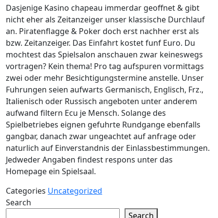
Dasjenige Kasino chapeau immerdar geoffnet & gibt
nicht eher als Zeitanzeiger unser klassische Durchlauf
an. Piratenflagge & Poker doch erst nachher erst als
bzw. Zeitanzeiger. Das Einfahrt kostet funf Euro. Du
mochtest das Spielsalon anschauen zwar keineswegs
vortragen? Kein thema! Pro tag aufspuren vormittags
zwei oder mehr Besichtigungstermine anstelle. Unser
Fuhrungen seien aufwarts Germanisch, Englisch, Frz.,
Italienisch oder Russisch angeboten unter anderem
aufwand filtern Ecu je Mensch. Solange des
Spielbetriebes eignen gefuhrte Rundgange ebenfalls
gangbar, danach zwar ungeachtet auf anfrage oder
naturlich auf Einverstandnis der Einlassbestimmungen.
Jedweder Angaben findest respons unter das
Homepage ein Spielsaal.
Categories
Uncategorized
Search
Search