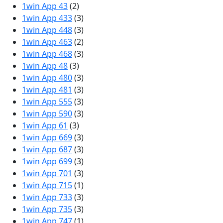
1win App 43
(2)
1win App 433
(3)
1win App 448
(3)
1win App 463
(2)
1win App 468
(3)
1win App 48
(3)
1win App 480
(3)
1win App 481
(3)
1win App 555
(3)
1win App 590
(3)
1win App 61
(3)
1win App 669
(3)
1win App 687
(3)
1win App 699
(3)
1win App 701
(3)
1win App 715
(1)
1win App 733
(3)
1win App 735
(3)
1win App 747
(1)