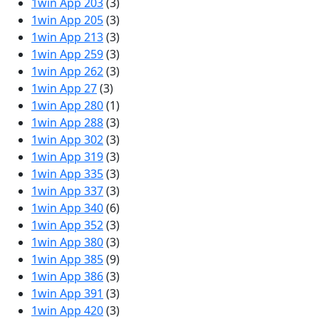
1win App 203
(3)
1win App 205
(3)
1win App 213
(3)
1win App 259
(3)
1win App 262
(3)
1win App 27
(3)
1win App 280
(1)
1win App 288
(3)
1win App 302
(3)
1win App 319
(3)
1win App 335
(3)
1win App 337
(3)
1win App 340
(6)
1win App 352
(3)
1win App 380
(3)
1win App 385
(9)
1win App 386
(3)
1win App 391
(3)
1win App 420
(3)