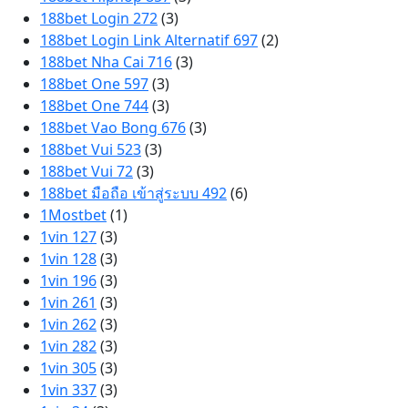
188bet Login 272
(3)
188bet Login Link Alternatif 697
(2)
188bet Nha Cai 716
(3)
188bet One 597
(3)
188bet One 744
(3)
188bet Vao Bong 676
(3)
188bet Vui 523
(3)
188bet Vui 72
(3)
188bet มือถือ เข้าสู่ระบบ 492
(6)
1Mostbet
(1)
1vin 127
(3)
1vin 128
(3)
1vin 196
(3)
1vin 261
(3)
1vin 262
(3)
1vin 282
(3)
1vin 305
(3)
1vin 337
(3)