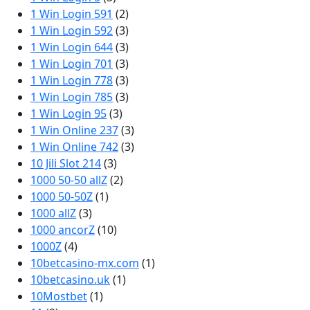
1 Win Login 591
(2)
1 Win Login 592
(3)
1 Win Login 644
(3)
1 Win Login 701
(3)
1 Win Login 778
(3)
1 Win Login 785
(3)
1 Win Login 95
(3)
1 Win Online 237
(3)
1 Win Online 742
(3)
10 Jili Slot 214
(3)
1000 50-50 allZ
(2)
1000 50-50Z
(1)
1000 allZ
(3)
1000 ancorZ
(10)
1000Z
(4)
10betcasino-mx.com
(1)
10betcasino.uk
(1)
10Mostbet
(1)