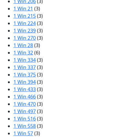
1 Win 206
(3)
1 Win 21
(3)
1 Win 215
(3)
1 Win 224
(3)
1 Win 239
(3)
1 Win 270
(3)
1 Win 28
(3)
1 Win 32
(6)
1 Win 334
(3)
1 Win 337
(3)
1 Win 375
(3)
1 Win 394
(3)
1 Win 433
(3)
1 Win 466
(3)
1 Win 470
(3)
1 Win 497
(3)
1 Win 516
(3)
1 Win 558
(3)
1 Win 57
(3)