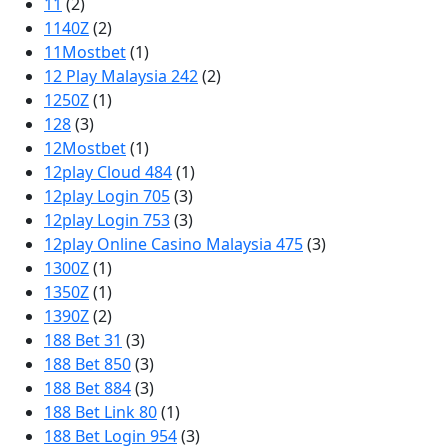
11
(2)
1140Z
(2)
11Mostbet
(1)
12 Play Malaysia 242
(2)
1250Z
(1)
128
(3)
12Mostbet
(1)
12play Cloud 484
(1)
12play Login 705
(3)
12play Login 753
(3)
12play Online Casino Malaysia 475
(3)
1300Z
(1)
1350Z
(1)
1390Z
(2)
188 Bet 31
(3)
188 Bet 850
(3)
188 Bet 884
(3)
188 Bet Link 80
(1)
188 Bet Login 954
(3)