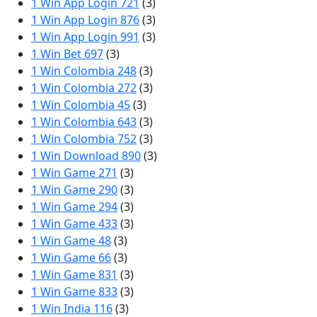
1 Win App Login 721
(3)
1 Win App Login 876
(3)
1 Win App Login 991
(3)
1 Win Bet 697
(3)
1 Win Colombia 248
(3)
1 Win Colombia 272
(3)
1 Win Colombia 45
(3)
1 Win Colombia 643
(3)
1 Win Colombia 752
(3)
1 Win Download 890
(3)
1 Win Game 271
(3)
1 Win Game 290
(3)
1 Win Game 294
(3)
1 Win Game 433
(3)
1 Win Game 48
(3)
1 Win Game 66
(3)
1 Win Game 831
(3)
1 Win Game 833
(3)
1 Win India 116
(3)