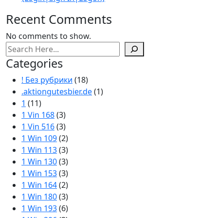
Recent Comments
No comments to show.
Search
Categories
! Без рубрики
(18)
.aktiongutesbier.de
(1)
1
(11)
1 Vin 168
(3)
1 Vin 516
(3)
1 Win 109
(2)
1 Win 113
(3)
1 Win 130
(3)
1 Win 153
(3)
1 Win 164
(2)
1 Win 180
(3)
1 Win 193
(6)