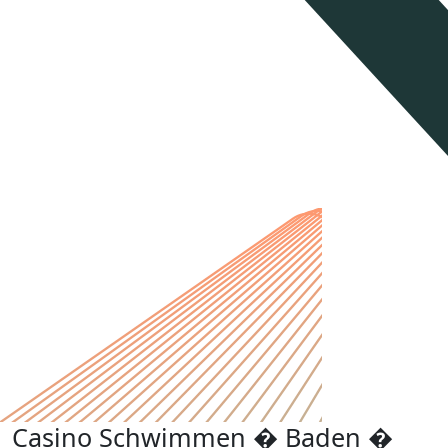
Casino Schwimmen � Baden �