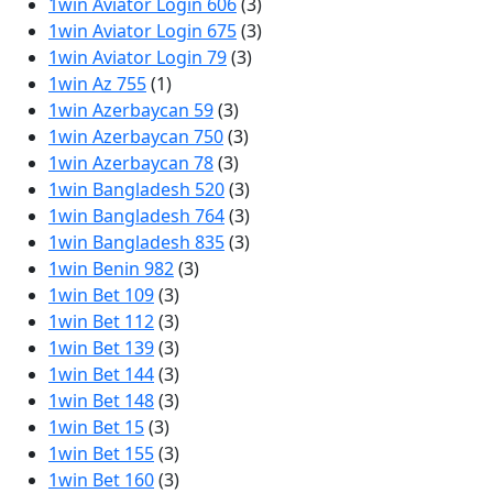
1win Aviator Login 606
(3)
1win Aviator Login 675
(3)
1win Aviator Login 79
(3)
1win Az 755
(1)
1win Azerbaycan 59
(3)
1win Azerbaycan 750
(3)
1win Azerbaycan 78
(3)
1win Bangladesh 520
(3)
1win Bangladesh 764
(3)
1win Bangladesh 835
(3)
1win Benin 982
(3)
1win Bet 109
(3)
1win Bet 112
(3)
1win Bet 139
(3)
1win Bet 144
(3)
1win Bet 148
(3)
1win Bet 15
(3)
1win Bet 155
(3)
1win Bet 160
(3)