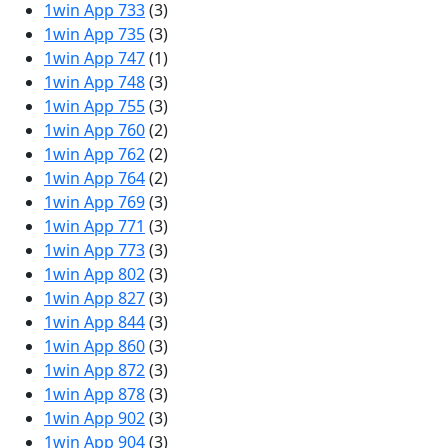
1win App 733
(3)
1win App 735
(3)
1win App 747
(1)
1win App 748
(3)
1win App 755
(3)
1win App 760
(2)
1win App 762
(2)
1win App 764
(2)
1win App 769
(3)
1win App 771
(3)
1win App 773
(3)
1win App 802
(3)
1win App 827
(3)
1win App 844
(3)
1win App 860
(3)
1win App 872
(3)
1win App 878
(3)
1win App 902
(3)
1win App 904
(3)