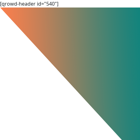
Skip
[qrowd-header id="540"]
to
content