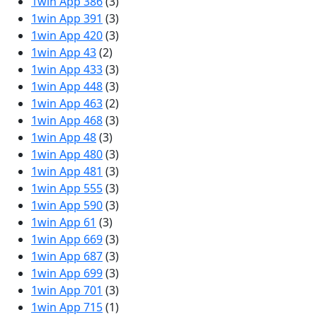
1win App 386
(3)
1win App 391
(3)
1win App 420
(3)
1win App 43
(2)
1win App 433
(3)
1win App 448
(3)
1win App 463
(2)
1win App 468
(3)
1win App 48
(3)
1win App 480
(3)
1win App 481
(3)
1win App 555
(3)
1win App 590
(3)
1win App 61
(3)
1win App 669
(3)
1win App 687
(3)
1win App 699
(3)
1win App 701
(3)
1win App 715
(1)