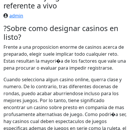
referente a vivo
admin
?Sobre como designar casinos en
listo?
Frente a una proposicion enorme de casinos acerca de
preparado, elegir suele implicar todo cualquier reto.
Estas resultan la mayori�a de los factores que vale una
pena procurar o evaluar para impedir registrarse.
Cuando selecciona algun casino online, querra clase y
numero. De lo contrario, tras diferentes docenas de
rondas, puedo acabar aburriendose incluso para los
mejores juegos. Por lo tanto, tiene significado
encontrar un casino sobre presto en compania de mas
profusamente alternativas de juego. Como podri�a ser,
hay casinos cual deben espectaculos de juegos
especificas ademas de juegos en serie como la ruleta, el