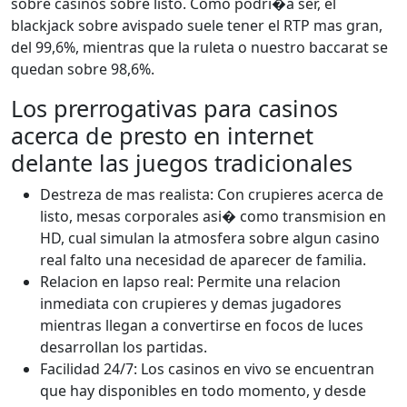
sobre casinos sobre listo. Como podri�a ser, el
blackjack sobre avispado suele tener el RTP mas gran,
del 99,6%, mientras que la ruleta o nuestro baccarat se
quedan sobre 98,6%.
Los prerrogativas para casinos
acerca de presto en internet
delante las juegos tradicionales
Destreza de mas realista: Con crupieres acerca de
listo, mesas corporales asi� como transmision en
HD, cual simulan la atmosfera sobre algun casino
real falto una necesidad de aparecer de familia.
Relacion en lapso real: Permite una relacion
inmediata con crupieres y demas jugadores
mientras llegan a convertirse en focos de luces
desarrollan los partidas.
Facilidad 24/7: Los casinos en vivo se encuentran
que hay disponibles en todo momento, y desde