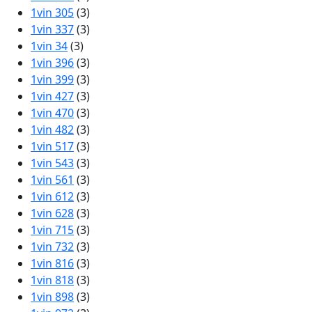
1vin 305
(3)
1vin 337
(3)
1vin 34
(3)
1vin 396
(3)
1vin 399
(3)
1vin 427
(3)
1vin 470
(3)
1vin 482
(3)
1vin 517
(3)
1vin 543
(3)
1vin 561
(3)
1vin 612
(3)
1vin 628
(3)
1vin 715
(3)
1vin 732
(3)
1vin 816
(3)
1vin 818
(3)
1vin 898
(3)