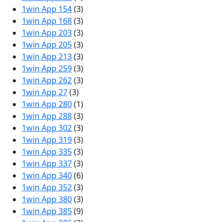
1win App 154
(3)
1win App 168
(3)
1win App 203
(3)
1win App 205
(3)
1win App 213
(3)
1win App 259
(3)
1win App 262
(3)
1win App 27
(3)
1win App 280
(1)
1win App 288
(3)
1win App 302
(3)
1win App 319
(3)
1win App 335
(3)
1win App 337
(3)
1win App 340
(6)
1win App 352
(3)
1win App 380
(3)
1win App 385
(9)