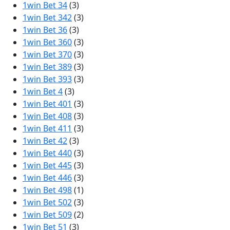
1win Bet 34
(3)
1win Bet 342
(3)
1win Bet 36
(3)
1win Bet 360
(3)
1win Bet 370
(3)
1win Bet 389
(3)
1win Bet 393
(3)
1win Bet 4
(3)
1win Bet 401
(3)
1win Bet 408
(3)
1win Bet 411
(3)
1win Bet 42
(3)
1win Bet 440
(3)
1win Bet 445
(3)
1win Bet 446
(3)
1win Bet 498
(1)
1win Bet 502
(3)
1win Bet 509
(2)
1win Bet 51
(3)