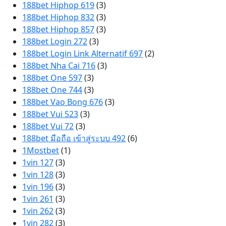
188bet Hiphop 619
(3)
188bet Hiphop 832
(3)
188bet Hiphop 857
(3)
188bet Login 272
(3)
188bet Login Link Alternatif 697
(2)
188bet Nha Cai 716
(3)
188bet One 597
(3)
188bet One 744
(3)
188bet Vao Bong 676
(3)
188bet Vui 523
(3)
188bet Vui 72
(3)
188bet มือถือ เข้าสู่ระบบ 492
(6)
1Mostbet
(1)
1vin 127
(3)
1vin 128
(3)
1vin 196
(3)
1vin 261
(3)
1vin 262
(3)
1vin 282
(3)