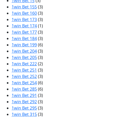
1win Bet 15
(3)
1win Bet 155
(3)
1win Bet 160
(3)
1win Bet 173
(3)
1win Bet 174
(1)
1win Bet 177
(3)
1win Bet 184
(3)
1win Bet 199
(6)
1win Bet 204
(3)
1win Bet 205
(3)
1win Bet 222
(2)
1win Bet 251
(3)
1win Bet 252
(3)
1win Bet 254
(6)
1win Bet 285
(6)
1win Bet 291
(3)
1win Bet 292
(3)
1win Bet 295
(3)
1win Bet 315
(3)