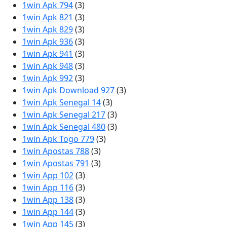
1win Apk 794
(3)
1win Apk 821
(3)
1win Apk 829
(3)
1win Apk 936
(3)
1win Apk 941
(3)
1win Apk 948
(3)
1win Apk 992
(3)
1win Apk Download 927
(3)
1win Apk Senegal 14
(3)
1win Apk Senegal 217
(3)
1win Apk Senegal 480
(3)
1win Apk Togo 779
(3)
1win Apostas 788
(3)
1win Apostas 791
(3)
1win App 102
(3)
1win App 116
(3)
1win App 138
(3)
1win App 144
(3)
1win App 145
(3)