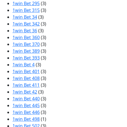
1win Bet 295
(3)
1win Bet 315
(3)
1win Bet 34
(3)
1win Bet 342
(3)
1win Bet 36
(3)
1win Bet 360
(3)
1win Bet 370
(3)
1win Bet 389
(3)
1win Bet 393
(3)
1win Bet 4
(3)
1win Bet 401
(3)
1win Bet 408
(3)
1win Bet 411
(3)
1win Bet 42
(3)
1win Bet 440
(3)
1win Bet 445
(3)
1win Bet 446
(3)
1win Bet 498
(1)
1win Bet 502
(3)