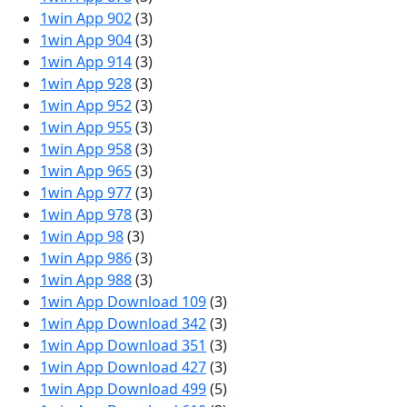
1win App 902
(3)
1win App 904
(3)
1win App 914
(3)
1win App 928
(3)
1win App 952
(3)
1win App 955
(3)
1win App 958
(3)
1win App 965
(3)
1win App 977
(3)
1win App 978
(3)
1win App 98
(3)
1win App 986
(3)
1win App 988
(3)
1win App Download 109
(3)
1win App Download 342
(3)
1win App Download 351
(3)
1win App Download 427
(3)
1win App Download 499
(5)