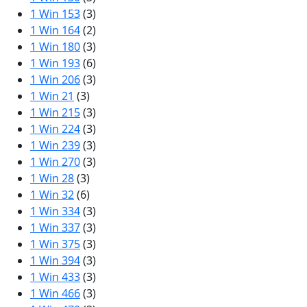
1 Win 153
(3)
1 Win 164
(2)
1 Win 180
(3)
1 Win 193
(6)
1 Win 206
(3)
1 Win 21
(3)
1 Win 215
(3)
1 Win 224
(3)
1 Win 239
(3)
1 Win 270
(3)
1 Win 28
(3)
1 Win 32
(6)
1 Win 334
(3)
1 Win 337
(3)
1 Win 375
(3)
1 Win 394
(3)
1 Win 433
(3)
1 Win 466
(3)