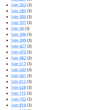
1vin 262
(3)
1vin 282
(3)
1vin 305
(3)
1vin 337
(3)
1vin 34
(3)
1vin 396
(3)
1vin 399
(3)
1vin 427
(3)
1vin 470
(3)
1vin 482
(3)
1vin 517
(3)
1vin 543
(3)
1vin 561
(3)
1vin 612
(3)
1vin 628
(3)
1vin 715
(3)
1vin 732
(3)
1vin 816
(3)