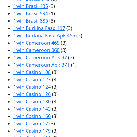
1win Brasil 435
(3)
1win Brasil 594
(1)
1win Brasil 886
(3)
1win Burkina Faso 497
(3)
1win Burkina Faso Apk 455
(3)
1win Cameroon 465
(3)
1win Cameroon 868
(3)
1win Cameroun Apk 37
(3)
1win Cameroun Apk 371
(1)
1win Casino 108
(3)
1win Casino 123
(3)
1win Casino 124
(3)
1win Casino 126
(3)
1win Casino 130
(3)
1win Casino 143
(3)
1win Casino 160
(3)
1win Casino 17
(3)
1win Casino 179
(3)