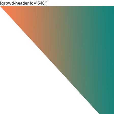
Skip
[qrowd-header id="540"]
to
content