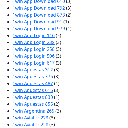
1win App Download 610
(3)
1win App Download 792
(3)
1win App Download 873
(2)
1win App Download 91
(1)
1win App Download 979
(1)
1win App Login 116
(3)
1win App Login 238
(3)
1win App Login 258
(3)
1win App Login 506
(3)
1win App Login 617
(3)
1win Apuestas 312
(3)
1win Apuestas 376
(3)
1win Apuestas 487
(1)
1win Apuestas 616
(3)
1win Apuestas 830
(1)
1win Apuestas 855
(2)
1win Argentina 265
(3)
1win Aviator 223
(3)
1win Aviator 228
(3)