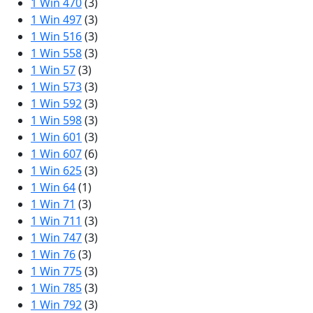
1 Win 470
(3)
1 Win 497
(3)
1 Win 516
(3)
1 Win 558
(3)
1 Win 57
(3)
1 Win 573
(3)
1 Win 592
(3)
1 Win 598
(3)
1 Win 601
(3)
1 Win 607
(6)
1 Win 625
(3)
1 Win 64
(1)
1 Win 71
(3)
1 Win 711
(3)
1 Win 747
(3)
1 Win 76
(3)
1 Win 775
(3)
1 Win 785
(3)
1 Win 792
(3)