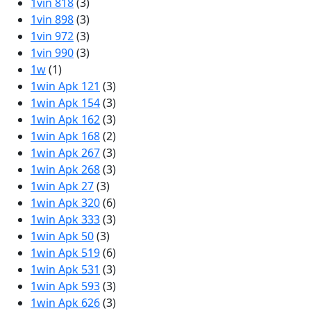
1vin 818
(3)
1vin 898
(3)
1vin 972
(3)
1vin 990
(3)
1w
(1)
1win Apk 121
(3)
1win Apk 154
(3)
1win Apk 162
(3)
1win Apk 168
(2)
1win Apk 267
(3)
1win Apk 268
(3)
1win Apk 27
(3)
1win Apk 320
(6)
1win Apk 333
(3)
1win Apk 50
(3)
1win Apk 519
(6)
1win Apk 531
(3)
1win Apk 593
(3)
1win Apk 626
(3)