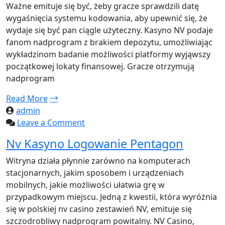
Review
Ważne emituje się być, żeby gracze sprawdzili datę
425
wygaśnięcia systemu kodowania, aby upewnić się, że
Gm
wydaje się być pan ciągle użyteczny. Kasyno NV podaje
Vlogs
fanom nadprogram z brakiem depozytu, umożliwiając
wykładzinom badanie możliwości platformy wyjąwszy
początkowej lokaty finansowej. Gracze otrzymują
nadprogram
Read More
admin
on
Leave a Comment
Nv
Nv Kasyno Logowanie Pentagon
Kasyno
Logowanie
Witryna działa płynnie zarówno na komputerach
Pentagon
stacjonarnych, jakim sposobem i urządzeniach
mobilnych, jakie możliwości ułatwia grę w
przypadkowym miejscu. Jedną z kwestii, która wyróżnia
się w polskiej nv casino zestawień NV, emituje się
szczodrobliwy nadprogram powitalny. NV Casino,