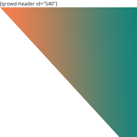
Skip
[qrowd-header id="540"]
to
content