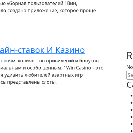
ью уборная пользователей 1Вин,
ло создано приложение, которое проще
йн-ставок И Казино
R
ровням, количество привилегий и бонусов
No
иальным и особо ценным. 1Win Casino – это
Se
я удивить любителей азартных игр
сь представлены слоты,
C