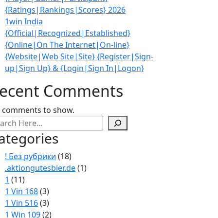
{Ratings|Rankings|Scores} 2026
1win India
{Official|Recognized|Established}
{Online|On The Internet|On-line}
{Website|Web Site|Site} {Register|Sign-
up|Sign Up} & {Login|Sign In|Logon}
ecent Comments
 comments to show.
arch
ategories
! Без рубрики
(18)
.aktiongutesbier.de
(1)
1
(11)
1 Vin 168
(3)
1 Vin 516
(3)
1 Win 109
(2)