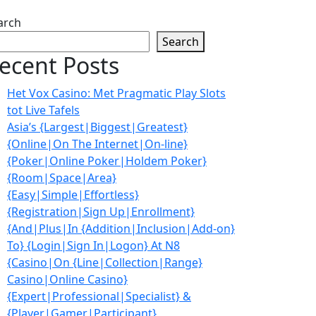
arch
Search
ecent Posts
Het Vox Casino: Met Pragmatic Play Slots
tot Live Tafels
Asia’s {Largest|Biggest|Greatest}
{Online|On The Internet|On-line}
{Poker|Online Poker|Holdem Poker}
{Room|Space|Area}
{Easy|Simple|Effortless}
{Registration|Sign Up|Enrollment}
{And|Plus|In {Addition|Inclusion|Add-on}
To} {Login|Sign In|Logon} At N8
{Casino|On {Line|Collection|Range}
Casino|Online Casino}
{Expert|Professional|Specialist} &
{Player|Gamer|Participant}