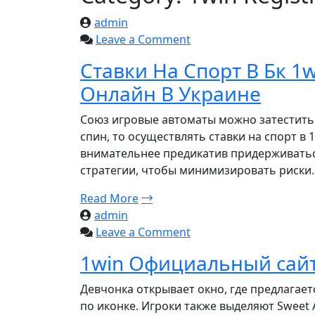
admin
on
Leave a Comment
Ставки
Ставки На Спорт В Бк 1
На
Онлайн В Украине
Спорт
В
Союз игровые автоматы можно затестить 
Бк
спин, то осуществлять ставки на спорт в 
1win
внимательнее предикатив придерживатьс
Спортивные
стратегии, чтобы минимизировать риски.
Ставки
Онлайн
Read More
В
admin
Украине
on
Leave a Comment
1win
1win Официальный сайт
Официальный
сайт
Девчонка открывает окно, где предлагает
1вин
по иконке. Игроки также выделяют Sweet A