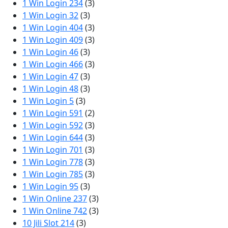
1 Win Login 234
(3)
1 Win Login 32
(3)
1 Win Login 404
(3)
1 Win Login 409
(3)
1 Win Login 46
(3)
1 Win Login 466
(3)
1 Win Login 47
(3)
1 Win Login 48
(3)
1 Win Login 5
(3)
1 Win Login 591
(2)
1 Win Login 592
(3)
1 Win Login 644
(3)
1 Win Login 701
(3)
1 Win Login 778
(3)
1 Win Login 785
(3)
1 Win Login 95
(3)
1 Win Online 237
(3)
1 Win Online 742
(3)
10 Jili Slot 214
(3)