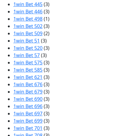
1win Bet 445
(3)
1win Bet 446
(3)
1win Bet 498
(1)
1win Bet 502
(3)
1win Bet 509
(2)
1win Bet 51
(3)
1win Bet 520
(3)
1win Bet 57
(3)
1win Bet 575
(3)
1win Bet 585
(3)
1win Bet 621
(3)
1win Bet 676
(3)
1win Bet 679
(3)
1win Bet 690
(3)
1win Bet 696
(3)
1win Bet 697
(3)
1win Bet 699
(3)
1win Bet 701
(3)
1win Bet 708
(3)