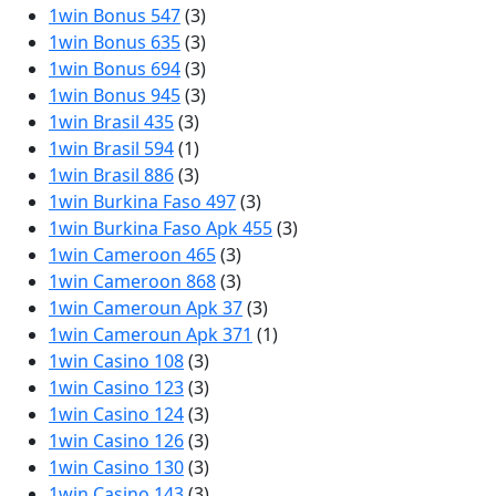
1win Bonus 547
(3)
1win Bonus 635
(3)
1win Bonus 694
(3)
1win Bonus 945
(3)
1win Brasil 435
(3)
1win Brasil 594
(1)
1win Brasil 886
(3)
1win Burkina Faso 497
(3)
1win Burkina Faso Apk 455
(3)
1win Cameroon 465
(3)
1win Cameroon 868
(3)
1win Cameroun Apk 37
(3)
1win Cameroun Apk 371
(1)
1win Casino 108
(3)
1win Casino 123
(3)
1win Casino 124
(3)
1win Casino 126
(3)
1win Casino 130
(3)
1win Casino 143
(3)