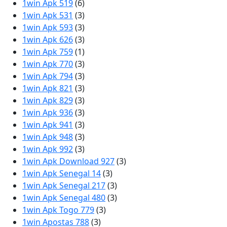
1win Apk 519
(6)
1win Apk 531
(3)
1win Apk 593
(3)
1win Apk 626
(3)
1win Apk 759
(1)
1win Apk 770
(3)
1win Apk 794
(3)
1win Apk 821
(3)
1win Apk 829
(3)
1win Apk 936
(3)
1win Apk 941
(3)
1win Apk 948
(3)
1win Apk 992
(3)
1win Apk Download 927
(3)
1win Apk Senegal 14
(3)
1win Apk Senegal 217
(3)
1win Apk Senegal 480
(3)
1win Apk Togo 779
(3)
1win Apostas 788
(3)