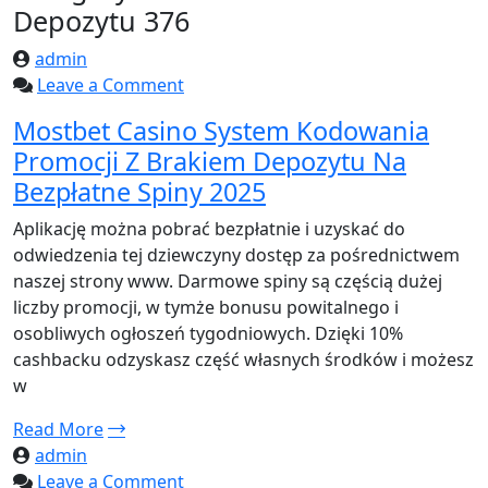
Depozytu 376
admin
on
Leave a Comment
Mostbet
Mostbet Casino System Kodowania
Casino
Promocji Z Brakiem Depozytu Na
System
Bezpłatne Spiny 2025
Kodowania
Promocji
Aplikację można pobrać bezpłatnie i uzyskać do
Z
odwiedzenia tej dziewczyny dostęp za pośrednictwem
Brakiem
naszej strony www. Darmowe spiny są częścią dużej
Depozytu
liczby promocji, w tymże bonusu powitalnego i
Na
osobliwych ogłoszeń tygodniowych. Dzięki 10%
Bezpłatne
cashbacku odzyskasz część własnych środków i możesz
Spiny
w
2025
Read More
admin
on
Leave a Comment