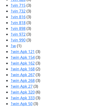
1vin 715
(3)
1vin 732
(3)
1vin 816
(3)
1vin 818
(3)
1vin 898
(3)
1vin 972
(3)
1vin 990
(3)
1w
(1)
1win Apk 121
(3)
1win Apk 154
(3)
1win Apk 162
(3)
1win Apk 168
(2)
1win Apk 267
(3)
1win Apk 268
(3)
1win Apk 27
(3)
1win Apk 320
(6)
1win Apk 333
(3)
1win Apk 50
(3)