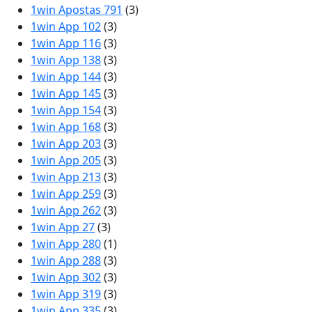
1win Apostas 791
(3)
1win App 102
(3)
1win App 116
(3)
1win App 138
(3)
1win App 144
(3)
1win App 145
(3)
1win App 154
(3)
1win App 168
(3)
1win App 203
(3)
1win App 205
(3)
1win App 213
(3)
1win App 259
(3)
1win App 262
(3)
1win App 27
(3)
1win App 280
(1)
1win App 288
(3)
1win App 302
(3)
1win App 319
(3)
1win App 335
(3)