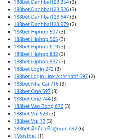
188bet Danhbai123 254
(3)
188bet Danhbai123 526
(3)
188bet Danhbai123 647
(3)
188bet Danhbai123 979
(2)
188bet Hiphop 507
(3)
188bet Hiphop 565
(3)
188bet Hiphop 619
(3)
188bet Hiphop 832
(3)
188bet Hiphop 857
(3)
188bet Login 272
(3)
188bet Login Link Alternatif 697
(2)
188bet Nha Cai 716
(3)
188bet One 597
(3)
188bet One 744
(3)
188bet Vao Bong 676
(3)
188bet Vui 523
(3)
188bet Vui 72
(3)
188bet มือถือ เข้าสู่ระบบ 492
(6)
1Mostbet
(1)