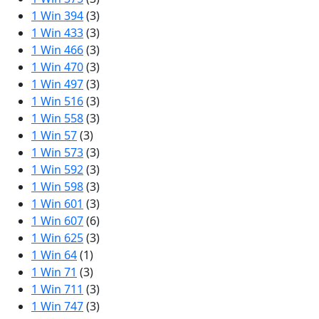
1 Win 394
(3)
1 Win 433
(3)
1 Win 466
(3)
1 Win 470
(3)
1 Win 497
(3)
1 Win 516
(3)
1 Win 558
(3)
1 Win 57
(3)
1 Win 573
(3)
1 Win 592
(3)
1 Win 598
(3)
1 Win 601
(3)
1 Win 607
(6)
1 Win 625
(3)
1 Win 64
(1)
1 Win 71
(3)
1 Win 711
(3)
1 Win 747
(3)