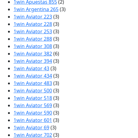
1win Apuestas 855
(2)
1win Argentina 265
(3)
1win Aviator 223
(3)
1win Aviator 228
(3)
1win Aviator 253
(3)
1win Aviator 288
(3)
1win Aviator 308
(3)
1win Aviator 382
(6)
1win Aviator 394
(3)
1win Aviator 43
(3)
1win Aviator 434
(3)
1win Aviator 483
(3)
1win Aviator 500
(3)
1win Aviator 518
(3)
1win Aviator 569
(3)
1win Aviator 590
(3)
1win Aviator 601
(3)
1win Aviator 69
(3)
1win Aviator 702
(3)