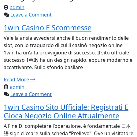
admin
on
Leave a Comment
1win
1win Casino E Scommesse
Casino
E
Vale la ansia avvedersi anche il buon rendimento delle
Scommesse
slot, con lo traguardo di cui il casinò negozio online
1win ha un’alta provvigione di successo. Il sito ufficiale
successo 1WIN ha un design rapido, eppure moderno e
accattivante. Sullo sfondo basilare
Read More
admin
on
Leave a Comment
1win
1win Casino Sito Ufficiale: Registrati E
Casino
Gioca Negozio Online Attualmente
Sito
Ufficiale:
A Fine Di completare l’operazione, è fondamentale 日本
Registrati
語 sign cliccare sulla scheda “Prelievo”. Ove un visitatore