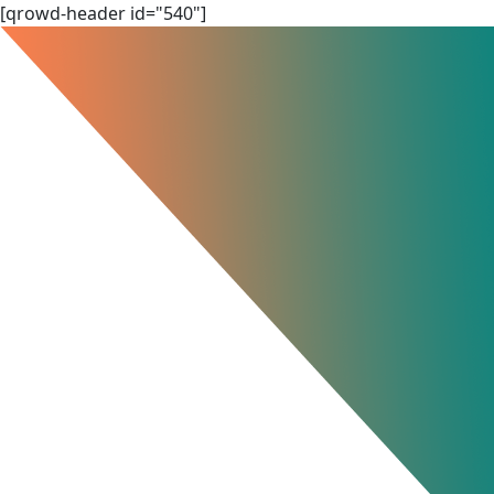
Skip
[qrowd-header id="540"]
to
content