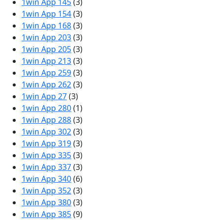
1win App 145
(3)
1win App 154
(3)
1win App 168
(3)
1win App 203
(3)
1win App 205
(3)
1win App 213
(3)
1win App 259
(3)
1win App 262
(3)
1win App 27
(3)
1win App 280
(1)
1win App 288
(3)
1win App 302
(3)
1win App 319
(3)
1win App 335
(3)
1win App 337
(3)
1win App 340
(6)
1win App 352
(3)
1win App 380
(3)
1win App 385
(9)