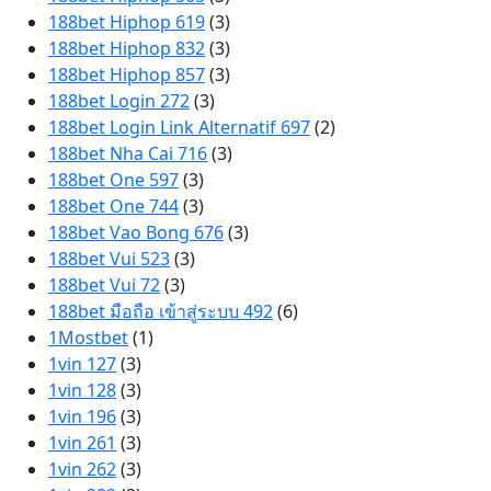
188bet Hiphop 619
(3)
188bet Hiphop 832
(3)
188bet Hiphop 857
(3)
188bet Login 272
(3)
188bet Login Link Alternatif 697
(2)
188bet Nha Cai 716
(3)
188bet One 597
(3)
188bet One 744
(3)
188bet Vao Bong 676
(3)
188bet Vui 523
(3)
188bet Vui 72
(3)
188bet มือถือ เข้าสู่ระบบ 492
(6)
1Mostbet
(1)
1vin 127
(3)
1vin 128
(3)
1vin 196
(3)
1vin 261
(3)
1vin 262
(3)