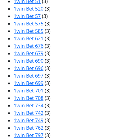
1win Bet 51
(3)
1win Bet 520
(3)
1win Bet 57
(3)
1win Bet 575
(3)
1win Bet 585
(3)
1win Bet 621
(3)
1win Bet 676
(3)
1win Bet 679
(3)
1win Bet 690
(3)
1win Bet 696
(3)
1win Bet 697
(3)
1win Bet 699
(3)
1win Bet 701
(3)
1win Bet 708
(3)
1win Bet 734
(3)
1win Bet 742
(3)
1win Bet 749
(3)
1win Bet 762
(3)
1win Bet 797
(3)