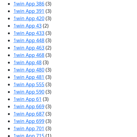
1win App 386
(3)
1win App 391
(3)
1win App 420
(3)
1win App 43
(2)
1win App 433
(3)
1win App 448
(3)
1win App 463
(2)
1win App 468
(3)
1win App 48
(3)
1win App 480
(3)
1win App 481
(3)
1win App 555
(3)
1win App 590
(3)
1win App 61
(3)
1win App 669
(3)
1win App 687
(3)
1win App 699
(3)
1win App 701
(3)
1win App 715
(1)