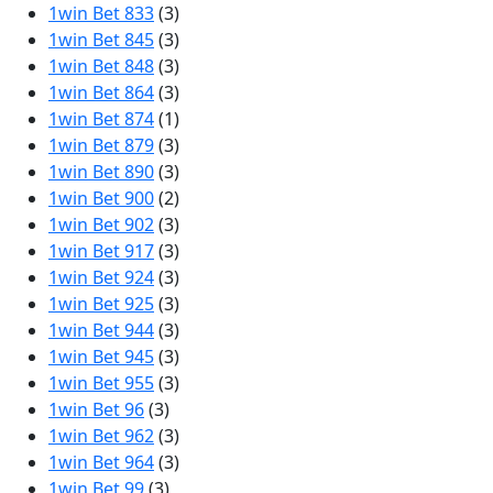
1win Bet 833
(3)
1win Bet 845
(3)
1win Bet 848
(3)
1win Bet 864
(3)
1win Bet 874
(1)
1win Bet 879
(3)
1win Bet 890
(3)
1win Bet 900
(2)
1win Bet 902
(3)
1win Bet 917
(3)
1win Bet 924
(3)
1win Bet 925
(3)
1win Bet 944
(3)
1win Bet 945
(3)
1win Bet 955
(3)
1win Bet 96
(3)
1win Bet 962
(3)
1win Bet 964
(3)
1win Bet 99
(3)