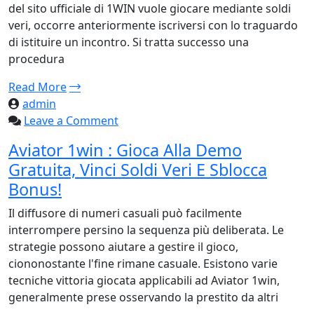
E
del sito ufficiale di 1WIN vuole giocare mediante soldi
Gioca
veri, occorre anteriormente iscriversi con lo traguardo
Negozio
di istituire un incontro. Si tratta successo una
Online
procedura
Attualmente
Read More
admin
on
Leave a Comment
Aviator
Aviator 1win ️: Gioca Alla Demo
1win
Gratuita, Vinci Soldi Veri E Sblocca
️:
Bonus!
Gioca
Alla
Il diffusore di numeri casuali può facilmente
Demo
interrompere persino la sequenza più deliberata. Le
Gratuita,
strategie possono aiutare a gestire il gioco,
Vinci
ciononostante l'fine rimane casuale. Esistono varie
Soldi
tecniche vittoria giocata applicabili ad Aviator 1win,
Veri
generalmente prese osservando la prestito da altri
E