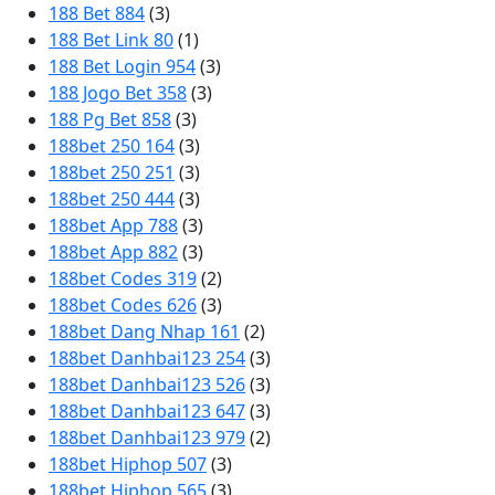
188 Bet 884
(3)
188 Bet Link 80
(1)
188 Bet Login 954
(3)
188 Jogo Bet 358
(3)
188 Pg Bet 858
(3)
188bet 250 164
(3)
188bet 250 251
(3)
188bet 250 444
(3)
188bet App 788
(3)
188bet App 882
(3)
188bet Codes 319
(2)
188bet Codes 626
(3)
188bet Dang Nhap 161
(2)
188bet Danhbai123 254
(3)
188bet Danhbai123 526
(3)
188bet Danhbai123 647
(3)
188bet Danhbai123 979
(2)
188bet Hiphop 507
(3)
188bet Hiphop 565
(3)