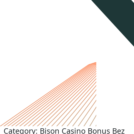
Category:
Bison Casino Bonus Bez