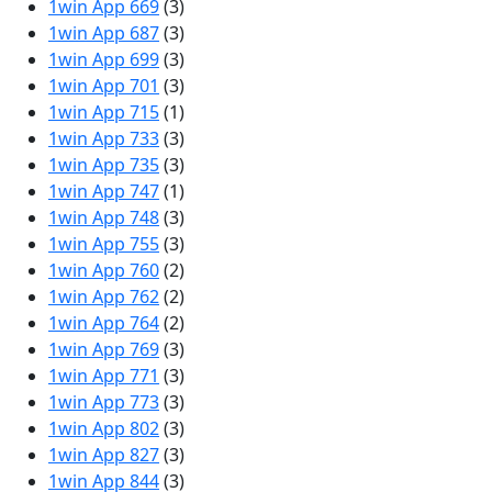
1win App 669
(3)
1win App 687
(3)
1win App 699
(3)
1win App 701
(3)
1win App 715
(1)
1win App 733
(3)
1win App 735
(3)
1win App 747
(1)
1win App 748
(3)
1win App 755
(3)
1win App 760
(2)
1win App 762
(2)
1win App 764
(2)
1win App 769
(3)
1win App 771
(3)
1win App 773
(3)
1win App 802
(3)
1win App 827
(3)
1win App 844
(3)