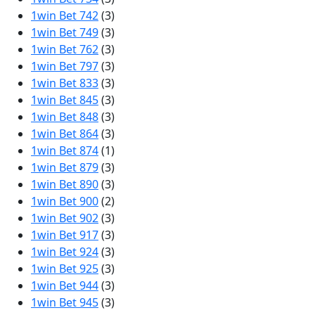
1win Bet 742
(3)
1win Bet 749
(3)
1win Bet 762
(3)
1win Bet 797
(3)
1win Bet 833
(3)
1win Bet 845
(3)
1win Bet 848
(3)
1win Bet 864
(3)
1win Bet 874
(1)
1win Bet 879
(3)
1win Bet 890
(3)
1win Bet 900
(2)
1win Bet 902
(3)
1win Bet 917
(3)
1win Bet 924
(3)
1win Bet 925
(3)
1win Bet 944
(3)
1win Bet 945
(3)