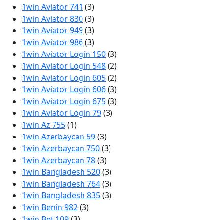
1win Aviator 741
(3)
1win Aviator 830
(3)
1win Aviator 949
(3)
1win Aviator 986
(3)
1win Aviator Login 150
(3)
1win Aviator Login 548
(2)
1win Aviator Login 605
(2)
1win Aviator Login 606
(3)
1win Aviator Login 675
(3)
1win Aviator Login 79
(3)
1win Az 755
(1)
1win Azerbaycan 59
(3)
1win Azerbaycan 750
(3)
1win Azerbaycan 78
(3)
1win Bangladesh 520
(3)
1win Bangladesh 764
(3)
1win Bangladesh 835
(3)
1win Benin 982
(3)
1win Bet 109
(3)