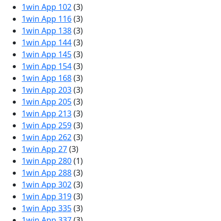
1win App 102
(3)
1win App 116
(3)
1win App 138
(3)
1win App 144
(3)
1win App 145
(3)
1win App 154
(3)
1win App 168
(3)
1win App 203
(3)
1win App 205
(3)
1win App 213
(3)
1win App 259
(3)
1win App 262
(3)
1win App 27
(3)
1win App 280
(1)
1win App 288
(3)
1win App 302
(3)
1win App 319
(3)
1win App 335
(3)
1win App 337
(3)