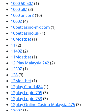
1000 50-50Z
(1)
1000 allZ
(3)
1000 ancorZ
(10)
1000Z
(4)
10betcasino-mx.com
(1)
10betcasino.uk
(1)
10Mostbet
(1)
11
(2)
1140Z
(2)
11Mostbet
(1)
12 Play Malaysia 242
(2)
1250Z
(1)
128
(3)
12Mostbet
(1)
12play Cloud 484
(1)
12play Login 705
(3)
12play Login 753
(3)
12play Online Casino Malaysia 475
(3)
1300Z
(1)