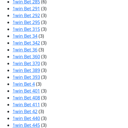
1win Bet 285
(6)
1win Bet 291
(3)
1win Bet 292
(3)
1win Bet 295
(3)
1win Bet 315
(3)
1win Bet 34
(3)
1win Bet 342
(3)
1win Bet 36
(3)
1win Bet 360
(3)
1win Bet 370
(3)
1win Bet 389
(3)
1win Bet 393
(3)
1win Bet 4
(3)
1win Bet 401
(3)
1win Bet 408
(3)
1win Bet 411
(3)
1win Bet 42
(3)
1win Bet 440
(3)
1win Bet 445
(3)