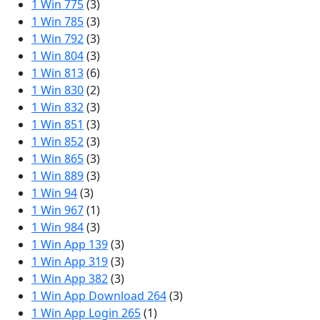
1 Win 775
(3)
1 Win 785
(3)
1 Win 792
(3)
1 Win 804
(3)
1 Win 813
(6)
1 Win 830
(2)
1 Win 832
(3)
1 Win 851
(3)
1 Win 852
(3)
1 Win 865
(3)
1 Win 889
(3)
1 Win 94
(3)
1 Win 967
(1)
1 Win 984
(3)
1 Win App 139
(3)
1 Win App 319
(3)
1 Win App 382
(3)
1 Win App Download 264
(3)
1 Win App Login 265
(1)