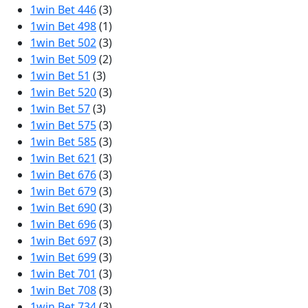
1win Bet 446
(3)
1win Bet 498
(1)
1win Bet 502
(3)
1win Bet 509
(2)
1win Bet 51
(3)
1win Bet 520
(3)
1win Bet 57
(3)
1win Bet 575
(3)
1win Bet 585
(3)
1win Bet 621
(3)
1win Bet 676
(3)
1win Bet 679
(3)
1win Bet 690
(3)
1win Bet 696
(3)
1win Bet 697
(3)
1win Bet 699
(3)
1win Bet 701
(3)
1win Bet 708
(3)
1win Bet 734
(3)