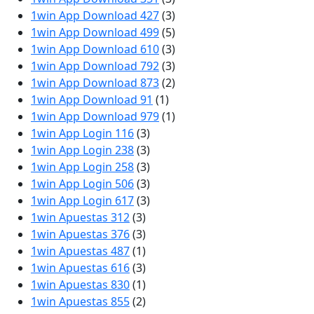
1win App Download 427
(3)
1win App Download 499
(5)
1win App Download 610
(3)
1win App Download 792
(3)
1win App Download 873
(2)
1win App Download 91
(1)
1win App Download 979
(1)
1win App Login 116
(3)
1win App Login 238
(3)
1win App Login 258
(3)
1win App Login 506
(3)
1win App Login 617
(3)
1win Apuestas 312
(3)
1win Apuestas 376
(3)
1win Apuestas 487
(1)
1win Apuestas 616
(3)
1win Apuestas 830
(1)
1win Apuestas 855
(2)