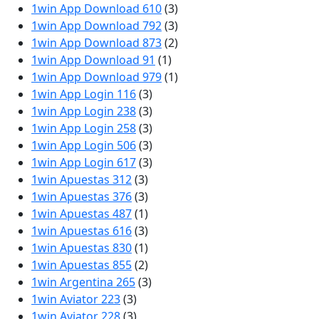
1win App Download 610
(3)
1win App Download 792
(3)
1win App Download 873
(2)
1win App Download 91
(1)
1win App Download 979
(1)
1win App Login 116
(3)
1win App Login 238
(3)
1win App Login 258
(3)
1win App Login 506
(3)
1win App Login 617
(3)
1win Apuestas 312
(3)
1win Apuestas 376
(3)
1win Apuestas 487
(1)
1win Apuestas 616
(3)
1win Apuestas 830
(1)
1win Apuestas 855
(2)
1win Argentina 265
(3)
1win Aviator 223
(3)
1win Aviator 228
(3)