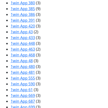
1win App 380
(3)
1win App 385
(9)
1win App 386
(3)
1win App 391
(3)
1win App 420
(3)
1win App 43
(2)
1win App 433
(3)
1win App 448
(3)
1win App 463
(2)
1win App 468
(3)
1win App 48
(3)
1win App 480
(3)
1win App 481
(3)
1win App 555
(3)
1win App 590
(3)
1win App 61
(3)
1win App 669
(3)
1win App 687
(3)
1win App 699
(3)