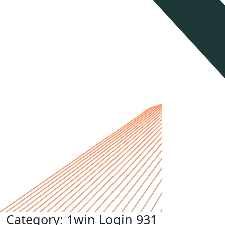
Category:
1win Login 931