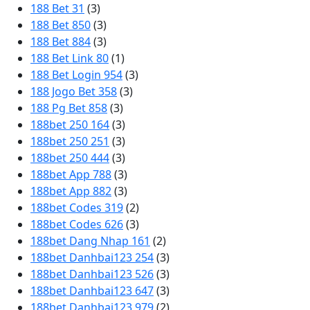
188 Bet 31
(3)
188 Bet 850
(3)
188 Bet 884
(3)
188 Bet Link 80
(1)
188 Bet Login 954
(3)
188 Jogo Bet 358
(3)
188 Pg Bet 858
(3)
188bet 250 164
(3)
188bet 250 251
(3)
188bet 250 444
(3)
188bet App 788
(3)
188bet App 882
(3)
188bet Codes 319
(2)
188bet Codes 626
(3)
188bet Dang Nhap 161
(2)
188bet Danhbai123 254
(3)
188bet Danhbai123 526
(3)
188bet Danhbai123 647
(3)
188bet Danhbai123 979
(2)