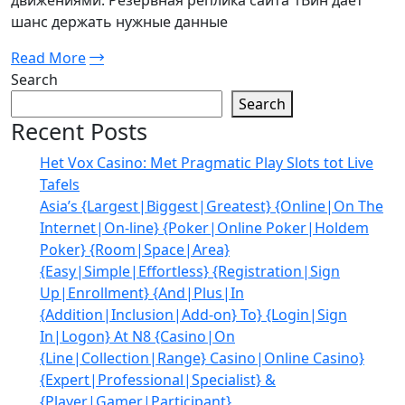
движениями. Резерв͏ная реплика с͏айта 1Вин дает
шан͏с держать нуж͏ные данные͏
Read More
Search
Search
Recent Posts
Het Vox Casino: Met Pragmatic Play Slots tot Live
Tafels
Asia’s {Largest|Biggest|Greatest} {Online|On The
Internet|On-line} {Poker|Online Poker|Holdem
Poker} {Room|Space|Area}
{Easy|Simple|Effortless} {Registration|Sign
Up|Enrollment} {And|Plus|In
{Addition|Inclusion|Add-on} To} {Login|Sign
In|Logon} At N8 {Casino|On
{Line|Collection|Range} Casino|Online Casino}
{Expert|Professional|Specialist} &
{Player|Gamer|Participant}