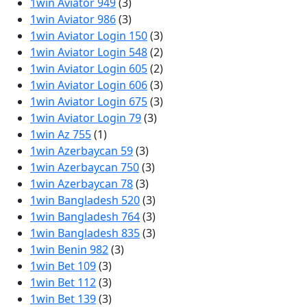
1win Aviator 949
(3)
1win Aviator 986
(3)
1win Aviator Login 150
(3)
1win Aviator Login 548
(2)
1win Aviator Login 605
(2)
1win Aviator Login 606
(3)
1win Aviator Login 675
(3)
1win Aviator Login 79
(3)
1win Az 755
(1)
1win Azerbaycan 59
(3)
1win Azerbaycan 750
(3)
1win Azerbaycan 78
(3)
1win Bangladesh 520
(3)
1win Bangladesh 764
(3)
1win Bangladesh 835
(3)
1win Benin 982
(3)
1win Bet 109
(3)
1win Bet 112
(3)
1win Bet 139
(3)