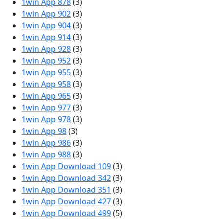
1win App 878
(3)
1win App 902
(3)
1win App 904
(3)
1win App 914
(3)
1win App 928
(3)
1win App 952
(3)
1win App 955
(3)
1win App 958
(3)
1win App 965
(3)
1win App 977
(3)
1win App 978
(3)
1win App 98
(3)
1win App 986
(3)
1win App 988
(3)
1win App Download 109
(3)
1win App Download 342
(3)
1win App Download 351
(3)
1win App Download 427
(3)
1win App Download 499
(5)