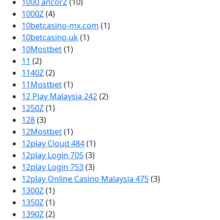
1000 ancorZ
(10)
1000Z
(4)
10betcasino-mx.com
(1)
10betcasino.uk
(1)
10Mostbet
(1)
11
(2)
1140Z
(2)
11Mostbet
(1)
12 Play Malaysia 242
(2)
1250Z
(1)
128
(3)
12Mostbet
(1)
12play Cloud 484
(1)
12play Login 705
(3)
12play Login 753
(3)
12play Online Casino Malaysia 475
(3)
1300Z
(1)
1350Z
(1)
1390Z
(2)