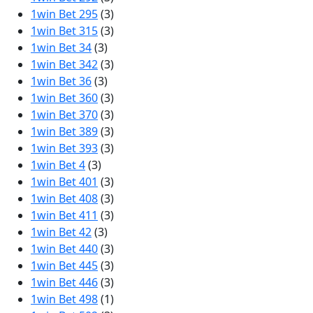
1win Bet 295
(3)
1win Bet 315
(3)
1win Bet 34
(3)
1win Bet 342
(3)
1win Bet 36
(3)
1win Bet 360
(3)
1win Bet 370
(3)
1win Bet 389
(3)
1win Bet 393
(3)
1win Bet 4
(3)
1win Bet 401
(3)
1win Bet 408
(3)
1win Bet 411
(3)
1win Bet 42
(3)
1win Bet 440
(3)
1win Bet 445
(3)
1win Bet 446
(3)
1win Bet 498
(1)