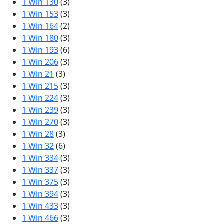
1 Win 130
(3)
1 Win 153
(3)
1 Win 164
(2)
1 Win 180
(3)
1 Win 193
(6)
1 Win 206
(3)
1 Win 21
(3)
1 Win 215
(3)
1 Win 224
(3)
1 Win 239
(3)
1 Win 270
(3)
1 Win 28
(3)
1 Win 32
(6)
1 Win 334
(3)
1 Win 337
(3)
1 Win 375
(3)
1 Win 394
(3)
1 Win 433
(3)
1 Win 466
(3)