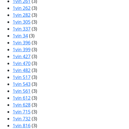
1vin 261
(3)
1vin 262
(3)
1vin 282
(3)
1vin 305
(3)
1vin 337
(3)
1vin 34
(3)
1vin 396
(3)
1vin 399
(3)
1vin 427
(3)
1vin 470
(3)
1vin 482
(3)
1vin 517
(3)
1vin 543
(3)
1vin 561
(3)
1vin 612
(3)
1vin 628
(3)
1vin 715
(3)
1vin 732
(3)
1vin 816
(3)