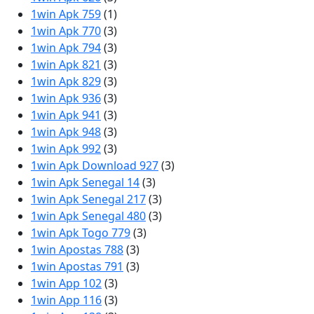
1win Apk 759
(1)
1win Apk 770
(3)
1win Apk 794
(3)
1win Apk 821
(3)
1win Apk 829
(3)
1win Apk 936
(3)
1win Apk 941
(3)
1win Apk 948
(3)
1win Apk 992
(3)
1win Apk Download 927
(3)
1win Apk Senegal 14
(3)
1win Apk Senegal 217
(3)
1win Apk Senegal 480
(3)
1win Apk Togo 779
(3)
1win Apostas 788
(3)
1win Apostas 791
(3)
1win App 102
(3)
1win App 116
(3)