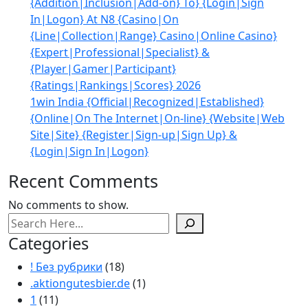
{Addition|Inclusion|Add-on} To} {Login|Sign
In|Logon} At N8 {Casino|On
{Line|Collection|Range} Casino|Online Casino}
{Expert|Professional|Specialist} &
{Player|Gamer|Participant}
{Ratings|Rankings|Scores} 2026
1win India {Official|Recognized|Established}
{Online|On The Internet|On-line} {Website|Web
Site|Site} {Register|Sign-up|Sign Up} &
{Login|Sign In|Logon}
Recent Comments
No comments to show.
Search
Categories
! Без рубрики
(18)
.aktiongutesbier.de
(1)
1
(11)