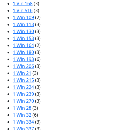
1 Vin 168
(3)
1 Vin 516
(3)
1 Win 109
(2)
1 Win 113
(3)
1 Win 130
(3)
1 Win 153
(3)
1 Win 164
(2)
1 Win 180
(3)
1 Win 193
(6)
1 Win 206
(3)
1 Win 21
(3)
1 Win 215
(3)
1 Win 224
(3)
1 Win 239
(3)
1 Win 270
(3)
1 Win 28
(3)
1 Win 32
(6)
1 Win 334
(3)
1 Win 337
(3)