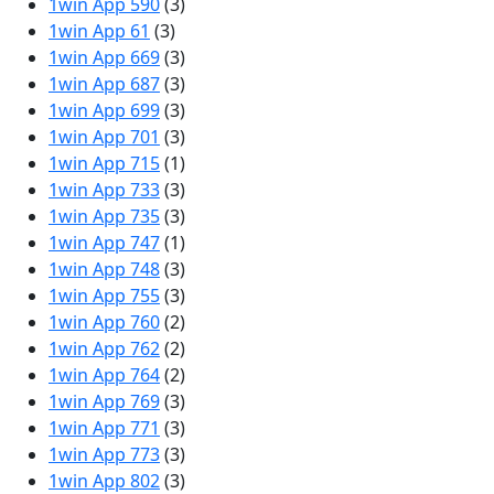
1win App 590
(3)
1win App 61
(3)
1win App 669
(3)
1win App 687
(3)
1win App 699
(3)
1win App 701
(3)
1win App 715
(1)
1win App 733
(3)
1win App 735
(3)
1win App 747
(1)
1win App 748
(3)
1win App 755
(3)
1win App 760
(2)
1win App 762
(2)
1win App 764
(2)
1win App 769
(3)
1win App 771
(3)
1win App 773
(3)
1win App 802
(3)