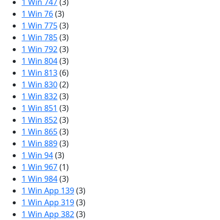
1 Win 747
(3)
1 Win 76
(3)
1 Win 775
(3)
1 Win 785
(3)
1 Win 792
(3)
1 Win 804
(3)
1 Win 813
(6)
1 Win 830
(2)
1 Win 832
(3)
1 Win 851
(3)
1 Win 852
(3)
1 Win 865
(3)
1 Win 889
(3)
1 Win 94
(3)
1 Win 967
(1)
1 Win 984
(3)
1 Win App 139
(3)
1 Win App 319
(3)
1 Win App 382
(3)