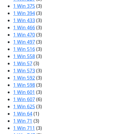
1 Win 375
(3)
1 Win 394
(3)
1 Win 433
(3)
1 Win 466
(3)
1 Win 470
(3)
1 Win 497
(3)
1 Win 516
(3)
1 Win 558
(3)
1 Win 57
(3)
1 Win 573
(3)
1 Win 592
(3)
1 Win 598
(3)
1 Win 601
(3)
1 Win 607
(6)
1 Win 625
(3)
1 Win 64
(1)
1 Win 71
(3)
1 Win 711
(3)