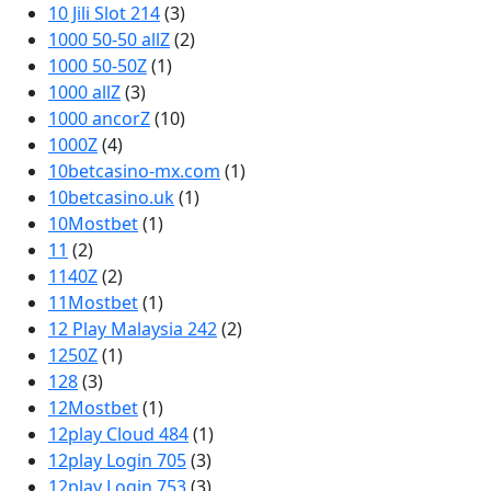
10 Jili Slot 214
(3)
1000 50-50 allZ
(2)
1000 50-50Z
(1)
1000 allZ
(3)
1000 ancorZ
(10)
1000Z
(4)
10betcasino-mx.com
(1)
10betcasino.uk
(1)
10Mostbet
(1)
11
(2)
1140Z
(2)
11Mostbet
(1)
12 Play Malaysia 242
(2)
1250Z
(1)
128
(3)
12Mostbet
(1)
12play Cloud 484
(1)
12play Login 705
(3)
12play Login 753
(3)