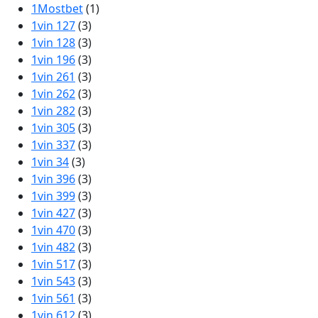
1Mostbet
(1)
1vin 127
(3)
1vin 128
(3)
1vin 196
(3)
1vin 261
(3)
1vin 262
(3)
1vin 282
(3)
1vin 305
(3)
1vin 337
(3)
1vin 34
(3)
1vin 396
(3)
1vin 399
(3)
1vin 427
(3)
1vin 470
(3)
1vin 482
(3)
1vin 517
(3)
1vin 543
(3)
1vin 561
(3)
1vin 612
(3)