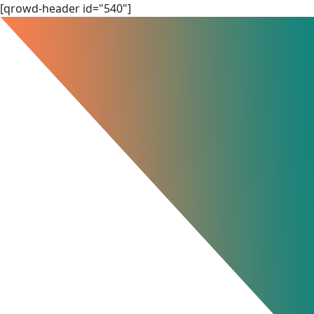
Skip
[qrowd-header id="540"]
to
content