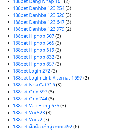
188bet Dang Nhap 161
(2)
188bet Danhbai123 254
(3)
188bet Danhbai123 526
(3)
188bet Danhbai123 647
(3)
188bet Danhbai123 979
(2)
188bet Hiphop 507
(3)
188bet Hiphop 565
(3)
188bet Hiphop 619
(3)
188bet Hiphop 832
(3)
188bet Hiphop 857
(3)
188bet Login 272
(3)
188bet Login Link Alternatif 697
(2)
188bet Nha Cai 716
(3)
188bet One 597
(3)
188bet One 744
(3)
188bet Vao Bong 676
(3)
188bet Vui 523
(3)
188bet Vui 72
(3)
188bet มือถือ เข้าสู่ระบบ 492
(6)