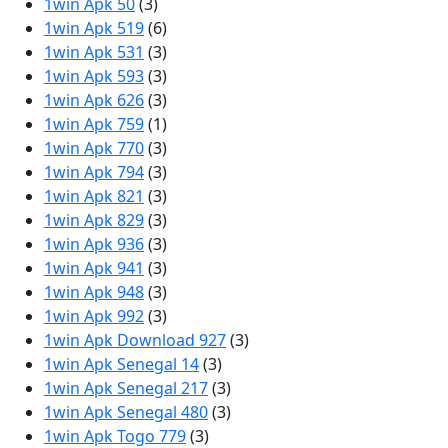
1win Apk 50
(3)
1win Apk 519
(6)
1win Apk 531
(3)
1win Apk 593
(3)
1win Apk 626
(3)
1win Apk 759
(1)
1win Apk 770
(3)
1win Apk 794
(3)
1win Apk 821
(3)
1win Apk 829
(3)
1win Apk 936
(3)
1win Apk 941
(3)
1win Apk 948
(3)
1win Apk 992
(3)
1win Apk Download 927
(3)
1win Apk Senegal 14
(3)
1win Apk Senegal 217
(3)
1win Apk Senegal 480
(3)
1win Apk Togo 779
(3)