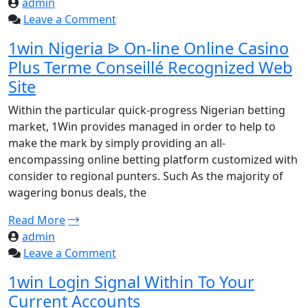
admin
on
Leave a Comment
1win
1win Nigeria ᐉ On-line Online Casino
Nigeria
Plus Terme Conseillé Recognized Web
ᐉ
Site
On-
line
Within the particular quick-progress Nigerian betting
Online
market, 1Win provides managed in order to help to
Casino
make the mark by simply providing an all-
Plus
encompassing online betting platform customized with
Terme
consider to regional punters. Such As the majority of
Conseillé
wagering bonus deals, the
Recognized
Web
Read More
Site
admin
on
Leave a Comment
1win
1win Login Signal Within To Your
Login
Current Accounts
Signal