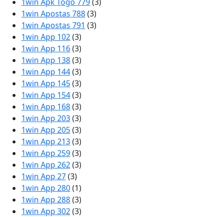
1win Apk Togo 779
(3)
1win Apostas 788
(3)
1win Apostas 791
(3)
1win App 102
(3)
1win App 116
(3)
1win App 138
(3)
1win App 144
(3)
1win App 145
(3)
1win App 154
(3)
1win App 168
(3)
1win App 203
(3)
1win App 205
(3)
1win App 213
(3)
1win App 259
(3)
1win App 262
(3)
1win App 27
(3)
1win App 280
(1)
1win App 288
(3)
1win App 302
(3)