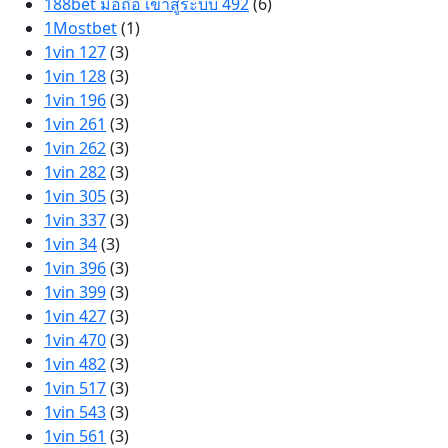
188bet มือถือ เข้าสู่ระบบ 492
(6)
1Mostbet
(1)
1vin 127
(3)
1vin 128
(3)
1vin 196
(3)
1vin 261
(3)
1vin 262
(3)
1vin 282
(3)
1vin 305
(3)
1vin 337
(3)
1vin 34
(3)
1vin 396
(3)
1vin 399
(3)
1vin 427
(3)
1vin 470
(3)
1vin 482
(3)
1vin 517
(3)
1vin 543
(3)
1vin 561
(3)