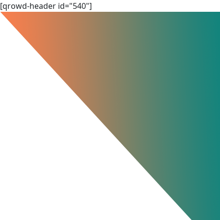
Skip
[qrowd-header id="540"]
to
content