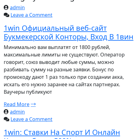
admin
on
Leave a Comment
1win
1win Официальный веб-сайт
Официальный
Букмекерской Конторы, Вход В 1вин
веб-
сайт
Минимально вам выплатят от 1800 рублей,
Букмекерской
максимальные лимиты не существуют. Оператор
Конторы,
говорит, союз выводит любые суммы, можно
Вход
разбивать сумму на разные заявки. Бонус по
В
промокоду дают 1 раз только при создании акка,
1вин
искать его нужно заранее на сайтах партнерах.
Ваучеры публикуют
Read More
admin
on
Leave a Comment
1win:
1win: Ставки На Cпорт И Онлайн
Ставки