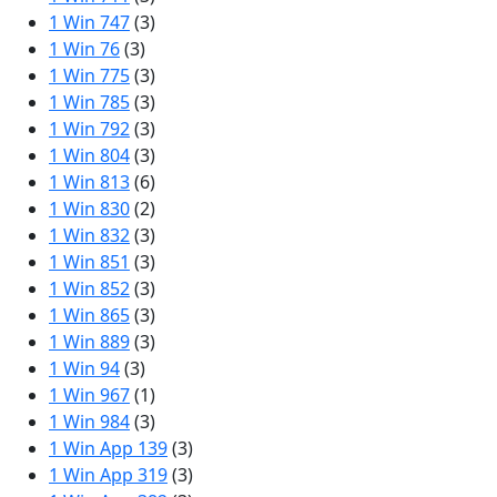
1 Win 747
(3)
1 Win 76
(3)
1 Win 775
(3)
1 Win 785
(3)
1 Win 792
(3)
1 Win 804
(3)
1 Win 813
(6)
1 Win 830
(2)
1 Win 832
(3)
1 Win 851
(3)
1 Win 852
(3)
1 Win 865
(3)
1 Win 889
(3)
1 Win 94
(3)
1 Win 967
(1)
1 Win 984
(3)
1 Win App 139
(3)
1 Win App 319
(3)