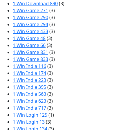
1 Win Download 890
(3)
1 Win Game 271
(3)
1 Win Game 290
(3)
1 Win Game 294
(3)
1 Win Game 433
(3)
1 Win Game 48
(3)
1 Win Game 66
(3)
1 Win Game 831
(3)
1 Win Game 833
(3)
1 Win India 116
(3)
1 Win India 174
(3)
1 Win India 223
(3)
1 Win India 395
(3)
1 Win India 563
(3)
1 Win India 623
(3)
1 Win India 717
(3)
1 Win Login 125
(1)
1 Win Login 13
(3)
1 Win Login 134
(3)