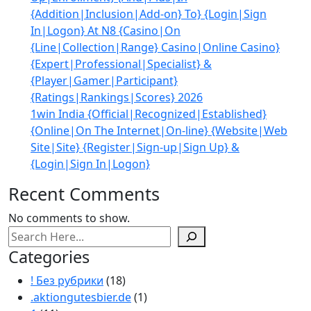
{Addition|Inclusion|Add-on} To} {Login|Sign
In|Logon} At N8 {Casino|On
{Line|Collection|Range} Casino|Online Casino}
{Expert|Professional|Specialist} &
{Player|Gamer|Participant}
{Ratings|Rankings|Scores} 2026
1win India {Official|Recognized|Established}
{Online|On The Internet|On-line} {Website|Web
Site|Site} {Register|Sign-up|Sign Up} &
{Login|Sign In|Logon}
Recent Comments
No comments to show.
Search
Categories
! Без рубрики
(18)
.aktiongutesbier.de
(1)