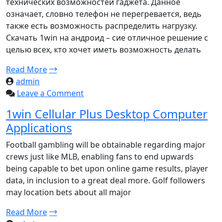
технических возможностей гаджета. Данное
России
означает, словно телефон не перегревается, ведь
с
также есть возможность распределить нагрузку.
Целью
Скачать 1win на андроид – сие отличное решение с
Android
целью всех, кто хочет иметь возможность делать
И
Ios
Read More
admin
on
Leave a Comment
1win
1win Cellular Plus Desktop Computer
Cellular
Applications
Plus
Desktop
Football gambling will be obtainable regarding major
Computer
crews just like MLB, enabling fans to end upwards
Applications
being capable to bet upon online game results, player
data, in inclusion to a great deal more. Golf followers
may location bets about all major
Read More