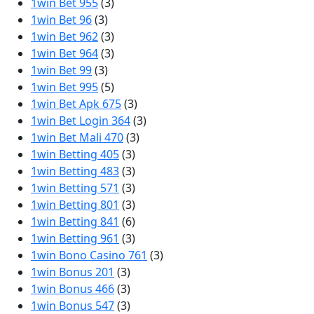
1win Bet 955
(3)
1win Bet 96
(3)
1win Bet 962
(3)
1win Bet 964
(3)
1win Bet 99
(3)
1win Bet 995
(5)
1win Bet Apk 675
(3)
1win Bet Login 364
(3)
1win Bet Mali 470
(3)
1win Betting 405
(3)
1win Betting 483
(3)
1win Betting 571
(3)
1win Betting 801
(3)
1win Betting 841
(6)
1win Betting 961
(3)
1win Bono Casino 761
(3)
1win Bonus 201
(3)
1win Bonus 466
(3)
1win Bonus 547
(3)