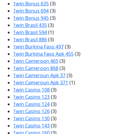
1win Bonus 635
(3)
1win Bonus 694
(3)
1win Bonus 945
(3)
1win Brasil 435
(3)
1win Brasil 594
(1)
1win Brasil 886
(3)
1win Burkina Faso 497
(3)
1win Burkina Faso Apk 455
(3)
1win Cameroon 465
(3)
1win Cameroon 868
(3)
1win Cameroun Apk 37
(3)
1win Cameroun Apk 371
(1)
1win Casino 108
(3)
1win Casino 123
(3)
1win Casino 124
(3)
1win Casino 126
(3)
1win Casino 130
(3)
1win Casino 143
(3)
1win Casino 160
(3)