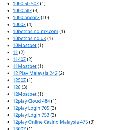
1000 50-50Z
(1)
1000 allZ
(3)
1000 ancorZ
(10)
1000Z
(4)
10betcasino-mx.com
(1)
10betcasino.uk
(1)
10Mostbet
(1)
11
(2)
1140Z
(2)
11Mostbet
(1)
12 Play Malaysia 242
(2)
1250Z
(1)
128
(3)
12Mostbet
(1)
12play Cloud 484
(1)
12play Login 705
(3)
12play Login 753
(3)
12play Online Casino Malaysia 475
(3)
1300Z
(1)