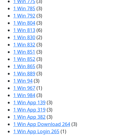
1 Win 775
(3)
1 Win 785
(3)
1 Win 792
(3)
1 Win 804
(3)
1 Win 813
(6)
1 Win 830
(2)
1 Win 832
(3)
1 Win 851
(3)
1 Win 852
(3)
1 Win 865
(3)
1 Win 889
(3)
1 Win 94
(3)
1 Win 967
(1)
1 Win 984
(3)
1 Win App 139
(3)
1 Win App 319
(3)
1 Win App 382
(3)
1 Win App Download 264
(3)
1 Win App Login 265
(1)