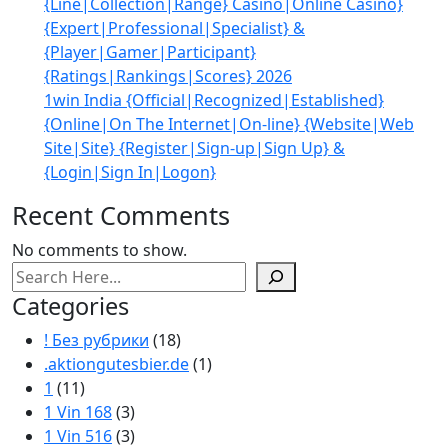
{Line|Collection|Range} Casino|Online Casino}
{Expert|Professional|Specialist} &
{Player|Gamer|Participant}
{Ratings|Rankings|Scores} 2026
1win India {Official|Recognized|Established}
{Online|On The Internet|On-line} {Website|Web
Site|Site} {Register|Sign-up|Sign Up} &
{Login|Sign In|Logon}
Recent Comments
No comments to show.
Search
Categories
! Без рубрики
(18)
.aktiongutesbier.de
(1)
1
(11)
1 Vin 168
(3)
1 Vin 516
(3)