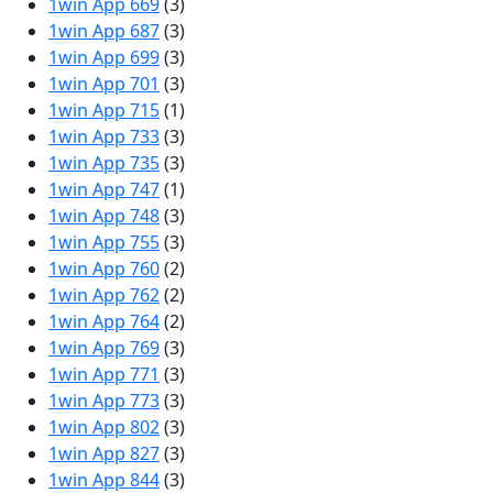
1win App 669
(3)
1win App 687
(3)
1win App 699
(3)
1win App 701
(3)
1win App 715
(1)
1win App 733
(3)
1win App 735
(3)
1win App 747
(1)
1win App 748
(3)
1win App 755
(3)
1win App 760
(2)
1win App 762
(2)
1win App 764
(2)
1win App 769
(3)
1win App 771
(3)
1win App 773
(3)
1win App 802
(3)
1win App 827
(3)
1win App 844
(3)