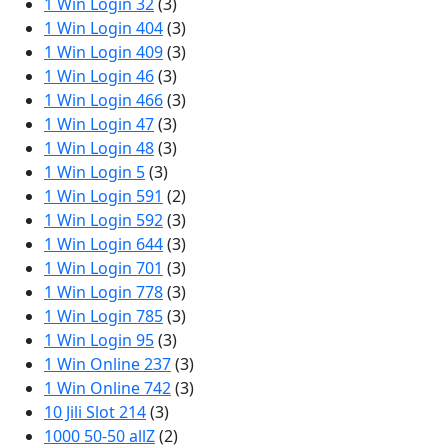
1 Win Login 32
(3)
1 Win Login 404
(3)
1 Win Login 409
(3)
1 Win Login 46
(3)
1 Win Login 466
(3)
1 Win Login 47
(3)
1 Win Login 48
(3)
1 Win Login 5
(3)
1 Win Login 591
(2)
1 Win Login 592
(3)
1 Win Login 644
(3)
1 Win Login 701
(3)
1 Win Login 778
(3)
1 Win Login 785
(3)
1 Win Login 95
(3)
1 Win Online 237
(3)
1 Win Online 742
(3)
10 Jili Slot 214
(3)
1000 50-50 allZ
(2)