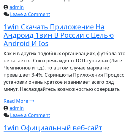
admin
on
Leave a Comment
1win
1win Скачать Приложение На
Скачать
Андроид 1вин В России с Целью
Приложение
Android И Ios
На
Андроид
Как и в других подобных организациях, футбола это
1вин
не касается. Союз речь идёт о ТОП-турнирах (Лиге
В
Чемпионов и т.д.), то в этом случае маржа не
России
превышает 3-4%. Скриншоты Приложения Процесс
с
установки очень краткое и занимает всего ряд
Целью
минут. Наслаждайтесь возможностью совершать
Android
И
Read More
Ios
admin
on
Leave a Comment
1win
1win Официальный веб-сайт
Официальный