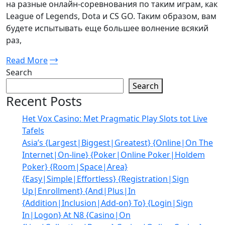
на разные онлайн-соревнования по таким играм, как
Ios
League of Legends, Dota и CS GO. Таким образом, вам
будете испытывать еще большее волнение всякий
раз,
Read More
Search
Search
Recent Posts
Het Vox Casino: Met Pragmatic Play Slots tot Live
Tafels
Asia’s {Largest|Biggest|Greatest} {Online|On The
Internet|On-line} {Poker|Online Poker|Holdem
Poker} {Room|Space|Area}
{Easy|Simple|Effortless} {Registration|Sign
Up|Enrollment} {And|Plus|In
{Addition|Inclusion|Add-on} To} {Login|Sign
In|Logon} At N8 {Casino|On