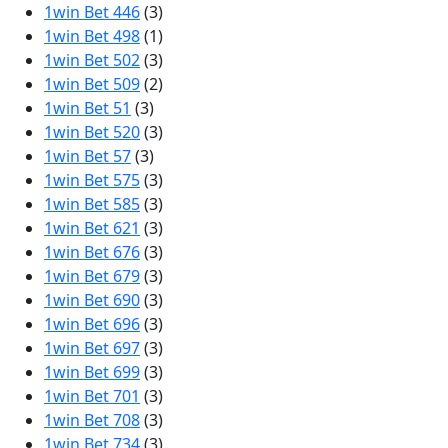
1win Bet 446
(3)
1win Bet 498
(1)
1win Bet 502
(3)
1win Bet 509
(2)
1win Bet 51
(3)
1win Bet 520
(3)
1win Bet 57
(3)
1win Bet 575
(3)
1win Bet 585
(3)
1win Bet 621
(3)
1win Bet 676
(3)
1win Bet 679
(3)
1win Bet 690
(3)
1win Bet 696
(3)
1win Bet 697
(3)
1win Bet 699
(3)
1win Bet 701
(3)
1win Bet 708
(3)
1win Bet 734
(3)