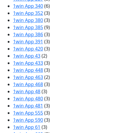
1win App 340
(6)
1win App 352
(3)
1win App 380
(3)
1win App 385
(9)
1win App 386
(3)
1win App 391
(3)
1win App 420
(3)
1win App 43
(2)
1win App 433
(3)
1win App 448
(3)
1win App 463
(2)
1win App 468
(3)
1win App 48
(3)
1win App 480
(3)
1win App 481
(3)
1win App 555
(3)
1win App 590
(3)
1win App 61
(3)