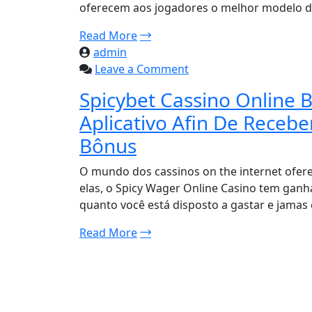
oferecem aos jogadores o melhor modelo de
Confiável?
Spicy
Read More
Gamble
admin
Paga
on
Leave a Comment
Mesmo?
Spicybet
Spicybet Cassino Online B
Spicy
Cassino
Wager
Aplicativo Afin De Receb
Online
Bono
Brasil
Bônus
A
Registre-
Pena?
se
O mundo dos cassinos on the internet ofere
E
elas, o Spicy Wager Online Casino tem ganh
Baixe
quanto você está disposto a gastar e jamas 
O
Read More
Aplicativo
Afin
De
Receber
Operating-