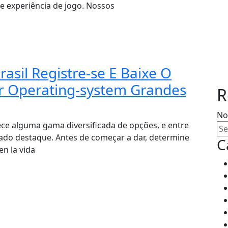
 experiência de jogo. Nossos
rasil Registre-se E Baixe O
er Operating-system Grandes
R
No
ce alguma gama diversificada de opções, e entre
Se
ado destaque. Antes de começar a dar, determine
C
en la vida