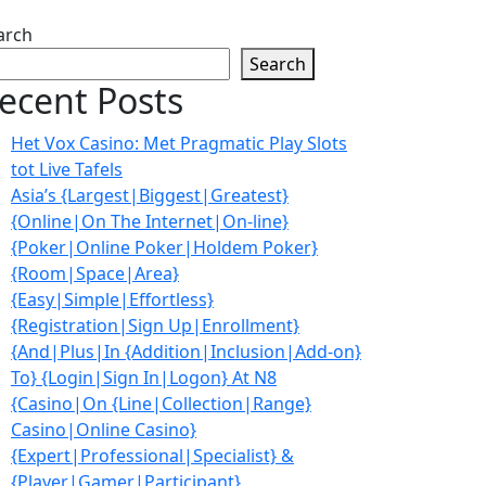
arch
Search
ecent Posts
Het Vox Casino: Met Pragmatic Play Slots
tot Live Tafels
Asia’s {Largest|Biggest|Greatest}
{Online|On The Internet|On-line}
{Poker|Online Poker|Holdem Poker}
{Room|Space|Area}
{Easy|Simple|Effortless}
{Registration|Sign Up|Enrollment}
{And|Plus|In {Addition|Inclusion|Add-on}
To} {Login|Sign In|Logon} At N8
{Casino|On {Line|Collection|Range}
Casino|Online Casino}
{Expert|Professional|Specialist} &
{Player|Gamer|Participant}