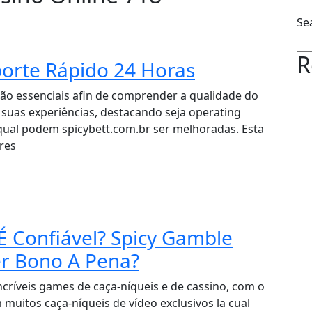
Se
R
porte Rápido 24 Horas
ão essenciais afin de comprender a qualidade do
suas experiências, destacando seja operating
qual podem spicybett.com.br ser melhoradas. Esta
res
 É Confiável? Spicy Gamble
r Bono A Pena?
ncríveis games de caça-níqueis e de cassino, com o
uitos caça-níqueis de vídeo exclusivos la cual