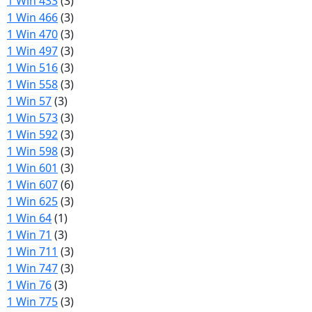
1 Win 433
(3)
1 Win 466
(3)
1 Win 470
(3)
1 Win 497
(3)
1 Win 516
(3)
1 Win 558
(3)
1 Win 57
(3)
1 Win 573
(3)
1 Win 592
(3)
1 Win 598
(3)
1 Win 601
(3)
1 Win 607
(6)
1 Win 625
(3)
1 Win 64
(1)
1 Win 71
(3)
1 Win 711
(3)
1 Win 747
(3)
1 Win 76
(3)
1 Win 775
(3)