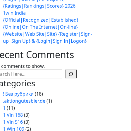
{Ratings|Rankings|Scores} 2026
1win India
{Official|Recognized|Established}
{Online|On The Internet|On-line}
{Website|Web Site|Site} {Register|Sign-
up|Sign Up} & {Login|Sign In|Logon}
ecent Comments
 comments to show.
arch
ategories
! Без рубрики
(18)
.aktiongutesbier.de
(1)
1
(11)
1 Vin 168
(3)
1 Vin 516
(3)
1 Win 109
(2)