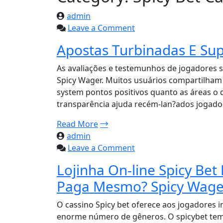
admin
on
Leave a Comment
Apostas
Apostas Turbinadas E Su
Turbinadas
E
As avaliações e testemunhos de jogadores s
Suporte
Spicy Wager. Muitos usuários compartilham 
Rápido
system pontos positivos quanto as áreas o 
24
transparência ajuda recém-lan?ados jogado
Horas
Read More
admin
on
Leave a Comment
Lojinha
Lojinha On-line Spicy Bet
On-
Paga Mesmo? Spicy Wage
line
Spicy
O cassino Spicy bet oferece aos jogadores i
Bet
enorme número de gêneros. O spicybet tem m
É