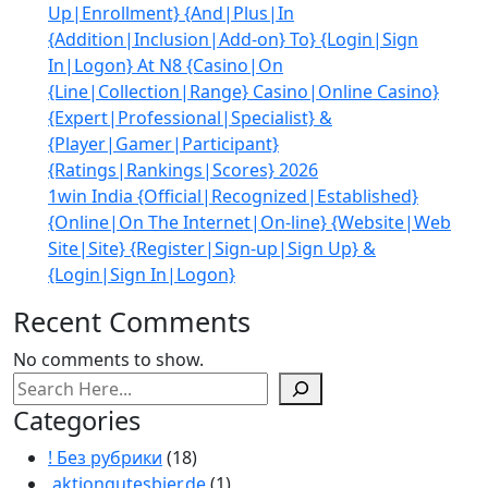
Up|Enrollment} {And|Plus|In
{Addition|Inclusion|Add-on} To} {Login|Sign
In|Logon} At N8 {Casino|On
{Line|Collection|Range} Casino|Online Casino}
{Expert|Professional|Specialist} &
{Player|Gamer|Participant}
{Ratings|Rankings|Scores} 2026
1win India {Official|Recognized|Established}
{Online|On The Internet|On-line} {Website|Web
Site|Site} {Register|Sign-up|Sign Up} &
{Login|Sign In|Logon}
Recent Comments
No comments to show.
Search
Categories
! Без рубрики
(18)
.aktiongutesbier.de
(1)