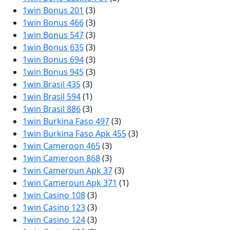
1win Bonus 201
(3)
1win Bonus 466
(3)
1win Bonus 547
(3)
1win Bonus 635
(3)
1win Bonus 694
(3)
1win Bonus 945
(3)
1win Brasil 435
(3)
1win Brasil 594
(1)
1win Brasil 886
(3)
1win Burkina Faso 497
(3)
1win Burkina Faso Apk 455
(3)
1win Cameroon 465
(3)
1win Cameroon 868
(3)
1win Cameroun Apk 37
(3)
1win Cameroun Apk 371
(1)
1win Casino 108
(3)
1win Casino 123
(3)
1win Casino 124
(3)