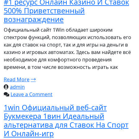
#1 ресурс Онлайн Казино И Ставок
ресурс
500% Приветственный
Онлайн
вознаграждение
Казино
И
Официальный сайт 1Win обладает широким
Ставок
спектром функций, позволяющих использовать его
500%
как для ставок на спорт, так и для игры на деньги в
Приветственный
казино и игровых автоматах. Здесь вам найдете всё
вознаграждение
необходимое для комфортного проведения
времени, в том числе возможность играть как
Read More
admin
on
Leave a Comment
1win
1win Официальный веб-сайт
Официальный
Букмекера 1вин Идеальный
веб-
альтернатива для Ставок На Спорт
сайт
Букмекера
И Онлайн-игр
1вин