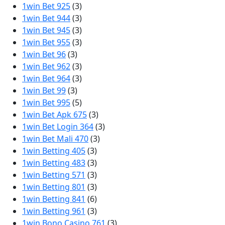
1win Bet 925
(3)
1win Bet 944
(3)
1win Bet 945
(3)
1win Bet 955
(3)
1win Bet 96
(3)
1win Bet 962
(3)
1win Bet 964
(3)
1win Bet 99
(3)
1win Bet 995
(5)
1win Bet Apk 675
(3)
1win Bet Login 364
(3)
1win Bet Mali 470
(3)
1win Betting 405
(3)
1win Betting 483
(3)
1win Betting 571
(3)
1win Betting 801
(3)
1win Betting 841
(6)
1win Betting 961
(3)
1win Bono Casino 761
(3)