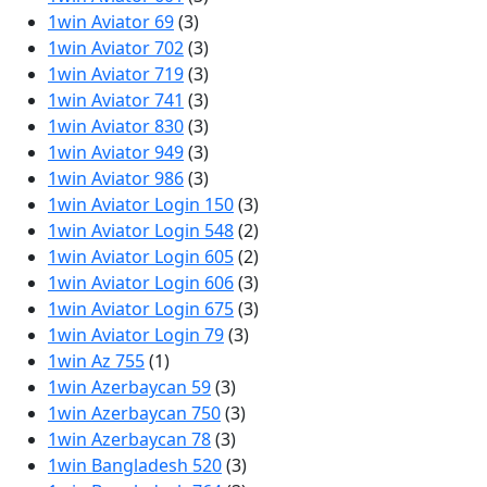
1win Aviator 69
(3)
1win Aviator 702
(3)
1win Aviator 719
(3)
1win Aviator 741
(3)
1win Aviator 830
(3)
1win Aviator 949
(3)
1win Aviator 986
(3)
1win Aviator Login 150
(3)
1win Aviator Login 548
(2)
1win Aviator Login 605
(2)
1win Aviator Login 606
(3)
1win Aviator Login 675
(3)
1win Aviator Login 79
(3)
1win Az 755
(1)
1win Azerbaycan 59
(3)
1win Azerbaycan 750
(3)
1win Azerbaycan 78
(3)
1win Bangladesh 520
(3)