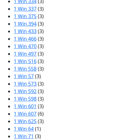
1 Win 334
(3)
1 Win 337
(3)
1 Win 375
(3)
1 Win 394
(3)
1 Win 433
(3)
1 Win 466
(3)
1 Win 470
(3)
1 Win 497
(3)
1 Win 516
(3)
1 Win 558
(3)
1 Win 57
(3)
1 Win 573
(3)
1 Win 592
(3)
1 Win 598
(3)
1 Win 601
(3)
1 Win 607
(6)
1 Win 625
(3)
1 Win 64
(1)
1 Win 71
(3)