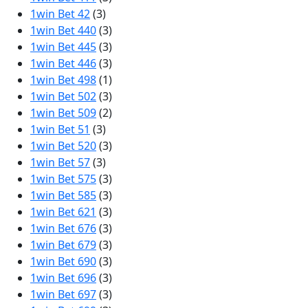
1win Bet 42
(3)
1win Bet 440
(3)
1win Bet 445
(3)
1win Bet 446
(3)
1win Bet 498
(1)
1win Bet 502
(3)
1win Bet 509
(2)
1win Bet 51
(3)
1win Bet 520
(3)
1win Bet 57
(3)
1win Bet 575
(3)
1win Bet 585
(3)
1win Bet 621
(3)
1win Bet 676
(3)
1win Bet 679
(3)
1win Bet 690
(3)
1win Bet 696
(3)
1win Bet 697
(3)