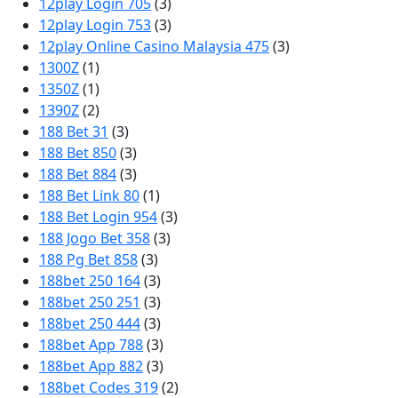
12play Login 705
(3)
12play Login 753
(3)
12play Online Casino Malaysia 475
(3)
1300Z
(1)
1350Z
(1)
1390Z
(2)
188 Bet 31
(3)
188 Bet 850
(3)
188 Bet 884
(3)
188 Bet Link 80
(1)
188 Bet Login 954
(3)
188 Jogo Bet 358
(3)
188 Pg Bet 858
(3)
188bet 250 164
(3)
188bet 250 251
(3)
188bet 250 444
(3)
188bet App 788
(3)
188bet App 882
(3)
188bet Codes 319
(2)