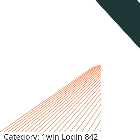
Category:
1win Login 842