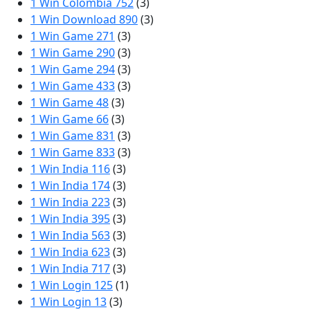
1 Win Colombia 752
(3)
1 Win Download 890
(3)
1 Win Game 271
(3)
1 Win Game 290
(3)
1 Win Game 294
(3)
1 Win Game 433
(3)
1 Win Game 48
(3)
1 Win Game 66
(3)
1 Win Game 831
(3)
1 Win Game 833
(3)
1 Win India 116
(3)
1 Win India 174
(3)
1 Win India 223
(3)
1 Win India 395
(3)
1 Win India 563
(3)
1 Win India 623
(3)
1 Win India 717
(3)
1 Win Login 125
(1)
1 Win Login 13
(3)