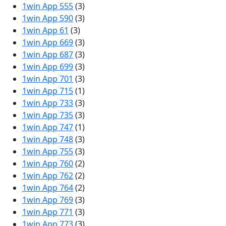
1win App 555
(3)
1win App 590
(3)
1win App 61
(3)
1win App 669
(3)
1win App 687
(3)
1win App 699
(3)
1win App 701
(3)
1win App 715
(1)
1win App 733
(3)
1win App 735
(3)
1win App 747
(1)
1win App 748
(3)
1win App 755
(3)
1win App 760
(2)
1win App 762
(2)
1win App 764
(2)
1win App 769
(3)
1win App 771
(3)
1win App 773
(3)