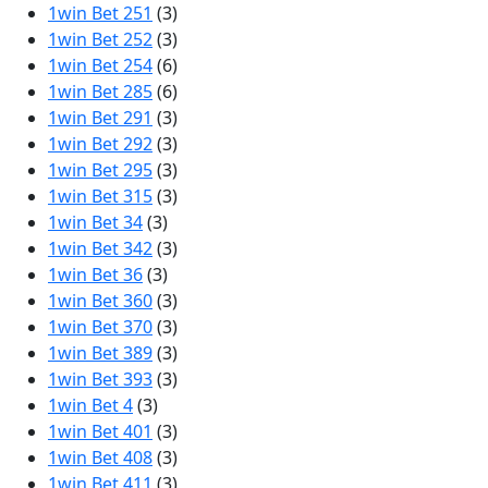
1win Bet 251
(3)
1win Bet 252
(3)
1win Bet 254
(6)
1win Bet 285
(6)
1win Bet 291
(3)
1win Bet 292
(3)
1win Bet 295
(3)
1win Bet 315
(3)
1win Bet 34
(3)
1win Bet 342
(3)
1win Bet 36
(3)
1win Bet 360
(3)
1win Bet 370
(3)
1win Bet 389
(3)
1win Bet 393
(3)
1win Bet 4
(3)
1win Bet 401
(3)
1win Bet 408
(3)
1win Bet 411
(3)