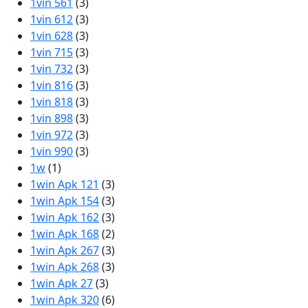
1vin 561
(3)
1vin 612
(3)
1vin 628
(3)
1vin 715
(3)
1vin 732
(3)
1vin 816
(3)
1vin 818
(3)
1vin 898
(3)
1vin 972
(3)
1vin 990
(3)
1w
(1)
1win Apk 121
(3)
1win Apk 154
(3)
1win Apk 162
(3)
1win Apk 168
(2)
1win Apk 267
(3)
1win Apk 268
(3)
1win Apk 27
(3)
1win Apk 320
(6)