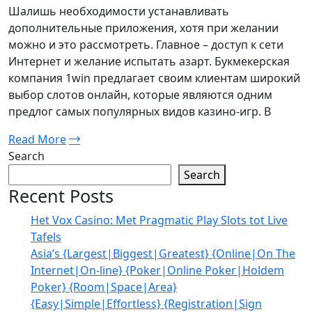
Шалишь необходимости устанавливать
Идеальный
дополнительные приложения, хотя при желании
альтернатива
можно и это рассмотреть. Главное – доступ к сети
для
Интернет и желание испытать азарт. Букмекерская
Ставок
компания 1win предлагает своим клиентам широкий
На
выбор слотов онлайн, которые являются одним
Спорт
предлог самых популярных видов казино-игр. В
И
Онлайн-
Read More
игр
Search
Search
Recent Posts
Het Vox Casino: Met Pragmatic Play Slots tot Live
Tafels
Asia’s {Largest|Biggest|Greatest} {Online|On The
Internet|On-line} {Poker|Online Poker|Holdem
Poker} {Room|Space|Area}
{Easy|Simple|Effortless} {Registration|Sign