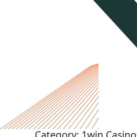
Category:
1win Casino