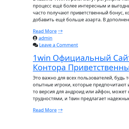
И
процесс ещё более интересным и выгодн
Официальное
часто получают приветственный бонус, 
Зеркало
добавить ещё больше азарта. В дополнен
1win
Ставки
Read More
На
admin
Спорт,
on
Leave a Comment
Бонусы
1win
1win Официальный Сайт
Бк
Официальный
1вин
Контора Приветственны
Сайт
ᐈ
Это важно для всех пользователей, будь
Казино
опытные игроки, которые предпочитают и
И
то версия для андроид или айфон, может
Букмекерская
трудностями, и 1вин предлагает надежны
Контора
Приветственный
Read More
Бонус
До
75000