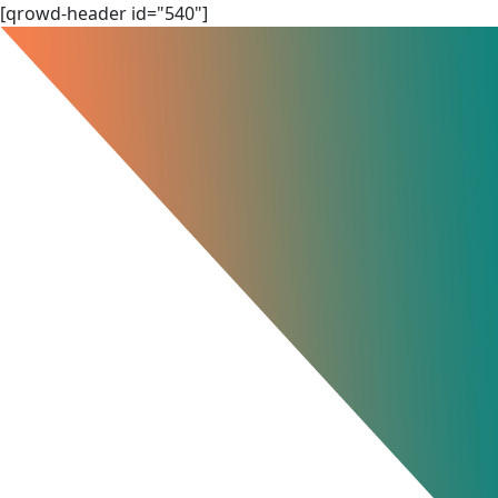
Skip
[qrowd-header id="540"]
to
content