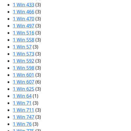
1 Win 433
(3)
1 Win 466
(3)
1 Win 470
(3)
1 Win 497
(3)
1 Win 516
(3)
1 Win 558
(3)
1 Win 57
(3)
1 Win 573
(3)
1 Win 592
(3)
1 Win 598
(3)
1 Win 601
(3)
1 Win 607
(6)
1 Win 625
(3)
1 Win 64
(1)
1 Win 71
(3)
1 Win 711
(3)
1 Win 747
(3)
1 Win 76
(3)