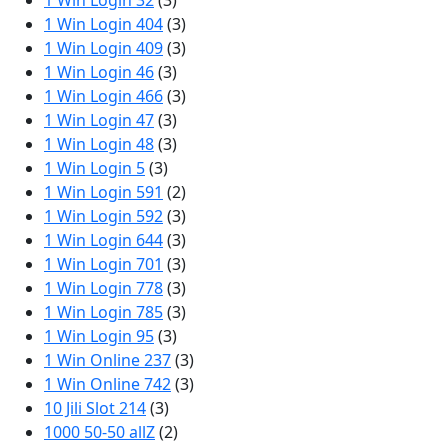
1 Win Login 32
(3)
1 Win Login 404
(3)
1 Win Login 409
(3)
1 Win Login 46
(3)
1 Win Login 466
(3)
1 Win Login 47
(3)
1 Win Login 48
(3)
1 Win Login 5
(3)
1 Win Login 591
(2)
1 Win Login 592
(3)
1 Win Login 644
(3)
1 Win Login 701
(3)
1 Win Login 778
(3)
1 Win Login 785
(3)
1 Win Login 95
(3)
1 Win Online 237
(3)
1 Win Online 742
(3)
10 Jili Slot 214
(3)
1000 50-50 allZ
(2)