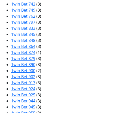
1win Bet 742
(3)
1win Bet 749
(3)
1win Bet 762
(3)
1win Bet 797
(3)
1win Bet 833
(3)
1win Bet 845
(3)
1win Bet 848
(3)
1win Bet 864
(3)
1win Bet 874
(1)
1win Bet 879
(3)
1win Bet 890
(3)
1win Bet 900
(2)
1win Bet 902
(3)
1win Bet 917
(3)
1win Bet 924
(3)
1win Bet 925
(3)
1win Bet 944
(3)
1win Bet 945
(3)