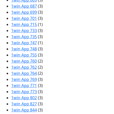
1win App 669
(3)
1win App 687
(3)
1win App 699
(3)
1win App 701
(3)
1win App 715
(1)
1win App 733
(3)
1win App 735
(3)
1win App 747
(1)
1win App 748
(3)
1win App 755
(3)
1win App 760
(2)
1win App 762
(2)
1win App 764
(2)
1win App 769
(3)
1win App 771
(3)
1win App 773
(3)
1win App 802
(3)
1win App 827
(3)
1win App 844
(3)