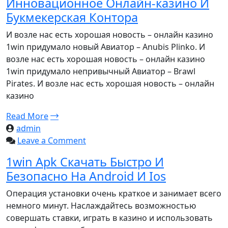
Инновационное Онлайн-казино И
Онлайн-
Букмекерская Контора
казино
И
И возле нас есть хорошая новость – онлайн казино
Букмекерская
1win придумало новый Авиатор – Anubis Plinko. И
Контора
возле нас есть хорошая новость – онлайн казино
1win придумало непривычный Авиатор – Brawl
Pirates. И возле нас есть хорошая новость – онлайн
казино
Read More
admin
on
Leave a Comment
1win
1win Apk Скачать Быстро И
Apk
Безопасно На Android И Ios
Скачать
Быстро
Операция установки очень краткое и занимает всего
И
немного минут. Наслаждайтесь возможностью
Безопасно
совершать ставки, играть в казино и использовать
На