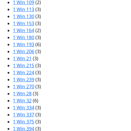
1 Win 109
(2)
1 Win 113
(3)
1 Win 130
(3)
1 Win 153
(3)
1 Win 164
(2)
1 Win 180
(3)
1 Win 193
(6)
1 Win 206
(3)
1 Win 21
(3)
1 Win 215
(3)
1 Win 224
(3)
1 Win 239
(3)
1 Win 270
(3)
1 Win 28
(3)
1 Win 32
(6)
1 Win 334
(3)
1 Win 337
(3)
1 Win 375
(3)
1 Win 394
(3)