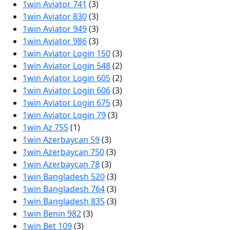
1win Aviator 741
(3)
1win Aviator 830
(3)
1win Aviator 949
(3)
1win Aviator 986
(3)
1win Aviator Login 150
(3)
1win Aviator Login 548
(2)
1win Aviator Login 605
(2)
1win Aviator Login 606
(3)
1win Aviator Login 675
(3)
1win Aviator Login 79
(3)
1win Az 755
(1)
1win Azerbaycan 59
(3)
1win Azerbaycan 750
(3)
1win Azerbaycan 78
(3)
1win Bangladesh 520
(3)
1win Bangladesh 764
(3)
1win Bangladesh 835
(3)
1win Benin 982
(3)
1win Bet 109
(3)