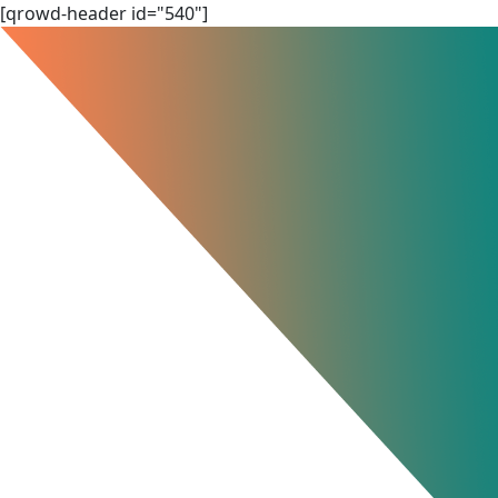
Skip
[qrowd-header id="540"]
to
content