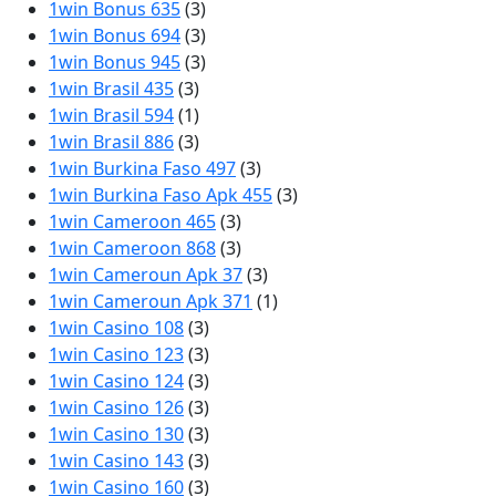
1win Bonus 635
(3)
1win Bonus 694
(3)
1win Bonus 945
(3)
1win Brasil 435
(3)
1win Brasil 594
(1)
1win Brasil 886
(3)
1win Burkina Faso 497
(3)
1win Burkina Faso Apk 455
(3)
1win Cameroon 465
(3)
1win Cameroon 868
(3)
1win Cameroun Apk 37
(3)
1win Cameroun Apk 371
(1)
1win Casino 108
(3)
1win Casino 123
(3)
1win Casino 124
(3)
1win Casino 126
(3)
1win Casino 130
(3)
1win Casino 143
(3)
1win Casino 160
(3)