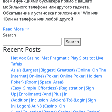
всеми функциями букмекера прямо с вашего
Android
мобильного телефона или другого гаджета.
И
Обкатывание и установка приложения 1Win или
Ios
1Вин на телефон или любой другой
Read More
Search
Search
Recent Posts
Het Vox Casino: Met Pragmatic Play Slots tot Live
Tafels
Asia’s {Largest|Biggest|Greatest} {Online|On The
Internet|On-line} {Poker|Online Poker|Holdem
Poker} {Room|Space|Area}
{Easy|Simple|Effortless} {Registration|Sign
Up|Enrollment} {And|Plus|In
{Addition|Inclusion|Add-on} To} {Login|Sign
In|Logon} At N8 {Casino|On