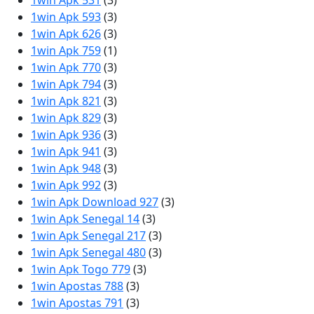
1win Apk 531
(3)
1win Apk 593
(3)
1win Apk 626
(3)
1win Apk 759
(1)
1win Apk 770
(3)
1win Apk 794
(3)
1win Apk 821
(3)
1win Apk 829
(3)
1win Apk 936
(3)
1win Apk 941
(3)
1win Apk 948
(3)
1win Apk 992
(3)
1win Apk Download 927
(3)
1win Apk Senegal 14
(3)
1win Apk Senegal 217
(3)
1win Apk Senegal 480
(3)
1win Apk Togo 779
(3)
1win Apostas 788
(3)
1win Apostas 791
(3)