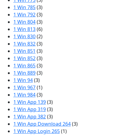
1 Win 775
(3)
1 Win 785
(3)
1 Win 792
(3)
1 Win 804
(3)
1 Win 813
(6)
1 Win 830
(2)
1 Win 832
(3)
1 Win 851
(3)
1 Win 852
(3)
1 Win 865
(3)
1 Win 889
(3)
1 Win 94
(3)
1 Win 967
(1)
1 Win 984
(3)
1 Win App 139
(3)
1 Win App 319
(3)
1 Win App 382
(3)
1 Win App Download 264
(3)
1 Win App Login 265
(1)