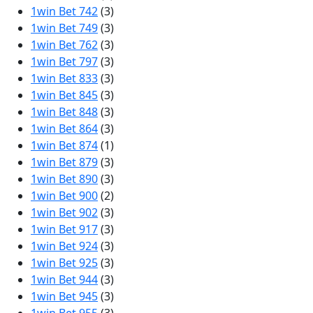
1win Bet 742
(3)
1win Bet 749
(3)
1win Bet 762
(3)
1win Bet 797
(3)
1win Bet 833
(3)
1win Bet 845
(3)
1win Bet 848
(3)
1win Bet 864
(3)
1win Bet 874
(1)
1win Bet 879
(3)
1win Bet 890
(3)
1win Bet 900
(2)
1win Bet 902
(3)
1win Bet 917
(3)
1win Bet 924
(3)
1win Bet 925
(3)
1win Bet 944
(3)
1win Bet 945
(3)