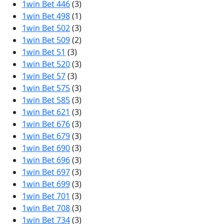
1win Bet 446
(3)
1win Bet 498
(1)
1win Bet 502
(3)
1win Bet 509
(2)
1win Bet 51
(3)
1win Bet 520
(3)
1win Bet 57
(3)
1win Bet 575
(3)
1win Bet 585
(3)
1win Bet 621
(3)
1win Bet 676
(3)
1win Bet 679
(3)
1win Bet 690
(3)
1win Bet 696
(3)
1win Bet 697
(3)
1win Bet 699
(3)
1win Bet 701
(3)
1win Bet 708
(3)
1win Bet 734
(3)