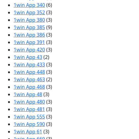
1win App 340
(6)
1win App 352
(3)
1win App 380
(3)
1win App 385
(9)
1win App 386
(3)
1win App 391
(3)
1win App 420
(3)
1win App 43
(2)
1win App 433
(3)
1win App 448
(3)
1win App 463
(2)
1win App 468
(3)
1win App 48
(3)
1win App 480
(3)
1win App 481
(3)
1win App 555
(3)
1win App 590
(3)
1win App 61
(3)