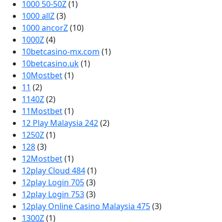
1000 50-50Z
(1)
1000 allZ
(3)
1000 ancorZ
(10)
1000Z
(4)
10betcasino-mx.com
(1)
10betcasino.uk
(1)
10Mostbet
(1)
11
(2)
1140Z
(2)
11Mostbet
(1)
12 Play Malaysia 242
(2)
1250Z
(1)
128
(3)
12Mostbet
(1)
12play Cloud 484
(1)
12play Login 705
(3)
12play Login 753
(3)
12play Online Casino Malaysia 475
(3)
1300Z
(1)