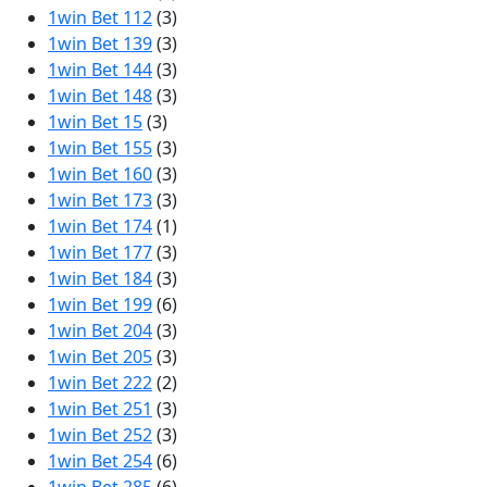
1win Bet 112
(3)
1win Bet 139
(3)
1win Bet 144
(3)
1win Bet 148
(3)
1win Bet 15
(3)
1win Bet 155
(3)
1win Bet 160
(3)
1win Bet 173
(3)
1win Bet 174
(1)
1win Bet 177
(3)
1win Bet 184
(3)
1win Bet 199
(6)
1win Bet 204
(3)
1win Bet 205
(3)
1win Bet 222
(2)
1win Bet 251
(3)
1win Bet 252
(3)
1win Bet 254
(6)