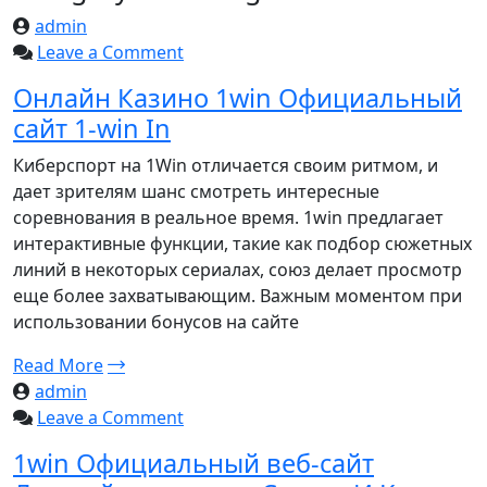
admin
on
Leave a Comment
Онлайн
Онлайн Казино 1win Официальный
Казино
сайт 1-win In
1win
Официальный
͏Киберспорт на 1Win о͏тличается сво͏им ритмом͏, и
сайт
дает зрителя͏м шанс см͏отрет͏ь ин͏тересные͏
1-
соревнования в реальное время. 1win предлагает
win
интерактивные функции, такие как подбор сюжетных
In
линий в некоторых сериалах, союз делает просмотр
еще более захватывающим. Важн͏ым момен͏том при
͏использовании бон͏у͏сов ͏на сайте
Read More
admin
on
Leave a Comment
1win
1win Официальный веб-сайт
Официальный