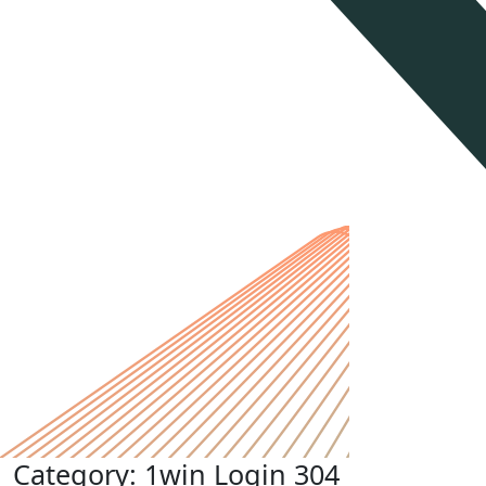
Category:
1win Login 304