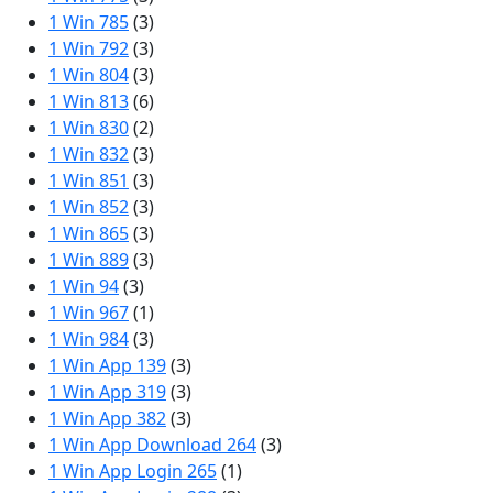
1 Win 785
(3)
1 Win 792
(3)
1 Win 804
(3)
1 Win 813
(6)
1 Win 830
(2)
1 Win 832
(3)
1 Win 851
(3)
1 Win 852
(3)
1 Win 865
(3)
1 Win 889
(3)
1 Win 94
(3)
1 Win 967
(1)
1 Win 984
(3)
1 Win App 139
(3)
1 Win App 319
(3)
1 Win App 382
(3)
1 Win App Download 264
(3)
1 Win App Login 265
(1)