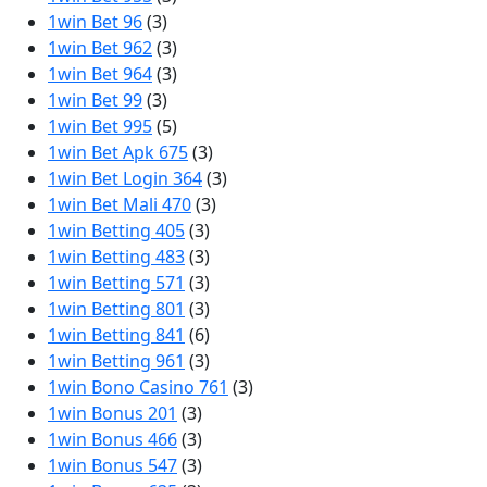
1win Bet 96
(3)
1win Bet 962
(3)
1win Bet 964
(3)
1win Bet 99
(3)
1win Bet 995
(5)
1win Bet Apk 675
(3)
1win Bet Login 364
(3)
1win Bet Mali 470
(3)
1win Betting 405
(3)
1win Betting 483
(3)
1win Betting 571
(3)
1win Betting 801
(3)
1win Betting 841
(6)
1win Betting 961
(3)
1win Bono Casino 761
(3)
1win Bonus 201
(3)
1win Bonus 466
(3)
1win Bonus 547
(3)