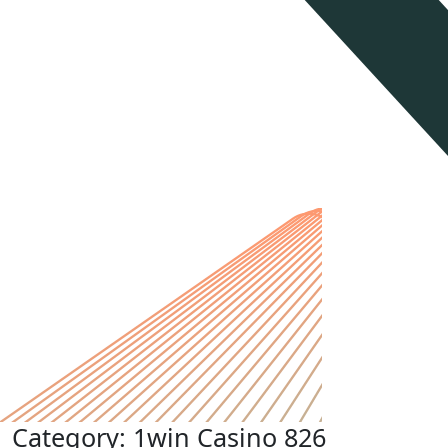
Category:
1win Casino 826