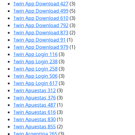
1win App Download 427
(3)
1win App Download 499
(5)
1win App Download 610
(3)
1win App Download 792
(3)
1win App Download 873
(2)
1win App Download 91
(1)
1win App Download 979
(1)
1win App Login 116
(3)
1win App Login 238
(3)
1win App Login 258
(3)
1win App Login 506
(3)
1win App Login 617
(3)
1win Apuestas 312
(3)
1win Apuestas 376
(3)
1win Apuestas 487
(1)
1win Apuestas 616
(3)
1win Apuestas 830
(1)
1win Apuestas 855
(2)
1win Argentina 265
(3)