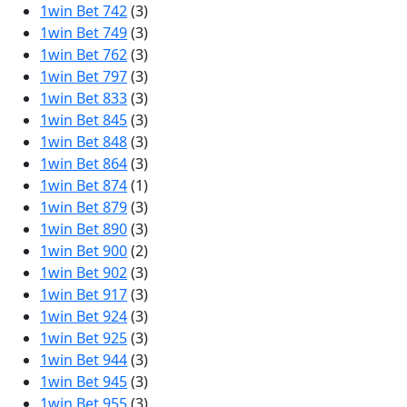
1win Bet 742
(3)
1win Bet 749
(3)
1win Bet 762
(3)
1win Bet 797
(3)
1win Bet 833
(3)
1win Bet 845
(3)
1win Bet 848
(3)
1win Bet 864
(3)
1win Bet 874
(1)
1win Bet 879
(3)
1win Bet 890
(3)
1win Bet 900
(2)
1win Bet 902
(3)
1win Bet 917
(3)
1win Bet 924
(3)
1win Bet 925
(3)
1win Bet 944
(3)
1win Bet 945
(3)
1win Bet 955
(3)