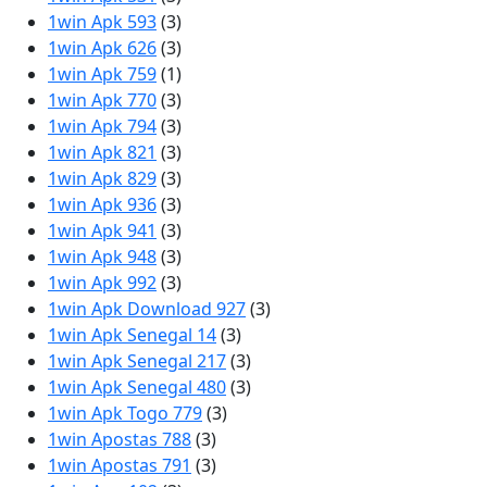
1win Apk 593
(3)
1win Apk 626
(3)
1win Apk 759
(1)
1win Apk 770
(3)
1win Apk 794
(3)
1win Apk 821
(3)
1win Apk 829
(3)
1win Apk 936
(3)
1win Apk 941
(3)
1win Apk 948
(3)
1win Apk 992
(3)
1win Apk Download 927
(3)
1win Apk Senegal 14
(3)
1win Apk Senegal 217
(3)
1win Apk Senegal 480
(3)
1win Apk Togo 779
(3)
1win Apostas 788
(3)
1win Apostas 791
(3)