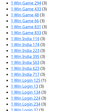
1 Win Game 294
(3)
1 Win Game 433
(3)
1 Win Game 48
(3)
1 Win Game 66
(3)
1 Win Game 831
(3)
1 Win Game 833
(3)
1 Win India 116
(3)
1 Win India 174
(3)
1 Win India 223
(3)
1 Win India 395
(3)
1 Win India 563
(3)
1 Win India 623
(3)
1 Win India 717
(3)
1 Win Login 125
(1)
1 Win Login 13
(3)
1 Win Login 134
(3)
1 Win Login 224
(3)
1 Win Login 234
(3)
1 Win Login 32
(3)