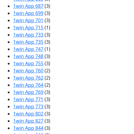
1win App 687
(3)
1win App 699
(3)
1win App 701
(3)
1win App 715
(1)
1win App 733
(3)
1win App 735
(3)
1win App 747
(1)
1win App 748
(3)
1win App 755
(3)
1win App 760
(2)
1win App 762
(2)
1win App 764
(2)
1win App 769
(3)
1win App 771
(3)
1win App 773
(3)
1win App 802
(3)
1win App 827
(3)
1win App 844
(3)