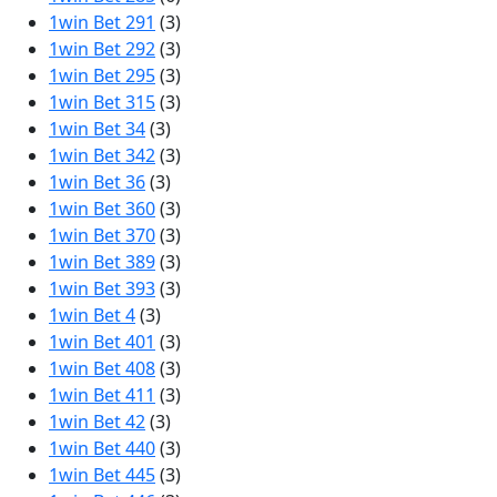
1win Bet 291
(3)
1win Bet 292
(3)
1win Bet 295
(3)
1win Bet 315
(3)
1win Bet 34
(3)
1win Bet 342
(3)
1win Bet 36
(3)
1win Bet 360
(3)
1win Bet 370
(3)
1win Bet 389
(3)
1win Bet 393
(3)
1win Bet 4
(3)
1win Bet 401
(3)
1win Bet 408
(3)
1win Bet 411
(3)
1win Bet 42
(3)
1win Bet 440
(3)
1win Bet 445
(3)