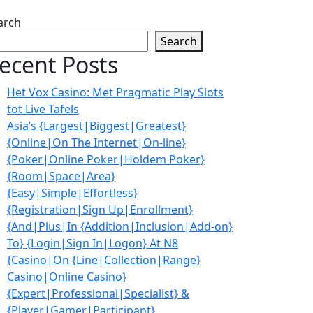
arch
Search
ecent Posts
Het Vox Casino: Met Pragmatic Play Slots
tot Live Tafels
Asia’s {Largest|Biggest|Greatest}
{Online|On The Internet|On-line}
{Poker|Online Poker|Holdem Poker}
{Room|Space|Area}
{Easy|Simple|Effortless}
{Registration|Sign Up|Enrollment}
{And|Plus|In {Addition|Inclusion|Add-on}
To} {Login|Sign In|Logon} At N8
{Casino|On {Line|Collection|Range}
Casino|Online Casino}
{Expert|Professional|Specialist} &
{Player|Gamer|Participant}