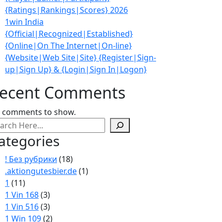
{Ratings|Rankings|Scores} 2026
1win India
{Official|Recognized|Established}
{Online|On The Internet|On-line}
{Website|Web Site|Site} {Register|Sign-
up|Sign Up} & {Login|Sign In|Logon}
ecent Comments
 comments to show.
arch
ategories
! Без рубрики
(18)
.aktiongutesbier.de
(1)
1
(11)
1 Vin 168
(3)
1 Vin 516
(3)
1 Win 109
(2)