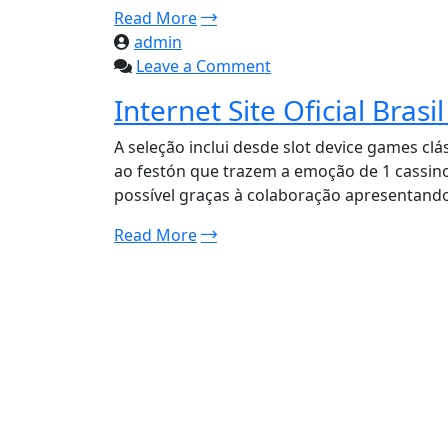
Read More
admin
on
Leave a Comment
Internet
Internet Site Oficial Bras
Site
Oficial
A seleção inclui desde slot device games cl
Brasil
ao festón que trazem a emoção de 1 cassino
Login
possível graças à colaboração apresentan
Thirty
Rodadas
Read More
Grátis