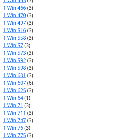
1 Win 433
(3)
1 Win 466
(3)
1 Win 470
(3)
1 Win 497
(3)
1 Win 516
(3)
1 Win 558
(3)
1 Win 57
(3)
1 Win 573
(3)
1 Win 592
(3)
1 Win 598
(3)
1 Win 601
(3)
1 Win 607
(6)
1 Win 625
(3)
1 Win 64
(1)
1 Win 71
(3)
1 Win 711
(3)
1 Win 747
(3)
1 Win 76
(3)
1 Win 775
(3)