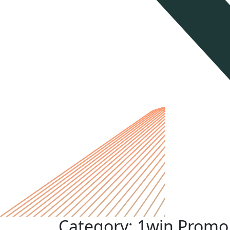
Category:
1win Promo