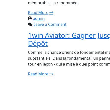
mémorable. La renommée
Et
Casino
Read More
En
admin
Rangée
on
Leave a Comment
1win
1win Aviator: Gagner Jus
Aviator:
Dépôt
Gagner
Jusqu’Avoir
Comme la chance orient de fondamental mes
6m
substantiels. Dans la fondamental, un pannea
Xof
tour en leçon - qui a misé à quel point com
+500%
De
Read More
Dépôt