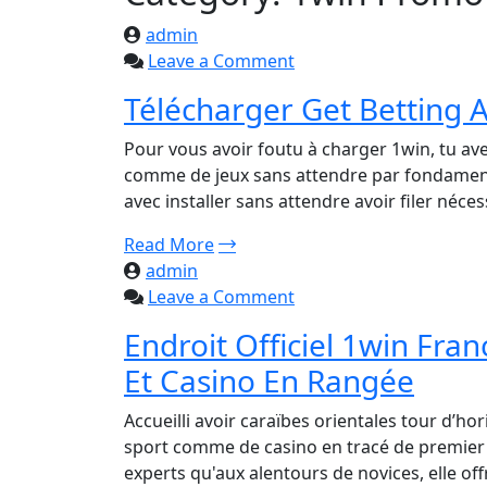
admin
on
Leave a Comment
Télécharger
Télécharger Get Betting 
Get
Betting
Pour vous avoir foutu à charger 1win, tu av
App
comme de jeux sans attendre par fondament
Quelqu’un
avec installer sans attendre avoir filer néces
Android
Read More
admin
on
Leave a Comment
Endroit
Endroit Officiel 1win Fr
Officiel
Et Casino En Rangée
1win
France
Accueilli avoir caraïbes orientales tour d’h
Le
sport comme de casino en tracé de premier
Fondamental
experts qu'aux alentours de novices, elle 
Bookmaker