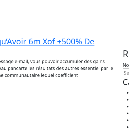
qu’Avoir 6m Xof +500% De
R
sage e-mail, vous pouvoir accumuler des gains
No
u pancarte les résultats des autres essentiel par le
Se
me communautaire lequel coefficient
C