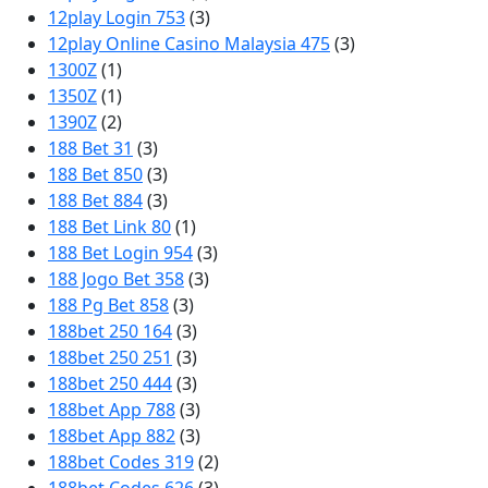
12play Login 753
(3)
12play Online Casino Malaysia 475
(3)
1300Z
(1)
1350Z
(1)
1390Z
(2)
188 Bet 31
(3)
188 Bet 850
(3)
188 Bet 884
(3)
188 Bet Link 80
(1)
188 Bet Login 954
(3)
188 Jogo Bet 358
(3)
188 Pg Bet 858
(3)
188bet 250 164
(3)
188bet 250 251
(3)
188bet 250 444
(3)
188bet App 788
(3)
188bet App 882
(3)
188bet Codes 319
(2)