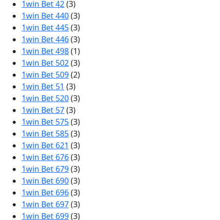
1win Bet 42
(3)
1win Bet 440
(3)
1win Bet 445
(3)
1win Bet 446
(3)
1win Bet 498
(1)
1win Bet 502
(3)
1win Bet 509
(2)
1win Bet 51
(3)
1win Bet 520
(3)
1win Bet 57
(3)
1win Bet 575
(3)
1win Bet 585
(3)
1win Bet 621
(3)
1win Bet 676
(3)
1win Bet 679
(3)
1win Bet 690
(3)
1win Bet 696
(3)
1win Bet 697
(3)
1win Bet 699
(3)