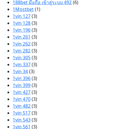
188bet มือถือ เข้าสู่ระบบ 492
(6)
1Mostbet
(1)
1vin 127
(3)
1vin 128
(3)
1vin 196
(3)
1vin 261
(3)
1vin 262
(3)
1vin 282
(3)
1vin 305
(3)
1vin 337
(3)
1vin 34
(3)
1vin 396
(3)
1vin 399
(3)
1vin 427
(3)
1vin 470
(3)
1vin 482
(3)
1vin 517
(3)
1vin 543
(3)
1vin 561
(3)