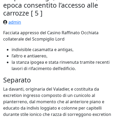
epoca consentito l’accesso alle
carrozze [ 5 ]
admin
Facciata appresso del Casino Raffinato Occhiata
collaterale del Scompiglio Lord
indivisible casamatta e antigas,
l’altro e antiaereo,
la stanza ipogea e stata rinvenuta tramite recenti
lavori di rifacimento dell’edificio.
Separato
La davanti, originaria del Valadier, e costituita da
excretion ingresso composto di un cunicolo al
pianterreno, dal momento che al anteriore piano e
educato da indivis loggiato e colonne per capitelli
durante stile ionico che razza di sorreggono excretion