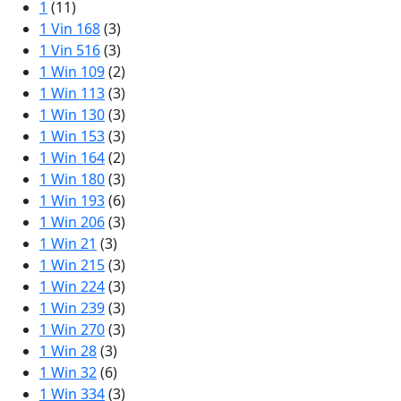
1
(11)
1 Vin 168
(3)
1 Vin 516
(3)
1 Win 109
(2)
1 Win 113
(3)
1 Win 130
(3)
1 Win 153
(3)
1 Win 164
(2)
1 Win 180
(3)
1 Win 193
(6)
1 Win 206
(3)
1 Win 21
(3)
1 Win 215
(3)
1 Win 224
(3)
1 Win 239
(3)
1 Win 270
(3)
1 Win 28
(3)
1 Win 32
(6)
1 Win 334
(3)