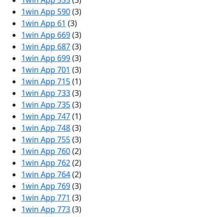
1win App 555
(3)
1win App 590
(3)
1win App 61
(3)
1win App 669
(3)
1win App 687
(3)
1win App 699
(3)
1win App 701
(3)
1win App 715
(1)
1win App 733
(3)
1win App 735
(3)
1win App 747
(1)
1win App 748
(3)
1win App 755
(3)
1win App 760
(2)
1win App 762
(2)
1win App 764
(2)
1win App 769
(3)
1win App 771
(3)
1win App 773
(3)