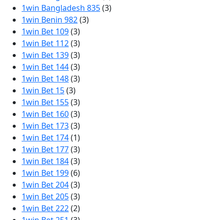
1win Bangladesh 835
(3)
1win Benin 982
(3)
1win Bet 109
(3)
1win Bet 112
(3)
1win Bet 139
(3)
1win Bet 144
(3)
1win Bet 148
(3)
1win Bet 15
(3)
1win Bet 155
(3)
1win Bet 160
(3)
1win Bet 173
(3)
1win Bet 174
(1)
1win Bet 177
(3)
1win Bet 184
(3)
1win Bet 199
(6)
1win Bet 204
(3)
1win Bet 205
(3)
1win Bet 222
(2)