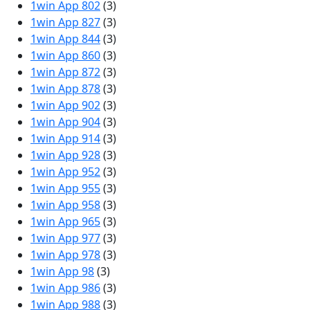
1win App 802
(3)
1win App 827
(3)
1win App 844
(3)
1win App 860
(3)
1win App 872
(3)
1win App 878
(3)
1win App 902
(3)
1win App 904
(3)
1win App 914
(3)
1win App 928
(3)
1win App 952
(3)
1win App 955
(3)
1win App 958
(3)
1win App 965
(3)
1win App 977
(3)
1win App 978
(3)
1win App 98
(3)
1win App 986
(3)
1win App 988
(3)