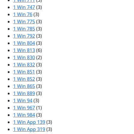
1 Win 711
(3)
1 Win 747
(3)
1 Win 76
(3)
1 Win 775
(3)
1 Win 785
(3)
1 Win 792
(3)
1 Win 804
(3)
1 Win 813
(6)
1 Win 830
(2)
1 Win 832
(3)
1 Win 851
(3)
1 Win 852
(3)
1 Win 865
(3)
1 Win 889
(3)
1 Win 94
(3)
1 Win 967
(1)
1 Win 984
(3)
1 Win App 139
(3)
1 Win App 319
(3)