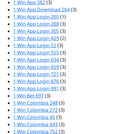
1 Win App 382
(3)
1 Win App Download 264
(3)
1 Win App Login 265
(1)
1 Win App Login 288
(3)
1 Win App Login 305
(3)
1 Win App Login 429
(2)
1 Win App Login 52
(3)
1 Win App Login 555
(3)
1 Win App Login 634
(3)
1 Win App Login 659
(3)
1 Win App Login 721
(3)
1 Win App Login 876
(3)
1 Win App Login 991
(3)
1 Win Bet 697
(3)
1 Win Colombia 248
(3)
1 Win Colombia 272
(3)
1 Win Colombia 45
(3)
1 Win Colombia 643
(3)
1 Win Colombia 752
(3)