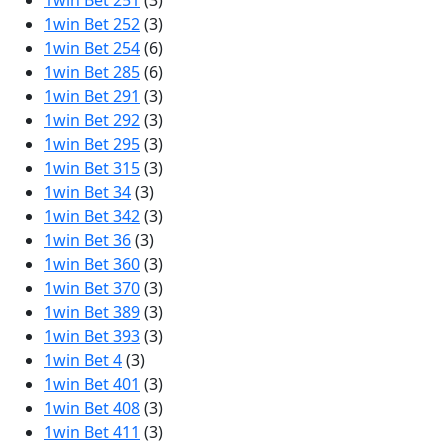
1win Bet 251
(3)
1win Bet 252
(3)
1win Bet 254
(6)
1win Bet 285
(6)
1win Bet 291
(3)
1win Bet 292
(3)
1win Bet 295
(3)
1win Bet 315
(3)
1win Bet 34
(3)
1win Bet 342
(3)
1win Bet 36
(3)
1win Bet 360
(3)
1win Bet 370
(3)
1win Bet 389
(3)
1win Bet 393
(3)
1win Bet 4
(3)
1win Bet 401
(3)
1win Bet 408
(3)
1win Bet 411
(3)