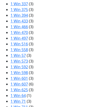
1 Win 337
(3)
1 Win 375
(3)
1 Win 394
(3)
1 Win 433
(3)
1 Win 466
(3)
1 Win 470
(3)
1 Win 497
(3)
1 Win 516
(3)
1 Win 558
(3)
1 Win 57
(3)
1 Win 573
(3)
1 Win 592
(3)
1 Win 598
(3)
1 Win 601
(3)
1 Win 607
(6)
1 Win 625
(3)
1 Win 64
(1)
1 Win 71
(3)