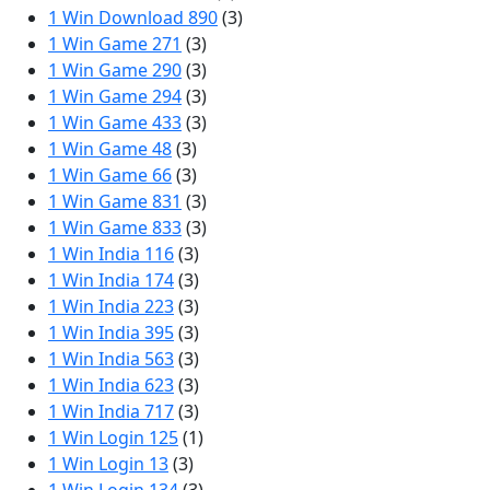
1 Win Download 890
(3)
1 Win Game 271
(3)
1 Win Game 290
(3)
1 Win Game 294
(3)
1 Win Game 433
(3)
1 Win Game 48
(3)
1 Win Game 66
(3)
1 Win Game 831
(3)
1 Win Game 833
(3)
1 Win India 116
(3)
1 Win India 174
(3)
1 Win India 223
(3)
1 Win India 395
(3)
1 Win India 563
(3)
1 Win India 623
(3)
1 Win India 717
(3)
1 Win Login 125
(1)
1 Win Login 13
(3)