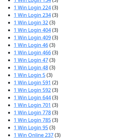
1 Win Login 134
(3)
1 Win Login 224
(3)
1 Win Login 234
(3)
1 Win Login 32
(3)
1 Win Login 404
(3)
1 Win Login 409
(3)
1 Win Login 46
(3)
1 Win Login 466
(3)
1 Win Login 47
(3)
1 Win Login 48
(3)
1 Win Login 5
(3)
1 Win Login 591
(2)
1 Win Login 592
(3)
1 Win Login 644
(3)
1 Win Login 701
(3)
1 Win Login 778
(3)
1 Win Login 785
(3)
1 Win Login 95
(3)
1 Win Online 237
(3)