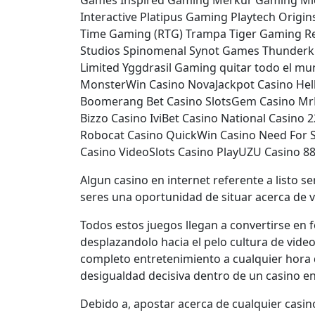
Games Inspired Gaming Merkur Gaming Mic
Interactive Platipus Gaming Playtech Orig
Time Gaming (RTG) Trampa Tiger Gaming Rel
Studios Spinomenal Synot Games Thunderki
Limited Yggdrasil Gaming quitar todo el mu
MonsterWin Casino NovaJackpot Casino Hell
Boomerang Bet Casino SlotsGem Casino Mr
Bizzo Casino IviBet Casino National Casino
Robocat Casino QuickWin Casino Need For S
Casino VideoSlots Casino PlayUZU Casino 88
Algun casino en internet referente a listo s
seres una oportunidad de situar acerca de v
Todos estos juegos llegan a convertirse en 
desplazandolo hacia el pelo cultura de vide
completo entretenimiento a cualquier hora d
desigualdad decisiva dentro de un casino en 
Debido a, apostar acerca de cualquier casin