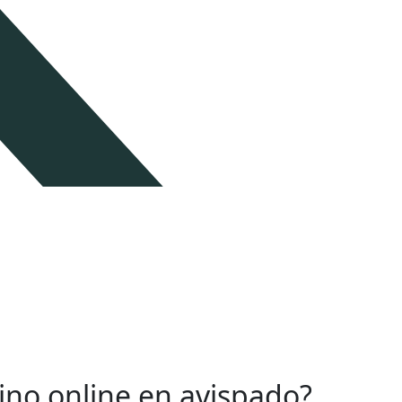
ino online en avispado?