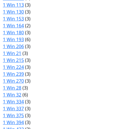
1 Win 113
(3)
1 Win 130
(3)
1 Win 153
(3)
1 Win 164
(2)
1 Win 180
(3)
1 Win 193
(6)
1 Win 206
(3)
1 Win 21
(3)
1 Win 215
(3)
1 Win 224
(3)
1 Win 239
(3)
1 Win 270
(3)
1 Win 28
(3)
1 Win 32
(6)
1 Win 334
(3)
1 Win 337
(3)
1 Win 375
(3)
1 Win 394
(3)