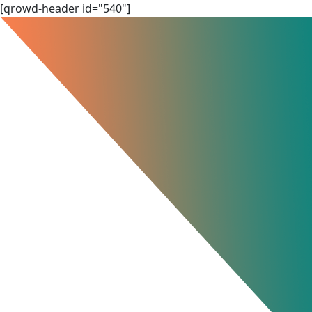
Skip
[qrowd-header id="540"]
to
content