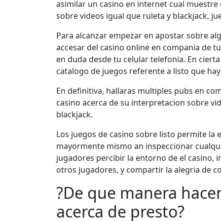
asimilar un casino en internet cual muestre 
sobre videos igual que ruleta y blackjack, jue
Para alcanzar empezar en apostar sobre alg
accesar del casino online en compania de tu
en duda desde tu celular telefonia. En cier
catalogo de juegos referente a listo que hay
En definitiva, hallaras multiples pubs en co
casino acerca de su interpretacion sobre vid
blackjack.
Los juegos de casino sobre listo permite la 
mayormente mismo an inspeccionar cualquier 
jugadores percibir la entorno de el casino,
otros jugadores, y compartir la alegria de 
?De que manera hacen 
acerca de presto?