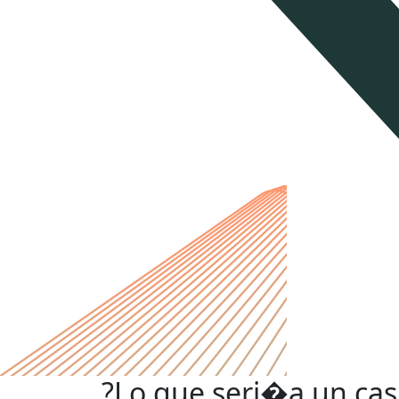
?Lo que seri�a un cas