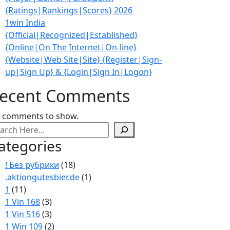
{Ratings|Rankings|Scores} 2026
1win India
{Official|Recognized|Established}
{Online|On The Internet|On-line}
{Website|Web Site|Site} {Register|Sign-
up|Sign Up} & {Login|Sign In|Logon}
ecent Comments
 comments to show.
arch
ategories
! Без рубрики
(18)
.aktiongutesbier.de
(1)
1
(11)
1 Vin 168
(3)
1 Vin 516
(3)
1 Win 109
(2)