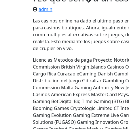
admin
Las casinos online ha dado el ultimo paso e
para casinos boutiques. Ahora, igualmente 
como multiples alternativas sobre juegos, 
realista. Esto mediante los juegos sobre ca
de crupier en vivo.
Licencias Metodos de paga Proyecto Notori
Commission British Virgin Islands Casinos
Cargo Rica Curacao eGaming Danish Gambli
Distribucion del Juego Gibraltar Gambling 
Commission Malta Gaming Authority New J
Casinos American Express MasterCard Pays
Gaming BetDigital Big Time Gaming (BTG) 
Booming Games Cryptologic Limited CT Inter
Gaming Evolution Gaming Extreme Live Gam
Solutions (FUGASO) Gaming Innovation Gr