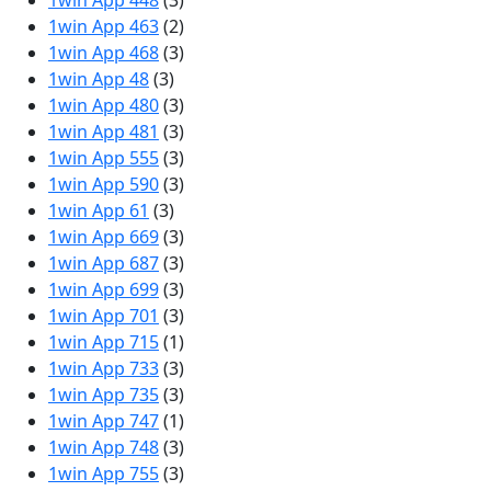
1win App 448
(3)
1win App 463
(2)
1win App 468
(3)
1win App 48
(3)
1win App 480
(3)
1win App 481
(3)
1win App 555
(3)
1win App 590
(3)
1win App 61
(3)
1win App 669
(3)
1win App 687
(3)
1win App 699
(3)
1win App 701
(3)
1win App 715
(1)
1win App 733
(3)
1win App 735
(3)
1win App 747
(1)
1win App 748
(3)
1win App 755
(3)