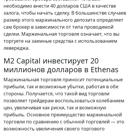
необходимо внести 40 долларов США в качестве
залога, чтобы начать сделку. В большинстве случаев
размер этого маржинального депозита определяет
сам брокер в зависимости от типа проводимой
сделки. Маржинальная торговля означает, что вы
торгуете на заемные средства с использованием
левереджа.
M2 Capital инвестирует 20
миллионов долларов в Ethenas
Маржинальная торговля приносит потенциальные
прибыли, так и возможные убытки, работая в обе
стороны. Получается, что такой вид торговли
позволяет трейдерам воспользоваться колебанием
цен, увеличивая как риски, так и возможную
прибыль. Основное преимущество маржинальной
торговли по сравнению с обычной торговлей — это
возможность увеличения своего торгового