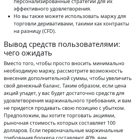
персонализированные стратегии для их
эффективного удовлетворения.
Но вы также можете использовать маржу для
торговли деривативами, такими как контракты
на разницу (CFD).
Вывод средств пользователями:
чего ожидать
Вместо того, чтобы просто вносить минимально
необходимую маржу, рассмотрите возможность
внесения дополнительной суммы, чтобы увеличить
свой денежный баланс. Таким образом, если цена
акций упадет, у вас будет достаточно средств для
удовлетворения маржинального требования, и вам
не придется продавать свою позицию с убытком.
Предположим, вы хотите торговать акциями,
рыночная стоимость которых составляет 100
долларов. Если первоначальные маржинальные
требования брокера составляют 40%, вам