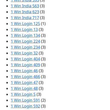
1 Win India 395
(3)
1 Win India 563
(3)
1 Win India 623
(3)
1 Win India 717
(3)
1 Win Login 125
(1)
1 Win Login 13
(3)
1 Win Login 134
(3)
1 Win Login 224
(3)
1 Win Login 234
(3)
1 Win Login 32
(3)
1 Win Login 404
(3)
1 Win Login 409
(3)
1 Win Login 46
(3)
1 Win Login 466
(3)
1 Win Login 47
(3)
1 Win Login 48
(3)
1 Win Login 5
(3)
1 Win Login 591
(2)
1 Win Login 592
(3)