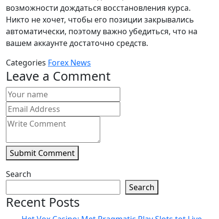
возможности дождаться восстановления курса.
Никто не хочет, чтобы его позиции закрывались
автоматически, поэтому важно убедиться, что на
вашем аккаунте достаточно средств.
Categories
Forex News
Leave a Comment
Submit Comment
Search
Search
Recent Posts