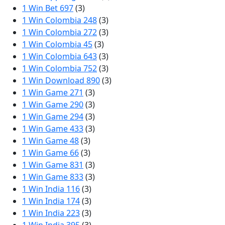
1 Win Bet 697
(3)
1 Win Colombia 248
(3)
1 Win Colombia 272
(3)
1 Win Colombia 45
(3)
1 Win Colombia 643
(3)
1 Win Colombia 752
(3)
1 Win Download 890
(3)
1 Win Game 271
(3)
1 Win Game 290
(3)
1 Win Game 294
(3)
1 Win Game 433
(3)
1 Win Game 48
(3)
1 Win Game 66
(3)
1 Win Game 831
(3)
1 Win Game 833
(3)
1 Win India 116
(3)
1 Win India 174
(3)
1 Win India 223
(3)