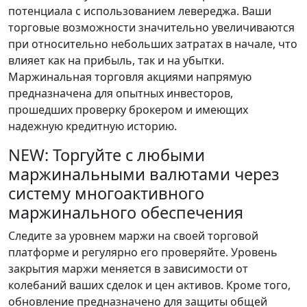
потенциала с использованием левереджа. Ваши
торговые возможности значительно увеличиваются
при относительно небольших затратах в начале, что
влияет как на прибыль, так и на убытки.
Маржинальная торговля акциями напрямую
предназначена для опытных инвесторов,
прошедших проверку брокером и имеющих
надежную кредитную историю.
NEW: Торгуйте с любыми
маржинальными валютами через
систему многоактивного
маржинального обеспечения
Следите за уровнем маржи на своей торговой
платформе и регулярно его проверяйте. Уровень
закрытия маржи меняется в зависимости от
колебаний ваших сделок и цен активов. Кроме того,
обновление предназначено для защиты общей