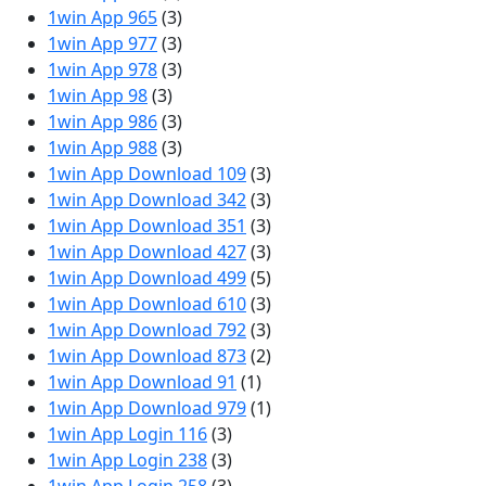
1win App 965
(3)
1win App 977
(3)
1win App 978
(3)
1win App 98
(3)
1win App 986
(3)
1win App 988
(3)
1win App Download 109
(3)
1win App Download 342
(3)
1win App Download 351
(3)
1win App Download 427
(3)
1win App Download 499
(5)
1win App Download 610
(3)
1win App Download 792
(3)
1win App Download 873
(2)
1win App Download 91
(1)
1win App Download 979
(1)
1win App Login 116
(3)
1win App Login 238
(3)