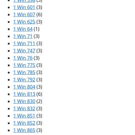
1 Win 598
(3)
1 Win 601
(3)
1 Win 607
(6)
1 Win 625
(3)
1 Win 64
(1)
1 Win 71
(3)
1 Win 711
(3)
1 Win 747
(3)
1 Win 76
(3)
1 Win 775
(3)
1 Win 785
(3)
1 Win 792
(3)
1 Win 804
(3)
1 Win 813
(6)
1 Win 830
(2)
1 Win 832
(3)
1 Win 851
(3)
1 Win 852
(3)
1 Win 865
(3)