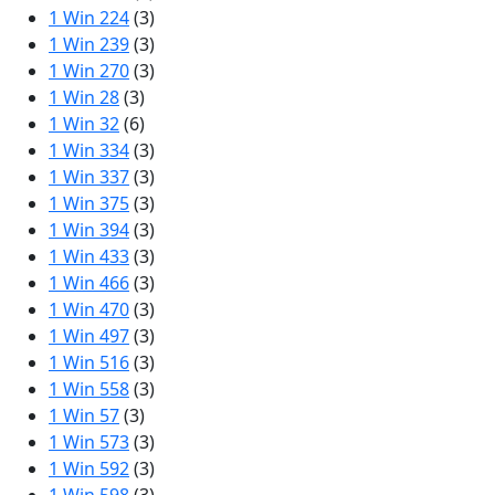
1 Win 224
(3)
1 Win 239
(3)
1 Win 270
(3)
1 Win 28
(3)
1 Win 32
(6)
1 Win 334
(3)
1 Win 337
(3)
1 Win 375
(3)
1 Win 394
(3)
1 Win 433
(3)
1 Win 466
(3)
1 Win 470
(3)
1 Win 497
(3)
1 Win 516
(3)
1 Win 558
(3)
1 Win 57
(3)
1 Win 573
(3)
1 Win 592
(3)