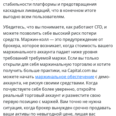
стабильности платформы и предотвращения
каскадных ликвидаций, что в конечном итоге
выгодно всем пользователям.
Убедитесь, что вы понимаете, как работают CFD, и
можете позволить себе высокий риск потери
средств. Маржин-колл — это предупреждение от
брокера, которое возникает, когда стоимость вашего
маржинального аккаунта падает ниже уровня
требований требуемой маржи. Если вы только
открыли для себя маржинальную торговлю и хотите
получить больше практики, на Capital.com вы
можете начать
маржинальное обеспечение
с демо-
аккаунта, не рискуя своими средствами. Когда
почувствуете себя более уверенно, откройте
реальный торговый аккаунт и разместите свою
первую позицию с маржей. Вам точно не нужна
ситуация, когда брокер вынужден срочно продавать
ваши активы по невыгодной цене, лишая вас