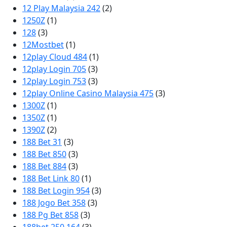
12 Play Malaysia 242
(2)
1250Z
(1)
128
(3)
12Mostbet
(1)
12play Cloud 484
(1)
12play Login 705
(3)
12play Login 753
(3)
12play Online Casino Malaysia 475
(3)
1300Z
(1)
1350Z
(1)
1390Z
(2)
188 Bet 31
(3)
188 Bet 850
(3)
188 Bet 884
(3)
188 Bet Link 80
(1)
188 Bet Login 954
(3)
188 Jogo Bet 358
(3)
188 Pg Bet 858
(3)