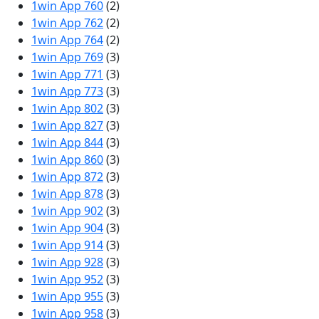
1win App 760
(2)
1win App 762
(2)
1win App 764
(2)
1win App 769
(3)
1win App 771
(3)
1win App 773
(3)
1win App 802
(3)
1win App 827
(3)
1win App 844
(3)
1win App 860
(3)
1win App 872
(3)
1win App 878
(3)
1win App 902
(3)
1win App 904
(3)
1win App 914
(3)
1win App 928
(3)
1win App 952
(3)
1win App 955
(3)
1win App 958
(3)