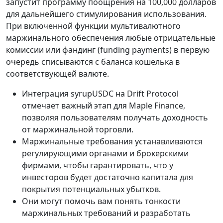
запустит программу поощрения на 100,000 долларов
для дальнейшего стимулирования использования.
При включенной функции мультивалютного
маржинального обеспечения любые отрицательные
комиссии или фандинг (funding payments) в первую
очередь списываются с баланса кошелька в
соответствующей валюте.
Интеграция syrupUSDC на Drift Protocol
отмечает важный этап для Maple Finance,
позволяя пользователям получать доходность
от маржинальной торговли.
Маржинальные требования устанавливаются
регулирующими органами и брокерскими
фирмами, чтобы гарантировать, что у
инвесторов будет достаточно капитала для
покрытия потенциальных убытков.
Они могут помочь вам понять тонкости
маржинальных требований и разработать