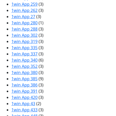
1win App 259
(3)
1win App 262
(3)
1win App 27
(3)
1win App 280
(1)
1win App 288
(3)
1win App 302
(3)
1win App 319
(3)
1win App 335
(3)
1win App 337
(3)
1win App 340
(6)
1win App 352
(3)
1win App 380
(3)
1win App 385
(9)
1win App 386
(3)
1win App 391
(3)
1win App 420
(3)
1win App 43
(2)
1win App 433
(3)