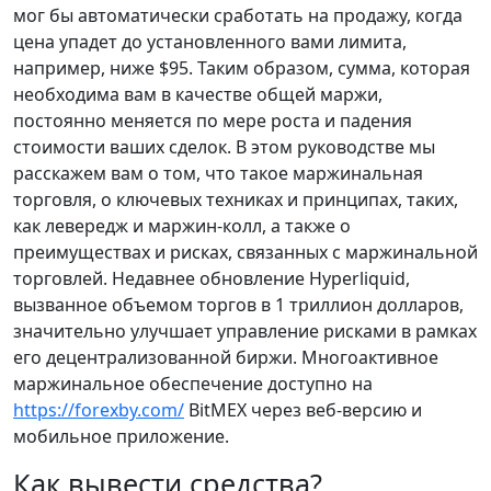
мог бы автоматически сработать на продажу, когда
цена упадет до установленного вами лимита,
например, ниже $95. Таким образом, сумма, которая
необходима вам в качестве общей маржи,
постоянно меняется по мере роста и падения
стоимости ваших сделок. В этом руководстве мы
расскажем вам о том, что такое маржинальная
торговля, о ключевых техниках и принципах, таких,
как левередж и маржин-колл, а также о
преимуществах и рисках, связанных с маржинальной
торговлей. Недавнее обновление Hyperliquid,
вызванное объемом торгов в 1 триллион долларов,
значительно улучшает управление рисками в рамках
его децентрализованной биржи. Многоактивное
маржинальное обеспечение доступно на
https://forexby.com/
BitMEX через веб-версию и
мобильное приложение.
Как вывести средства?