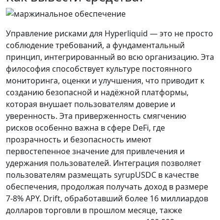
Управление рисками для Hyperliquid — это не просто
соблюдение требований, а фундаментальный
принцип, интегрированный во всю организацию. Эта
философия способствует культуре постоянного
мониторинга, оценки и улучшения, что приводит к
созданию безопасной и надёжной платформы,
которая внушает пользователям доверие и
уверенность. Эта приверженность смягчению
рисков особенно важна в сфере DeFi, где
прозрачность и безопасность имеют
первостепенное значение для привлечения и
удержания пользователей. Интеграция позволяет
пользователям размещать syrupUSDC в качестве
обеспечения, продолжая получать доход в размере
7-8% APY. Drift, обработавший более 16 миллиардов
долларов торговли в прошлом месяце, также