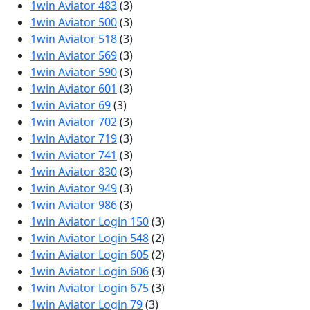
1win Aviator 483
(3)
1win Aviator 500
(3)
1win Aviator 518
(3)
1win Aviator 569
(3)
1win Aviator 590
(3)
1win Aviator 601
(3)
1win Aviator 69
(3)
1win Aviator 702
(3)
1win Aviator 719
(3)
1win Aviator 741
(3)
1win Aviator 830
(3)
1win Aviator 949
(3)
1win Aviator 986
(3)
1win Aviator Login 150
(3)
1win Aviator Login 548
(2)
1win Aviator Login 605
(2)
1win Aviator Login 606
(3)
1win Aviator Login 675
(3)
1win Aviator Login 79
(3)