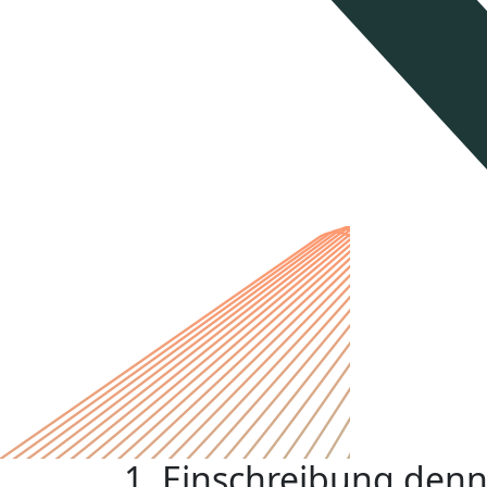
1. Einschreibung denn