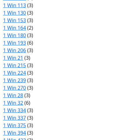
1 Win 113
(3)
1 Win 130
(3)
1 Win 153
(3)
1 Win 164
(2)
1 Win 180
(3)
1 Win 193
(6)
1 Win 206
(3)
1 Win 21
(3)
1 Win 215
(3)
1 Win 224
(3)
1 Win 239
(3)
1 Win 270
(3)
1 Win 28
(3)
1 Win 32
(6)
1 Win 334
(3)
1 Win 337
(3)
1 Win 375
(3)
1 Win 394
(3)