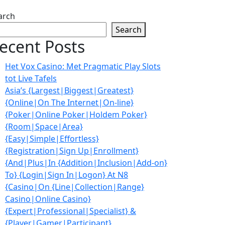
arch
Search
ecent Posts
Het Vox Casino: Met Pragmatic Play Slots
tot Live Tafels
Asia’s {Largest|Biggest|Greatest}
{Online|On The Internet|On-line}
{Poker|Online Poker|Holdem Poker}
{Room|Space|Area}
{Easy|Simple|Effortless}
{Registration|Sign Up|Enrollment}
{And|Plus|In {Addition|Inclusion|Add-on}
To} {Login|Sign In|Logon} At N8
{Casino|On {Line|Collection|Range}
Casino|Online Casino}
{Expert|Professional|Specialist} &
{Player|Gamer|Participant}