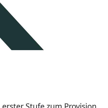
 erster Stufe zum Provision