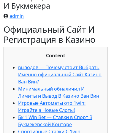
И Букмекера
admin
Официальный Сайт И
Регистрация в Казино
Content
выводов — Почему стоит Выбрать
Именно официальный Сайт Казино
Ван Вин?
Минимальный обналичил И
Лимиты и Вывод В Казино Ван Вин
Игровые Автоматы ото 1win:
Играйте а Новые Слоты!
Бк 1 Win Bet — Ставки в Спорт В
Букмекерской Конторе
Спортивные Ставки С 1win: