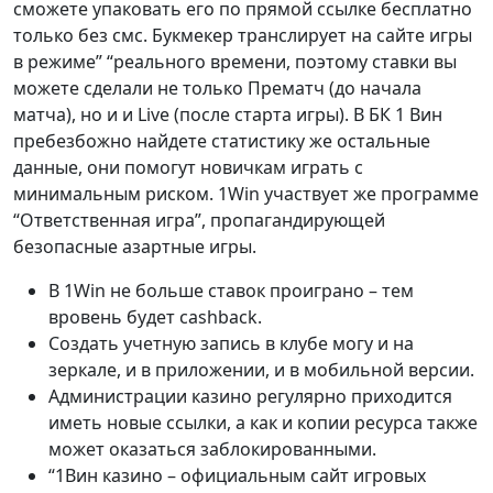
сможете упаковать его по прямой ссылке бесплатно
только без смс. Букмекер транслирует на сайте игры
в режиме” “реального времени, поэтому ставки вы
можете сделали не только Прематч (до начала
матча), но и и Live (после старта игры). В БК 1 Вин
пребезбожно найдете статистику же остальные
данные, они помогут новичкам играть с
минимальным риском. 1Win участвует же программе
“Ответственная игра”, пропагандирующей
безопасные азартные игры.
В 1Win не больше ставок проиграно – тем
вровень будет cashback.
Создать учетную запись в клубе могу и на
зеркале, и в приложении, и в мобильной версии.
Администрации казино регулярно приходится
иметь новые ссылки, а как и копии ресурса также
может оказаться заблокированными.
“1Вин казино – официальным сайт игровых