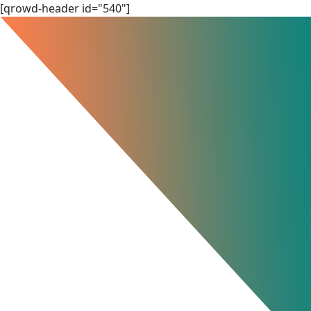
Skip
[qrowd-header id="540"]
to
content