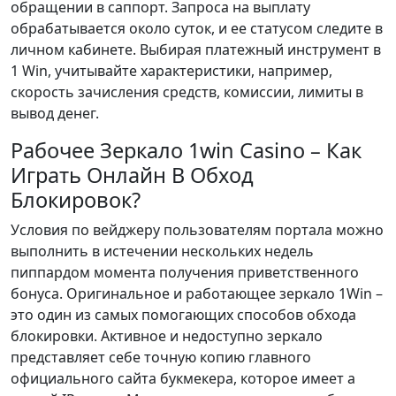
обращении в саппорт. Запроса на выплату
обрабатывается около суток, и ее статусом следите в
личном кабинете. Выбирая платежный инструмент в
1 Win, учитывайте характеристики, например,
скорость зачисления средств, комиссии, лимиты в
вывод денег.
Рабочее Зеркало 1win Casino – Как
Играть Онлайн В Обход
Блокировок?
Условия по вейджеру пользователям портала можно
выполнить в истечении нескольких недель
пиппардом момента получения приветственного
бонуса. Оригинальное и работающее зеркало 1Win –
это один из самых помогающих способов обхода
блокировки. Активное и недоступно зеркало
представляет себе точную копию главного
официального сайта букмекера, которое имеет а