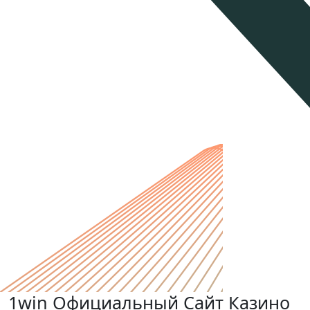
1win Официальный Сайт Казино