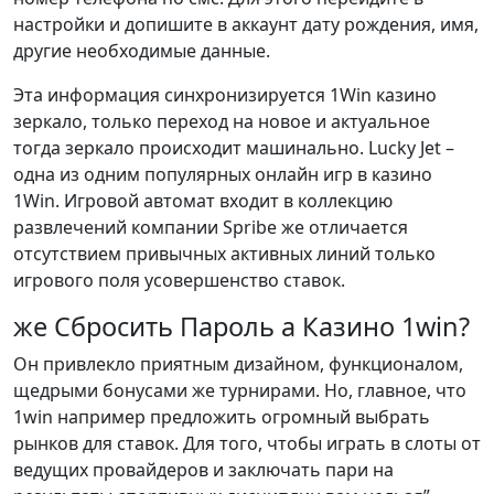
настройки и допишите в аккаунт дату рождения, имя,
другие необходимые данные.
Эта информация синхронизируется 1Win казино
зеркало, только переход на новое и актуальное
тогда зеркало происходит машинально. Lucky Jet –
одна из одним популярных онлайн игр в казино
1Win. Игровой автомат входит в коллекцию
развлечений компании Spribe же отличается
отсутствием привычных активных линий только
игрового поля усовершенство ставок.
же Сбросить Пароль а Казино 1win?
Он привлекло приятным дизайном, функционалом,
щедрыми бонусами же турнирами. Но, главное, что
1win например предложить огромный выбрать
рынков для ставок. Для того, чтобы играть в слоты от
ведущих провайдеров и заключать пари на