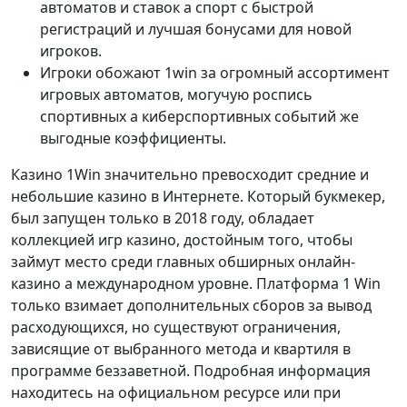
автоматов и ставок а спорт с быстрой
регистраций и лучшая бонусами для новой
игроков.
Игроки обожают 1win за огромный ассортимент
игровых автоматов, могучую роспись
спортивных а киберспортивных событий же
выгодные коэффициенты.
Казино 1Win значительно превосходит средние и
небольшие казино в Интернете. Который букмекер,
был запущен только в 2018 году, обладает
коллекцией игр казино, достойным того, чтобы
займут место среди главных обширных онлайн-
казино а международном уровне. Платформа 1 Win
только взимает дополнительных сборов за вывод
расходующихся, но существуют ограничения,
зависящие от выбранного метода и квартиля в
программе беззаветной. Подробная информация
находитесь на официальном ресурсе или при