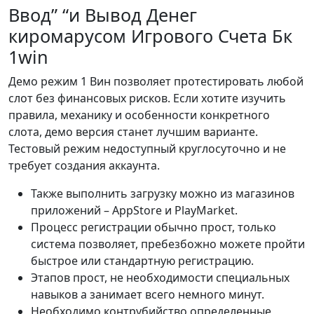
Ввод” “и Вывод Денег
киромарусом Игрового Счета Бк
1win
Демо режим 1 Вин позволяет протестировать любой
слот без финансовых рисков. Если хотите изучить
правила, механику и особенности конкретного
слота, демо версия станет лучшим варианте.
Тестовый режим недоступный круглосуточно и не
требует создания аккаунта.
Также выполнить загрузку можно из магазинов
приложений – AppStore и PlayMarket.
Процесс регистрации обычно прост, только
система позволяет, пребезбожно можете пройти
быстрое или стандартную регистрацию.
Этапов прост, не необходимости специальных
навыков а занимает всего немного минут.
Необходимо контрубийство определенные