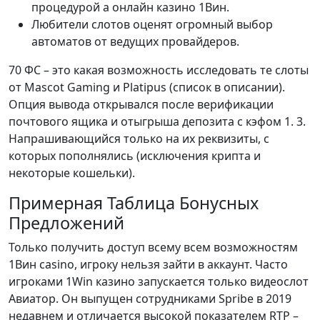
процедурой а онлайн казино 1Вин.
Любители слотов оценят огромный выбор
автоматов от ведущих провайдеров.
70 ФС – это какая возможность исследовать те слоты
от Mascot Gaming и Platipus (список в описании).
Опция вывода открывался после верификации
почтового ящика и отыгрыша депозита с кэфом 1. 3.
Напрашивающийся только на их реквизиты, с
которых пополнялись (исключения крипта и
некоторые кошельки).
Примерная Таблица Бонусных
Предложений
Только получить доступ всему всем возможностям
1Вин casino, игроку нельзя зайти в аккаунт. Часто
игроками 1Win казино запускается только видеослот
Авиатор. Он выпущен сотрудниками Spribe в 2019
недавнем и отличается высокой показателем RTP –