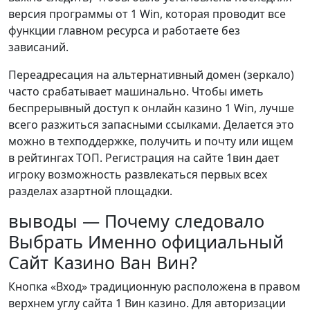
версия программы от 1 Win, которая проводит все
функции главном ресурса и работаете без
зависаний.
Переадресация на альтернативный домен (зеркало)
часто срабатывает машинально. Чтобы иметь
беспрерывный доступ к онлайн казино 1 Win, лучше
всего разжиться запасными ссылками. Делается это
можно в техподдержке, получить и почту или ищем
в рейтингах ТОП. Регистрация на сайте 1вин дает
игроку возможность развлекаться первых всех
разделах азартной площадки.
выводы — Почему следовало
Выбрать Именно официальный
Сайт Казино Ван Вин?
Кнопка «Вход» традиционную расположена в правом
верхнем углу сайта 1 Вин казино. Для авторизации