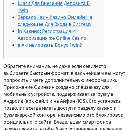
Шаги Для Внесения Депозита В
1win
Зеркало 1вин Казино Онлайн На
следующее Для Входа в Систему
In Казино: Регистрация И
Авторизация же Online Casino
а Активировать Бонус 1win?
Обратите внимание, не даже если севилестр
выбираете быстрый формат, в дальнейшем вы могут
попросить иметь дополнительную информацию.
Приложение Одинвин создано спецзаказу для
мобильных устройств, поддерживает загрузку в
Андроид (apk файл) и на Айфон (iOS). Его установка
позволит всегда иметь доступ к разделу казино и
букмекерской конторе, независимо ото блокировок
официального сайта. Владельцам смартфонов
важно следить, чтобы было установлена последняя