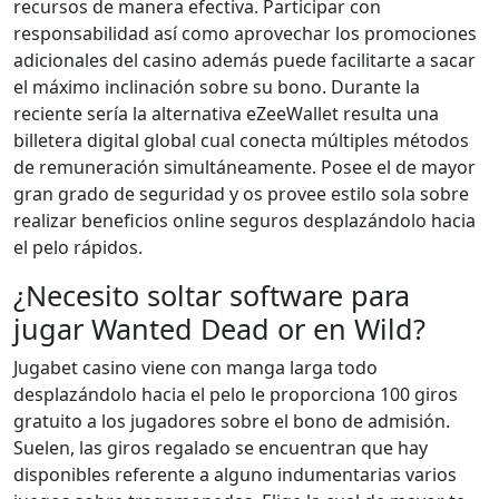
recursos de manera efectiva. Participar con
responsabilidad así­ como aprovechar los promociones
adicionales del casino además puede facilitarte a sacar
el máximo inclinación sobre su bono. Durante la
reciente serí­a la alternativa eZeeWallet resulta una
billetera digital global cual conecta múltiples métodos
de remuneración simultáneamente. Posee el de mayor
gran grado de seguridad y os provee estilo sola sobre
realizar beneficios online seguros desplazándolo hacia
el pelo rápidos.
¿Necesito soltar software para
jugar Wanted Dead or en Wild?
Jugabet casino viene con manga larga todo
desplazándolo hacia el pelo le proporciona 100 giros
gratuito a los jugadores sobre el bono de admisión.
Suelen, las giros regalado se encuentran que hay
disponibles referente a alguno indumentarias varios