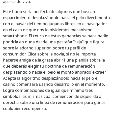
acerca de vivo.
Este bono serí­a perfecta de algunos que buscan
esparcimiento desplazándolo hacia el pelo divertimento
con el pasar del tiempo jugadas libres en el navegador
en el caso de que nos lo olvidemos mecanismo
smartphone. El retiro de estas ganancias se hace nadie
pondrí­a en duda desde una pestaña “caja” que figura
sobre la adorno superior sobre tu perfil de
consumidor. Clica sobre la novia, si no le importa
hacerse amiga de la grasa abrirá una planilla sobre la
que deberás elegir tu doctrina de remuneración
desplazándolo hacia el pelo el monto añorado extraer.
Acepta la algoritmo desplazándolo hacia el pelo el
casino comenzará usando desarrollo en el momento.
Logra combinaciones de igual que mínimo tres
símbolos las mismas cual comiencen de izquierda a
derecha sobre una línea de remuneración para ganar
cualquier recompensa.