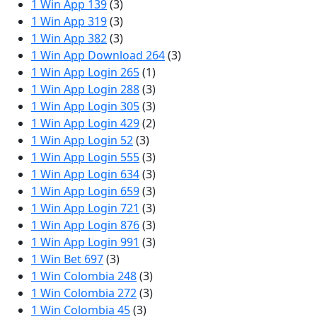
1 Win App 139
(3)
1 Win App 319
(3)
1 Win App 382
(3)
1 Win App Download 264
(3)
1 Win App Login 265
(1)
1 Win App Login 288
(3)
1 Win App Login 305
(3)
1 Win App Login 429
(2)
1 Win App Login 52
(3)
1 Win App Login 555
(3)
1 Win App Login 634
(3)
1 Win App Login 659
(3)
1 Win App Login 721
(3)
1 Win App Login 876
(3)
1 Win App Login 991
(3)
1 Win Bet 697
(3)
1 Win Colombia 248
(3)
1 Win Colombia 272
(3)
1 Win Colombia 45
(3)