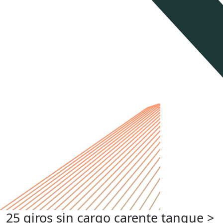
25 giros sin cargo carente tanque >