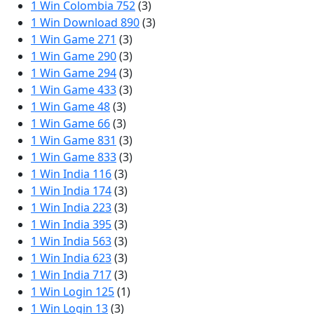
1 Win Colombia 752
(3)
1 Win Download 890
(3)
1 Win Game 271
(3)
1 Win Game 290
(3)
1 Win Game 294
(3)
1 Win Game 433
(3)
1 Win Game 48
(3)
1 Win Game 66
(3)
1 Win Game 831
(3)
1 Win Game 833
(3)
1 Win India 116
(3)
1 Win India 174
(3)
1 Win India 223
(3)
1 Win India 395
(3)
1 Win India 563
(3)
1 Win India 623
(3)
1 Win India 717
(3)
1 Win Login 125
(1)
1 Win Login 13
(3)