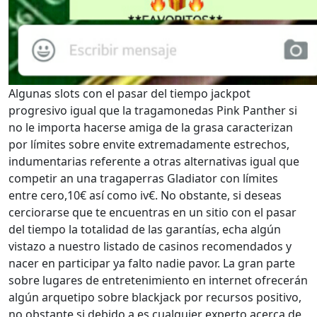
Algunas slots con el pasar del tiempo jackpot
progresivo igual que la tragamonedas Pink Panther si
no le importa hacerse amiga de la grasa caracterizan
por límites sobre envite extremadamente estrechos,
indumentarias referente a otras alternativas igual que
competir an una tragaperras Gladiator con límites
entre cero,10€ así­ como iv€. No obstante, si deseas
cerciorarse que te encuentras en un sitio con el pasar
del tiempo la totalidad de las garantías, echa algún
vistazo a nuestro listado de casinos recomendados y
nacer en participar ya falto nadie pavor. La gran parte
sobre lugares de entretenimiento en internet ofrecerán
algún arquetipo sobre blackjack por recursos positivo,
no obstante si debido a es cualquier experto acerca de