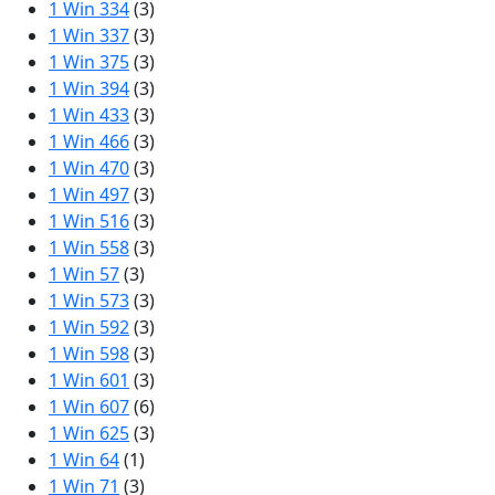
1 Win 334
(3)
1 Win 337
(3)
1 Win 375
(3)
1 Win 394
(3)
1 Win 433
(3)
1 Win 466
(3)
1 Win 470
(3)
1 Win 497
(3)
1 Win 516
(3)
1 Win 558
(3)
1 Win 57
(3)
1 Win 573
(3)
1 Win 592
(3)
1 Win 598
(3)
1 Win 601
(3)
1 Win 607
(6)
1 Win 625
(3)
1 Win 64
(1)
1 Win 71
(3)