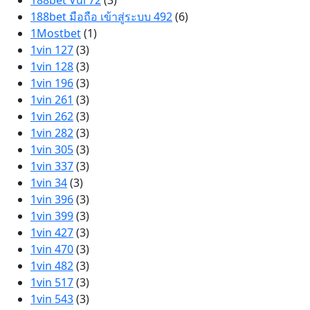
188bet Vui 72
(3)
188bet มือถือ เข้าสู่ระบบ 492
(6)
1Mostbet
(1)
1vin 127
(3)
1vin 128
(3)
1vin 196
(3)
1vin 261
(3)
1vin 262
(3)
1vin 282
(3)
1vin 305
(3)
1vin 337
(3)
1vin 34
(3)
1vin 396
(3)
1vin 399
(3)
1vin 427
(3)
1vin 470
(3)
1vin 482
(3)
1vin 517
(3)
1vin 543
(3)