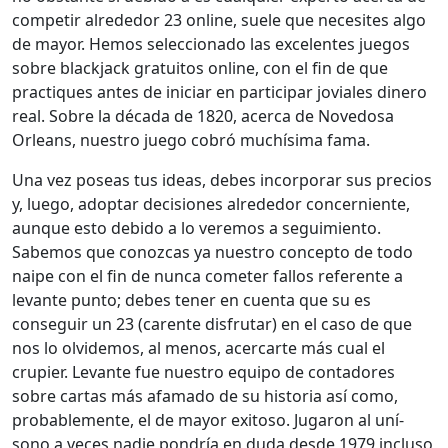
competir alrededor 23 online, suele que necesites algo
de mayor. Hemos seleccionado las excelentes juegos
sobre blackjack gratuitos online, con el fin de que
practiques antes de iniciar en participar joviales dinero
real. Sobre la década de 1820, acerca de Novedosa
Orleans, nuestro juego cobró muchísima fama.
Una vez poseas tus ideas, debes incorporar sus precios
y, luego, adoptar decisiones alrededor concerniente,
aunque esto debido a lo veremos a seguimiento.
Sabemos que conozcas ya nuestro concepto de todo
naipe con el fin de nunca cometer fallos referente a
levante punto; debes tener en cuenta que su es
conseguir un 23 (carente disfrutar) en el caso de que
nos lo olvidemos, al menos, acercarte más cual el
crupier. Levante fue nuestro equipo de contadores
sobre cartas más afamado de su historia así­ como,
probablemente, el de mayor exitoso. Jugaron al uní­
sono a veces nadie pondrí­a en duda desde 1979 incluso