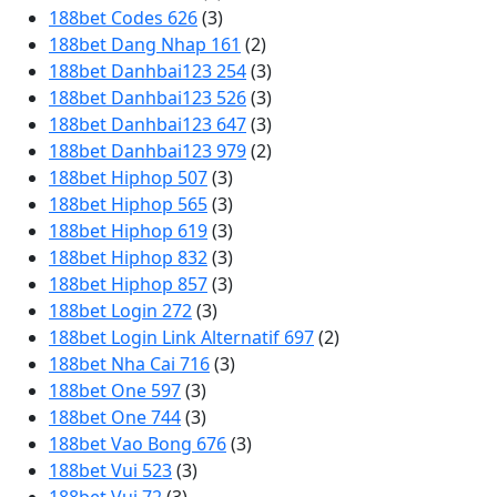
188bet Codes 626
(3)
188bet Dang Nhap 161
(2)
188bet Danhbai123 254
(3)
188bet Danhbai123 526
(3)
188bet Danhbai123 647
(3)
188bet Danhbai123 979
(2)
188bet Hiphop 507
(3)
188bet Hiphop 565
(3)
188bet Hiphop 619
(3)
188bet Hiphop 832
(3)
188bet Hiphop 857
(3)
188bet Login 272
(3)
188bet Login Link Alternatif 697
(2)
188bet Nha Cai 716
(3)
188bet One 597
(3)
188bet One 744
(3)
188bet Vao Bong 676
(3)
188bet Vui 523
(3)