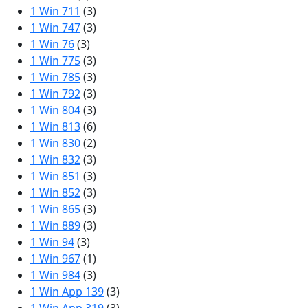
1 Win 711
(3)
1 Win 747
(3)
1 Win 76
(3)
1 Win 775
(3)
1 Win 785
(3)
1 Win 792
(3)
1 Win 804
(3)
1 Win 813
(6)
1 Win 830
(2)
1 Win 832
(3)
1 Win 851
(3)
1 Win 852
(3)
1 Win 865
(3)
1 Win 889
(3)
1 Win 94
(3)
1 Win 967
(1)
1 Win 984
(3)
1 Win App 139
(3)