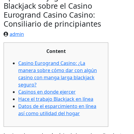
Blackjack sobre el Casino
Eurogrand Casino Casino:
Consiliario de principiantes
admin
Content
Casino Eurogrand Casino: ¿La
manera sobre cómo dar con algún
casino con manga larga blackjack
seguro?
Casinos en donde ejercer
Hace el trabajo Blackjack en línea
Datos de el esparcimiento en línea
así­ como utilidad del hogar