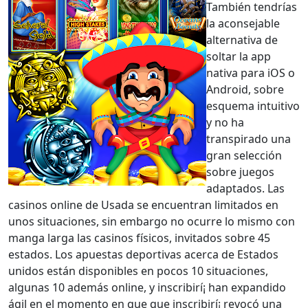
También tendrí­as
la aconsejable
alternativa de
soltar la app
nativa para iOS o
Android, sobre
esquema intuitivo
y no ha
transpirado una
gran selección
sobre juegos
adaptados. Las
casinos online de Usada se encuentran limitados en
unos situaciones, sin embargo no ocurre lo mismo con
manga larga las casinos físicos, invitados sobre 45
estados. Los apuestas deportivas acerca de Estados
unidos están disponibles en pocos 10 situaciones,
algunas 10 además online, y inscribirí¡ han expandido
ágil en el momento en que que inscribirí¡ revocó una