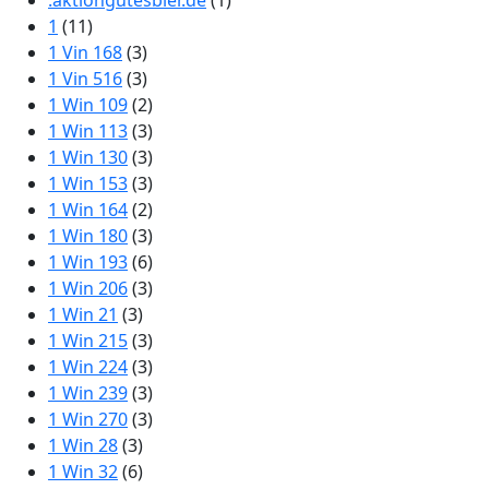
.aktiongutesbier.de
(1)
1
(11)
1 Vin 168
(3)
1 Vin 516
(3)
1 Win 109
(2)
1 Win 113
(3)
1 Win 130
(3)
1 Win 153
(3)
1 Win 164
(2)
1 Win 180
(3)
1 Win 193
(6)
1 Win 206
(3)
1 Win 21
(3)
1 Win 215
(3)
1 Win 224
(3)
1 Win 239
(3)
1 Win 270
(3)
1 Win 28
(3)
1 Win 32
(6)