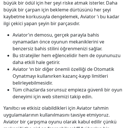
büyük bir ödül için her şeyi riske atmak isterler. Daha
büyük bir çarpan için bekleme dürtüsünü her şeyi
kaybetme korkusuyla dengelemek, Aviator ‘ı bu kadar
ilgi çekici yapan şeyin bir parçasıdır.
Aviator’ın demosu, gerçek parayla bahis
oynamadan önce oyunun mekaniklerini ve
benzersiz bahis stilini öğrenmenizi sağlar.
Bu stratejiler hem eğlencelidir hem de oyununuzu
daha etkili hale getirir.
Aviator ‘ın bir diğer önemli özelliği de Otomatik
Oynatmayı kullanırken kazanç-kayıp limitleri
belirleyebilmesidir.
Tüm cihazlarda sorunsuz empieza güvenli bir oyun
deneyimi için web sitemizi takip edin.
Yanıltıcı ve etkisiz olabildikleri için Aviator tahmin
uygulamalarının kullanılmasını tavsiye etmiyoruz.
Aviator bir çarpışma oyunu olarak kabul edilir çünkü