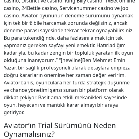
casino, Distinctive casino, King Billy casino, 1xBet on line
casino, 24Bettle casino, Servicenummer casino ve Joo
casino. Aviator oyununun deneme sürümünü oynamak
için tek bir ₺ bile harcamak zorunda değilsiniz, ancak
deneme parası sayesinde tekrar tekrar oynayabilirsiniz.
Bu para tükendiğinde, daha fazlasını almak için tek
yapmanız gereken sayfayı yenilemektir. Hatırladığım
kadarıyla, bu kadar zengin bir topluluk yaratan ilk oyun
olduğuna inanıyorum.” “[newline]Ben Mehmet Emin
Yazar, bir sağlık profesyoneli olarak detaylara empieza
doğru kararların önemine her zaman değer veririm.
Aviatorbahis, oyunculara her turda stratejik düşünme
ve chance yönetimi şansı sunan bir platform olarak
dikkat çekiyor. Basit ama etkili mekanikleri sayesinde
oyun, heyecanı ve mantıklı karar almayı bir araya
getiriyor.
Aviator’ın Trial Sürümünü Neden
Oynamalısınız?