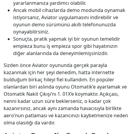
yararlanmanıza yardımcı olabilir.
Ancak mobil cihazlarda demo modunda oynamak
istiyorsanız, Aviator uygulamasını indirebilir ve
oyunun demo sürümünü akıllı telefonunuzda
oynayabilirsiniz.
Sonuçta, pratik yapmak iyi bir oyunun temelidir
empieza bunu iş empieza spor gibi hayatınızın
diğer alanlarında da deneyimlemişsinizdir.
Sizden önce Aviator oyununda gerçek parayla
kazanmak için her şeyi denedim, hatta internette
bulduğum birkaç hileyi fiel kullandım. En popüler
olanlardan biri aslında oyunu Otomatik’e ayarlamak ve
Otomatik Nakit Çıkışı’nı 1. 01X’e koymaktır. Açıkçası,
nenni kadar uzun süre beklerseniz, o kadar çok
kazanırsınız, ancak aynı zamanda havacısıyla birlikte
aero’nun patlaması ve kazancınızı kaybetmenize neden
olma olasılığı da vardır.