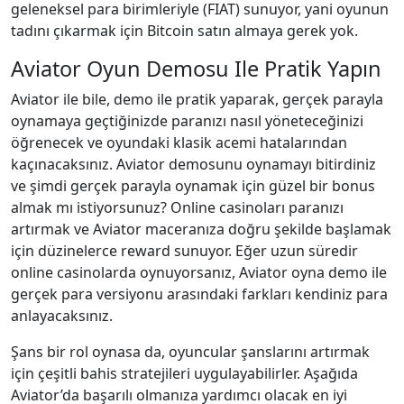
geleneksel para birimleriyle (FIAT) sunuyor, yani oyunun
tadını çıkarmak için Bitcoin satın almaya gerek yok.
Aviator Oyun Demosu Ile Pratik Yapın
Aviator ile bile, demo ile pratik yaparak, gerçek parayla
oynamaya geçtiğinizde paranızı nasıl yöneteceğinizi
öğrenecek ve oyundaki klasik acemi hatalarından
kaçınacaksınız. Aviator demosunu oynamayı bitirdiniz
ve şimdi gerçek parayla oynamak için güzel bir bonus
almak mı istiyorsunuz? Online casinoları paranızı
artırmak ve Aviator maceranıza doğru şekilde başlamak
için düzinelerce reward sunuyor. Eğer uzun süredir
online casinolarda oynuyorsanız, Aviator oyna demo ile
gerçek para versiyonu arasındaki farkları kendiniz para
anlayacaksınız.
Şans bir rol oynasa da, oyuncular şanslarını artırmak
için çeşitli bahis stratejileri uygulayabilirler. Aşağıda
Aviator’da başarılı olmanıza yardımcı olacak en iyi