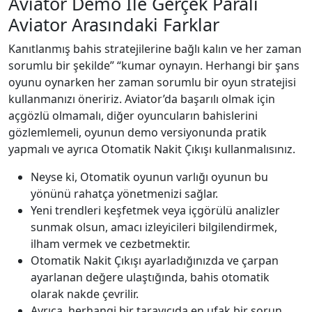
Aviator Demo Ile Gerçek Paralı
Aviator Arasındaki Farklar
Kanıtlanmış bahis stratejilerine bağlı kalın ve her zaman
sorumlu bir şekilde” “kumar oynayın. Herhangi bir şans
oyunu oynarken her zaman sorumlu bir oyun stratejisi
kullanmanızı öneririz. Aviator’da başarılı olmak için
açgözlü olmamalı, diğer oyuncuların bahislerini
gözlemlemeli, oyunun demo versiyonunda pratik
yapmalı ve ayrıca Otomatik Nakit Çıkışı kullanmalısınız.
Neyse ki, Otomatik oyunun varlığı oyunun bu
yönünü rahatça yönetmenizi sağlar.
Yeni trendleri keşfetmek veya içgörülü analizler
sunmak olsun, amacı izleyicileri bilgilendirmek,
ilham vermek ve cezbetmektir.
Otomatik Nakit Çıkışı ayarladığınızda ve çarpan
ayarlanan değere ulaştığında, bahis otomatik
olarak nakde çevrilir.
Ayrıca, herhangi bir tarayıcıda en ufak bir sorun