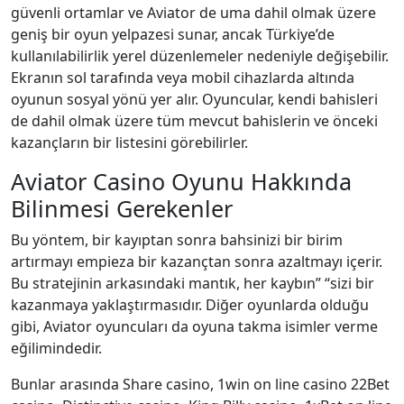
güvenli ortamlar ve Aviator de uma dahil olmak üzere
geniş bir oyun yelpazesi sunar, ancak Türkiye’de
kullanılabilirlik yerel düzenlemeler nedeniyle değişebilir.
Ekranın sol tarafında veya mobil cihazlarda altında
oyunun sosyal yönü yer alır. Oyuncular, kendi bahisleri
de dahil olmak üzere tüm mevcut bahislerin ve önceki
kazançların bir listesini görebilirler.
Aviator Casino Oyunu Hakkında
Bilinmesi Gerekenler
Bu yöntem, bir kayıptan sonra bahsinizi bir birim
artırmayı empieza bir kazançtan sonra azaltmayı içerir.
Bu stratejinin arkasındaki mantık, her kaybın” “sizi bir
kazanmaya yaklaştırmasıdır. Diğer oyunlarda olduğu
gibi, Aviator oyuncuları da oyuna takma isimler verme
eğilimindedir.
Bunlar arasında Share casino, 1win on line casino 22Bet