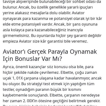
tavsiye alışverişinde bulunabileceği bir sohbet odası da
bulunur. Ancak, bu özellik genellikle yararlı ipuçları
yerine alakasız mesajlarla dolu olabilir. Aviator
oynayarak para kazanma ve potansiyel olarak iyi bir kâr
elde etme potansiyeli vardır. Ancak, bir şans oyununa
asla kolayca para kazanabileceğiniz inancıyla
girmemelisiniz. Bu oyunlarda hiçbir şey garanti değildir
empieza Aviator size kâr garantisi bile veremez.
Aviator’ı Gerçek Parayla Oynamak
Için Bonuslar Var Mı?
Ayrıca, önemli kazançlar söz konusu olsa bile, para
hiçbir şekilde nakde çevrilemez. Elbette, çoğu zaman
uçak 1, 01X çarpana ulaşana kadar havalanmıyor, ancak
bu oluyor. Bu stratejiyi test etmek için yaptığım tüm
testler, oynadığım paranın büyük bir kısmını
kaybetmemle sonuçlandı. Elbette, çarpanın neredeyse
her zaman 2. 00X’in ötesine geçtiğini belirtmek gerekir.