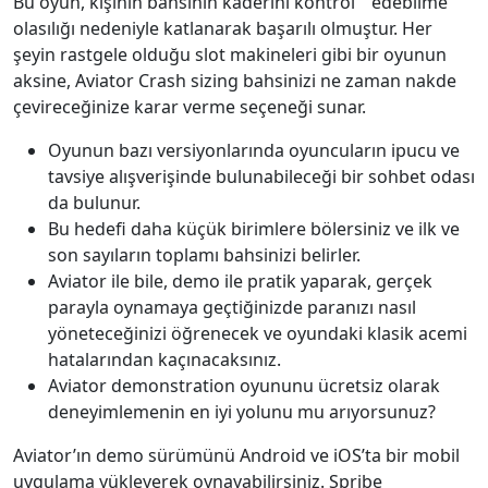
Bu oyun, kişinin bahsinin kaderini kontrol” “edebilme
olasılığı nedeniyle katlanarak başarılı olmuştur. Her
şeyin rastgele olduğu slot makineleri gibi bir oyunun
aksine, Aviator Crash sizing bahsinizi ne zaman nakde
çevireceğinize karar verme seçeneği sunar.
Oyunun bazı versiyonlarında oyuncuların ipucu ve
tavsiye alışverişinde bulunabileceği bir sohbet odası
da bulunur.
Bu hedefi daha küçük birimlere bölersiniz ve ilk ve
son sayıların toplamı bahsinizi belirler.
Aviator ile bile, demo ile pratik yaparak, gerçek
parayla oynamaya geçtiğinizde paranızı nasıl
yöneteceğinizi öğrenecek ve oyundaki klasik acemi
hatalarından kaçınacaksınız.
Aviator demonstration oyununu ücretsiz olarak
deneyimlemenin en iyi yolunu mu arıyorsunuz?
Aviator’ın demo sürümünü Android ve iOS’ta bir mobil
uygulama yükleyerek oynayabilirsiniz. Spribe