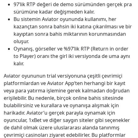
97’lik RTP değeri de demo sürümünden gerçek pra
sürümüne kadar değişmeden kalır.
Bu sistemin Aviator oyununda kullanımı, her
kazançtan sonra bahsin iki katına çıkarılması ve bir
kayıptan sonra bahis miktarının korunmasından
oluşur.
Oynanış, görseller ve %97’lik RTP (Return in order
to Player) oranı the girl iki versiyonda de uma aynı
kalır.
Aviator oyununun trial versiyonuna çeşitli çevrimiçi
platformlardan ve Aviator App‘ten herhangi bir kayıt
veya para yatırma işlemine gerek kalmadan doğrudan
erişilebilir. Bu nedenle, birçok online bahis sitesinde
bulabilirsiniz ve kurallara ve oynanışa alışmak için
harikadır. Aviator’u gerçek parayla oynamak için
oyuncular, 1xBet ve diğer saygın siteler gibi seçenekler
de dahil olmak üzere uluslararası alanda tanınmış
çevrimiçi casinoları ziyaret edebilirler. Bu platformlar