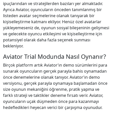
ipuçlarından ve stratejilerden bazıları yer almaktadır.
Ayrıca Aviator, oyuncuların önceden tanımlanmış bir
listeden avatar seçmelerine olanak tanıyarak bir
kişiselleştirme katmanı ekliyor. Henüz özel avatarlar
yükleyemeseniz de, oyunun sosyal bileşeninin gelişmesi
ve gelecekte oyuncu etkileşimi ve kişiselleştirme için
potansiyel olarak daha fazla seçenek sunması
bekleniyor.
Aviator Trial Modunda Nasıl Oynanır?
Birçok platform artık Aviator’ın demo sürümlerini para
sunarak oyuncuların gerçek parayla bahis oynamadan
önce denemelerine olanak tanıyor. Aviator’ın demo
versiyonu, gerçek parayla oynamaya başlamadan önce
size oyunun mekaniğini öğrenme, pratik yapma ve
farklı strateji ve taktikler deneme fırsatı verir. Aviator,
oyuncuların uçak düşmeden önce para kazanmayı
hedefledikleri heyecan verici bir çarpışma oyunudur.