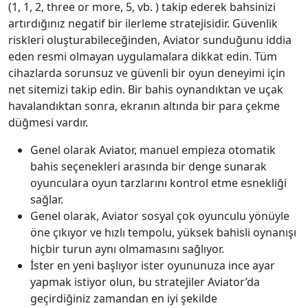
(1, 1, 2, three or more, 5, vb. ) takip ederek bahsinizi
artırdığınız negatif bir ilerleme stratejisidir. Güvenlik
riskleri oluşturabileceğinden, Aviator sunduğunu iddia
eden resmi olmayan uygulamalara dikkat edin. Tüm
cihazlarda sorunsuz ve güvenli bir oyun deneyimi için
net sitemizi takip edin. Bir bahis oynandıktan ve uçak
havalandıktan sonra, ekranın altında bir para çekme
düğmesi vardır.
Genel olarak Aviator, manuel empieza otomatik
bahis seçenekleri arasında bir denge sunarak
oyunculara oyun tarzlarını kontrol etme esnekliği
sağlar.
Genel olarak, Aviator sosyal çok oyunculu yönüyle
öne çıkıyor ve hızlı tempolu, yüksek bahisli oynanışı
hiçbir turun aynı olmamasını sağlıyor.
İster en yeni başlıyor ister oyununuza ince ayar
yapmak istiyor olun, bu stratejiler Aviator’da
geçirdiğiniz zamandan en iyi şekilde