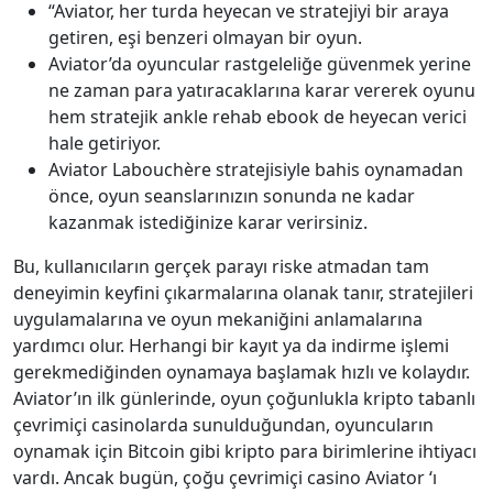
“Aviator, her turda heyecan ve stratejiyi bir araya
getiren, eşi benzeri olmayan bir oyun.
Aviator’da oyuncular rastgeleliğe güvenmek yerine
ne zaman para yatıracaklarına karar vererek oyunu
hem stratejik ankle rehab ebook de heyecan verici
hale getiriyor.
Aviator Labouchère stratejisiyle bahis oynamadan
önce, oyun seanslarınızın sonunda ne kadar
kazanmak istediğinize karar verirsiniz.
Bu, kullanıcıların gerçek parayı riske atmadan tam
deneyimin keyfini çıkarmalarına olanak tanır, stratejileri
uygulamalarına ve oyun mekaniğini anlamalarına
yardımcı olur. Herhangi bir kayıt ya da indirme işlemi
gerekmediğinden oynamaya başlamak hızlı ve kolaydır.
Aviator’ın ilk günlerinde, oyun çoğunlukla kripto tabanlı
çevrimiçi casinolarda sunulduğundan, oyuncuların
oynamak için Bitcoin gibi kripto para birimlerine ihtiyacı
vardı. Ancak bugün, çoğu çevrimiçi casino Aviator ‘ı