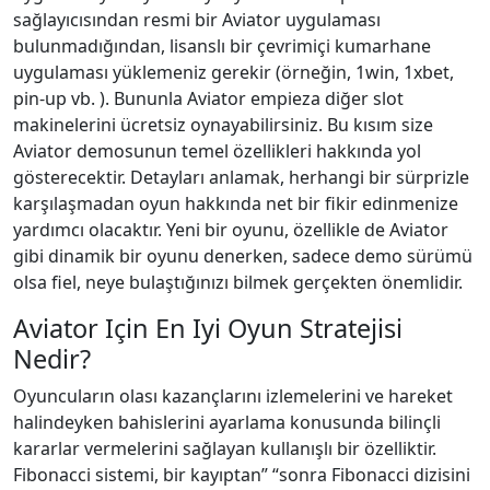
sağlayıcısından resmi bir Aviator uygulaması
bulunmadığından, lisanslı bir çevrimiçi kumarhane
uygulaması yüklemeniz gerekir (örneğin, 1win, 1xbet,
pin-up vb. ). Bununla Aviator empieza diğer slot
makinelerini ücretsiz oynayabilirsiniz. Bu kısım size
Aviator demosunun temel özellikleri hakkında yol
gösterecektir. Detayları anlamak, herhangi bir sürprizle
karşılaşmadan oyun hakkında net bir fikir edinmenize
yardımcı olacaktır. Yeni bir oyunu, özellikle de Aviator
gibi dinamik bir oyunu denerken, sadece demo sürümü
olsa fiel, neye bulaştığınızı bilmek gerçekten önemlidir.
Aviator Için En Iyi Oyun Stratejisi
Nedir?
Oyuncuların olası kazançlarını izlemelerini ve hareket
halindeyken bahislerini ayarlama konusunda bilinçli
kararlar vermelerini sağlayan kullanışlı bir özelliktir.
Fibonacci sistemi, bir kayıptan” “sonra Fibonacci dizisini