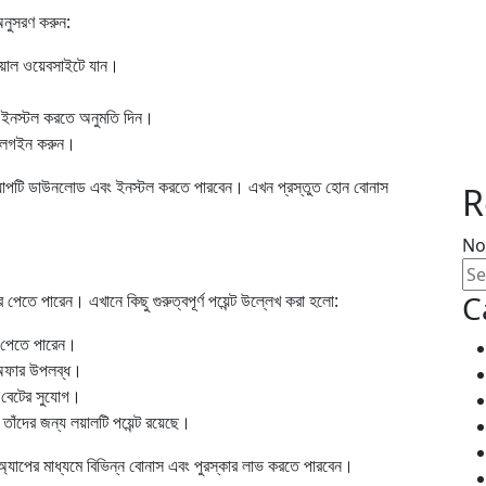
নুসরণ করুন:
়াল ওয়েবসাইটে যান।
 ইনস্টল করতে অনুমতি দিন।
টে লগইন করুন।
াপটি ডাউনলোড এবং ইনস্টল করতে পারবেন। এখন প্রস্তুত হোন বোনাস
R
No
Se
C
েতে পারেন। এখানে কিছু গুরুত্বপূর্ণ পয়েন্ট উল্লেখ করা হলো:
স পেতে পারেন।
 অফার উপলব্ধ।
রি বেটের সুযোগ।
তাঁদের জন্য লয়ালটি পয়েন্ট রয়েছে।
পের মাধ্যমে বিভিন্ন বোনাস এবং পুরস্কার লাভ করতে পারবেন।