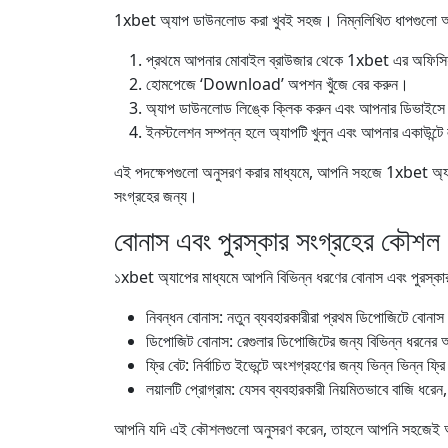
1xbet অ্যাপ ডাউনলোড করা খুবই সহজ। নিম্নলিখিত ধাপগুলো অ
প্রথমে আপনার মোবাইল ব্রাউজার থেকে 1xbet এর অফিসিয
হোমপেজে ‘Download’ অপশন খুঁজে বের করুন।
অ্যাপ ডাউনলোড লিঙ্কে ক্লিক করুন এবং আপনার ডিভাইসে
ইনস্টলেশন সম্পন্ন হলে অ্যাপটি খুলুন এবং আপনার একাউন্
এই পদক্ষেপগুলো অনুসরণ করার মাধ্যমে, আপনি সহজে 1xbet অ্য
সংগ্রহের জন্য।
বোনাস এবং পুরস্কার সংগ্রহের কৌশল
১xbet অ্যাপের মাধ্যমে আপনি বিভিন্ন ধরণের বোনাস এবং পুরস্কার প
নিবন্ধন বোনাস: নতুন ব্যবহারকারীরা প্রথম ডিপোজিটে বোনা
ডিপোজিট বোনাস: রেগুলার ডিপোজিটের জন্য বিভিন্ন ধরনের
ফ্রি বেট: নির্বাচিত ইভেন্টে অংশগ্রহণের জন্য ভিন্ন ভিন্ন ফ্
লয়ালটি প্রোগ্রাম: যেসব ব্যবহারকারী নিয়মিতভাবে বাজি ধরেন, 
আপনি যদি এই কৌশলগুলো অনুসরণ করেন, তাহলে আপনি সহজেই অ্যা