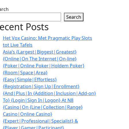
arch
Search
ecent Posts
Het Vox Casino: Met Pragmatic Play Slots
tot Live Tafels
Asia’s {Largest|Biggest|Greatest}
{Online|On The Internet|On-line}
{Poker|Online Poker|Holdem Poker}
{Room|Space|Area}
{Easy|Simple|Effortless}
{Registration|Sign Up|Enrollment}
{And|Plus|In {Addition|Inclusion|Add-on}
To} {Login|Sign In|Logon} At N8
{Casino|On {Line|Collection|Range}
Casino|Online Casino}
{Expert|Professional|Specialist} &
{Player|Gamer|Participant}