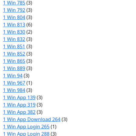
1 Win 785
(3)
1 Win 792
(3)
1 Win 804
(3)
1 Win 813
(6)
1 Win 830
(2)
1 Win 832
(3)
1 Win 851
(3)
1 Win 852
(3)
1 Win 865
(3)
1 Win 889
(3)
1 Win 94
(3)
1 Win 967
(1)
1 Win 984
(3)
1 Win App 139
(3)
1 Win App 319
(3)
1 Win App 382
(3)
1 Win App Download 264
(3)
1 Win App Login 265
(1)
1 Win App Login 288
(3)