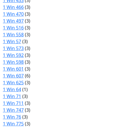
1 Win 433
(3)
1 Win 466
(3)
1 Win 470
(3)
1 Win 497
(3)
1 Win 516
(3)
1 Win 558
(3)
1 Win 57
(3)
1 Win 573
(3)
1 Win 592
(3)
1 Win 598
(3)
1 Win 601
(3)
1 Win 607
(6)
1 Win 625
(3)
1 Win 64
(1)
1 Win 71
(3)
1 Win 711
(3)
1 Win 747
(3)
1 Win 76
(3)
1 Win 775
(3)