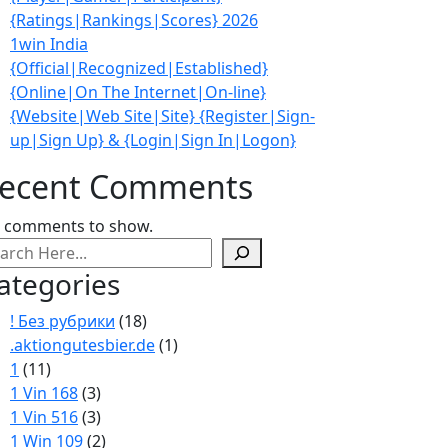
{Ratings|Rankings|Scores} 2026
1win India
{Official|Recognized|Established}
{Online|On The Internet|On-line}
{Website|Web Site|Site} {Register|Sign-
up|Sign Up} & {Login|Sign In|Logon}
ecent Comments
 comments to show.
arch
ategories
! Без рубрики
(18)
.aktiongutesbier.de
(1)
1
(11)
1 Vin 168
(3)
1 Vin 516
(3)
1 Win 109
(2)