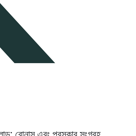
ড: বোনাস এবং পুরস্কার সংগ্রহ