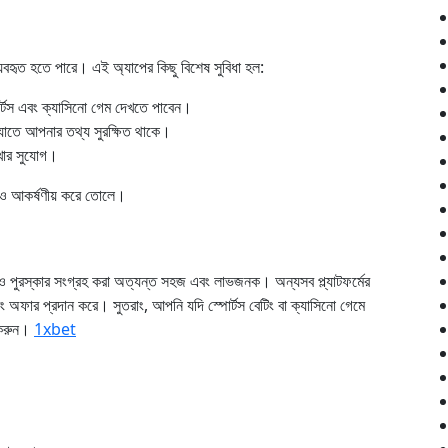
বহৃত হতে পারে। এই অ্যাপের কিছু বিশেষ সুবিধা হল:
পোর্টস এবং ক্যাসিনো গেম দেখতে পাবেন।
, যাতে আপনার তথ্য সুরক্ষিত থাকে।
েখার সুযোগ।
রও আকর্ষণীয় করে তোলে।
পুরস্কার সংগ্রহ করা অত্যন্ত সহজ এবং লাভজনক। অন্যসব প্ল্যাটফর্মের
ং অফার প্রদান করে। সুতরাং, আপনি যদি স্পোর্টস বেটিং বা ক্যাসিনো গেমে
 করুন।
1xbet