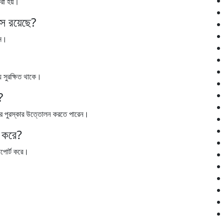
করা হয়।
স রয়েছে?
েন।
 সুরক্ষিত থাকে।
?
নার পুরস্কার উত্তোলন করতে পারেন।
 করে?
াপোর্ট করে।