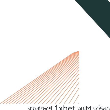
বাংলাদেশে 1xbet অ্যাপ ডাউনলো