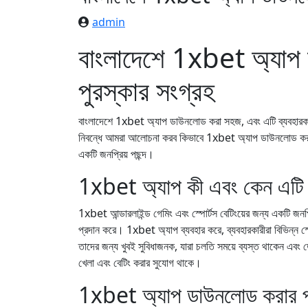
admin
বাংলাদেশে 1xbet অ্যাপ
পুরস্কার সংগ্রহ
বাংলাদেশে 1xbet অ্যাপ ডাউনলোড করা সহজ, এবং এটি ব্যবহারকারী
নিবন্ধে আমরা আলোচনা করব কিভাবে 1xbet অ্যাপ ডাউনলোড করা যায
একটি জনপ্রিয় পছন্দ।
1xbet অ্যাপ কী এবং কেন এটি গু
1xbet আন্ডারলাইন্ড গেমিং এবং স্পোর্টস বেটিংয়ের জন্য একটি জনপ্র
প্রদান করে। 1xbet অ্যাপ ব্যবহার করে, ব্যবহারকারীরা বিভিন্ন স
তাদের জন্য খুবই সুবিধাজনক, যারা চলতি সময়ে ব্যস্ত থাকেন এবং
খেলা এবং বেটিং করার সুযোগ থাকে।
1xbet অ্যাপ ডাউনলোড করার প্