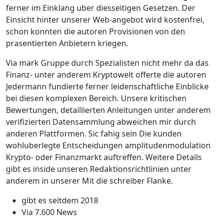
ferner im Einklang uber diesseitigen Gesetzen. Der
Einsicht hinter unserer Web-angebot wird kostenfrei,
schon konnten die autoren Provisionen von den
prasentierten Anbietern kriegen.
Via mark Gruppe durch Spezialisten nicht mehr da das
Finanz- unter anderem Kryptowelt offerte die autoren
Jedermann fundierte ferner leidenschaftliche Einblicke
bei diesen komplexen Bereich. Unsere kritischen
Bewertungen, detaillierten Anleitungen unter anderem
verifizierten Datensammlung abweichen mir durch
anderen Plattformen. Sic fahig sein Die kunden
wohluberlegte Entscheidungen amplitudenmodulation
Krypto- oder Finanzmarkt auftreffen. Weitere Details
gibt es inside unseren Redaktionsrichtlinien unter
anderem in unserer Mit die schreiber Flanke.
gibt es seitdem 2018
Via 7.600 News