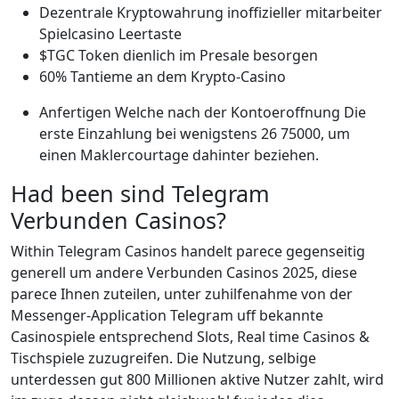
Dezentrale Kryptowahrung inoffizieller mitarbeiter
Spielcasino Leertaste
$TGC Token dienlich im Presale besorgen
60% Tantieme an dem Krypto-Casino
Anfertigen Welche nach der Kontoeroffnung Die
erste Einzahlung bei wenigstens 26 75000, um
einen Maklercourtage dahinter beziehen.
Had been sind Telegram
Verbunden Casinos?
Within Telegram Casinos handelt parece gegenseitig
generell um andere Verbunden Casinos 2025, diese
parece Ihnen zuteilen, unter zuhilfenahme von der
Messenger-Application Telegram uff bekannte
Casinospiele entsprechend Slots, Real time Casinos &
Tischspiele zuzugreifen. Die Nutzung, selbige
unterdessen gut 800 Millionen aktive Nutzer zahlt, wird