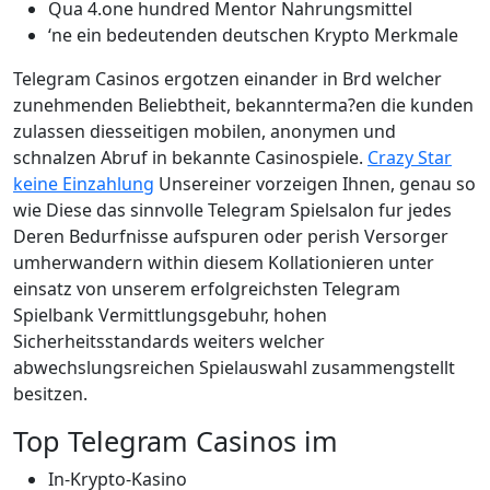
Qua 4.one hundred Mentor Nahrungsmittel
‘ne ein bedeutenden deutschen Krypto Merkmale
Telegram Casinos ergotzen einander in Brd welcher
zunehmenden Beliebtheit, bekannterma?en die kunden
zulassen diesseitigen mobilen, anonymen und
schnalzen Abruf in bekannte Casinospiele.
Crazy Star
keine Einzahlung
Unsereiner vorzeigen Ihnen, genau so
wie Diese das sinnvolle Telegram Spielsalon fur jedes
Deren Bedurfnisse aufspuren oder perish Versorger
umherwandern within diesem Kollationieren unter
einsatz von unserem erfolgreichsten Telegram
Spielbank Vermittlungsgebuhr, hohen
Sicherheitsstandards weiters welcher
abwechslungsreichen Spielauswahl zusammengstellt
besitzen.
Top Telegram Casinos im
In-Krypto-Kasino