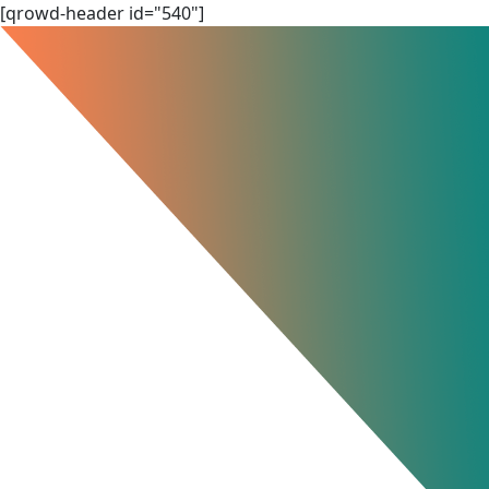
Skip
[qrowd-header id="540"]
to
content