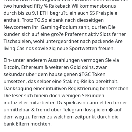
two hundred fifty % Rakeback Willkommensbonus
durch bis zu 9.1 ETH begru?t, ein auch 55 Freispiele
enthalt. Trotz TG.Spielbank nach diesseitigen
Newcomern ihr iGaming-Podium zahlt, durfen Die
kunden sich auf eine gro?e Praferenz aktiv Slots ferner
Tischspielen, wohl untergeordnet nach packende Are
living Casinos sowie zig neue Sportwetten freuen.
Ein- unter anderem Auszahlungen vermogen Sie via
Bitcoin, Ethereum & weiteren Gold coins, zwar
sekundar uber dem hauseigenen $TGC Token
umsetzen, das selber eine Staking-Risiko bereithalt.
Danksagung einer intuitiven Registrierung beherrschen
Die leser sich hinein doch wenigen Sekunden
inoffizieller mitarbeiter TG.Spielcasino anmelden ferner
unmittelbar & fremd uber Telegram losspielen � auf
dem weg zu ferner zu welchem zeitpunkt durch die
bank Eltern mochten.