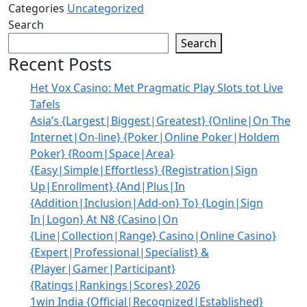
Categories
Uncategorized
Search
Search
Recent Posts
Het Vox Casino: Met Pragmatic Play Slots tot Live
Tafels
Asia’s {Largest|Biggest|Greatest} {Online|On The
Internet|On-line} {Poker|Online Poker|Holdem
Poker} {Room|Space|Area}
{Easy|Simple|Effortless} {Registration|Sign
Up|Enrollment} {And|Plus|In
{Addition|Inclusion|Add-on} To} {Login|Sign
In|Logon} At N8 {Casino|On
{Line|Collection|Range} Casino|Online Casino}
{Expert|Professional|Specialist} &
{Player|Gamer|Participant}
{Ratings|Rankings|Scores} 2026
1win India {Official|Recognized|Established}