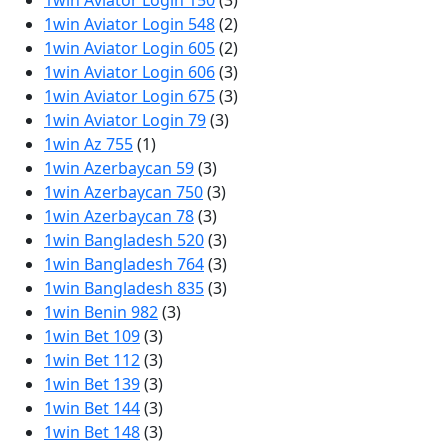
1win Aviator Login 150
(3)
1win Aviator Login 548
(2)
1win Aviator Login 605
(2)
1win Aviator Login 606
(3)
1win Aviator Login 675
(3)
1win Aviator Login 79
(3)
1win Az 755
(1)
1win Azerbaycan 59
(3)
1win Azerbaycan 750
(3)
1win Azerbaycan 78
(3)
1win Bangladesh 520
(3)
1win Bangladesh 764
(3)
1win Bangladesh 835
(3)
1win Benin 982
(3)
1win Bet 109
(3)
1win Bet 112
(3)
1win Bet 139
(3)
1win Bet 144
(3)
1win Bet 148
(3)