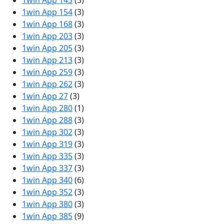
1win App 145
(3)
1win App 154
(3)
1win App 168
(3)
1win App 203
(3)
1win App 205
(3)
1win App 213
(3)
1win App 259
(3)
1win App 262
(3)
1win App 27
(3)
1win App 280
(1)
1win App 288
(3)
1win App 302
(3)
1win App 319
(3)
1win App 335
(3)
1win App 337
(3)
1win App 340
(6)
1win App 352
(3)
1win App 380
(3)
1win App 385
(9)