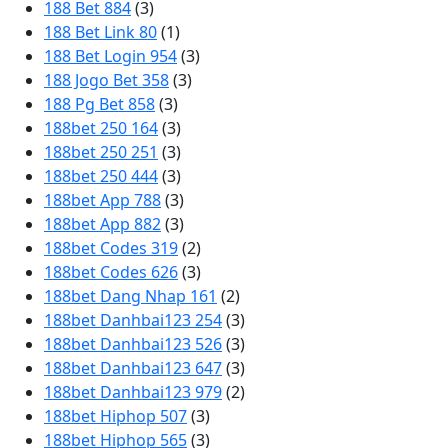
188 Bet 884
(3)
188 Bet Link 80
(1)
188 Bet Login 954
(3)
188 Jogo Bet 358
(3)
188 Pg Bet 858
(3)
188bet 250 164
(3)
188bet 250 251
(3)
188bet 250 444
(3)
188bet App 788
(3)
188bet App 882
(3)
188bet Codes 319
(2)
188bet Codes 626
(3)
188bet Dang Nhap 161
(2)
188bet Danhbai123 254
(3)
188bet Danhbai123 526
(3)
188bet Danhbai123 647
(3)
188bet Danhbai123 979
(2)
188bet Hiphop 507
(3)
188bet Hiphop 565
(3)