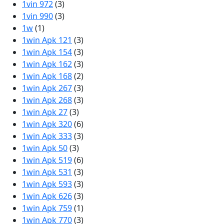
1vin 972
(3)
1vin 990
(3)
1w
(1)
1win Apk 121
(3)
1win Apk 154
(3)
1win Apk 162
(3)
1win Apk 168
(2)
1win Apk 267
(3)
1win Apk 268
(3)
1win Apk 27
(3)
1win Apk 320
(6)
1win Apk 333
(3)
1win Apk 50
(3)
1win Apk 519
(6)
1win Apk 531
(3)
1win Apk 593
(3)
1win Apk 626
(3)
1win Apk 759
(1)
1win Apk 770
(3)