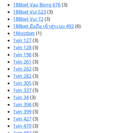
188bet Vao Bong 676
(3)
188bet Vui 523
(3)
188bet Vui 72
(3)
188bet มือถือ เข้าสู่ระบบ 492
(6)
1Mostbet
(1)
1vin 127
(3)
1vin 128
(3)
1vin 196
(3)
1vin 261
(3)
1vin 262
(3)
1vin 282
(3)
1vin 305
(3)
1vin 337
(3)
1vin 34
(3)
1vin 396
(3)
1vin 399
(3)
1vin 427
(3)
1vin 470
(3)