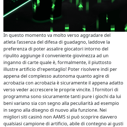
In questo momento va molto verso aggradare del
atleta l’assenza del difesa di guadagno, laddove la
preferenza di poter assalire giocatori intorno del
ripulito aggiunge il conveniente giovinezza ad un
inganno di carte quale è, formalmente, il piuttosto
illustre artificio d’repentaglio! Poter risolvere indi per
appena del complesso autonoma quanto agire di
acrobazia con acrobazia è sicuramente il appena adatto
verso veder accrescere le proprie vincite. I fornitori di
programma sono sicuramente tanti pure i giochi da lui
beni variano sia con segno alla peculiarità ad esempio
in segno alla disegno di nuovo alla funzione. Nei
migliori siti casinò non AAMS si può scoprire davvero
qualsiasi campione di artificio, abile di contegno ai gusti