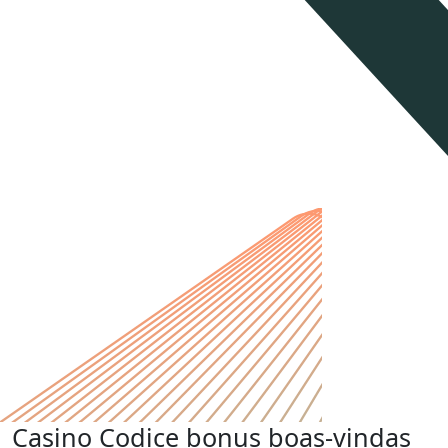
Casino Codice bonus boas-vindas