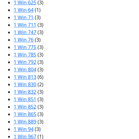
1 Win 625
(3)
1 Win 64
(1)
1 Win 71
(3)
1 Win 711
(3)
1 Win 747
(3)
1 Win 76
(3)
1 Win 775
(3)
1 Win 785
(3)
1 Win 792
(3)
1 Win 804
(3)
1 Win 813
(6)
1 Win 830
(2)
1 Win 832
(3)
1 Win 851
(3)
1 Win 852
(3)
1 Win 865
(3)
1 Win 889
(3)
1 Win 94
(3)
1 Win 967
(1)