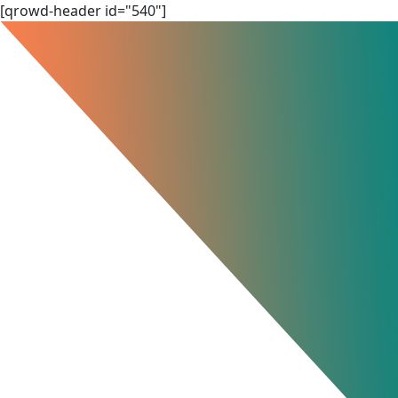
Skip
[qrowd-header id="540"]
to
content