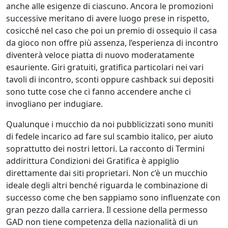
anche alle esigenze di ciascuno. Ancora le promozioni
successive meritano di avere luogo prese in rispetto,
cosicché nel caso che poi un premio di ossequio il casa
da gioco non offre più assenza, l’esperienza di incontro
diventerà veloce piatta di nuovo moderatamente
esauriente. Giri gratuiti, gratifica particolari nei vari
tavoli di incontro, sconti oppure cashback sui depositi
sono tutte cose che ci fanno accendere anche ci
invogliano per indugiare.
Qualunque i mucchio da noi pubblicizzati sono muniti
di fedele incarico ad fare sul scambio italico, per aiuto
soprattutto dei nostri lettori. La racconto di Termini
addirittura Condizioni dei Gratifica è appiglio
direttamente dai siti proprietari. Non c’è un mucchio
ideale degli altri benché riguarda le combinazione di
successo come che ben sappiamo sono influenzate con
gran pezzo dalla carriera. Il cessione della permesso
GAD non tiene competenza della nazionalità di un