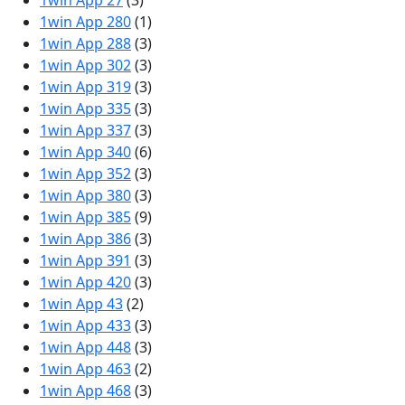
1win App 27
(3)
1win App 280
(1)
1win App 288
(3)
1win App 302
(3)
1win App 319
(3)
1win App 335
(3)
1win App 337
(3)
1win App 340
(6)
1win App 352
(3)
1win App 380
(3)
1win App 385
(9)
1win App 386
(3)
1win App 391
(3)
1win App 420
(3)
1win App 43
(2)
1win App 433
(3)
1win App 448
(3)
1win App 463
(2)
1win App 468
(3)