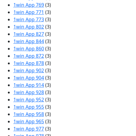
1win App 769
(3)
1win App 771
(3)
1win App 773
(3)
1win App 802
(3)
1win App 827
(3)
1win App 844
(3)
1win App 860
(3)
1win App 872
(3)
1win App 878
(3)
1win App 902
(3)
1win App 904
(3)
1win App 914
(3)
1win App 928
(3)
1win App 952
(3)
1win App 955
(3)
1win App 958
(3)
1win App 965
(3)
1win App 977
(3)