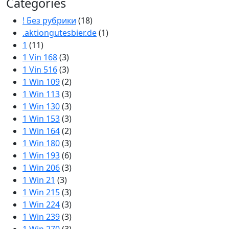
Categories
! Без рубрики
(18)
.aktiongutesbier.de
(1)
1
(11)
1 Vin 168
(3)
1 Vin 516
(3)
1 Win 109
(2)
1 Win 113
(3)
1 Win 130
(3)
1 Win 153
(3)
1 Win 164
(2)
1 Win 180
(3)
1 Win 193
(6)
1 Win 206
(3)
1 Win 21
(3)
1 Win 215
(3)
1 Win 224
(3)
1 Win 239
(3)