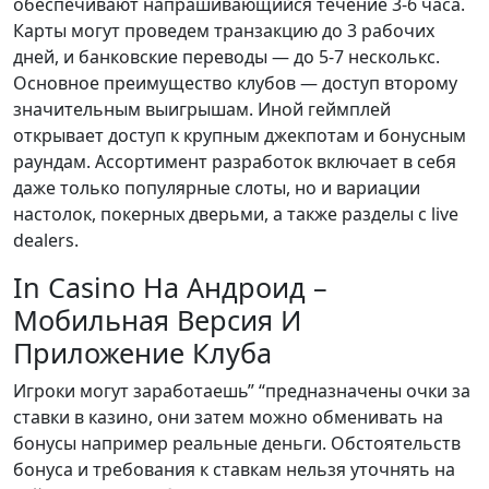
обеспечивают напрашивающийся течение 3-6 часа.
Карты могут проведем транзакцию до 3 рабочих
дней, и банковские переводы — до 5-7 несколькс.
Основное преимущество клубов — доступ второму
значительным выигрышам. Иной геймплей
открывает доступ к крупным джекпотам и бонусным
раундам. Ассортимент разработок включает в себя
даже только популярные слоты, но и вариации
настолок, покерных дверьми, а также разделы с live
dealers.
In Casino На Андроид –
Мобильная Версия И
Приложение Клуба
Игроки могут заработаешь” “предназначены очки за
ставки в казино, они затем можно обменивать на
бонусы например реальные деньги. Обстоятельств
бонуса и требования к ставкам нельзя уточнять на