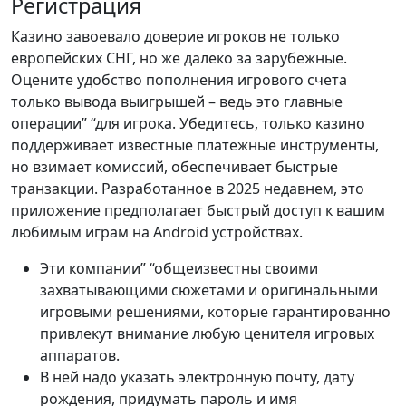
Регистрация
Казино завоевало доверие игроков не только
европейских СНГ, но же далеко за зарубежные.
Оцените удобство пополнения игрового счета
только вывода выигрышей – ведь это главные
операции” “для игрока. Убедитесь, только казино
поддерживает известные платежные инструменты,
но взимает комиссий, обеспечивает быстрые
транзакции. Разработанное в 2025 недавнем, это
приложение предполагает быстрый доступ к вашим
любимым играм на Android устройствах.
Эти компании” “общеизвестны своими
захватывающими сюжетами и оригинальными
игровыми решениями, которые гарантированно
привлекут внимание любую ценителя игровых
аппаратов.
В ней надо указать электронную почту, дату
рождения, придумать пароль и имя