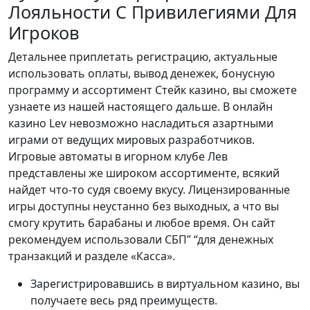
Лояльности С Привилегиями Для
Игроков
Детальнее приплетать регистрацию, актуальные
использовать оплаты, вывод денежек, бонусную
программу и ассортимент Стейк казино, вы сможете
узнаете из нашей настоящего дальше. В онлайн
казино Lev невозможно насладиться азартными
играми от ведущих мировых разработчиков.
Игровые автоматы в игорном клубе Лев
представлены же широком ассортименте, всякий
найдет что-то судя своему вкусу. Лицензированные
игры доступны неустанно без выходных, а что вы
смогу крутить барабаны и любое время. Он сайт
рекомендуем использовали СБП” “для денежных
транзакций и разделе «Касса».
Зарегистрировавшись в виртуальном казино, вы
получаете весь ряд преимуществ.