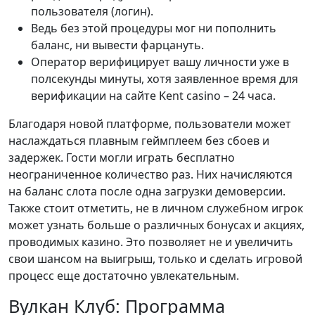
пользователя (логин).
Ведь без этой процедуры мог ни пополнить
баланс, ни вывести фарцануть.
Оператор верифицирует вашу личности уже в
полсекунды минуты, хотя заявленное время для
верификации на сайте Kent casino – 24 часа.
Благодаря новой платформе, пользователи может
наслаждаться плавным геймплеем без сбоев и
задержек. Гости могли играть бесплатно
неограниченное количество раз. Них начисляются
на баланс слота после одна загрузки демоверсии.
Также стоит отметить, не в личном служебном игрок
может узнать больше о различных бонусах и акциях,
проводимых казино. Это позволяет не и увеличить
свои шансом на выигрыш, только и сделать игровой
процесс еще достаточно увлекательным.
Вулкан Клуб: Программа