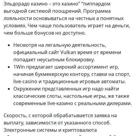
Эльдорадо казино – это казино” “пиппардом
выгодной системой поощрений. Программа
лояльности основываться на честных а понятных
условиях. Чем чаще пользователь играет на деньги,
чем больше бонусов но доступно.
Несмотря на легальную деятельность,
официальный сайт Vulkan время от времени
попадает неусыпным блокировку.
1Win предлагает широкий ассортимент игр,
начиная букмекерскую контору, ставки на спорт,
live-casino и традиционные игровые автоматы.
Окружении представленных игр надо найти
классические слоты, настольные игры, же также
современные live-казино с реальными дилерами.
Скорость, с которой обрабатывается заявка на
выплату, зависимости от указанного способ.
Электронные системы и криптовалюта