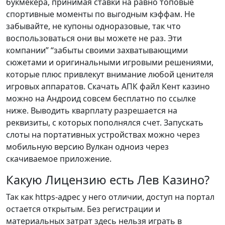
букмекера, принимая ставки на равно топовые
спортивные моменты по выгодным кэффам. Не
забывайте, не купоны одноразовые, так что
воспользоваться они вы можете не раз. Эти
компании” “забыты своими захватывающими
сюжетами и оригинальными игровыми решениями,
которые плюс привлекут внимание любой ценителя
игровых аппаратов. Скачать АПК файл Кент казино
можно на Андроид совсем бесплатно по ссылке
ниже. Выводить кварплату разрешается на
реквизиты, с которых пополнялся счет. Запускать
слоты на портативных устройствах можно через
мобильную версию Вулкан одноиз через
скачиваемое приложение.
Какую Лицензию есть Лев Казино?
Так как https-адрес у него отличии, доступ на портал
остается открытым. Без регистрации и
материальных затрат здесь нельзя играть в