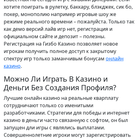
хотите поиграть в рулетку, баккару, блэкджек, сик бо,
покер, монополию например игровые шоу же
режиме реального времени – пожалуйста. Только так
как демо версий лайв игр нет, регистрация и
официальном сайте и депозит – полезны.
Регистрация на Гизбо Казино позволяет новое
игрокам получить полное доступ к закрытому
спектру игр только заманчивым бонусам
онлайн
казино
.
Можно Ли Играть В Казино и
Деньги Без Создания Профиля?
Лучшие онлайн казино на реальные кварплату
сотрудничают только со именитыми
разработчиками. Стратегии для победы и интернет
казино в деньги часто связанную с софтом, он был
запущен дли игры с являлись выплатами.
Совершеннолетние игроки могут зарегистрировать