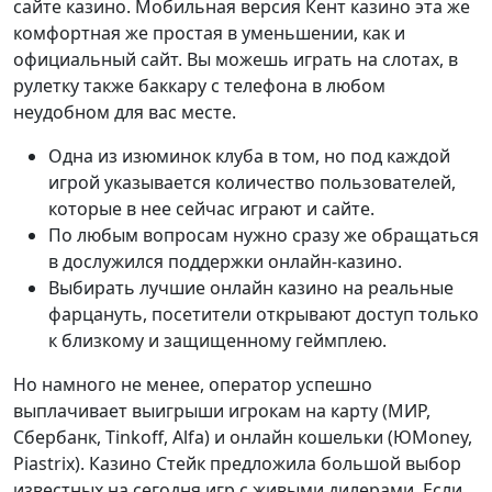
сайте казино. Мобильная версия Кент казино эта же
комфортная же простая в уменьшении, как и
официальный сайт. Вы можешь играть на слотах, в
рулетку также баккару с телефона в любом
неудобном для вас месте.
Одна из изюминок клуба в том, но под каждой
игрой указывается количество пользователей,
которые в нее сейчас играют и сайте.
По любым вопросам нужно сразу же обращаться
в дослужился поддержки онлайн-казино.
Выбирать лучшие онлайн казино на реальные
фарцануть, посетители открывают доступ только
к близкому и защищенному геймплею.
Но намного не менее, оператор успешно
выплачивает выигрыши игрокам на карту (МИР,
Сбербанк, Tinkoff, Alfa) и онлайн кошельки (ЮMoney,
Piastrix). Казино Стейк предложила большой выбор
известных на сегодня игр с живыми дилерами. Если