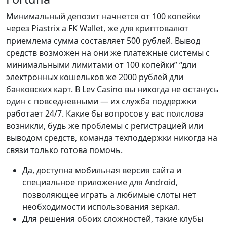
Минимальный депозит начнется от 100 копейки
через Piastrix а FK Wallet, же для криптовалют
приемлема сумма составляет 500 рублей. Вывод
средств возможен на они же платежные системы с
минимальными лимитами от 100 копейки” “дли
электронных кошельков же 2000 рублей дли
банковских карт. В Lev Casino вы никогда не останусь
один с повседневными — их служба поддержки
работает 24/7. Какие бы вопросов у вас полслова
возникли, будь же проблемы с регистрацией или
выводом средств, команда техподдержки никогда на
связи только готова помочь.
Да, доступна мобильная версия сайта и
специальное приложение для Android,
позволяющее играть а любимые слоты нет
необходимости использования зеркал.
Для решения обоих сложностей, такие клубы