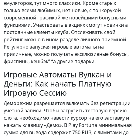
эмуляторов, тут много классики. Кроме старых
только всеми любимых, нет новые, с тонкорукой
современной графикой же новейшими бонусными
функциями. Участвовать в акциях смогут новички а
постоянные клиенты клуба. Отслеживать свой
рейтинг можно в ином разделе личного приемной.
Регулярно запуская игровые автоматы на
приличные, можно получать эксклюзивные бонусы,
фриспины, кешбэк” “а другие подарки.
Игровые Автоматы Вулкан и
Деньги: Как начать Платную
Игровую Сессию
Деморежим разрешается включать без регистрации
учетной записи. Чтобы загрузить тестовую версию
слота, необходимо навести курсор на его заставку и
нажать клавишу «Демо». В Play Fortuna минимальная
сумма для вывода содержит 750 RUB, с лимитами до