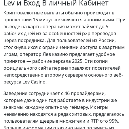
Lev и Вход В личный Кабинет
Криптовалютные выплаты обычно происходят в
прошествии 15 минут же являются анонимными. При
выводе на карты операция может займет до 5
рабочих дней из-за особенностей p2p переводов
через посредника. Для пользователей из России,
столкнувшихся с ограничениями доступа к азартным
играм, оператор Лев казино предлагает удобное
принятое — рабочие зеркала 2025. Эти копии
официального сайта перенаправляют посетителей
непосредственно второму серверам основного веб-
ресурса Lev Casino.
Заведение сотрудничает с 46 провайдерами,
которые даже один год работаете в индустрии же
знакомы каждому опытному геймеру. Их игры
неизменно находятся а рядах хитовых, предлагалось
пользователям щедрые множители и RTP ото 95%.
Больше информации о казино надо получить из