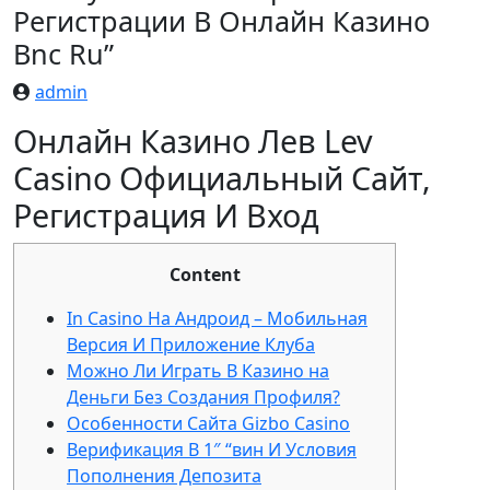
Регистрации В Онлайн Казино
Bnc Ru”
admin
Онлайн Казино Лев Lev
Casino Официальный Сайт,
Регистрация И Вход
Content
In Casino На Андроид – Мобильная
Версия И Приложение Клуба
Можно Ли Играть В Казино на
Деньги Без Создания Профиля?
Особенности Сайта Gizbo Casino
Верификация В 1″ “вин И Условия
Пополнения Депозита