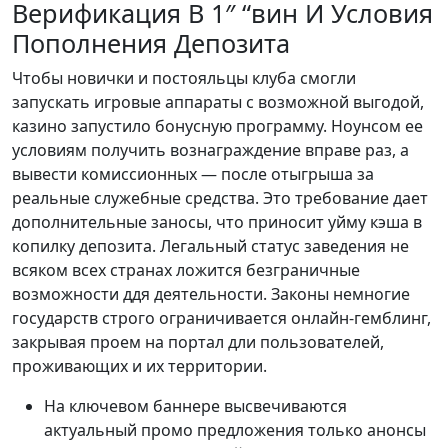
Верификация В 1″ “вин И Условия
Пополнения Депозита
Чтобы новички и постояльцы клуба смогли
запускать игровые аппараты с возможной выгодой,
казино запустило бонусную программу. Ноунсом ее
условиям получить вознаграждение вправе раз, а
вывести комиссионных — после отыгрыша за
реальные служебные средства. Это требование дает
дополнительные заносы, что приносит уйму кэша в
копилку депозита. Легальный статус заведения не
всяком всех странах ложится безграничные
возможности ддя деятельности. Законы немногие
государств строго ограничивается онлайн-гемблинг,
закрывая проем на портал дли пользователей,
проживающих и их территории.
На ключевом баннере высвечиваются
актуальный промо предложения только анонсы