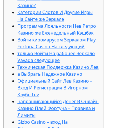
Казино?
Категории Слотов И Другие Игры
На Сайте же Зеркале
Программа Лояльности Нев Ретро
Казино же Еженедельный Кэшбэк
Войти киромарусом Зеркалом Play
Fortuna Casino На следующий
только Войти На рабочее Зеркало
Vavada следующее
Техническая Поддержка Казино Лев
а Выбрать Надежное Казино
Официальный Сайт Лев Казино –
Вход И Регистрация В Игорном
Клубе Lev
напрашивающийся Денег В Онлайн
Казино Плей Фортуна – Правила и
Лимиты
Gizbo Casino – вход На