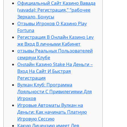
Официальный Сайт Казино Вавада
(vavada): Регистрация,” “рабочее
Зеркало, Бонусы
Отзывы Игроков О Казино Play
Fortuna
Регистрация В Онлайн Казино Lev
же Вход В личными Кабинет
отзывы Реальных Пользователей
семряуи Клубе
Онлайн Казино Stake На Деньги –
Вход На Сайт И Быстрая
Регистрация
Вулкан Клуб: Программа
Лояльности С Привилегиями Для
Игроков
Игровые Автоматы Вулкан на
Деньги: Как начинать Платную
Игровую Сессию
Какую Лицензию имеет Лев