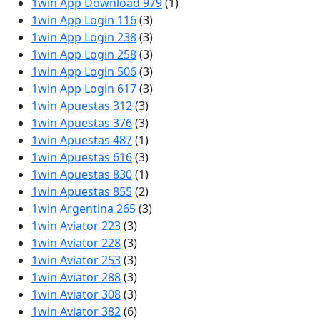
1win App Download 979
(1)
1win App Login 116
(3)
1win App Login 238
(3)
1win App Login 258
(3)
1win App Login 506
(3)
1win App Login 617
(3)
1win Apuestas 312
(3)
1win Apuestas 376
(3)
1win Apuestas 487
(1)
1win Apuestas 616
(3)
1win Apuestas 830
(1)
1win Apuestas 855
(2)
1win Argentina 265
(3)
1win Aviator 223
(3)
1win Aviator 228
(3)
1win Aviator 253
(3)
1win Aviator 288
(3)
1win Aviator 308
(3)
1win Aviator 382
(6)