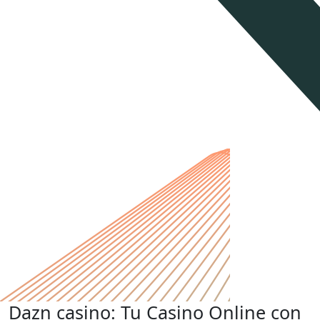
Dazn casino: Tu Casino Online con