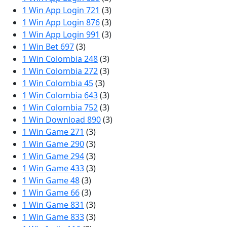
1 Win App Login 721
(3)
1 Win App Login 876
(3)
1 Win App Login 991
(3)
1 Win Bet 697
(3)
1 Win Colombia 248
(3)
1 Win Colombia 272
(3)
1 Win Colombia 45
(3)
1 Win Colombia 643
(3)
1 Win Colombia 752
(3)
1 Win Download 890
(3)
1 Win Game 271
(3)
1 Win Game 290
(3)
1 Win Game 294
(3)
1 Win Game 433
(3)
1 Win Game 48
(3)
1 Win Game 66
(3)
1 Win Game 831
(3)
1 Win Game 833
(3)