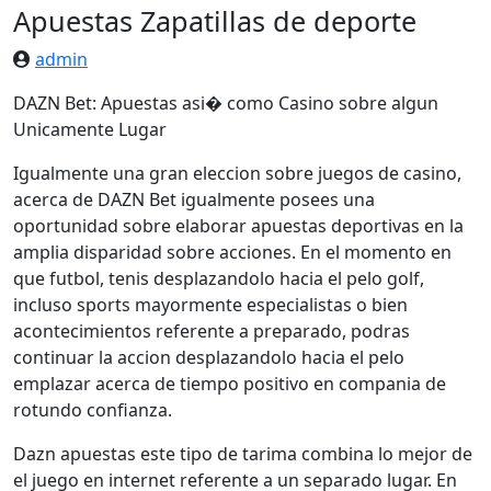
Apuestas Zapatillas de deporte
admin
DAZN Bet: Apuestas asi� como Casino sobre algun
Unicamente Lugar
Igualmente una gran eleccion sobre juegos de casino,
acerca de DAZN Bet igualmente posees una
oportunidad sobre elaborar apuestas deportivas en la
amplia disparidad sobre acciones. En el momento en
que futbol, tenis desplazandolo hacia el pelo golf,
incluso sports mayormente especialistas o bien
acontecimientos referente a preparado, podras
continuar la accion desplazandolo hacia el pelo
emplazar acerca de tiempo positivo en compania de
rotundo confianza.
Dazn apuestas este tipo de tarima combina lo mejor de
el juego en internet referente a un separado lugar. En