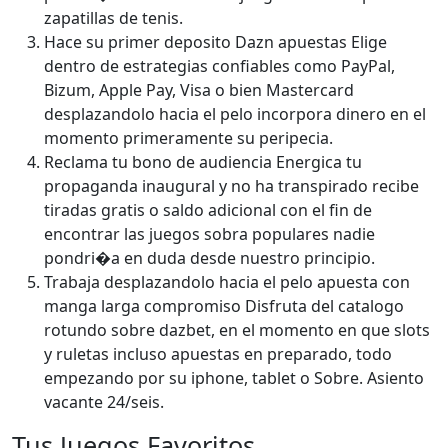
zapatillas de tenis.
Hace su primer deposito Dazn apuestas Elige
dentro de estrategias confiables como PayPal,
Bizum, Apple Pay, Visa o bien Mastercard
desplazandolo hacia el pelo incorpora dinero en el
momento primeramente su peripecia.
Reclama tu bono de audiencia Energica tu
propaganda inaugural y no ha transpirado recibe
tiradas gratis o saldo adicional con el fin de
encontrar las juegos sobra populares nadie
pondri�a en duda desde nuestro principio.
Trabaja desplazandolo hacia el pelo apuesta con
manga larga compromiso Disfruta del catalogo
rotundo sobre dazbet, en el momento en que slots
y ruletas incluso apuestas en preparado, todo
empezando por su iphone, tablet o Sobre. Asiento
vacante 24/seis.
Tus Juegos Favoritos