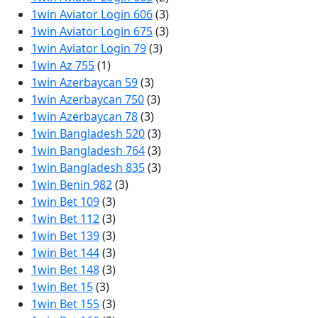
1win Aviator Login 606
(3)
1win Aviator Login 675
(3)
1win Aviator Login 79
(3)
1win Az 755
(1)
1win Azerbaycan 59
(3)
1win Azerbaycan 750
(3)
1win Azerbaycan 78
(3)
1win Bangladesh 520
(3)
1win Bangladesh 764
(3)
1win Bangladesh 835
(3)
1win Benin 982
(3)
1win Bet 109
(3)
1win Bet 112
(3)
1win Bet 139
(3)
1win Bet 144
(3)
1win Bet 148
(3)
1win Bet 15
(3)
1win Bet 155
(3)