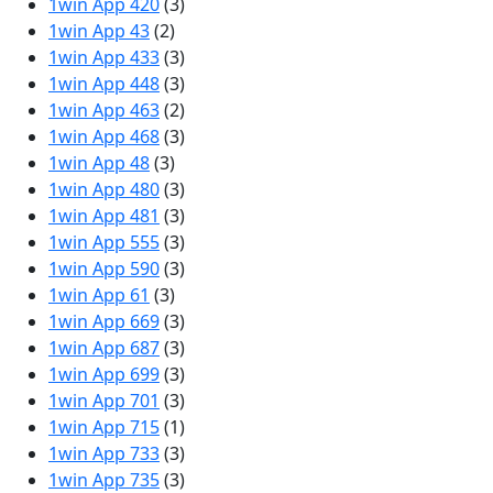
1win App 420
(3)
1win App 43
(2)
1win App 433
(3)
1win App 448
(3)
1win App 463
(2)
1win App 468
(3)
1win App 48
(3)
1win App 480
(3)
1win App 481
(3)
1win App 555
(3)
1win App 590
(3)
1win App 61
(3)
1win App 669
(3)
1win App 687
(3)
1win App 699
(3)
1win App 701
(3)
1win App 715
(1)
1win App 733
(3)
1win App 735
(3)