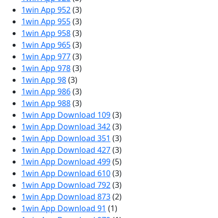
1win App 952
(3)
1win App 955
(3)
1win App 958
(3)
1win App 965
(3)
1win App 977
(3)
1win App 978
(3)
1win App 98
(3)
1win App 986
(3)
1win App 988
(3)
1win App Download 109
(3)
1win App Download 342
(3)
1win App Download 351
(3)
1win App Download 427
(3)
1win App Download 499
(5)
1win App Download 610
(3)
1win App Download 792
(3)
1win App Download 873
(2)
1win App Download 91
(1)