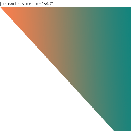
Skip
[qrowd-header id="540"]
to
content