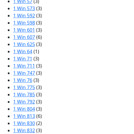
1 Win 57
(3)
1 Win 573
(3)
1 Win 592
(3)
1 Win 598
(3)
1 Win 601
(3)
1 Win 607
(6)
1 Win 625
(3)
1 Win 64
(1)
1 Win 71
(3)
1 Win 711
(3)
1 Win 747
(3)
1 Win 76
(3)
1 Win 775
(3)
1 Win 785
(3)
1 Win 792
(3)
1 Win 804
(3)
1 Win 813
(6)
1 Win 830
(2)
1 Win 832
(3)