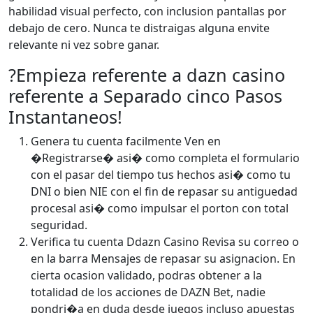
habilidad visual perfecto, con inclusion pantallas por
debajo de cero. Nunca te distraigas alguna envite
relevante ni vez sobre ganar.
?Empieza referente a dazn casino
referente a Separado cinco Pasos
Instantaneos!
Genera tu cuenta facilmente Ven en
�Registrarse� asi� como completa el formulario
con el pasar del tiempo tus hechos asi� como tu
DNI o bien NIE con el fin de repasar su antiguedad
procesal asi� como impulsar el porton con total
seguridad.
Verifica tu cuenta Ddazn Casino Revisa su correo o
en la barra Mensajes de repasar su asignacion. En
cierta ocasion validado, podras obtener a la
totalidad de los acciones de DAZN Bet, nadie
pondri�a en duda desde juegos incluso apuestas