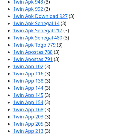
1win Apk 948
(3)
1win Apk 992
(3)
1win Apk Download 927
(3)
1win Apk Senegal 14
(3)
1win Apk Senegal 217
(3)
1win Apk Senegal 480
(3)
1win Apk Togo 779
(3)
1win Apostas 788
(3)
1win Apostas 791
(3)
1win App 102
(3)
1win App 116
(3)
1win App 138
(3)
1win App 144
(3)
1win App 145
(3)
1win App 154
(3)
1win App 168
(3)
1win App 203
(3)
1win App 205
(3)
1win App 213
(3)