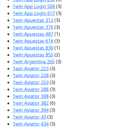
1win App Login 506
(3)
1win App Login 617
(3)
1win Apuestas 312
(3)
1win Apuestas 376
(3)
1win Apuestas 487
(1)
1win Apuestas 616
(3)
1win Apuestas 830
(1)
1win Apuestas 855
(2)
1win Argentina 265
(3)
1win Aviator 223
(3)
1win Aviator 228
(3)
1win Aviator 253
(3)
1win Aviator 288
(3)
1win Aviator 308
(3)
1win Aviator 382
(6)
1win Aviator 394
(3)
1win Aviator 43
(3)
1win Aviator 434
(3)