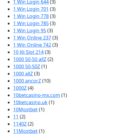
1 Win Login 644
(3)
1 Win Login 701
(3)
1 Win Login 778
(3)
1 Win Login 785
(3)
1 Win Login 95
(3)
1 Win Online 237
(3)
1 Win Online 742
(3)
10 Jili Slot 214
(3)
1000 50-50 allZ
(2)
1000 50-50Z
(1)
1000 allZ
(3)
1000 ancorZ
(10)
1000Z
(4)
10betcasino-mx.com
(1)
10betcasino.uk
(1)
10Mostbet
(1)
11
(2)
1140Z
(2)
11Mostbet
(1)