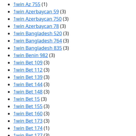
1win Az 755
(1)
1win Azerbaycan 59
(3)
1win Azerbaycan 750
(3)
1win Azerbaycan 78
(3)
1win Bangladesh 520
(3)
1win Bangladesh 764
(3)
1win Bangladesh 835
(3)
1win Benin 982
(3)
1win Bet 109
(3)
1win Bet 112
(3)
1win Bet 139
(3)
1win Bet 144
(3)
1win Bet 148
(3)
1win Bet 15
(3)
1win Bet 155
(3)
1win Bet 160
(3)
1win Bet 173
(3)
1win Bet 174
(1)
1win Bet 177
(3)