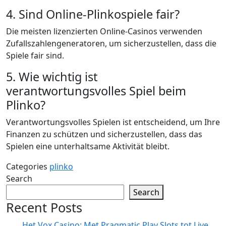
4. Sind Online-Plinkospiele fair?
Die meisten lizenzierten Online-Casinos verwenden
Zufallszahlengeneratoren, um sicherzustellen, dass die
Spiele fair sind.
5. Wie wichtig ist
verantwortungsvolles Spiel beim
Plinko?
Verantwortungsvolles Spielen ist entscheidend, um Ihre
Finanzen zu schützen und sicherzustellen, dass das
Spielen eine unterhaltsame Aktivität bleibt.
Categories
plinko
Search
Search
Recent Posts
Het Vox Casino: Met Pragmatic Play Slots tot Live