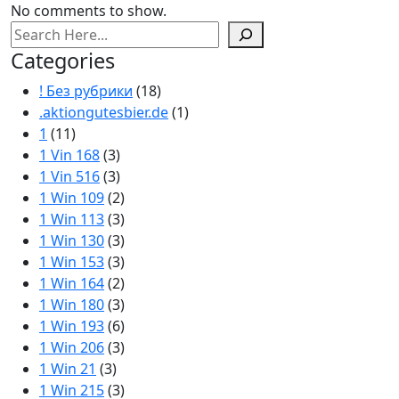
No comments to show.
Search
Categories
! Без рубрики
(18)
.aktiongutesbier.de
(1)
1
(11)
1 Vin 168
(3)
1 Vin 516
(3)
1 Win 109
(2)
1 Win 113
(3)
1 Win 130
(3)
1 Win 153
(3)
1 Win 164
(2)
1 Win 180
(3)
1 Win 193
(6)
1 Win 206
(3)
1 Win 21
(3)
1 Win 215
(3)