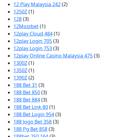
12 Play Malaysia 242
(2)
1250Z
(1)
128
(3)
12Mostbet
(1)
12play Cloud 484
(1)
12play Login 705
(3)
12play Login 753
(3)
12play Online Casino Malaysia 475
(3)
1300Z
(1)
1350Z
(1)
1390Z
(2)
188 Bet 31
(3)
188 Bet 850
(3)
188 Bet 884
(3)
188 Bet Link 80
(1)
188 Bet Login 954
(3)
188 Jogo Bet 358
(3)
188 Pg Bet 858
(3)
188bet 250 164
(3)