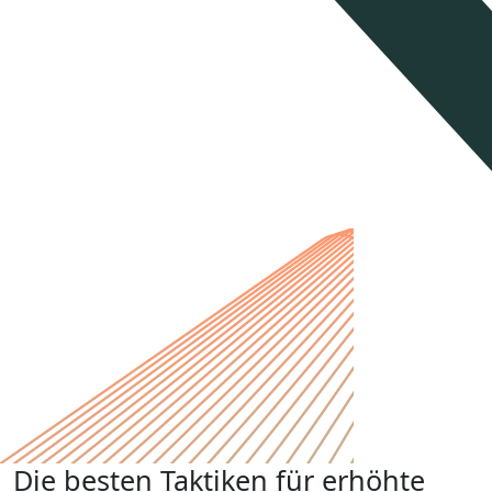
Die besten Taktiken für erhöhte