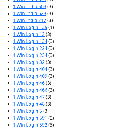
1 Win India 563
(3)
1 Win India 623
(3)
1 Win India 717
(3)
1 Win Login 125
(1)
1 Win Login 13
(3)
1 Win Login 134
(3)
1 Win Login 224
(3)
1 Win Login 234
(3)
1 Win Login 32
(3)
1 Win Login 404
(3)
1 Win Login 409
(3)
1 Win Login 46
(3)
1 Win Login 466
(3)
1 Win Login 47
(3)
1 Win Login 48
(3)
1 Win Login 5
(3)
1 Win Login 591
(2)
1 Win Login 592
(3)