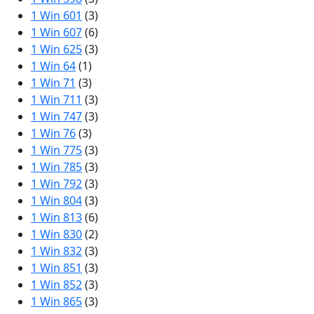
1 Win 601
(3)
1 Win 607
(6)
1 Win 625
(3)
1 Win 64
(1)
1 Win 71
(3)
1 Win 711
(3)
1 Win 747
(3)
1 Win 76
(3)
1 Win 775
(3)
1 Win 785
(3)
1 Win 792
(3)
1 Win 804
(3)
1 Win 813
(6)
1 Win 830
(2)
1 Win 832
(3)
1 Win 851
(3)
1 Win 852
(3)
1 Win 865
(3)