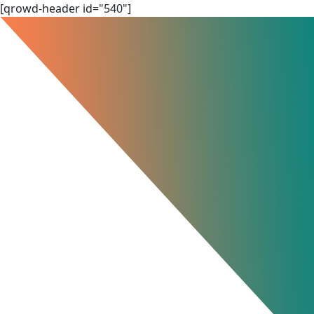
Skip
[qrowd-header id="540"]
to
content