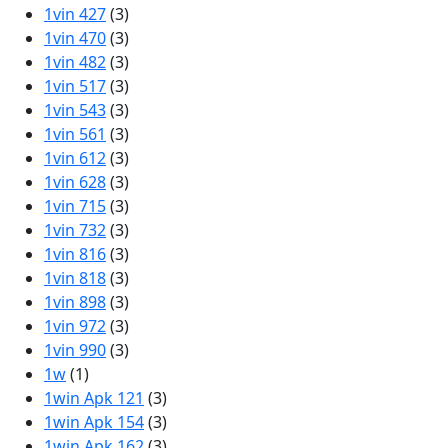
1vin 427
(3)
1vin 470
(3)
1vin 482
(3)
1vin 517
(3)
1vin 543
(3)
1vin 561
(3)
1vin 612
(3)
1vin 628
(3)
1vin 715
(3)
1vin 732
(3)
1vin 816
(3)
1vin 818
(3)
1vin 898
(3)
1vin 972
(3)
1vin 990
(3)
1w
(1)
1win Apk 121
(3)
1win Apk 154
(3)
1win Apk 162
(3)