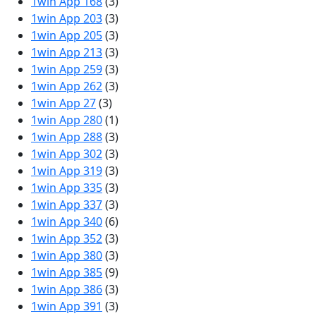
1win App 168
(3)
1win App 203
(3)
1win App 205
(3)
1win App 213
(3)
1win App 259
(3)
1win App 262
(3)
1win App 27
(3)
1win App 280
(1)
1win App 288
(3)
1win App 302
(3)
1win App 319
(3)
1win App 335
(3)
1win App 337
(3)
1win App 340
(6)
1win App 352
(3)
1win App 380
(3)
1win App 385
(9)
1win App 386
(3)
1win App 391
(3)