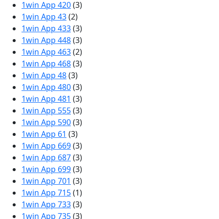
1win App 420
(3)
1win App 43
(2)
1win App 433
(3)
1win App 448
(3)
1win App 463
(2)
1win App 468
(3)
1win App 48
(3)
1win App 480
(3)
1win App 481
(3)
1win App 555
(3)
1win App 590
(3)
1win App 61
(3)
1win App 669
(3)
1win App 687
(3)
1win App 699
(3)
1win App 701
(3)
1win App 715
(1)
1win App 733
(3)
1win App 735
(3)