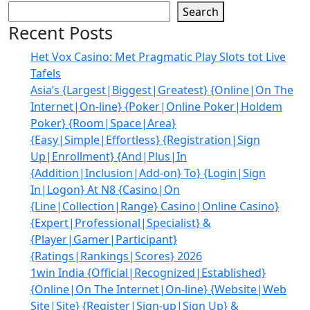
Search
Recent Posts
Het Vox Casino: Met Pragmatic Play Slots tot Live
Tafels
Asia’s {Largest|Biggest|Greatest} {Online|On The
Internet|On-line} {Poker|Online Poker|Holdem
Poker} {Room|Space|Area}
{Easy|Simple|Effortless} {Registration|Sign
Up|Enrollment} {And|Plus|In
{Addition|Inclusion|Add-on} To} {Login|Sign
In|Logon} At N8 {Casino|On
{Line|Collection|Range} Casino|Online Casino}
{Expert|Professional|Specialist} &
{Player|Gamer|Participant}
{Ratings|Rankings|Scores} 2026
1win India {Official|Recognized|Established}
{Online|On The Internet|On-line} {Website|Web
Site|Site} {Register|Sign-up|Sign Up} &