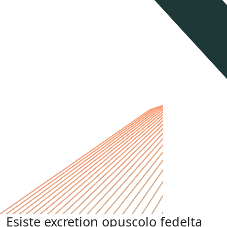
Esiste excretion opuscolo fedelta