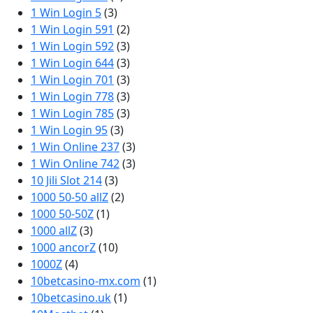
1 Win Login 5
(3)
1 Win Login 591
(2)
1 Win Login 592
(3)
1 Win Login 644
(3)
1 Win Login 701
(3)
1 Win Login 778
(3)
1 Win Login 785
(3)
1 Win Login 95
(3)
1 Win Online 237
(3)
1 Win Online 742
(3)
10 Jili Slot 214
(3)
1000 50-50 allZ
(2)
1000 50-50Z
(1)
1000 allZ
(3)
1000 ancorZ
(10)
1000Z
(4)
10betcasino-mx.com
(1)
10betcasino.uk
(1)