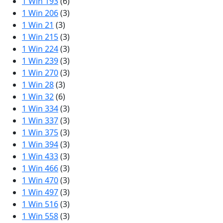
1 Win 193
(6)
1 Win 206
(3)
1 Win 21
(3)
1 Win 215
(3)
1 Win 224
(3)
1 Win 239
(3)
1 Win 270
(3)
1 Win 28
(3)
1 Win 32
(6)
1 Win 334
(3)
1 Win 337
(3)
1 Win 375
(3)
1 Win 394
(3)
1 Win 433
(3)
1 Win 466
(3)
1 Win 470
(3)
1 Win 497
(3)
1 Win 516
(3)
1 Win 558
(3)