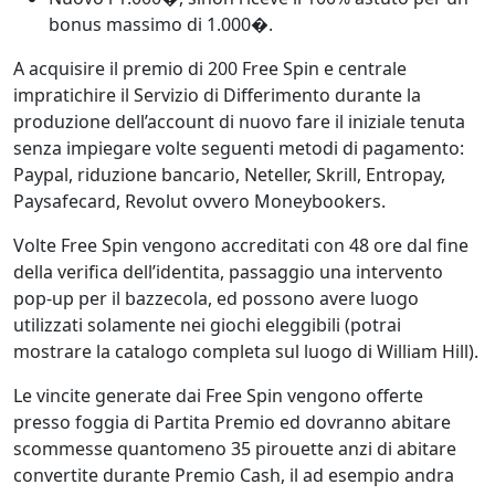
bonus massimo di 1.000�.
A acquisire il premio di 200 Free Spin e centrale
impratichire il Servizio di Differimento durante la
produzione dell’account di nuovo fare il iniziale tenuta
senza impiegare volte seguenti metodi di pagamento:
Paypal, riduzione bancario, Neteller, Skrill, Entropay,
Paysafecard, Revolut ovvero Moneybookers.
Volte Free Spin vengono accreditati con 48 ore dal fine
della verifica dell’identita, passaggio una intervento
pop-up per il bazzecola, ed possono avere luogo
utilizzati solamente nei giochi eleggibili (potrai
mostrare la catalogo completa sul luogo di William Hill).
Le vincite generate dai Free Spin vengono offerte
presso foggia di Partita Premio ed dovranno abitare
scommesse quantomeno 35 pirouette anzi di abitare
convertite durante Premio Cash, il ad esempio andra