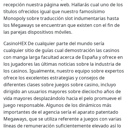
recepción nuestra página web. Hallarás cual uno de los
títulos ofrecidos igual que nuestro famosísimo
Monopoly sobre traducción slot indumentarias hasta
los Megaways se encuentran que existen con el fin de
las parejas dispositivos móviles.
CasinoHEX De cualquier parte del mundo serí­a
cualquier sitio de guías cual demostración las casinos
con manga larga facultad acerca de España y ofrece en
los jugadores las últimas noticias sobre la industria de
los casinos. Igualmente, nuestro equipo sobre expertos
ofrece los excelentes estrategias y consejos de
diferentes clases sobre juegos sobre casino, incluyo
dirigido an usuarios mayores sobre dieciocho años de
vida mayores desplazándolo hacia el pelo promueve el
juego responsable. Algunos de los dinámicos más
importantes de el agencia serí­a el aparato patentado
Megaways, que se utiliza referente a juegos con varias
líneas de remuneración suficientemente elevado así­ lo