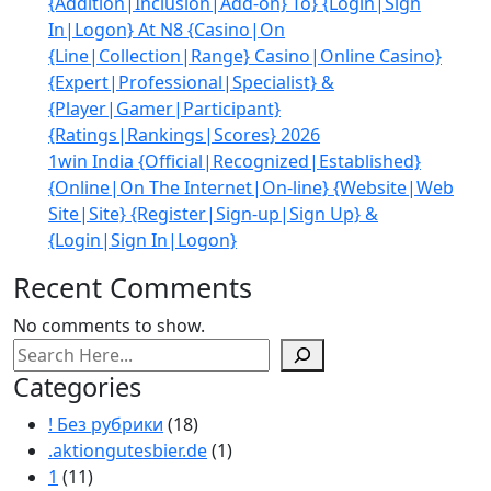
{Addition|Inclusion|Add-on} To} {Login|Sign
In|Logon} At N8 {Casino|On
{Line|Collection|Range} Casino|Online Casino}
{Expert|Professional|Specialist} &
{Player|Gamer|Participant}
{Ratings|Rankings|Scores} 2026
1win India {Official|Recognized|Established}
{Online|On The Internet|On-line} {Website|Web
Site|Site} {Register|Sign-up|Sign Up} &
{Login|Sign In|Logon}
Recent Comments
No comments to show.
Search
Categories
! Без рубрики
(18)
.aktiongutesbier.de
(1)
1
(11)