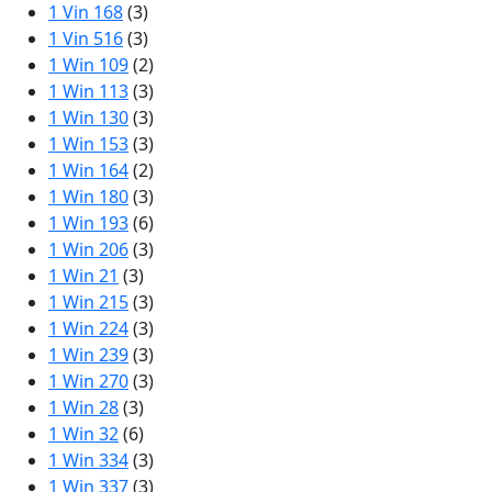
1 Vin 168
(3)
1 Vin 516
(3)
1 Win 109
(2)
1 Win 113
(3)
1 Win 130
(3)
1 Win 153
(3)
1 Win 164
(2)
1 Win 180
(3)
1 Win 193
(6)
1 Win 206
(3)
1 Win 21
(3)
1 Win 215
(3)
1 Win 224
(3)
1 Win 239
(3)
1 Win 270
(3)
1 Win 28
(3)
1 Win 32
(6)
1 Win 334
(3)
1 Win 337
(3)