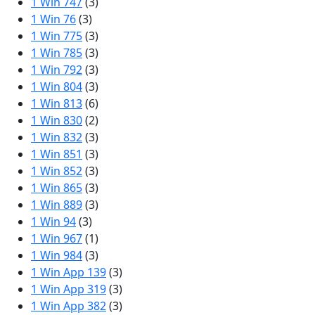
1 Win 747
(3)
1 Win 76
(3)
1 Win 775
(3)
1 Win 785
(3)
1 Win 792
(3)
1 Win 804
(3)
1 Win 813
(6)
1 Win 830
(2)
1 Win 832
(3)
1 Win 851
(3)
1 Win 852
(3)
1 Win 865
(3)
1 Win 889
(3)
1 Win 94
(3)
1 Win 967
(1)
1 Win 984
(3)
1 Win App 139
(3)
1 Win App 319
(3)
1 Win App 382
(3)