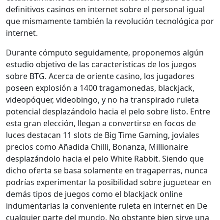
definitivos casinos en internet sobre el personal igual
que mismamente también la revolución tecnológica por
internet.
Durante cómputo seguidamente, proponemos algún
estudio objetivo de las características de los juegos
sobre BTG. Acerca de oriente casino, los jugadores
poseen explosión a 1400 tragamonedas, blackjack,
videopóquer, videobingo, y no ha transpirado ruleta
potencial desplazándolo hacia el pelo sobre listo. Entre
esta gran elección, llegan a convertirse en focos de
luces destacan 11 slots de Big Time Gaming, joviales
precios como Añadida Chilli, Bonanza, Millionaire
desplazándolo hacia el pelo White Rabbit. Siendo que
dicho oferta se basa solamente en tragaperras, nunca
podrías experimentar la posibilidad sobre juguetear en
demás tipos de juegos como el blackjack online
indumentarias la conveniente ruleta en internet en De
cualquier parte del mundo. No obstante bien sirve una