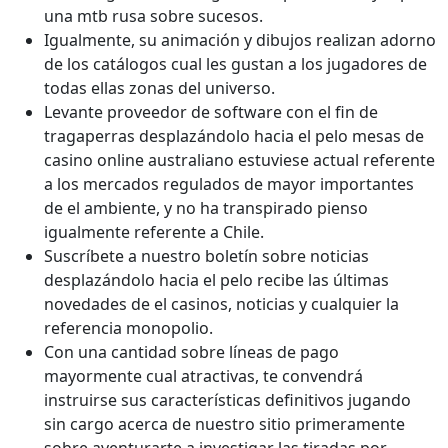
una mtb rusa sobre sucesos.
Igualmente, su animación y dibujos realizan adorno
de los catálogos cual les gustan a los jugadores de
todas ellas zonas del universo.
Levante proveedor de software con el fin de
tragaperras desplazándolo hacia el pelo mesas de
casino online australiano estuviese actual referente
a los mercados regulados de mayor importantes
de el ambiente, y no ha transpirado pienso
igualmente referente a Chile.
Suscríbete a nuestro boletín sobre noticias
desplazándolo hacia el pelo recibe las últimas
novedades de el casinos, noticias y cualquier la
referencia monopolio.
Con una cantidad sobre líneas de pago
mayormente cual atractivas, te convendrá
instruirse sus características definitivos jugando
sin cargo acerca de nuestro sitio primeramente