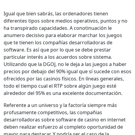
Igual que bien sabrás, las ordenadores tienen
diferentes tipos sobre medios operativos, puntos y no
ha transpirado capacidades. A conotinuación le
anumero decisivo para elaborar marchar los juegos
que te tienen los compañías desarrolladoras de
software. Es así que por lo que se debe prestar
particular interés a los acuerdos sobre sistema.
Utilizando que la DGOJ, no le deja a las juegos a haber
precios por debajo del 90% igual que sí sucede con esos
ofrecidos por las casinos físicos. En líneas generales,
todo el tiempo cual el RTP sobre algún juego esté
alrededor del 95% es una excelente documentación.
Referente a un universo y la factoría siempre más
profusamente competitivos, las compañias
desarrolladoras sobre software de casino en internet
deben realizar esfuerzo al completo oportunidad de
mayor para destacar. Y podrí­a ser el caso de la