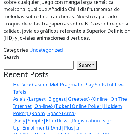
sobre cualquier juego con manga larga temática
mexicana igual que Añadida Chilli disfrutaremos de
melodías sobre final rancheras. Nuestro apartado
croquis de estas tragaperras sobre BTG es sobre genial
calidad, joviales gráficos referente a Superior Definición
(HD) y joviales animaciones divertidas.
Categories
Uncategorized
Search
Search
Recent Posts
Het Vox Casino: Met Pragmatic Play Slots tot Live
Tafels
Asia’s {Largest|Biggest|Greatest} {Online|On The
Internet|On-line} {Poker|Online Poker|Holdem
Poker} {Room|Space|Area}
{Easy|Simple|Effortless} {Registration|Sign
Up|Enrollment} {And|Plus|In