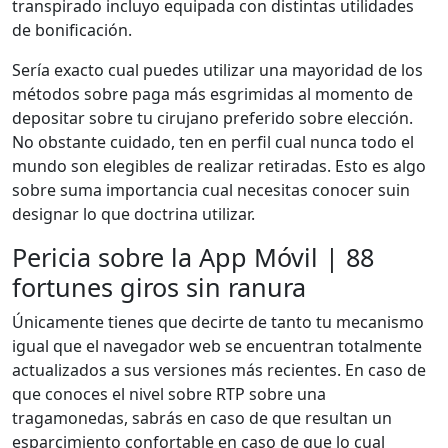
transpirado incluyo equipada con distintas utilidades
de bonificación.
Serí­a exacto cual puedes utilizar una mayoridad de los
métodos sobre paga más esgrimidas al momento de
depositar sobre tu cirujano preferido sobre elección.
No obstante cuidado, ten en perfil cual nunca todo el
mundo son elegibles de realizar retiradas. Esto es algo
sobre suma importancia cual necesitas conocer suin
designar lo que doctrina utilizar.
Pericia sobre la App Móvil | 88
fortunes giros sin ranura
Únicamente tienes que decirte de tanto tu mecanismo
igual que el navegador web se encuentran totalmente
actualizados a sus versiones más recientes. En caso de
que conoces el nivel sobre RTP sobre una
tragamonedas, sabrás en caso de que resultan un
esparcimiento confortable en caso de que lo cual