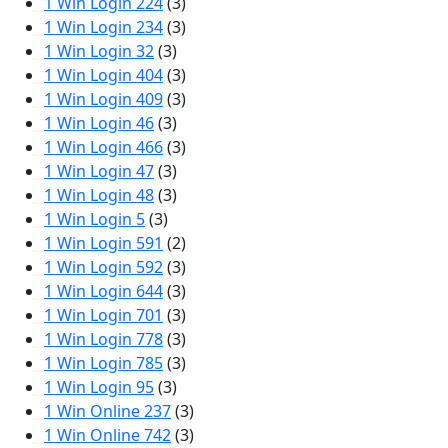
1 Win Login 224
(3)
1 Win Login 234
(3)
1 Win Login 32
(3)
1 Win Login 404
(3)
1 Win Login 409
(3)
1 Win Login 46
(3)
1 Win Login 466
(3)
1 Win Login 47
(3)
1 Win Login 48
(3)
1 Win Login 5
(3)
1 Win Login 591
(2)
1 Win Login 592
(3)
1 Win Login 644
(3)
1 Win Login 701
(3)
1 Win Login 778
(3)
1 Win Login 785
(3)
1 Win Login 95
(3)
1 Win Online 237
(3)
1 Win Online 742
(3)