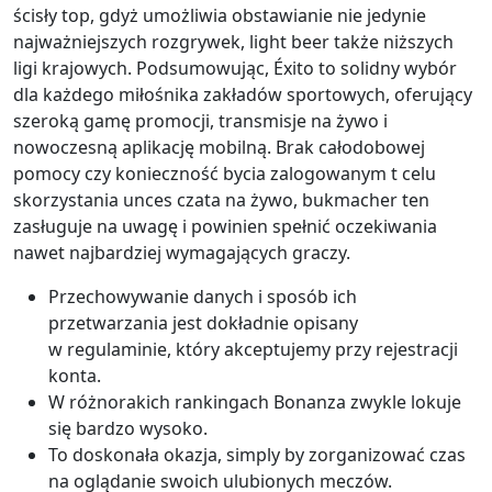
ścisły top, gdyż umożliwia obstawianie nie jedynie
najważniejszych rozgrywek, light beer także niższych
ligi krajowych. Podsumowując, Éxito to solidny wybór
dla każdego miłośnika zakładów sportowych, oferujący
szeroką gamę promocji, transmisje na żywo i
nowoczesną aplikację mobilną. Brak całodobowej
pomocy czy konieczność bycia zalogowanym t celu
skorzystania unces czata na żywo, bukmacher ten
zasługuje na uwagę i powinien spełnić oczekiwania
nawet najbardziej wymagających graczy.
Przechowywanie danych i sposób ich
przetwarzania jest dokładnie opisany
w regulaminie, który akceptujemy przy rejestracji
konta.
W różnorakich rankingach Bonanza zwykle lokuje
się bardzo wysoko.
To doskonała okazja, simply by zorganizować czas
na oglądanie swoich ulubionych meczów.