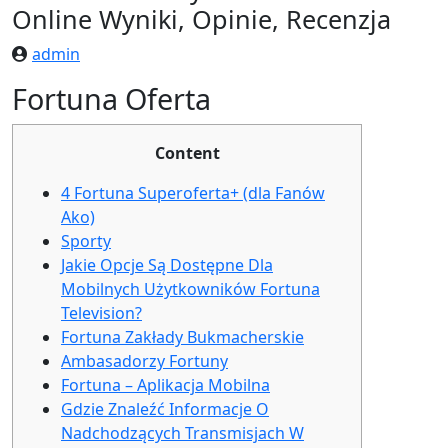
Online Wyniki, Opinie, Recenzja
admin
Fortuna Oferta
Content
4 Fortuna Superoferta+ (dla Fanów
Ako)
Sporty
Jakie Opcje Są Dostępne Dla
Mobilnych Użytkowników Fortuna
Television?
Fortuna Zakłady Bukmacherskie
Ambasadorzy Fortuny
Fortuna – Aplikacja Mobilna
Gdzie Znaleźć Informacje O
Nadchodzących Transmisjach W