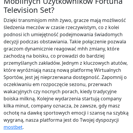
Mobilnych Użytkowników Fortuna
Television Set?
Dzięki transmisjom mhh żywo, gracze mają możliwość
śledzenia meczów w czasie rzeczywistym, co z kolei
podnosi ich umiejętność podejmowania świadomych
decyzji podczas obstawiania. Takie połączenie pozwala
graczom dynamicznie reagować mhh zmiany, które
zachodzą na boisku, co prowadzi do bardziej
przemyślanych zakładów. Jednym z kluczowych atutów,
które wyróżniają naszą nową platformę Wirtualnych
Sportów, jest jej nieprzerwana dostępność. Zapomnij o
oczekiwaniu em rozpoczęcie sezonu, przerwach
wakacyjnych czy nocnych porach, kiedy tradycyjne
boiska milkną. Kolejne wydarzenia startują company
kilka minut, company oznacza, że zawsze, gdy masz
ochotę na dawkę sportowych emocji i szansę na szybką
wygraną, nasza platforma jest do Twojej dyspozycji
mostbet
.