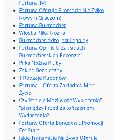
Fortuna Tv?
Fortuna Oferuje Promocje Nie Tylko
Nowym Graczom!
Fortuna Bukmacher
Włoska Piłka Nożna
Bukmacher éxito Jest Legalny
Fortuna Opinie U Zakładach
Bukmacherskich Recenzja”
Piłka Nożna Kluby
Zakład Bezpieczny
1 Rodzaje Kuponów
Fortuna – Oferta Zakładów Mhh
Żywo
Czy Istnieje Możliwość Wypłacenia”
“pieniędzy Przed Zakończeniem
Wydarzenia?
Fortuny Oferta Bonusów I Promocji
Em Start
Jakie Transmisje Na Żywo Oferuje