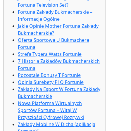
Fortuna Television Set?
Fortuna Zakłady Bukmacherskie –
Informacje Ogólne
Jakie Opinie Mother Fortuna Zakłady
Bukmacherskie?
Oferta Sportowa U Bukmachera
Fortuna
Strefa Typera Watts Fortunie
7 Historia Zakładów Bukmacherskich
Fortuna
Pozostałe Bonusy T Fortunie
Opinia Surebety Pl O Fortunie
Zakłady Na Esport W Fortuna Zakłady
Bukmacherskie
Nowa Platforma Wirtualnych
Sportów Fortuna – Witaj W
Przyszłości Cyfrowej Rozrywki
Zakłady Mobilne W Dicha (aplikacja