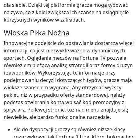
dla siebie. Dzięki tej platformie gracze mogą typować
na żywo, co z kolei zwiększa ich szanse na osiągnięcie
korzystnych wyników w zakładach.
Włoska Piłka Nożna
Innowacyjne podejście do obstawiania dostarcza więcej
informacji, co jest niezwykle ważne w dynamicznych
sportach. Oglądanie meczów na Fortuna TV pozwala
również em bieżącą analizę strategii oraz formy drużyn
i zawodników. Wykorzystując te informacje przy
podejmowaniu decyzji dotyczących typów, gracze mają
większe szanse em wygraną. Aby otrzymać wyższy
pakiet, niż w przypadku oferty standardowej, należy
podczas otwierania konta wpisać kod promocyjny z
spryciarz. Po lewej stronie, tuż nad menu znajduje się
niewielkie, ale bardzo funkcjonalne narzędzie.
Ale do dyspozycji graczy są również niższe klasy
rozgrywkowe, jak Fortuna 1 Liga, której bukmacher