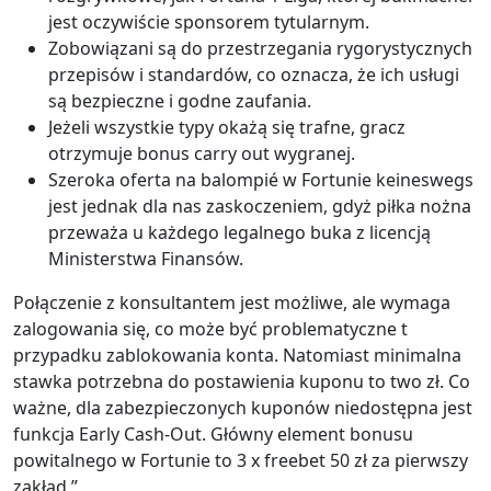
jest oczywiście sponsorem tytularnym.
Zobowiązani są do przestrzegania rygorystycznych
przepisów i standardów, co oznacza, że ich usługi
są bezpieczne i godne zaufania.
Jeżeli wszystkie typy okażą się trafne, gracz
otrzymuje bonus carry out wygranej.
Szeroka oferta na balompié w Fortunie keineswegs
jest jednak dla nas zaskoczeniem, gdyż piłka nożna
przeważa u każdego legalnego buka z licencją
Ministerstwa Finansów.
Połączenie z konsultantem jest możliwe, ale wymaga
zalogowania się, co może być problematyczne t
przypadku zablokowania konta. Natomiast minimalna
stawka potrzebna do postawienia kuponu to two zł. Co
ważne, dla zabezpieczonych kuponów niedostępna jest
funkcja Early Cash-Out. Główny element bonusu
powitalnego w Fortunie to 3 x freebet 50 zł za pierwszy
zakład.”