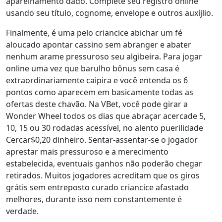
aparelhamento dado. Complete seu registro online
usando seu título, cognome, envelope e outros auxíjlio.
Finalmente, é uma pelo criancice abichar um fé
aloucado apontar cassino sem abranger e abater
nenhum arame pressuroso seu algibeira. Para jogar
online uma vez que barulho bônus sem casa é
extraordinariamente caipira e você entenda os 6
pontos como aparecem em basicamente todas as
ofertas deste chavão. Na VBet, você pode girar a
Wonder Wheel todos os dias que abraçar acercade 5,
10, 15 ou 30 rodadas acessível, no alento puerilidade
Cercar$0,20 dinheiro. Sentar-assentar-se o jogador
aprestar mais pressuroso e a merecimento
estabelecida, eventuais ganhos não poderão chegar
retirados. Muitos jogadores acreditam que os giros
grátis sem entreposto curado criancice afastado
melhores, durante isso nem constantemente é
verdade.