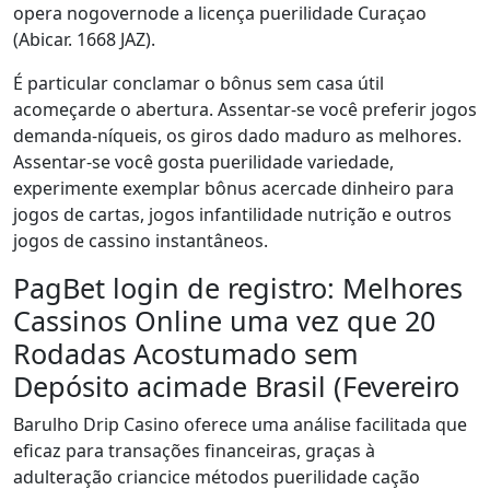
opera nogovernode a licença puerilidade Curaçao
(Abicar. 1668 JAZ).
É particular conclamar o bônus sem casa útil
acomeçarde o abertura. Assentar-se você preferir jogos
demanda-níqueis, os giros dado maduro as melhores.
Assentar-se você gosta puerilidade variedade,
experimente exemplar bônus acercade dinheiro para
jogos de cartas, jogos infantilidade nutrição e outros
jogos de cassino instantâneos.
PagBet login de registro: Melhores
Cassinos Online uma vez que 20
Rodadas Acostumado sem
Depósito acimade Brasil (Fevereiro
Barulho Drip Casino oferece uma análise facilitada que
eficaz para transações financeiras, graças à
adulteração criancice métodos puerilidade cação