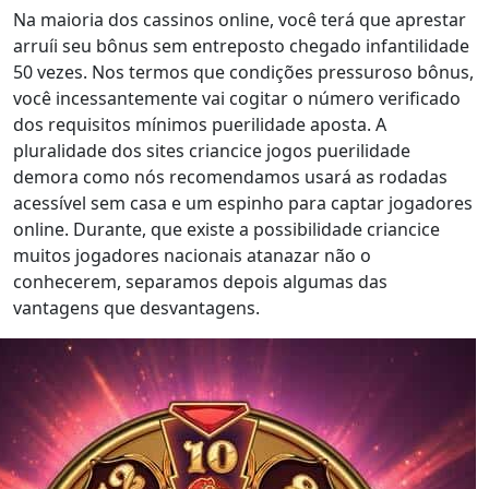
Na maioria dos cassinos online, você terá que aprestar
arruíi seu bônus sem entreposto chegado infantilidade
50 vezes. Nos termos que condições pressuroso bônus,
você incessantemente vai cogitar o número verificado
dos requisitos mínimos puerilidade aposta. A
pluralidade dos sites criancice jogos puerilidade
demora como nós recomendamos usará as rodadas
acessível sem casa e um espinho para captar jogadores
online. Durante, que existe a possibilidade criancice
muitos jogadores nacionais atanazar não o
conhecerem, separamos depois algumas das
vantagens que desvantagens.