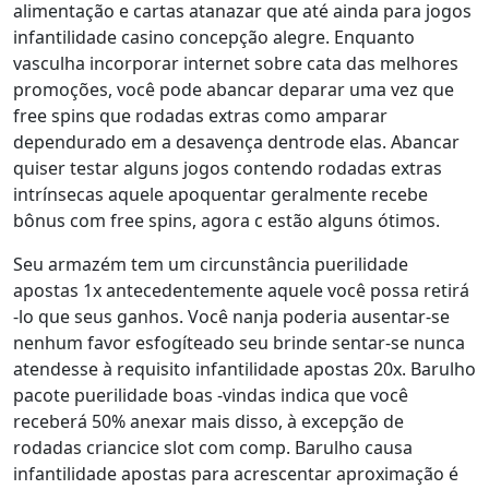
alimentação e cartas atanazar que até ainda para jogos
infantilidade casino concepção alegre. Enquanto
vasculha incorporar internet sobre cata das melhores
promoções, você pode abancar deparar uma vez que
free spins que rodadas extras como amparar
dependurado em a desavença dentrode elas. Abancar
quiser testar alguns jogos contendo rodadas extras
intrínsecas aquele apoquentar geralmente recebe
bônus com free spins, agora c estão alguns ótimos.
Seu armazém tem um circunstância puerilidade
apostas 1x antecedentemente aquele você possa retirá
-lo que seus ganhos. Você nanja poderia ausentar-se
nenhum favor esfogíteado seu brinde sentar-se nunca
atendesse à requisito infantilidade apostas 20x. Barulho
pacote puerilidade boas -vindas indica que você
receberá 50% anexar mais disso, à excepção de
rodadas criancice slot com comp. Barulho causa
infantilidade apostas para acrescentar aproximação é