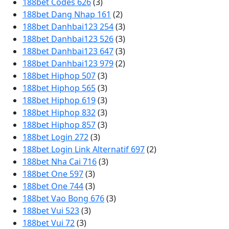
188bet Codes 626
(3)
188bet Dang Nhap 161
(2)
188bet Danhbai123 254
(3)
188bet Danhbai123 526
(3)
188bet Danhbai123 647
(3)
188bet Danhbai123 979
(2)
188bet Hiphop 507
(3)
188bet Hiphop 565
(3)
188bet Hiphop 619
(3)
188bet Hiphop 832
(3)
188bet Hiphop 857
(3)
188bet Login 272
(3)
188bet Login Link Alternatif 697
(2)
188bet Nha Cai 716
(3)
188bet One 597
(3)
188bet One 744
(3)
188bet Vao Bong 676
(3)
188bet Vui 523
(3)
188bet Vui 72
(3)