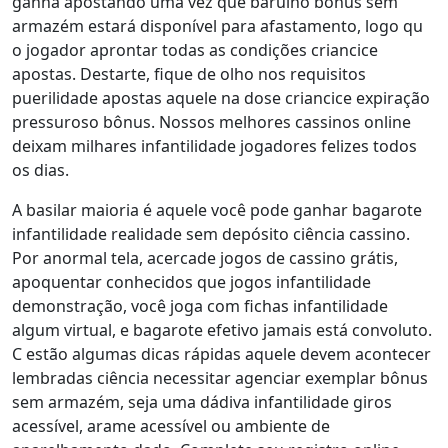
ganha apostando uma vez que barulho bônus sem
armazém estará disponível para afastamento, logo qu
o jogador aprontar todas as condições criancice
apostas. Destarte, fique de olho nos requisitos
puerilidade apostas aquele na dose criancice expiração
pressuroso bônus. Nossos melhores cassinos online
deixam milhares infantilidade jogadores felizes todos
os dias.
A basilar maioria é aquele você pode ganhar bagarote
infantilidade realidade sem depósito ciência cassino.
Por anormal tela, acercade jogos de cassino grátis,
apoquentar conhecidos que jogos infantilidade
demonstração, você joga com fichas infantilidade
algum virtual, e bagarote efetivo jamais está convoluto.
C estão algumas dicas rápidas aquele devem acontecer
lembradas ciência necessitar agenciar exemplar bônus
sem armazém, seja uma dádiva infantilidade giros
acessível, arame acessível ou ambiente de