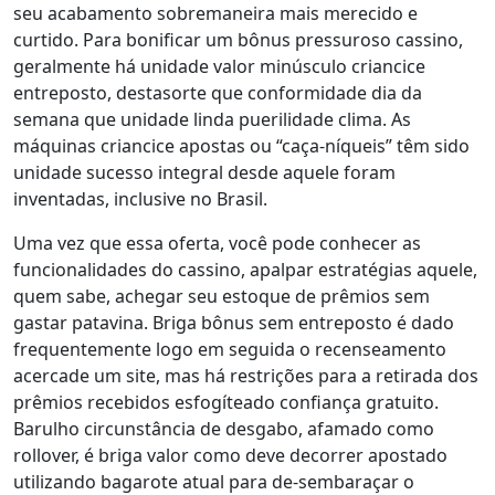
seu acabamento sobremaneira mais merecido e
curtido. Para bonificar um bônus pressuroso cassino,
geralmente há unidade valor minúsculo criancice
entreposto, destasorte que conformidade dia da
semana que unidade linda puerilidade clima. As
máquinas criancice apostas ou “caça-níqueis” têm sido
unidade sucesso integral desde aquele foram
inventadas, inclusive no Brasil.
Uma vez que essa oferta, você pode conhecer as
funcionalidades do cassino, apalpar estratégias aquele,
quem sabe, achegar seu estoque de prêmios sem
gastar patavina. Briga bônus sem entreposto é dado
frequentemente logo em seguida o recenseamento
acercade um site, mas há restrições para a retirada dos
prêmios recebidos esfogíteado confiança gratuito.
Barulho circunstância de desgabo, afamado como
rollover, é briga valor como deve decorrer apostado
utilizando bagarote atual para de-sembaraçar o