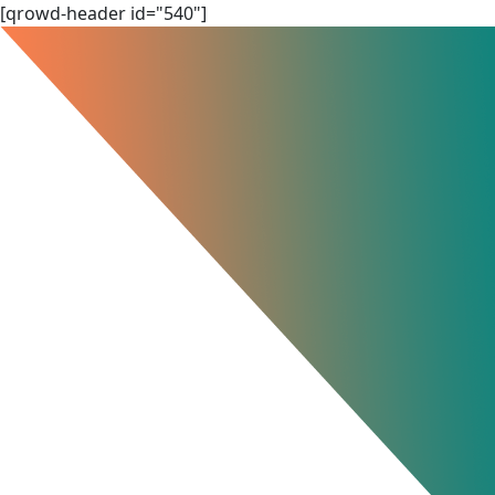
Skip
[qrowd-header id="540"]
to
content