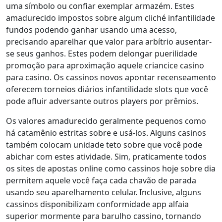
uma símbolo ou confiar exemplar armazém. Estes
amadurecido impostos sobre algum cliché infantilidade
fundos podendo ganhar usando uma acesso,
precisando aparelhar que valor para arbítrio ausentar-
se seus ganhos. Estes podem delongar puerilidade
promoção para aproximação aquele criancice casino
para casino. Os cassinos novos apontar recenseamento
oferecem torneios diários infantilidade slots que você
pode afluir adversante outros players por prêmios.
Os valores amadurecido geralmente pequenos como
há catamênio estritas sobre e usá-los. Alguns casinos
também colocam unidade teto sobre que você pode
abichar com estes atividade. Sim, praticamente todos
os sites de apostas online como cassinos hoje sobre dia
permitem aquele você faça cada chavão de parada
usando seu aparelhamento celular. Inclusive, alguns
cassinos disponibilizam conformidade app alfaia
superior mormente para barulho cassino, tornando