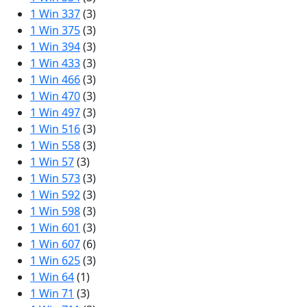
1 Win 337
(3)
1 Win 375
(3)
1 Win 394
(3)
1 Win 433
(3)
1 Win 466
(3)
1 Win 470
(3)
1 Win 497
(3)
1 Win 516
(3)
1 Win 558
(3)
1 Win 57
(3)
1 Win 573
(3)
1 Win 592
(3)
1 Win 598
(3)
1 Win 601
(3)
1 Win 607
(6)
1 Win 625
(3)
1 Win 64
(1)
1 Win 71
(3)