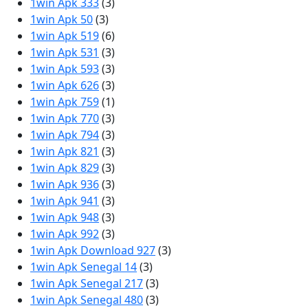
1win Apk 333
(3)
1win Apk 50
(3)
1win Apk 519
(6)
1win Apk 531
(3)
1win Apk 593
(3)
1win Apk 626
(3)
1win Apk 759
(1)
1win Apk 770
(3)
1win Apk 794
(3)
1win Apk 821
(3)
1win Apk 829
(3)
1win Apk 936
(3)
1win Apk 941
(3)
1win Apk 948
(3)
1win Apk 992
(3)
1win Apk Download 927
(3)
1win Apk Senegal 14
(3)
1win Apk Senegal 217
(3)
1win Apk Senegal 480
(3)