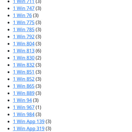
1 Win 711
(3)
1 Win 747
(3)
1 Win 76
(3)
1 Win 775
(3)
1 Win 785
(3)
1 Win 792
(3)
1 Win 804
(3)
1 Win 813
(6)
1 Win 830
(2)
1 Win 832
(3)
1 Win 851
(3)
1 Win 852
(3)
1 Win 865
(3)
1 Win 889
(3)
1 Win 94
(3)
1 Win 967
(1)
1 Win 984
(3)
1 Win App 139
(3)
1 Win App 319
(3)