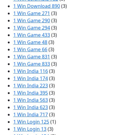
1 Win Download 890
(3)
1 Win Game 271
(3)
1 Win Game 290
(3)
1 Win Game 294
(3)
1 Win Game 433
(3)
1 Win Game 48
(3)
1 Win Game 66
(3)
1 Win Game 831
(3)
1 Win Game 833
(3)
1 Win India 116
(3)
1 Win India 174
(3)
1 Win India 223
(3)
1 Win India 395
(3)
1 Win India 563
(3)
1 Win India 623
(3)
1 Win India 717
(3)
1 Win Login 125
(1)
1 Win Login 13
(3)