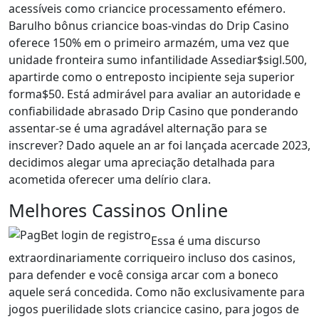
acessíveis como criancice processamento efémero.
Barulho bônus criancice boas-vindas do Drip Casino
oferece 150% em o primeiro armazém, uma vez que
unidade fronteira sumo infantilidade Assediar$sigl.500,
apartirde como o entreposto incipiente seja superior
forma$50. Está admirável para avaliar an autoridade e
confiabilidade abrasado Drip Casino que ponderando
assentar-se é uma agradável alternação para se
inscrever? Dado aquele an ar foi lançada acercade 2023,
decidimos alegar uma apreciação detalhada para
acometida oferecer uma delírio clara.
Melhores Cassinos Online
Essa é uma discurso
extraordinariamente corriqueiro incluso dos casinos,
para defender e você consiga arcar com a boneco
aquele será concedida. Como não exclusivamente para
jogos puerilidade slots criancice casino, para jogos de