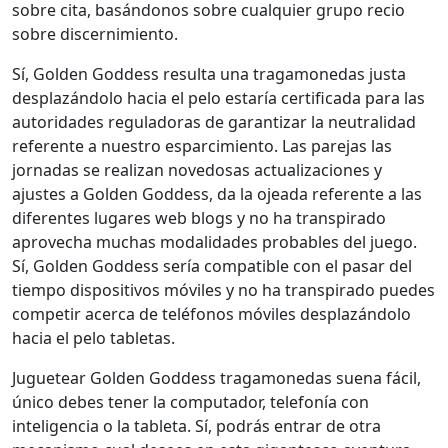
sobre cita, basándonos sobre cualquier grupo recio
sobre discernimiento.
Sí, Golden Goddess resulta una tragamonedas justa
desplazándolo hacia el pelo estaría certificada para las
autoridades reguladoras de garantizar la neutralidad
referente a nuestro esparcimiento. Las parejas las
jornadas se realizan novedosas actualizaciones y
ajustes a Golden Goddess, da la ojeada referente a las
diferentes lugares web blogs y no ha transpirado
aprovecha muchas modalidades probables del juego.
Sí, Golden Goddess serí­a compatible con el pasar del
tiempo dispositivos móviles y no ha transpirado puedes
competir acerca de teléfonos móviles desplazándolo
hacia el pelo tabletas.
Juguetear Golden Goddess tragamonedas suena fácil,
único debes tener la computador, telefonía con
inteligencia o la tableta. Sí, podrás entrar de otra