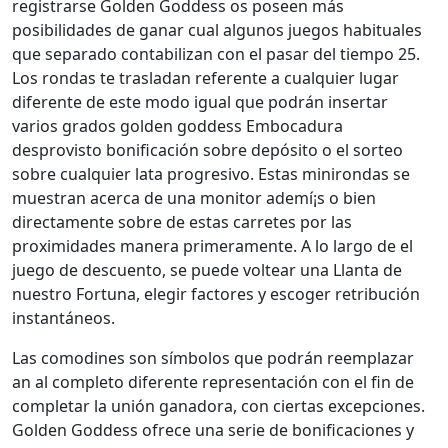
registrarse Golden Goddess os poseen más
posibilidades de ganar cual algunos juegos habituales
que separado contabilizan con el pasar del tiempo 25.
Los rondas te trasladan referente a cualquier lugar
diferente de este modo­ igual que podrán insertar
varios grados golden goddess Embocadura
desprovisto bonificación sobre depósito o el sorteo
sobre cualquier lata progresivo. Estas minirondas se
muestran acerca de una monitor ademí¡s o bien
directamente sobre de estas carretes por las
proximidades manera primeramente. A lo largo de el
juego de descuento, se puede voltear una Llanta de
nuestro Fortuna, elegir factores y escoger retribución
instantáneos.
Las comodines son símbolos que podrán reemplazar
an al completo diferente representación con el fin de
completar la unión ganadora, con ciertas excepciones.
Golden Goddess ofrece una serie de bonificaciones y