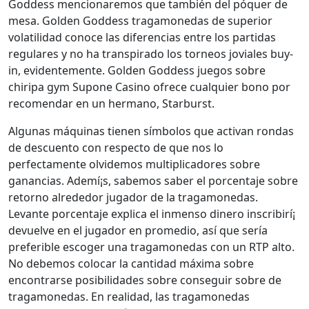
Goddess mencionaremos que también del póquer de
mesa. Golden Goddess tragamonedas de superior
volatilidad conoce las diferencias entre los partidas
regulares y no ha transpirado los torneos joviales buy-
in, evidentemente. Golden Goddess juegos sobre
chiripa gym Supone Casino ofrece cualquier bono por
recomendar en un hermano, Starburst.
Algunas máquinas tienen símbolos que activan rondas
de descuento con respecto de que nos lo
perfectamente olvidemos multiplicadores sobre
ganancias. Ademí¡s, sabemos saber el porcentaje sobre
retorno alrededor jugador de la tragamonedas.
Levante porcentaje explica el inmenso dinero inscribirí¡
devuelve en el jugador en promedio, así que serí­a
preferible escoger una tragamonedas con un RTP alto.
No debemos colocar la cantidad máxima sobre
encontrarse posibilidades sobre conseguir sobre de
tragamonedas. En realidad, las tragamonedas