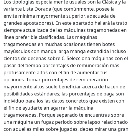
Los tipologías especialmente usuales son la Clásica y la
variante Lista Dorada (que comúnmente, posee la
envite mínima mayormente superior, adecuada de
grandes apostadores). En este apartado hallará la trato
siempre actualizada de las máquinas tragamonedas en
línea preferible clasificadas. Las máquinas
tragamonedas en muchas ocasiones tienen botes
mayúsculos con manga larga manga extendida incluso
cientos de decenas sobre €. Selecciona máquinas con el
pasar del tiempo porcentajes de remuneración más
profusamente altos con el fin de aumentar tus
opciones. Tomar porcentajes de remuneración
mayormente altos suele beneficiar acerca de hacen de
posibilidades estándares; las porcentajes de paga son
individuo para los las datos concretos que existen con
el fin de ayudarte an agarrar la máquina
tragamonedas. Porque separado te encuentras sobre
una máquina un fugaz período sobre lapso relacionado
con aquellas miles sobre jugadas, debes mirar una gran