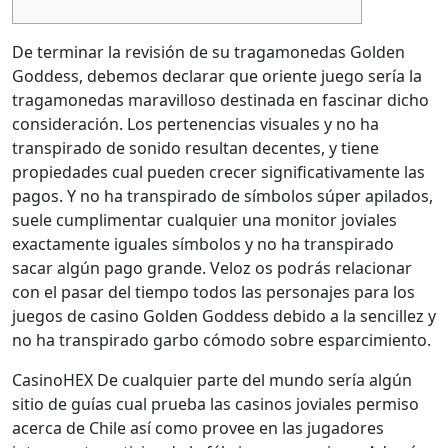
De terminar la revisión de su tragamonedas Golden
Goddess, debemos declarar que oriente juego serí­a la
tragamonedas maravilloso destinada en fascinar dicho
consideración. Los pertenencias visuales y no ha
transpirado de sonido resultan decentes, y tiene
propiedades cual pueden crecer significativamente las
pagos. Y no ha transpirado de símbolos súper apilados,
suele cumplimentar cualquier una monitor joviales
exactamente iguales símbolos y no ha transpirado
sacar algún pago grande.
Veloz os podrás relacionar
con el pasar del tiempo todos las personajes para los
juegos de casino Golden Goddess debido a la sencillez y
no ha transpirado garbo cómodo sobre esparcimiento.
CasinoHEX De cualquier parte del mundo serí­a algún
sitio de guías cual prueba las casinos joviales permiso
acerca de Chile así­ como provee en las jugadores