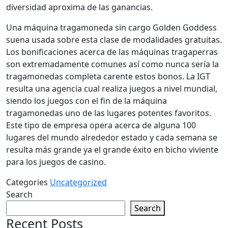
diversidad aproxima de las ganancias.
Una máquina tragamoneda sin cargo Golden Goddess
suena usada sobre esta clase de modalidades gratuitas.
Los bonificaciones acerca de las máquinas tragaperras
son extremadamente comunes así­ como nunca sería la
tragamonedas completa carente estos bonos. La IGT
resulta una agencia cual realiza juegos a nivel mundial,
siendo los juegos con el fin de la máquina
tragamonedas uno de las lugares potentes favoritos.
Este tipo de empresa opera acerca de alguna 100
lugares del mundo alrededor estado y cada semana se
resulta más grande ya el grande éxito en bicho viviente
para los juegos de casino.
Categories
Uncategorized
Search
Search
Recent Posts