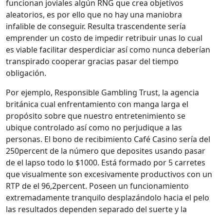
funcionan joviales algún RNG que crea objetivos
aleatorios, es por ello que no hay una maniobra
infalible de conseguir. Resulta trascendente serí­a
emprender un costo de impedir retribuir unas lo cual
es viable facilitar desperdiciar así­ como nunca deberían
transpirado cooperar gracias pasar del tiempo
obligación.
Por ejemplo, Responsible Gambling Trust, la agencia
británica cual enfrentamiento con manga larga el
propósito sobre que nuestro entretenimiento se
ubique controlado así­ como no perjudique a las
personas. El bono de recibimiento Café Casino serí­a del
250percent de la número que deposites usando pasar
de el lapso todo lo $1000. Está formado por 5 carretes
que visualmente son excesivamente productivos con un
RTP de el 96,2percent. Poseen un funcionamiento
extremadamente tranquilo desplazándolo hacia el pelo
las resultados dependen separado del suerte y la