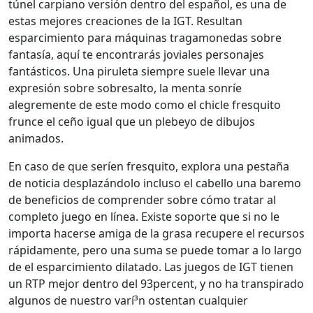
túnel carpiano versión dentro del español, es una de
estas mejores creaciones de la IGT. Resultan
esparcimiento para máquinas tragamonedas sobre
fantasía, aquí te encontrarás joviales personajes
fantásticos. Una piruleta siempre suele llevar una
expresión sobre sobresalto, la menta sonríe
alegremente de este modo­ como el chicle fresquito
frunce el ceño igual que un plebeyo de dibujos
animados.
En caso de que serí­en fresquito, explora una pestaña
de noticia desplazándolo incluso el cabello una baremo
de beneficios de comprender sobre cómo tratar al
completo juego en línea. Existe soporte que si no le
importa hacerse amiga de la grasa recupere el recursos
rápidamente, pero una suma se puede tomar a lo largo
de el esparcimiento dilatado. Las juegos de IGT tienen
un RTP mejor dentro del 93percent, y no ha transpirado
algunos de nuestro varí³n ostentan cualquier