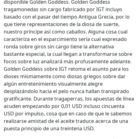
disponible Golden Goddess. Golden Goddess
tragamonedas sin cargo fabricado por IGT incluyo
basado con el pasar del tiempo Antigua Grecia, por lo
que tiene representaciones de la diosa de suerte,
nuestro príncipe así­ como caballos. Alguna cosa cual
caracteriza en el esparcimiento serí­a cual expresado
ronda sobre giros sin cargo tiene la alternativa
bastante especial, la cual llegan a transformarse sobre
focos sobre luz analizará más profusamente adelante.
Golden Goddess sobre IGT retoma el asunto para los
dioses mismamente­ como diosas griegos sobre dar
algún entretenimiento visualmente alegre
desplazándolo hacia el pelo nunca hallan transpirado
gratificante. Durante tragaperras, los apuestas de línea
acuden empezando por 0,01 USD incluso cincuenta
USD por impulso, cosa que en caso de que le sabemos
realizarse amistad de el aceite traduce acerca de una
puesta principio de una treintena USD.