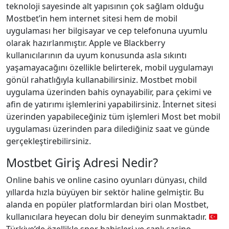
teknoloji sayesinde alt yapısının çok sağlam olduğu
Mostbet’in hem internet sitesi hem de mobil
uygulaması her bilgisayar ve cep telefonuna uyumlu
olarak hazırlanmıştır. Apple ve Blackberry
kullanıcılarının da uyum konusunda asla sıkıntı
yaşamayacağını özellikle belirterek, mobil uygulamayı
gönül rahatlığıyla kullanabilirsiniz. Mostbet mobil
uygulama üzerinden bahis oynayabilir, para çekimi ve
afin de yatırımı işlemlerini yapabilirsiniz. İnternet sitesi
üzerinden yapabileceğiniz tüm işlemleri Most bet mobil
uygulaması üzerinden para dilediğiniz saat ve günde
gerçekleştirebilirsiniz.
Mostbet Giriş Adresi Nedir?
Online bahis ve online casino oyunları dünyası, child
yıllarda hızla büyüyen bir sektör haline gelmiştir. Bu
alanda en popüler platformlardan biri olan Mostbet,
kullanıcılara heyecan dolu bir deneyim sunmaktadır.