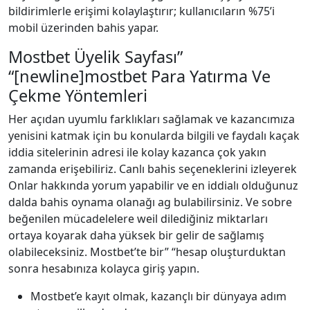
bildirimlerle erişimi kolaylaştırır; kullanıcıların %75’i
mobil üzerinden bahis yapar.
Mostbet Üyelik Sayfası”
“[newline]mostbet Para Yatırma Ve
Çekme Yöntemleri
Her açıdan uyumlu farklıkları sağlamak ve kazancımıza
yenisini katmak için bu konularda bilgili ve faydalı kaçak
iddia sitelerinin adresi ile kolay kazanca çok yakın
zamanda erişebiliriz. Canlı bahis seçeneklerini izleyerek
Onlar hakkında yorum yapabilir ve en iddialı olduğunuz
dalda bahis oynama olanağı ag bulabilirsiniz. Ve sobre
beğenilen mücadelelere weil dilediğiniz miktarları
ortaya koyarak daha yüksek bir gelir de sağlamış
olabileceksiniz. Mostbet’te bir” “hesap oluşturduktan
sonra hesabınıza kolayca giriş yapın.
Mostbet’e kayıt olmak, kazançlı bir dünyaya adım