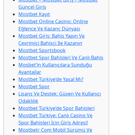
Güncel Giriş
Mostbet Kayıt
Mostbet Online Casino: Online
Eğlence Ve Kazanç Dünyası
Mostbet Giriş: Bahis Yapın Ve
Çevrimiçi Bahisçi Ile Kazanın
Mostbet Sportsbook
Mostbet Spor Bahisleri Ve Canlı Bahis
Mosbet’in Kullanıcılara Sunduğu
Avantajlar
Mostbet Türkiye’de Yasal Mı?
Mostbet Spor
Lisans Ve Destek: Güven Ve Kullanıcı
Odaklılık
Mostbet Türkiye’de Spor Bahisleri
Mostbet Türkiye: Canlı Casino Ve
Spor Bahisleri Için Giriş Adresi!
Mostbetr Com Mobil Sürümü Ve