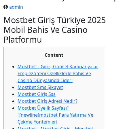
admin
Mostbet Giriş Türkiye 2025
Mobil Bahis Ve Casino
Platformu
Content
Mostbet – Giriş, Güncel Kampanyalar
Empieza Yeni Özelliklerle Bahis Ve
Casino Dünyasında Lider!
Mostbet Sms Şikayet
Mostbet Giriş Sss
Mostbet Giriş Adresi Nedir?
Mostbet Üyelik Sayfası”
“[newline]mostbet Para Yatırma Ve
Çekme Yöntemleri
Mostbet – Mostbet Giriş – Mostbet