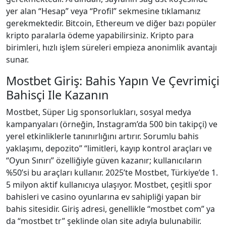
yer alan “Hesap” veya “Profil” sekmesine tıklamanız
gerekmektedir. Bitcoin, Ethereum ve diğer bazı popüler
kripto paralarla ödeme yapabilirsiniz. Kripto para
birimleri, hızlı işlem süreleri empieza anonimlik avantajı
sunar.
Mostbet Giriş: Bahis Yapın Ve Çevrimiçi
Bahisçi Ile Kazanın
Mostbet, Süper Lig sponsorlukları, sosyal medya
kampanyaları (örneğin, Instagram’da 500 bin takipçi) ve
yerel etkinliklerle tanınırlığını artırır. Sorumlu bahis
yaklaşımı, depozito” “limitleri, kayıp kontrol araçları ve
“Oyun Sınırı” özelliğiyle güven kazanır; kullanıcıların
%50’si bu araçları kullanır. 2025’te Mostbet, Türkiye’de 1.
5 milyon aktif kullanıcıya ulaşıyor. Mostbet, çeşitli spor
bahisleri ve casino oyunlarına ev sahipliği yapan bir
bahis sitesidir. Giriş adresi, genellikle “mostbet com” ya
da “mostbet tr” şeklinde olan site adıyla bulunabilir.