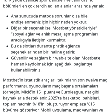
Türkiye’de özellikle spor bahisleri ve canlı casino
bölümleri en çok tercih edilen alanlar arasında yer aldı.
Ana sunucuda metode sorunlar olsa bile,
endişelenmeniz için hiçbir neden yoktur.
Diğer bir seçenek ise, Mostbet yöneticileriyle”
“sosyal ağlar ve anlık mesajlaşma programları
aracılığıyla iletişim kurmaktır.
Bu da slotları durante pratik eğlence
seçeneklerinden biri haline getirir.
Güvenilir ve sağlam bir web-site olan Mostbet’e
hemen kaydolmak için aşağıdaki bağlantıyı
kullanabilirsiniz.
Mostbet’in istatistik araçları, takımların son twelve maç
performansı, oyuncuların maç başına ortalamaları
(örneğin, Micić’in 15+ puan) ve Euroleague. net gibi
kaynaklarla desteklenir. 2025’te basketbol bahisleri,
toplam hacmin %18’ini oluşturuyor empieza %15
büyüme gösteriyor. Mobil uygulama, maç yayınları ve