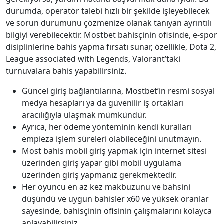
durumda, operatör talebi hızlı bir şekilde işleyebilecek
ve sorun durumunu çözmenize olanak tanıyan ayrıntılı
bilgiyi verebilecektir. Mostbet bahisçinin ofisinde, e-spor
disiplinlerine bahis yapma fırsatı sunar, özellikle, Dota 2,
League associated with Legends, Valorant’taki
turnuvalara bahis yapabilirsiniz.
Güncel giriş bağlantılarına, Mostbet’in resmi sosyal
medya hesapları ya da güvenilir iş ortakları
aracılığıyla ulaşmak mümkündür.
Ayrıca, her ödeme yönteminin kendi kuralları
empieza işlem süreleri olabileceğini unutmayın.
Most bahis mobil giriş yapmak için internet sitesi
üzerinden giriş yapar gibi mobil uygulama
üzerinden giriş yapmanız gerekmektedir.
Her oyuncu en az kez makbuzunu ve bahsini
düşündü ve uygun bahisler x60 ve yüksek oranlar
sayesinde, bahisçinin ofisinin çalışmalarını kolayca
anlayabilirsiniz.