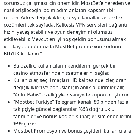
sorunsuz çalışması için önemlidir. MostBet’e nereden ve
nasıl erişileceğini adım adım anlatan kapsamlı bir
rehber. Adres değişiklikleri, sosyal kanallar ve destek
çözümleri tek sayfada. Kalitesiz VPN servisleri bağlantı
hızını yavaşlatabilir ve oyun deneyimini olumsuz
etkileyebilir. Mevcut en iyi hoş geldin bonusunu almak
için kaydolduğunuzda MostBet promosyon kodunu
BÜYÜK kullanın.”
Bu özellik, kullanıcıların kendilerini gerçek bir
casino atmosferinde hissetmelerini sağlar.
Kullanıcılar, seçili maçları HD kalitesinde izler, oran
değişiklikleri ve bonuslar için anlık bildirimler alır,
“Anlık Bahis” özelliğiyle 7 saniyede kupon oluşturur.
“Mostbet Türkiye” Telegram kanalı, 80 binden fazla
takipçiyle güncel bağlantılar, %68 doğruluklu
tahminler ve bonus kodları sunar; erişim engellerini
%99 çözer.
Mostbet Promosyon ve bonus çeşitleri, kullanıcılara