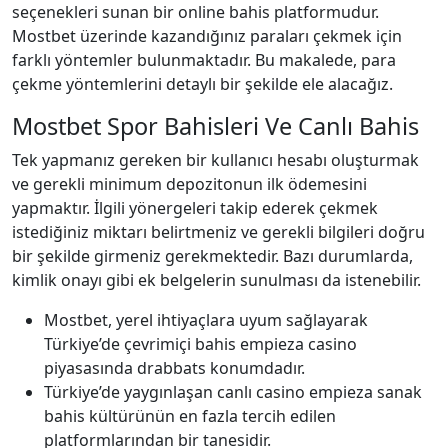
seçenekleri sunan bir online bahis platformudur.
Mostbet üzerinde kazandığınız paraları çekmek için
farklı yöntemler bulunmaktadır. Bu makalede, para
çekme yöntemlerini detaylı bir şekilde ele alacağız.
Mostbet Spor Bahisleri Ve Canlı Bahis
Tek yapmanız gereken bir kullanıcı hesabı oluşturmak
ve gerekli minimum depozitonun ilk ödemesini
yapmaktır. İlgili yönergeleri takip ederek çekmek
istediğiniz miktarı belirtmeniz ve gerekli bilgileri doğru
bir şekilde girmeniz gerekmektedir. Bazı durumlarda,
kimlik onayı gibi ek belgelerin sunulması da istenebilir.
Mostbet, yerel ihtiyaçlara uyum sağlayarak
Türkiye’de çevrimiçi bahis empieza casino
piyasasında drabbats konumdadır.
Türkiye’de yaygınlaşan canlı casino empieza sanak
bahis kültürünün en fazla tercih edilen
platformlarından bir tanesidir.