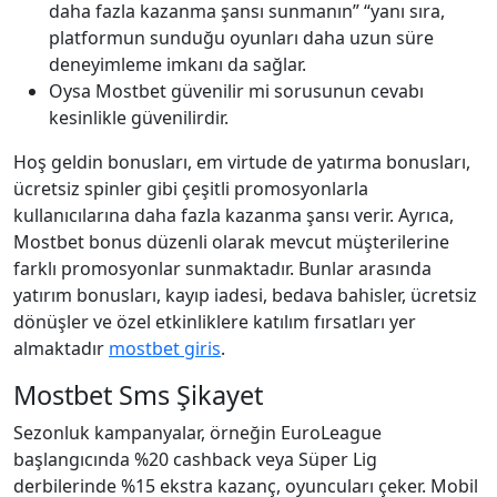
daha fazla kazanma şansı sunmanın” “yanı sıra,
platformun sunduğu oyunları daha uzun süre
deneyimleme imkanı da sağlar.
Oysa Mostbet güvenilir mi sorusunun cevabı
kesinlikle güvenilirdir.
Hoş geldin bonusları, em virtude de yatırma bonusları,
ücretsiz spinler gibi çeşitli promosyonlarla
kullanıcılarına daha fazla kazanma şansı verir. Ayrıca,
Mostbet bonus düzenli olarak mevcut müşterilerine
farklı promosyonlar sunmaktadır. Bunlar arasında
yatırım bonusları, kayıp iadesi, bedava bahisler, ücretsiz
dönüşler ve özel etkinliklere katılım fırsatları yer
almaktadır
mostbet giris
.
Mostbet Sms Şikayet
Sezonluk kampanyalar, örneğin EuroLeague
başlangıcında %20 cashback veya Süper Lig
derbilerinde %15 ekstra kazanç, oyuncuları çeker. Mobil