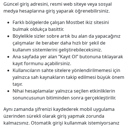
Güncel giriş adresini, resmi web siteye veya sosyal
medya hesaplarına giriş yaparak öğrenebilirsiniz.
Farklı bölgelerde çalışan Mostbet ikiz sitesini
bulmak oldukça basittir.
Böylelikle sizler sobre artık bu alan da yapacağınız
çalışmalar ile beraber daha hızlı bir şekil de
kullanım sistemlerini geliştirebileceksiniz.
Ana sayfada yer alan “Kayıt Ol” butonuna tıklayarak
kayıt formunu açabilirsiniz.
Kullanıcıların sahte sitelere yönlendirilmemesi için
yalnızca sah kaynakların takip edilmesi büyük önem
taşır.
Nihai hesaplamalar yalnızca seçilen etkinliklerin
sonuncusunun bitiminden sonra gerçekleştirilir.
Aynı zamanda şifrenizi kaydederek mobil uygulama
üzerinden sürekli olarak giriş yapmak zorunda
kalmazsınız. Otomatik girişi kullanmak istemiyorsanız