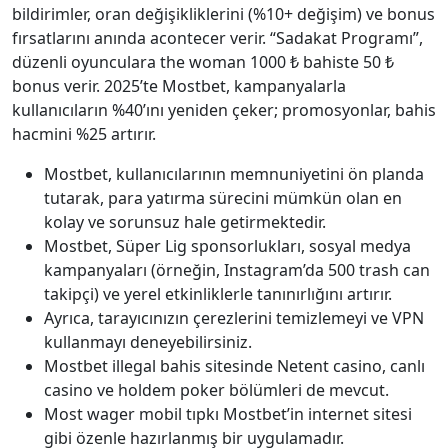
bildirimler, oran değişikliklerini (%10+ değişim) ve bonus
fırsatlarını anında acontecer verir. “Sadakat Programı”,
düzenli oyunculara the woman 1000 ₺ bahiste 50 ₺
bonus verir. 2025’te Mostbet, kampanyalarla
kullanıcıların %40’ını yeniden çeker; promosyonlar, bahis
hacmini %25 artırır.
Mostbet, kullanıcılarının memnuniyetini ön planda
tutarak, para yatırma sürecini mümkün olan en
kolay ve sorunsuz hale getirmektedir.
Mostbet, Süper Lig sponsorlukları, sosyal medya
kampanyaları (örneğin, Instagram’da 500 trash can
takipçi) ve yerel etkinliklerle tanınırlığını artırır.
Ayrıca, tarayıcınızın çerezlerini temizlemeyi ve VPN
kullanmayı deneyebilirsiniz.
Mostbet illegal bahis sitesinde Netent casino, canlı
casino ve holdem poker bölümleri de mevcut.
Most wager mobil tıpkı Mostbet’in internet sitesi
gibi özenle hazırlanmış bir uygulamadır.