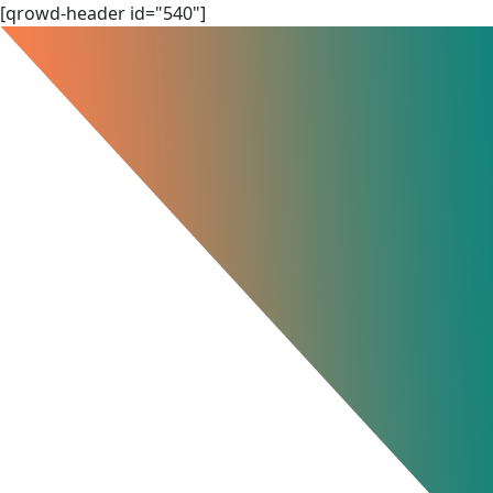
Skip
[qrowd-header id="540"]
to
content