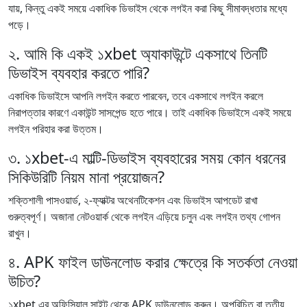
যায়, কিন্তু একই সময়ে একাধিক ডিভাইস থেকে লগইন করা কিছু সীমাবদ্ধতার মধ্যে
পড়ে।
২. আমি কি একই ১xbet অ্যাকাউন্টে একসাথে তিনটি
ডিভাইস ব্যবহার করতে পারি?
একাধিক ডিভাইসে আপনি লগইন করতে পারবেন, তবে একসাথে লগইন করলে
নিরাপত্তার কারণে একাউন্ট সাসপেন্ড হতে পারে। তাই একাধিক ডিভাইসে একই সময়ে
লগইন পরিহার করা উত্তম।
৩. ১xbet-এ মাল্টি-ডিভাইস ব্যবহারের সময় কোন ধরনের
সিকিউরিটি নিয়ম মানা প্রয়োজন?
শক্তিশালী পাসওয়ার্ড, ২-ফ্যাক্টর অথেনটিকেশন এবং ডিভাইস আপডেট রাখা
গুরুত্বপূর্ণ। অজানা নেটওয়ার্ক থেকে লগইন এড়িয়ে চলুন এবং লগইন তথ্য গোপন
রাখুন।
৪. APK ফাইল ডাউনলোড করার ক্ষেত্রে কি সতর্কতা নেওয়া
উচিত?
১xbet এর অফিসিয়াল সাইট থেকে APK ডাউনলোড করুন। অপরিচিত বা তৃতীয়