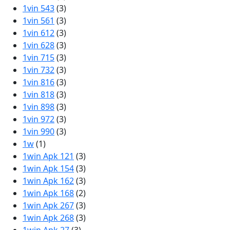
1vin 543
(3)
1vin 561
(3)
1vin 612
(3)
1vin 628
(3)
1vin 715
(3)
1vin 732
(3)
1vin 816
(3)
1vin 818
(3)
1vin 898
(3)
1vin 972
(3)
1vin 990
(3)
1w
(1)
1win Apk 121
(3)
1win Apk 154
(3)
1win Apk 162
(3)
1win Apk 168
(2)
1win Apk 267
(3)
1win Apk 268
(3)