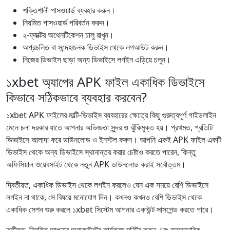
শক্তিশালী পাসওয়ার্ড ব্যবহার করুন।
নিয়মিত পাসওয়ার্ড পরিবর্তন করুন।
২-ফ্যাক্টর অথেনটিকেশন চালু রাখুন।
অপ্রচলিত বা সন্দেহজনক ডিভাইস থেকে লগআউট করুন।
নিজের ডিভাইস ছাড়া অন্য ডিভাইসে লগইন এড়িয়ে চলুন।
১xbet অ্যাপের APK ফাইল একাধিক ডিভাইসে
কিভাবে সঠিকভাবে ব্যবহার করবেন?
১xbet APK ফাইলের মাল্টি-ডিভাইস ব্যবহারের ক্ষেত্রে কিছু গুরুত্বপূর্ণ গাইডলাইন
মেনে চলা দরকার যাতে আপনার অভিজ্ঞতা সুন্দর ও ঝুঁকিমুক্ত হয়। প্রথমত, প্রতিটি
ডিভাইসে আলাদা করে ডাউনলোড ও ইনস্টল করুন। আপনি একই APK ফাইল একটি
ডিভাইস থেকে অন্য ডিভাইসে স্থানান্তর করার চেষ্টাও করতে পারেন, কিন্তু
অফিসিয়াল ওয়েবসাইট থেকে নতুন APK ডাউনলোড করাই সর্বোত্তম।
দ্বিতীয়ত, একাধিক ডিভাইস থেকে লগইন করলেও যেন এক সময়ে বেশি ডিভাইসে
লগইন না থাকে, সে বিষয়ে মনোযোগ দিন। কখনও কখনও বেশি ডিভাইস থেকে
একাধিক সেশন শুরু করলে ১xbet সিস্টেম আপনার একাউন্ট সাসপেন্ড করতে পারে।