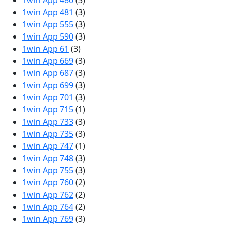
1win App 480
(3)
1win App 481
(3)
1win App 555
(3)
1win App 590
(3)
1win App 61
(3)
1win App 669
(3)
1win App 687
(3)
1win App 699
(3)
1win App 701
(3)
1win App 715
(1)
1win App 733
(3)
1win App 735
(3)
1win App 747
(1)
1win App 748
(3)
1win App 755
(3)
1win App 760
(2)
1win App 762
(2)
1win App 764
(2)
1win App 769
(3)