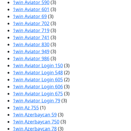
1win Aviator 590
(3)
1win Aviator 601
(3)
1win Aviator 69
(3)
1win Aviator 702
(3)
1win Aviator 719
(3)
1win Aviator 741
(3)
1win Aviator 830
(3)
1win Aviator 949
(3)
1win Aviator 986
(3)
1win Aviator Login 150
(3)
1win Aviator Login 548
(2)
1win Aviator Login 605
(2)
1win Aviator Login 606
(3)
1win Aviator Login 675
(3)
1win Aviator Login 79
(3)
1win Az 755
(1)
1win Azerbaycan 59
(3)
1win Azerbaycan 750
(3)
1win Azerbaycan 78
(3)