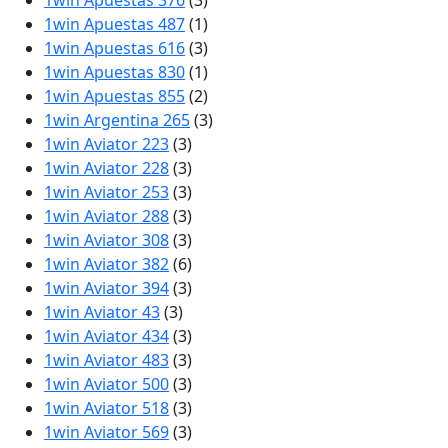
1win Apuestas 376
(3)
1win Apuestas 487
(1)
1win Apuestas 616
(3)
1win Apuestas 830
(1)
1win Apuestas 855
(2)
1win Argentina 265
(3)
1win Aviator 223
(3)
1win Aviator 228
(3)
1win Aviator 253
(3)
1win Aviator 288
(3)
1win Aviator 308
(3)
1win Aviator 382
(6)
1win Aviator 394
(3)
1win Aviator 43
(3)
1win Aviator 434
(3)
1win Aviator 483
(3)
1win Aviator 500
(3)
1win Aviator 518
(3)
1win Aviator 569
(3)