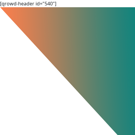
Skip
[qrowd-header id="540"]
to
content