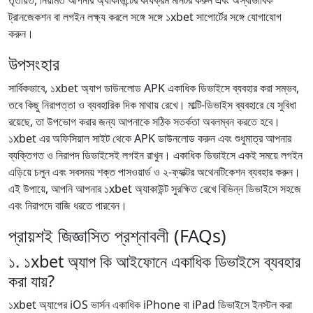
তৃতীয়ত, নিয়মিত আপনার অ্যাকাউন্টের কার্যক্রম মনিটর করুন এবং অস্বাভাবিক
ট্রানজেকশন বা লগইন লক্ষ্য করলে সঙ্গে সঙ্গে ১xbet সাপোর্টের সঙ্গে যোগাযোগ
করুন।
উপসংহার
সার্বিকভাবে, ১xbet অ্যাপ ডাউনলোড APK একাধিক ডিভাইসে ব্যবহার করা সম্ভব,
তবে কিছু নিরাপত্তা ও ব্যবহারিক দিক মাথায় রেখে। মাল্টি-ডিভাইস ব্যবহারে যে সুবিধা
রয়েছে, তা উপভোগ করার জন্য আপনাকে সঠিক সতর্কতা অবলম্বন করতে হবে।
১xbet এর অফিসিয়াল সাইট থেকে APK ডাউনলোড করুন এবং শুধুমাত্র আপনার
ব্যক্তিগত ও নিরাপদ ডিভাইসেই লগইন রাখুন। একাধিক ডিভাইসে একই সময়ে লগইন
এড়িয়ে চলুন এবং সবসময় শক্ত পাসওয়ার্ড ও ২-ফ্যাক্টর অথেনটিকেশন ব্যবহার করুন।
এই উপায়ে, আপনি আপনার ১xbet অ্যাকাউন্ট সুরক্ষিত রেখে বিভিন্ন ডিভাইসে সহজে
এবং নিরাপদে বাজি ধরতে পারবেন।
প্রায়শই জিজ্ঞাসিত প্রশ্নাবলী (FAQs)
১. ১xbet অ্যাপ কি আইফোনে একাধিক ডিভাইসে ব্যবহার
করা যায়?
১xbet অ্যাপের iOS ভার্সন একাধিক iPhone বা iPad ডিভাইসে ইনস্টল করা