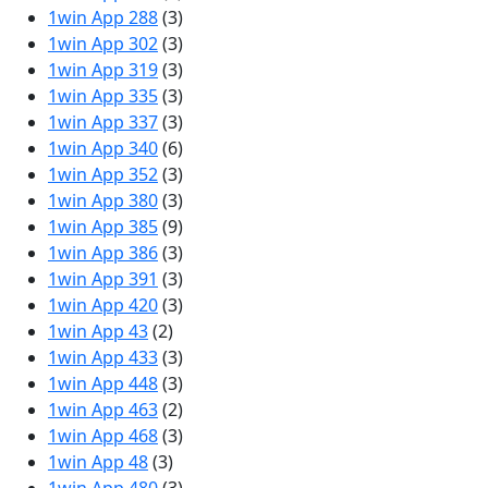
1win App 288
(3)
1win App 302
(3)
1win App 319
(3)
1win App 335
(3)
1win App 337
(3)
1win App 340
(6)
1win App 352
(3)
1win App 380
(3)
1win App 385
(9)
1win App 386
(3)
1win App 391
(3)
1win App 420
(3)
1win App 43
(2)
1win App 433
(3)
1win App 448
(3)
1win App 463
(2)
1win App 468
(3)
1win App 48
(3)