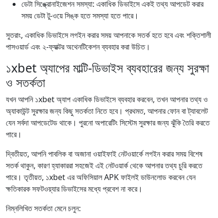
ডেটা সিঙ্ক্রোনাইজেশন সমস্যা: একাধিক ডিভাইসে একই তথ্য আপডেট করার
সময় ডেটা টু-ওয়ে সিঙ্ক হতে সমস্যা হতে পারে।
সুতরাং, একাধিক ডিভাইসে লগইন করার সময় আপনাকে সতর্ক হতে হবে এবং শক্তিশালী
পাসওয়ার্ড এবং ২-ফ্যাক্টর অথেনটিকেশন ব্যবহার করা উচিত।
১xbet অ্যাপের মাল্টি-ডিভাইস ব্যবহারের জন্য সুরক্ষা
ও সতর্কতা
যখন আপনি ১xbet অ্যাপ একাধিক ডিভাইসে ব্যবহার করবেন, তখন আপনার তথ্য ও
অ্যাকাউন্ট সুরক্ষার জন্য কিছু সতর্কতা নিতে হবে। প্রথমত, আপনার ফোন বা ট্যাবলেট
যেন সর্বদা আপডেটেড থাকে। পুরনো অপারেটিং সিস্টেম সুরক্ষার জন্য ঝুঁকি তৈরি করতে
পারে।
দ্বিতীয়ত, আপনি পাবলিক বা অজানা ওয়াইফাই নেটওয়ার্কে লগইন করার সময় বিশেষ
সতর্ক থাকুন, কারণ হ্যাকাররা সহজেই এই নেটওয়ার্ক থেকে আপনার তথ্য চুরি করতে
পারে। তৃতীয়ত, ১xbet এর অফিসিয়াল APK ফাইলই ডাউনলোড করবেন যেন
ক্ষতিকারক সফটওয়্যার ডিভাইসের মধ্যে প্রবেশ না করে।
নিম্নলিখিত সতর্কতা মেনে চলুন: