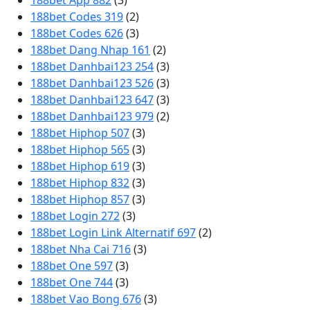
188bet App 882
(3)
188bet Codes 319
(2)
188bet Codes 626
(3)
188bet Dang Nhap 161
(2)
188bet Danhbai123 254
(3)
188bet Danhbai123 526
(3)
188bet Danhbai123 647
(3)
188bet Danhbai123 979
(2)
188bet Hiphop 507
(3)
188bet Hiphop 565
(3)
188bet Hiphop 619
(3)
188bet Hiphop 832
(3)
188bet Hiphop 857
(3)
188bet Login 272
(3)
188bet Login Link Alternatif 697
(2)
188bet Nha Cai 716
(3)
188bet One 597
(3)
188bet One 744
(3)
188bet Vao Bong 676
(3)