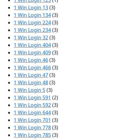
1 Win Login 125
(1)
1 Win Login 13
(3)
1 Win Login 134
(3)
1 Win Login 224
(3)
1 Win Login 234
(3)
1 Win Login 32
(3)
1 Win Login 404
(3)
1 Win Login 409
(3)
1 Win Login 46
(3)
1 Win Login 466
(3)
1 Win Login 47
(3)
1 Win Login 48
(3)
1 Win Login 5
(3)
1 Win Login 591
(2)
1 Win Login 592
(3)
1 Win Login 644
(3)
1 Win Login 701
(3)
1 Win Login 778
(3)
1 Win Login 785
(3)