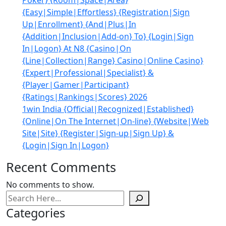
Poker} {Room|Space|Area}
{Easy|Simple|Effortless} {Registration|Sign
Up|Enrollment} {And|Plus|In
{Addition|Inclusion|Add-on} To} {Login|Sign
In|Logon} At N8 {Casino|On
{Line|Collection|Range} Casino|Online Casino}
{Expert|Professional|Specialist} &
{Player|Gamer|Participant}
{Ratings|Rankings|Scores} 2026
1win India {Official|Recognized|Established}
{Online|On The Internet|On-line} {Website|Web
Site|Site} {Register|Sign-up|Sign Up} &
{Login|Sign In|Logon}
Recent Comments
No comments to show.
Search
Categories