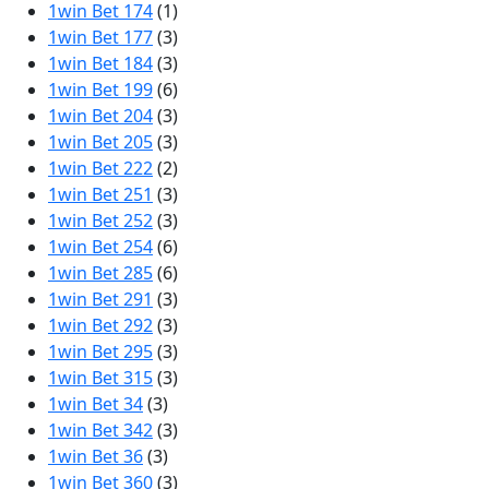
1win Bet 174
(1)
1win Bet 177
(3)
1win Bet 184
(3)
1win Bet 199
(6)
1win Bet 204
(3)
1win Bet 205
(3)
1win Bet 222
(2)
1win Bet 251
(3)
1win Bet 252
(3)
1win Bet 254
(6)
1win Bet 285
(6)
1win Bet 291
(3)
1win Bet 292
(3)
1win Bet 295
(3)
1win Bet 315
(3)
1win Bet 34
(3)
1win Bet 342
(3)
1win Bet 36
(3)
1win Bet 360
(3)