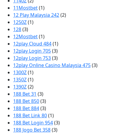
1140Z
(2)
11Mostbet
(1)
12 Play Malaysia 242
(2)
1250Z
(1)
128
(3)
12Mostbet
(1)
12play Cloud 484
(1)
12play Login 705
(3)
12play Login 753
(3)
12play Online Casino Malaysia 475
(3)
1300Z
(1)
1350Z
(1)
1390Z
(2)
188 Bet 31
(3)
188 Bet 850
(3)
188 Bet 884
(3)
188 Bet Link 80
(1)
188 Bet Login 954
(3)
188 Jogo Bet 358
(3)