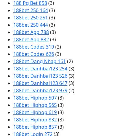
188 Pg Bet 858
(3)
188bet 250 164
(3)
188bet 250 251
(3)
188bet 250 444
(3)
188bet App 788
(3)
188bet App 882
(3)
188bet Codes 319
(2)
188bet Codes 626
(3)
188bet Dang Nhap 161
(2)
188bet Danhbai123 254
(3)
188bet Danhbai123 526
(3)
188bet Danhbai123 647
(3)
188bet Danhbai123 979
(2)
188bet Hiphop 507
(3)
188bet Hiphop 565
(3)
188bet Hiphop 619
(3)
188bet Hiphop 832
(3)
188bet Hiphop 857
(3)
188bet Login 272
(3)