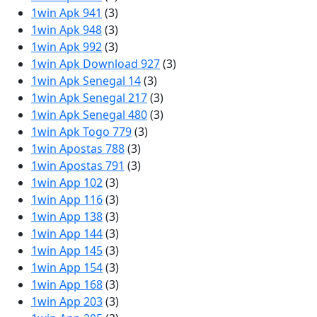
1win Apk 941
(3)
1win Apk 948
(3)
1win Apk 992
(3)
1win Apk Download 927
(3)
1win Apk Senegal 14
(3)
1win Apk Senegal 217
(3)
1win Apk Senegal 480
(3)
1win Apk Togo 779
(3)
1win Apostas 788
(3)
1win Apostas 791
(3)
1win App 102
(3)
1win App 116
(3)
1win App 138
(3)
1win App 144
(3)
1win App 145
(3)
1win App 154
(3)
1win App 168
(3)
1win App 203
(3)