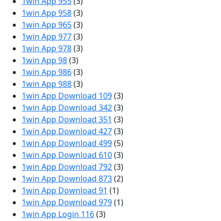
1win App 955
(3)
1win App 958
(3)
1win App 965
(3)
1win App 977
(3)
1win App 978
(3)
1win App 98
(3)
1win App 986
(3)
1win App 988
(3)
1win App Download 109
(3)
1win App Download 342
(3)
1win App Download 351
(3)
1win App Download 427
(3)
1win App Download 499
(5)
1win App Download 610
(3)
1win App Download 792
(3)
1win App Download 873
(2)
1win App Download 91
(1)
1win App Download 979
(1)
1win App Login 116
(3)