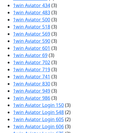
1win Aviator 434
(3)
1win Aviator 483
(3)
1win Aviator 500
(3)
1win Aviator 518
(3)
1win Aviator 569
(3)
1win Aviator 590
(3)
1win Aviator 601
(3)
1win Aviator 69
(3)
1win Aviator 702
(3)
1win Aviator 719
(3)
1win Aviator 741
(3)
1win Aviator 830
(3)
1win Aviator 949
(3)
1win Aviator 986
(3)
1win Aviator Login 150
(3)
1win Aviator Login 548
(2)
1win Aviator Login 605
(2)
1win Aviator Login 606
(3)