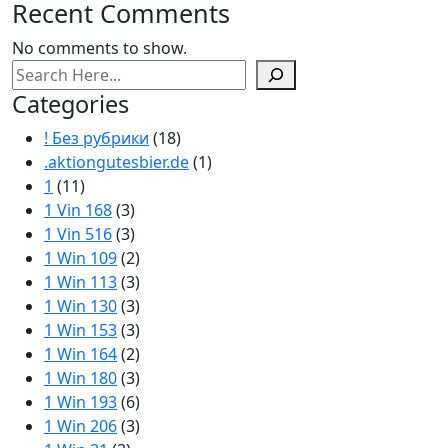
Recent Comments
No comments to show.
Search
Categories
! Без рубрики
(18)
.aktiongutesbier.de
(1)
1
(11)
1 Vin 168
(3)
1 Vin 516
(3)
1 Win 109
(2)
1 Win 113
(3)
1 Win 130
(3)
1 Win 153
(3)
1 Win 164
(2)
1 Win 180
(3)
1 Win 193
(6)
1 Win 206
(3)