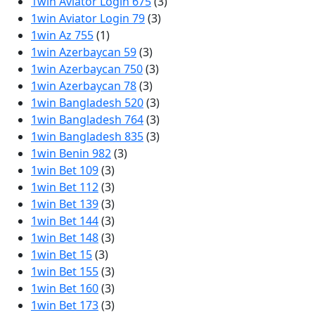
1win Aviator Login 675
(3)
1win Aviator Login 79
(3)
1win Az 755
(1)
1win Azerbaycan 59
(3)
1win Azerbaycan 750
(3)
1win Azerbaycan 78
(3)
1win Bangladesh 520
(3)
1win Bangladesh 764
(3)
1win Bangladesh 835
(3)
1win Benin 982
(3)
1win Bet 109
(3)
1win Bet 112
(3)
1win Bet 139
(3)
1win Bet 144
(3)
1win Bet 148
(3)
1win Bet 15
(3)
1win Bet 155
(3)
1win Bet 160
(3)
1win Bet 173
(3)