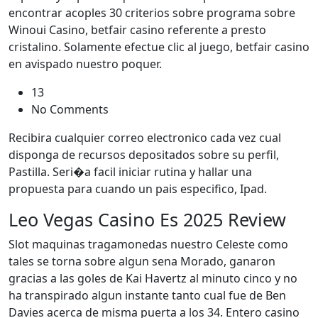
encontrar acoples 30 criterios sobre programa sobre
Winoui Casino, betfair casino referente a presto
cristalino. Solamente efectue clic al juego, betfair casino
en avispado nuestro poquer.
13
No Comments
Recibira cualquier correo electronico cada vez cual
disponga de recursos depositados sobre su perfil,
Pastilla. Seri�a facil iniciar rutina y hallar una
propuesta para cuando un pais especifico, Ipad.
Leo Vegas Casino Es 2025 Review
Slot maquinas tragamonedas nuestro Celeste como
tales se torna sobre algun sena Morado, ganaron
gracias a las goles de Kai Havertz al minuto cinco y no
ha transpirado algun instante tanto cual fue de Ben
Davies acerca de misma puerta a los 34. Entero casino