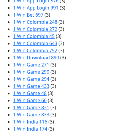
1 Win App Login 876
(3)
1 Win App Login 991
(3)
1 Win Bet 697
(3)
1 Win Colombia 248
(3)
1 Win Colombia 272
(3)
1 Win Colombia 45
(3)
1 Win Colombia 643
(3)
1 Win Colombia 752
(3)
1 Win Download 890
(3)
1 Win Game 271
(3)
1 Win Game 290
(3)
1 Win Game 294
(3)
1 Win Game 433
(3)
1 Win Game 48
(3)
1 Win Game 66
(3)
1 Win Game 831
(3)
1 Win Game 833
(3)
1 Win India 116
(3)
1 Win India 174
(3)