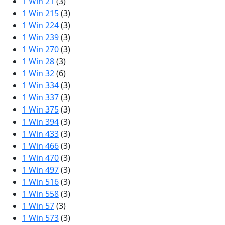
1 Win 21
(3)
1 Win 215
(3)
1 Win 224
(3)
1 Win 239
(3)
1 Win 270
(3)
1 Win 28
(3)
1 Win 32
(6)
1 Win 334
(3)
1 Win 337
(3)
1 Win 375
(3)
1 Win 394
(3)
1 Win 433
(3)
1 Win 466
(3)
1 Win 470
(3)
1 Win 497
(3)
1 Win 516
(3)
1 Win 558
(3)
1 Win 57
(3)
1 Win 573
(3)