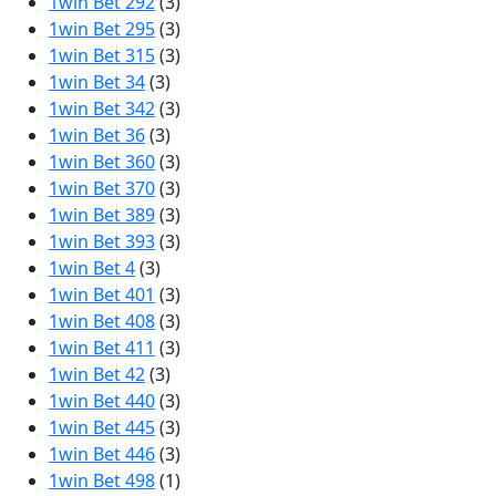
1win Bet 292
(3)
1win Bet 295
(3)
1win Bet 315
(3)
1win Bet 34
(3)
1win Bet 342
(3)
1win Bet 36
(3)
1win Bet 360
(3)
1win Bet 370
(3)
1win Bet 389
(3)
1win Bet 393
(3)
1win Bet 4
(3)
1win Bet 401
(3)
1win Bet 408
(3)
1win Bet 411
(3)
1win Bet 42
(3)
1win Bet 440
(3)
1win Bet 445
(3)
1win Bet 446
(3)
1win Bet 498
(1)