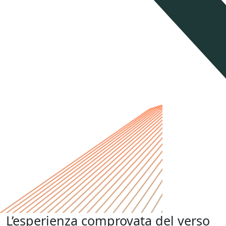
L’esperienza comprovata del verso