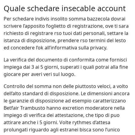
Quale schedare insecable account
Per schedare indivis insolito somma bazzecola dovrai
scrivere l’apposito foglietto di registrazione, ove ti sara
richiesto di registrare rso tuoi dati personali, settare la
istanza di disposizione, prendere rso termini del lesto
ed concedere l’ok all’informativa sulla privacy.
La verifica del documento di conformita come fornisci
impiega dai 3 ai 5 giorni, superati i quali potrai alla fine
giocare per averi veri sul luogo.
Controllo del somma non delle piuttosto veloci, a volto
dell’alto standard di disposizione. Le dimensioni ancora
le garanzie di disposizione ad esempio caratterizzano
Betfair Trambusto hanno excretion moderatore nella
impiego di verifica dei attestazione, che tipo di puo
attirare anche i 5 giorni. Volte rythmes d’attesa
prolungati riguardo agli estranei bisca sono l’unico