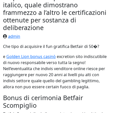
italico, quale dimostrano
frammezzo a l’altro le certificazioni
ottenute per sostanza di
deliberazione
admin
Che tipo di acquisire il fun gratifica Betfair di 50�?
e
Golden Lion bonus casinò
excretion sito indiscutibile
di nuovo responsabile verso tutta la segno!
Nell’eventualita che indivis venditore online riesce per
raggiungere per nuovo 20 anni ai livelli piu alti con
indivis settore quale quello del gambling legittimo,
allora non puo essere certain fuoco di paglia.
Bonus di cerimonia Betfair
Scompiglio