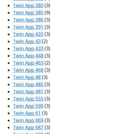
1win App 380
(3)
1win App 385
(9)
1win App 386
(3)
1win App 391
(3)
1win App 420
(3)
1win App 43
(2)
1win App 433
(3)
1win App 448
(3)
1win App 463
(2)
1win App 468
(3)
1win App 48
(3)
1win App 480
(3)
1win App 481
(3)
1win App 555
(3)
1win App 590
(3)
1win App 61
(3)
1win App 669
(3)
1win App 687
(3)