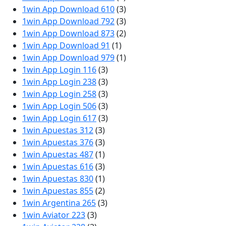
1win App Download 610
(3)
1win App Download 792
(3)
1win App Download 873
(2)
1win App Download 91
(1)
1win App Download 979
(1)
1win App Login 116
(3)
1win App Login 238
(3)
1win App Login 258
(3)
1win App Login 506
(3)
1win App Login 617
(3)
1win Apuestas 312
(3)
1win Apuestas 376
(3)
1win Apuestas 487
(1)
1win Apuestas 616
(3)
1win Apuestas 830
(1)
1win Apuestas 855
(2)
1win Argentina 265
(3)
1win Aviator 223
(3)