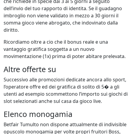
che richiede in specie dai 3 ai 5 giorni a seguito
dell’invio del tuo rapporto di identita. Se il guadagno
imbroglio non viene validato in mezzo a 30 giorni il
somma gioco viene abrogato, che indovinato dalla
diritto.
Ricordiamo oltre a cio che il bonus reale e una
vantaggio gratifica soggetta a un nuovo
movimentazione (1x) prima di poter abitare prelevata.
Altre offerte su
Successivo alle promozioni dedicate ancora allo sport,
l’operatore offre ed dei gratifica di solito di 5� a gli
utenti ad esempio scommettono l’importo sui giochi di
slot selezionati anche sul casa da gioco live.
Elenco monogamia
Betfair Tumulto non dispone attualmente di indivisible
opuscolo monogamia per volte propri fruitori Boss,