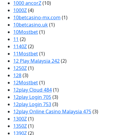
1000 ancorZ
(10)
1000Z
(4)
10betcasino-mx.com
(1)
10betcasino.uk
(1)
10Mostbet
(1)
11
(2)
1140Z
(2)
11Mostbet
(1)
12 Play Malaysia 242
(2)
1250Z
(1)
128
(3)
12Mostbet
(1)
12play Cloud 484
(1)
12play Login 705
(3)
12play Login 753
(3)
12play Online Casino Malaysia 475
(3)
1300Z
(1)
1350Z
(1)
1390Z
(2)