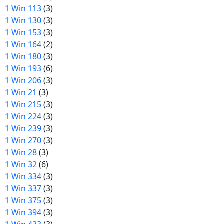
1 Win 113
(3)
1 Win 130
(3)
1 Win 153
(3)
1 Win 164
(2)
1 Win 180
(3)
1 Win 193
(6)
1 Win 206
(3)
1 Win 21
(3)
1 Win 215
(3)
1 Win 224
(3)
1 Win 239
(3)
1 Win 270
(3)
1 Win 28
(3)
1 Win 32
(6)
1 Win 334
(3)
1 Win 337
(3)
1 Win 375
(3)
1 Win 394
(3)