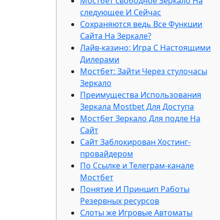
Мостбет свободное Зеркало На
следующее И Сейчас
Сохраняются ведь Все Функции
Сайта На Зеркале?
Лайв-казино: Игра С Настоящими
Дилерами
Мостбет: Зайти Через стулочасы
Зеркало
Преимущества Использования
Зеркала Mostbet Для Доступа
Мостбет Зеркало Для подле На
Сайт
Сайт Заблокирован Хостинг-
провайдером
По Ссылке и Телеграм-канале
Мостбет
Понятие И Принцип Работы
Резервных ресурсов
Слоты же Игровые Автоматы