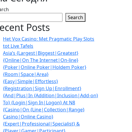
arch
Search
ecent Posts
Het Vox Casino: Met Pragmatic Play Slots
tot Live Tafels
Asia’s {Largest|Biggest|Greatest}
{Online|On The Internet|On-line}
{Poker|Online Poker|Holdem Poker}
{Room|Space|Area}
{Easy|Simple|Effortless}
{Registration|Sign Up|Enrollment}
{And|Plus|In {Addition|Inclusion|Add-on}
To} {Login|Sign In|Logon} At N8
{Casino|On {Line|Collection|Range}
Casino|Online Casino}
{Expert|Professional|Specialist} &
{Player|Gamer|Participant}