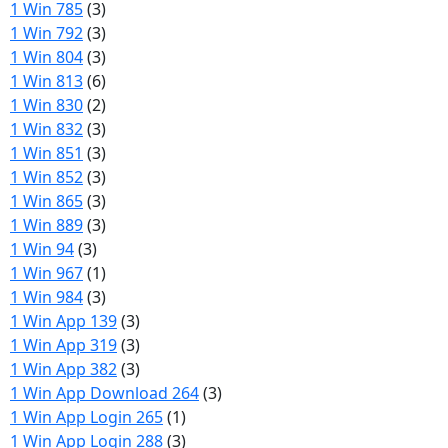
1 Win 785
(3)
1 Win 792
(3)
1 Win 804
(3)
1 Win 813
(6)
1 Win 830
(2)
1 Win 832
(3)
1 Win 851
(3)
1 Win 852
(3)
1 Win 865
(3)
1 Win 889
(3)
1 Win 94
(3)
1 Win 967
(1)
1 Win 984
(3)
1 Win App 139
(3)
1 Win App 319
(3)
1 Win App 382
(3)
1 Win App Download 264
(3)
1 Win App Login 265
(1)
1 Win App Login 288
(3)