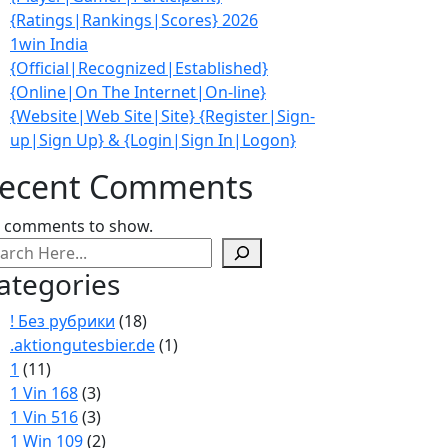
{Ratings|Rankings|Scores} 2026
1win India
{Official|Recognized|Established}
{Online|On The Internet|On-line}
{Website|Web Site|Site} {Register|Sign-
up|Sign Up} & {Login|Sign In|Logon}
ecent Comments
 comments to show.
arch
ategories
! Без рубрики
(18)
.aktiongutesbier.de
(1)
1
(11)
1 Vin 168
(3)
1 Vin 516
(3)
1 Win 109
(2)