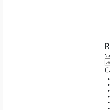
R
No
Se
C