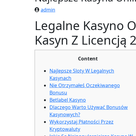
admin
Legalne Kasyno O
Kasyn Z Licencją 
Content
Najlepsze Sloty W Legalnych
Kasynach
Nie Otrzymałeś Oczekiwanego
Bonusu
Betlabel Kasyno
Dlaczego Warto Używać Bonusów
Kasynowych?
Wykorzystaj Płatności Przez
Kryptowaluty