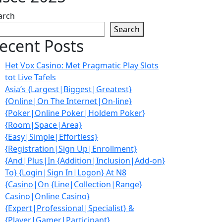
arch
Search
ecent Posts
Het Vox Casino: Met Pragmatic Play Slots
tot Live Tafels
Asia’s {Largest|Biggest|Greatest}
{Online|On The Internet|On-line}
{Poker|Online Poker|Holdem Poker}
{Room|Space|Area}
{Easy|Simple|Effortless}
{Registration|Sign Up|Enrollment}
{And|Plus|In {Addition|Inclusion|Add-on}
To} {Login|Sign In|Logon} At N8
{Casino|On {Line|Collection|Range}
Casino|Online Casino}
{Expert|Professional|Specialist} &
{Player|Gamer|Participant}