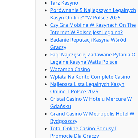
Tarz Kasyno
Porównanie 5 Najlepszych Legalnych
Kasyn On-line” “W Polsce 2025
Czy Gra Mobilna W Kasynach On The
Internet W Polsce Jest Legalna?
Badanie Reputacji Kasyna Wśród
Graczy
Faq: Najczęściej Zadawane Pytania O
Legalne Kasyna Watts Polsce
Wazamba Casino
Wpłata Na Konto Complete Casino
Najlepsza Lista Legalnych Kasyn
Online T Polsce 2025
Cristal Casino W Hotelu Mercure W
Gdańsku
Grand Casino W Metropolis Hotel W
Bydgoszczy
Total Online Casino Bonusy I
Promocje Dla Graczy