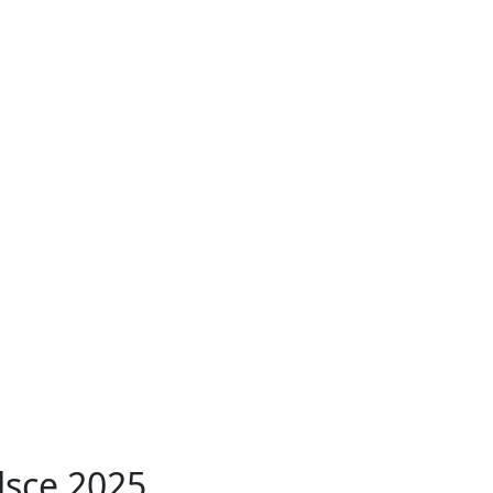
lsce 2025