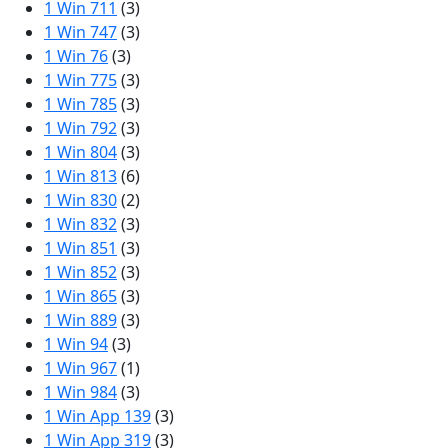
1 Win 711
(3)
1 Win 747
(3)
1 Win 76
(3)
1 Win 775
(3)
1 Win 785
(3)
1 Win 792
(3)
1 Win 804
(3)
1 Win 813
(6)
1 Win 830
(2)
1 Win 832
(3)
1 Win 851
(3)
1 Win 852
(3)
1 Win 865
(3)
1 Win 889
(3)
1 Win 94
(3)
1 Win 967
(1)
1 Win 984
(3)
1 Win App 139
(3)
1 Win App 319
(3)