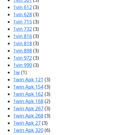
1vin 561
(3)
1vin 612
(3)
1vin 628
(3)
1vin 715
(3)
1vin 732
(3)
1vin 816
(3)
1vin 818
(3)
1vin 898
(3)
1vin 972
(3)
1vin 990
(3)
1w
(1)
1win Apk 121
(3)
1win Apk 154
(3)
1win Apk 162
(3)
1win Apk 168
(2)
1win Apk 267
(3)
1win Apk 268
(3)
1win Apk 27
(3)
1win Apk 320
(6)