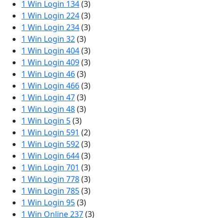
1 Win Login 134
(3)
1 Win Login 224
(3)
1 Win Login 234
(3)
1 Win Login 32
(3)
1 Win Login 404
(3)
1 Win Login 409
(3)
1 Win Login 46
(3)
1 Win Login 466
(3)
1 Win Login 47
(3)
1 Win Login 48
(3)
1 Win Login 5
(3)
1 Win Login 591
(2)
1 Win Login 592
(3)
1 Win Login 644
(3)
1 Win Login 701
(3)
1 Win Login 778
(3)
1 Win Login 785
(3)
1 Win Login 95
(3)
1 Win Online 237
(3)