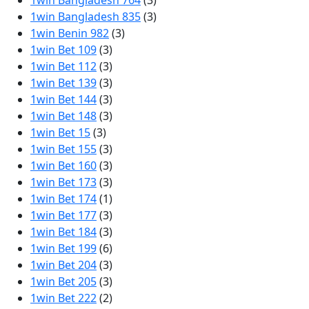
1win Bangladesh 764
(3)
1win Bangladesh 835
(3)
1win Benin 982
(3)
1win Bet 109
(3)
1win Bet 112
(3)
1win Bet 139
(3)
1win Bet 144
(3)
1win Bet 148
(3)
1win Bet 15
(3)
1win Bet 155
(3)
1win Bet 160
(3)
1win Bet 173
(3)
1win Bet 174
(1)
1win Bet 177
(3)
1win Bet 184
(3)
1win Bet 199
(6)
1win Bet 204
(3)
1win Bet 205
(3)
1win Bet 222
(2)