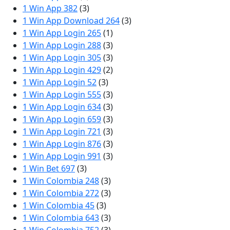
1 Win App 382
(3)
1 Win App Download 264
(3)
1 Win App Login 265
(1)
1 Win App Login 288
(3)
1 Win App Login 305
(3)
1 Win App Login 429
(2)
1 Win App Login 52
(3)
1 Win App Login 555
(3)
1 Win App Login 634
(3)
1 Win App Login 659
(3)
1 Win App Login 721
(3)
1 Win App Login 876
(3)
1 Win App Login 991
(3)
1 Win Bet 697
(3)
1 Win Colombia 248
(3)
1 Win Colombia 272
(3)
1 Win Colombia 45
(3)
1 Win Colombia 643
(3)