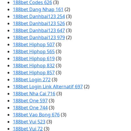
188bet Codes 626
(3)
188bet Dang Nhap 161
(2)
188bet Danhbai123 254
(3)
188bet Danhbai123 526
(3)
188bet Danhbai123 647
(3)
188bet Danhbai123 979
(2)
188bet Hiphop 507
(3)
188bet Hiphop 565
(3)
188bet Hiphop 619
(3)
188bet Hiphop 832
(3)
188bet Hiphop 857
(3)
188bet Login 272
(3)
188bet Login Link Alternatif 697
(2)
188bet Nha Cai 716
(3)
188bet One 597
(3)
188bet One 744
(3)
188bet Vao Bong 676
(3)
188bet Vui 523
(3)
188bet Vui 72
(3)