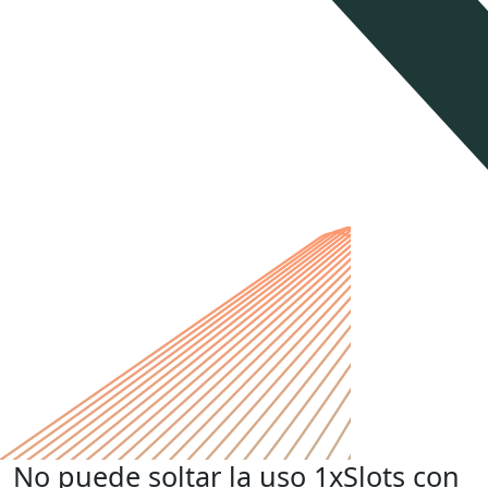
No puede soltar la uso 1xSlots con