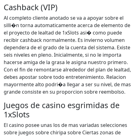
Cashback (VIP)
Al completo cliente anotado se va a apoyar sobre el
silli�n torna automaticamente acerca de elemento de
el proyecto de lealtad de 1xSlots asi� como puede
recibir cashback normalmente. Es invierno volumen
dependera de el grado de la cuenta del sistema. Existe
seis niveles en pleno. Inicialmente, si no le importa
hacerse amiga de la grasa le asigna nuestro primero.
Con el fin de remontarse alrededor del plan de lealtad,
debes apostar sobre todo entretenimiento. Relacion
mayormente alto podri�a llegar a ser su nivel, de mas
grande consiste en su proporcion sobre reembolso.
Juegos de casino esgrimidas de
1xSlots
El casino posee unas los de mas variadas selecciones
sobre juegos sobre chiripa sobre Ciertas zonas de