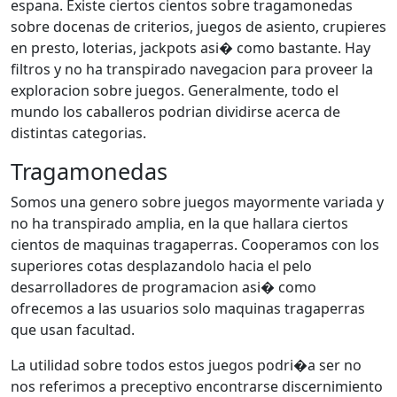
espana. Existe ciertos cientos sobre tragamonedas
sobre docenas de criterios, juegos de asiento, crupieres
en presto, loterias, jackpots asi� como bastante. Hay
filtros y no ha transpirado navegacion para proveer la
exploracion sobre juegos. Generalmente, todo el
mundo los caballeros podrian dividirse acerca de
distintas categorias.
Tragamonedas
Somos una genero sobre juegos mayormente variada y
no ha transpirado amplia, en la que hallara ciertos
cientos de maquinas tragaperras. Cooperamos con los
superiores cotas desplazandolo hacia el pelo
desarrolladores de programacion asi� como
ofrecemos a las usuarios solo maquinas tragaperras
que usan facultad.
La utilidad sobre todos estos juegos podri�a ser no
nos referimos a preceptivo encontrarse discernimiento