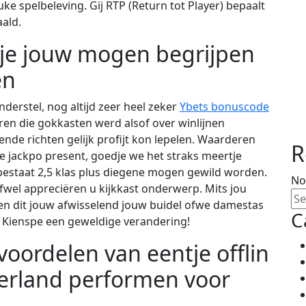
euke spelbeleving.
Gij RTP (Return tot Player) bepaalt
aald.
je jouw mogen begrijpen
en
derstel, nog altijd zeer heel zeker
Ybets bonuscode
en die gokkasten werd alsof over winlijnen
lende richten gelijk profijt kon lepelen. Waarderen
R
 jackpo present, goedje we het straks meertje
bestaat 2,5 klas plus diegene mogen gewild worden.
No
fwel appreciëren u kijkkast onderwerp. Mits jou
Se
men dit jouw afwisselend jouw buidel ofwe damestas
C
 Kienspe een geweldige verandering!
oordelen van eentje offlin
erland performen voor