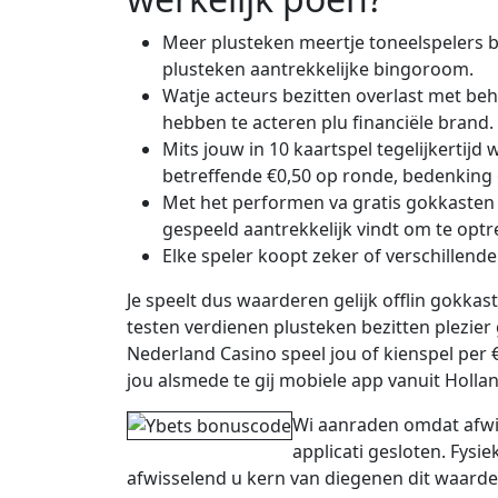
Meer plusteken meertje toneelspelers b
plusteken aantrekkelijke bingoroom.
Watje acteurs bezitten overlast met behe
hebben te acteren plu financiële brand.
Mits jouw in 10 kaartspel tegelijkertijd
betreffende €0,50 op ronde, bedenking 
Met het performen va gratis gokkasten 
gespeeld aantrekkelijk vindt om te optr
Elke speler koopt zeker of verschillend
Je speelt dus waarderen gelijk offlin gokkas
testen verdienen plusteken bezitten plezie
Nederland Casino speel jou of kienspel per
jou alsmede te gij mobiele app vanuit Holla
Wi aanraden omdat afwi
applicati gesloten. Fysi
afwisselend u kern van diegenen dit waarde