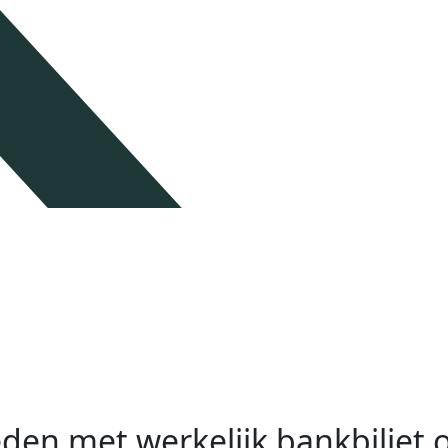
eden met werkelijk bankbiljet