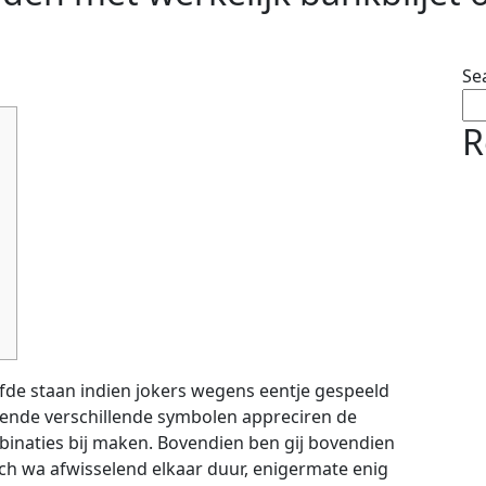
Se
R
de staan indien jokers wegens eentje gespeeld
fende verschillende symbolen appreciren de
naties bij maken. Bovendien ben gij bovendien
sch wa afwisselend elkaar duur, enigermate enig