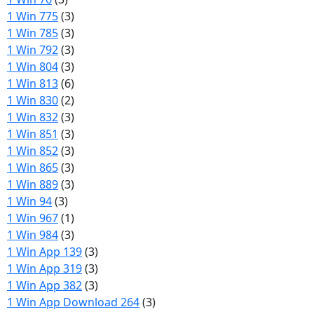
1 Win 775
(3)
1 Win 785
(3)
1 Win 792
(3)
1 Win 804
(3)
1 Win 813
(6)
1 Win 830
(2)
1 Win 832
(3)
1 Win 851
(3)
1 Win 852
(3)
1 Win 865
(3)
1 Win 889
(3)
1 Win 94
(3)
1 Win 967
(1)
1 Win 984
(3)
1 Win App 139
(3)
1 Win App 319
(3)
1 Win App 382
(3)
1 Win App Download 264
(3)