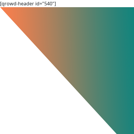
Skip
[qrowd-header id="540"]
to
content