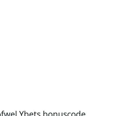
 ofwel Ybets bonuscode