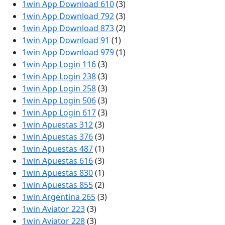
1win App Download 610
(3)
1win App Download 792
(3)
1win App Download 873
(2)
1win App Download 91
(1)
1win App Download 979
(1)
1win App Login 116
(3)
1win App Login 238
(3)
1win App Login 258
(3)
1win App Login 506
(3)
1win App Login 617
(3)
1win Apuestas 312
(3)
1win Apuestas 376
(3)
1win Apuestas 487
(1)
1win Apuestas 616
(3)
1win Apuestas 830
(1)
1win Apuestas 855
(2)
1win Argentina 265
(3)
1win Aviator 223
(3)
1win Aviator 228
(3)