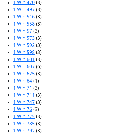
1 Win 470
(3)
1 Win 497
(3)
1 Win 516
(3)
1 Win 558
(3)
1 Win 57
(3)
1 Win 573
(3)
1 Win 592
(3)
1 Win 598
(3)
1 Win 601
(3)
1 Win 607
(6)
1 Win 625
(3)
1 Win 64
(1)
1 Win 71
(3)
1 Win 711
(3)
1 Win 747
(3)
1 Win 76
(3)
1 Win 775
(3)
1 Win 785
(3)
1 Win 792
(3)