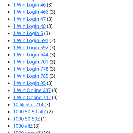
1 Win Login 46
(3)
1 Win Login 466
(3)
1 Win Login 47
(3)
1 Win Login 48
(3)
1 Win Login 5
(3)
1 Win Login 591
(2)
1 Win Login 592
(3)
1 Win Login 644
(3)
1 Win Login 701
(3)
1 Win Login 778
(3)
1 Win Login 785
(3)
1 Win Login 95
(3)
1 Win Online 237
(3)
1 Win Online 742
(3)
10 Jili Slot 214
(3)
1000 50-50 allZ
(2)
1000 50-50Z
(1)
1000 allZ
(3)