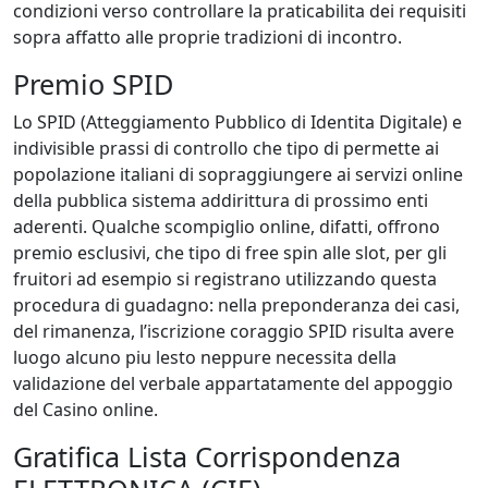
condizioni verso controllare la praticabilita dei requisiti
sopra affatto alle proprie tradizioni di incontro.
Premio SPID
Lo SPID (Atteggiamento Pubblico di Identita Digitale) e
indivisible prassi di controllo che tipo di permette ai
popolazione italiani di sopraggiungere ai servizi online
della pubblica sistema addirittura di prossimo enti
aderenti. Qualche scompiglio online, difatti, offrono
premio esclusivi, che tipo di free spin alle slot, per gli
fruitori ad esempio si registrano utilizzando questa
procedura di guadagno: nella preponderanza dei casi,
del rimanenza, l’iscrizione coraggio SPID risulta avere
luogo alcuno piu lesto neppure necessita della
validazione del verbale appartatamente del appoggio
del Casino online.
Gratifica Lista Corrispondenza