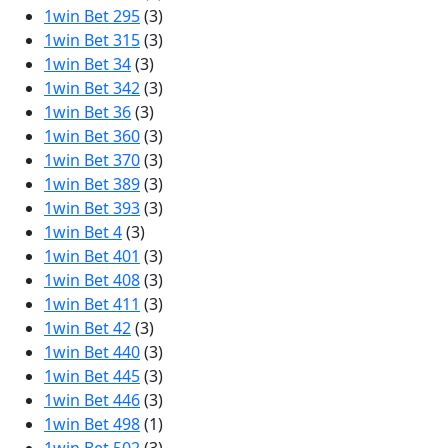
1win Bet 295
(3)
1win Bet 315
(3)
1win Bet 34
(3)
1win Bet 342
(3)
1win Bet 36
(3)
1win Bet 360
(3)
1win Bet 370
(3)
1win Bet 389
(3)
1win Bet 393
(3)
1win Bet 4
(3)
1win Bet 401
(3)
1win Bet 408
(3)
1win Bet 411
(3)
1win Bet 42
(3)
1win Bet 440
(3)
1win Bet 445
(3)
1win Bet 446
(3)
1win Bet 498
(1)