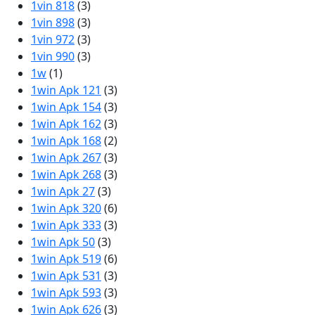
1vin 818
(3)
1vin 898
(3)
1vin 972
(3)
1vin 990
(3)
1w
(1)
1win Apk 121
(3)
1win Apk 154
(3)
1win Apk 162
(3)
1win Apk 168
(2)
1win Apk 267
(3)
1win Apk 268
(3)
1win Apk 27
(3)
1win Apk 320
(6)
1win Apk 333
(3)
1win Apk 50
(3)
1win Apk 519
(6)
1win Apk 531
(3)
1win Apk 593
(3)
1win Apk 626
(3)