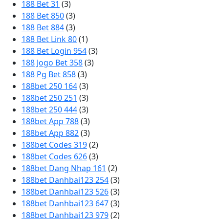
188 Bet 31
(3)
188 Bet 850
(3)
188 Bet 884
(3)
188 Bet Link 80
(1)
188 Bet Login 954
(3)
188 Jogo Bet 358
(3)
188 Pg Bet 858
(3)
188bet 250 164
(3)
188bet 250 251
(3)
188bet 250 444
(3)
188bet App 788
(3)
188bet App 882
(3)
188bet Codes 319
(2)
188bet Codes 626
(3)
188bet Dang Nhap 161
(2)
188bet Danhbai123 254
(3)
188bet Danhbai123 526
(3)
188bet Danhbai123 647
(3)
188bet Danhbai123 979
(2)