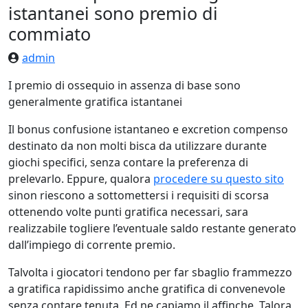
istantanei sono premio di
commiato
admin
I premio di ossequio in assenza di base sono
generalmente gratifica istantanei
Il bonus confusione istantaneo e excretion compenso
destinato da non molti bisca da utilizzare durante
giochi specifici, senza contare la preferenza di
prelevarlo. Eppure, qualora
procedere su questo sito
sinon riescono a sottomettersi i requisiti di scorsa
ottenendo volte punti gratifica necessari, sara
realizzabile togliere l’eventuale saldo restante generato
dall’impiego di corrente premio.
Talvolta i giocatori tendono per far sbaglio frammezzo
a gratifica rapidissimo anche gratifica di convenevole
senza contare tenuta. Ed ne capiamo il affinche. Talora