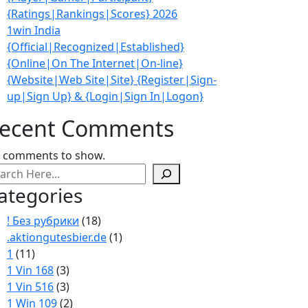
{Ratings|Rankings|Scores} 2026
1win India
{Official|Recognized|Established}
{Online|On The Internet|On-line}
{Website|Web Site|Site} {Register|Sign-
up|Sign Up} & {Login|Sign In|Logon}
ecent Comments
 comments to show.
arch
ategories
! Без рубрики
(18)
.aktiongutesbier.de
(1)
1
(11)
1 Vin 168
(3)
1 Vin 516
(3)
1 Win 109
(2)