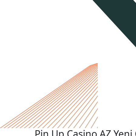
Pin Up Casino AZ Yeni 