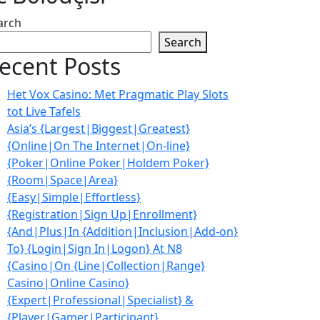
arch
Search
ecent Posts
Het Vox Casino: Met Pragmatic Play Slots
tot Live Tafels
Asia’s {Largest|Biggest|Greatest}
{Online|On The Internet|On-line}
{Poker|Online Poker|Holdem Poker}
{Room|Space|Area}
{Easy|Simple|Effortless}
{Registration|Sign Up|Enrollment}
{And|Plus|In {Addition|Inclusion|Add-on}
To} {Login|Sign In|Logon} At N8
{Casino|On {Line|Collection|Range}
Casino|Online Casino}
{Expert|Professional|Specialist} &
{Player|Gamer|Participant}