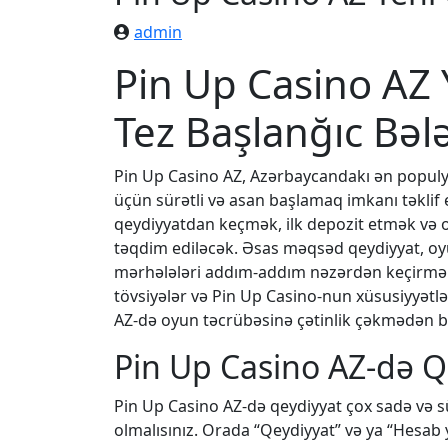
admin
Pin Up Casino AZ 
Tez Başlanğıc Bələ
Pin Up Casino AZ, Azərbaycandakı ən populya
üçün sürətli və asan başlamaq imkanı təklif 
qeydiyyatdan keçmək, ilk depozit etmək və
təqdim ediləcək. Əsas məqsəd qeydiyyat, oyu
mərhələləri addım-addım nəzərdən keçirməkd
tövsiyələr və Pin Up Casino-nun xüsusiyyətlər
AZ-də oyun təcrübəsinə çətinlik çəkmədən ba
Pin Up Casino AZ-də Q
Pin Up Casino AZ-də qeydiyyat çox sadə və sür
olmalısınız. Orada “Qeydiyyat” və ya “Hesab 