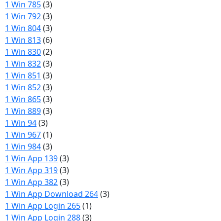
1 Win 785
(3)
1 Win 792
(3)
1 Win 804
(3)
1 Win 813
(6)
1 Win 830
(2)
1 Win 832
(3)
1 Win 851
(3)
1 Win 852
(3)
1 Win 865
(3)
1 Win 889
(3)
1 Win 94
(3)
1 Win 967
(1)
1 Win 984
(3)
1 Win App 139
(3)
1 Win App 319
(3)
1 Win App 382
(3)
1 Win App Download 264
(3)
1 Win App Login 265
(1)
1 Win App Login 288
(3)