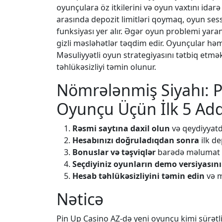
oyunçulara öz itkilerini və oyun vaxtını idarə
arasında depozit limitləri qoymaq, oyun se
funksiyası yer alır. Əgər oyun problemi yara
gizli məsləhətlər təqdim edir. Oyunçular həmç
Məsuliyyətli oyun strategiyasını tətbiq etm
təhlükəsizliyi təmin olunur.
Nömrələnmiş Siyahı: P
Oyunçu Üçün İlk 5 Ad
Rəsmi saytına daxil olun
və qeydiyyatd
Hesabınızı doğruladıqdan sonra
ilk de
Bonuslar və təşviqlər
barədə məlumat ə
Seçdiyiniz oyunların demo versiyasını
Hesab təhlükəsizliyini təmin edin
və m
Nəticə
Pin Up Casino AZ-də yeni oyunçu kimi sürətli