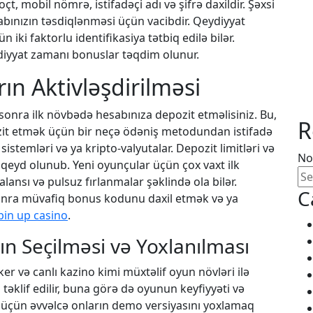
 mobil nömrə, istifadəçi adı və şifrə daxildir. Şəxsi
bınızın təsdiqlənməsi üçün vacibdir. Qeydiyyat
iki faktorlu identifikasiya tətbiq edilə bilər.
diyyat zamanı bonuslar təqdim olunur.
ın Aktivləşdirilməsi
sonra ilk növbədə hesabınıza depozit etməlisiniz. Bu,
R
it etmək üçün bir neçə ödəniş metodundan istifadə
sistemləri və ya kripto-valyutalar. Depozit limitləri və
No
eyd olunub. Yeni oyunçular üçün çox vaxt ilk
Se
lansı və pulsuz fırlanmalar şəklində ola bilər.
C
onra müvafiq bonus kodunu daxil etmək və ya
pin up casino
.
n Seçilməsi və Yoxlanılması
oker və canlı kazino kimi müxtəlif oyun növləri ilə
təklif edilir, buna görə də oyunun keyfiyyəti və
k üçün əvvəlcə onların demo versiyasını yoxlamaq