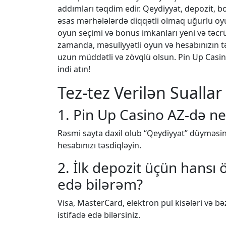
addımları təqdim edir. Qeydiyyat, depozit, b
əsas mərhələlərdə diqqətli olmaq uğurlu oyun
oyun seçimi və bonus imkanları yeni və təcr
zamanda, məsuliyyətli oyun və hesabınızın t
uzun müddətli və zövqlü olsun. Pin Up Casino
indi atın!
Tez-tez Verilən Suallar
1. Pin Up Casino AZ-də n
Rəsmi sayta daxil olub “Qeydiyyat” düyməsin
hesabınızı təsdiqləyin.
2. İlk depozit üçün hansı 
edə bilərəm?
Visa, MasterCard, elektron pul kisələri və b
istifadə edə bilərsiniz.