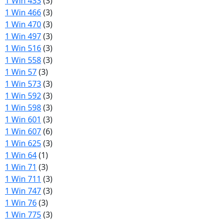
1 Win 433
(3)
1 Win 466
(3)
1 Win 470
(3)
1 Win 497
(3)
1 Win 516
(3)
1 Win 558
(3)
1 Win 57
(3)
1 Win 573
(3)
1 Win 592
(3)
1 Win 598
(3)
1 Win 601
(3)
1 Win 607
(6)
1 Win 625
(3)
1 Win 64
(1)
1 Win 71
(3)
1 Win 711
(3)
1 Win 747
(3)
1 Win 76
(3)
1 Win 775
(3)