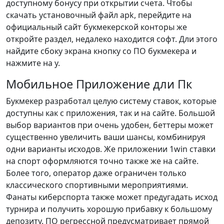
доступному бонусу при открытии счета. Чтобы
скачать установочный файл apk, перейдите на
официальный сайт букмекерской конторы же
откройте раздел, недалеко находится софт. Дли этого
найдите сбоку экрана кнопку со ПО букмекера и
нажмите на у.
Мобильное Приложение дли Пк
Букмекер разработал целую систему ставок, которые
доступны как с приложения, так и на сайте. Большой
выбор вариантов при очень удобен, беттеры может
существенно увеличить ваши шансы, комбинируя
одни варианты исходов. Же приложении 1win ставки
на спорт оформляются точно также же на сайте.
Более того, оператор даже ограничен только
классического спортивными мероприятиями.
Фанаты киберспорта также может предугадать исход
турнира и получить хорошую прибавку к большому
депозиту. ПО регрессной предусматривает прямой