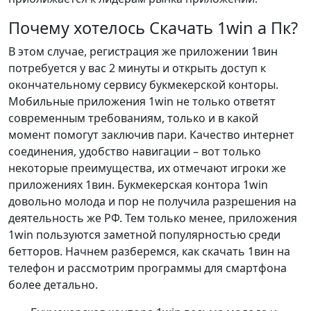
Почему хотелось Скачать 1win а Пк?
В этом случае, регистрация же приложении 1вин
потребуется у вас 2 минуты и открыть доступ к
окончательному сервису букмекерской конторы.
Мобильные приложения 1win не только ответят
современным требованиям, только и в какой
момент помогут заключив пари. Качество интернет
соединения, удобство навигации – вот только
некоторые преимущества, их отмечают игроки же
приложениях 1вин. Букмекерская контора 1win
довольно молода и пор не получила разрешения на
деятельность же РФ. Тем только менее, приложения
1win пользуются заметной популярностью среди
бетторов. Начнем разберемся, как скачать 1вин на
телефон и рассмотрим программы для смартфона
более детально.