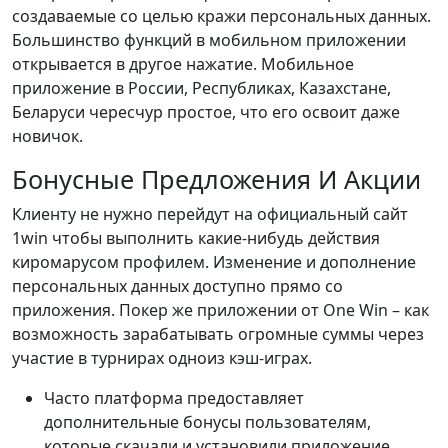
создаваемые со целью кражи персональных данных.
Большинство функций в мобильном приложении
открывается в другое нажатие. Мобильное
приложение в России, Республиках, Казахстане,
Беларуси чересчур простое, что его освоит даже
новичок.
Бонусные Предложения И Акции
Клиенту не нужно перейдут на официальный сайт
1win чтобы выполнить какие-нибудь действия
киромарусом профилем. Изменение и дополнение
персональных данных доступно прямо со
приложения. Покер же приложении от One Win – как
возможность зарабатывать огромные суммы через
участие в турнирах одноиз кэш-играх.
Часто платформа предоставляет
дополнительные бонусы пользователям,
которые скачали и установили приложение.