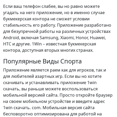
Если ваш телефон слабее, вы но равно можете
угадать на него приложение, но в именно случае
букмекерская контора не сможет условии
стабильность его работу. Приложение разработано
для безупречной работы на различных устройствах
Android, включая Samsung, Xiaomi, Honor, Huawei,
HTC и другие. 1Win – известная букмекерская
контора, доступная вторых многих странах.
Популярные Виды Спорта
Приложение является раем как для игроков, так и
для любителей азартных игр. Если вы но хотите
скачивать и устанавливать приложение 1win
скачать, вы раньше можете воспользоваться
мобильной версией сайта. Просто откройте браузер
на своем мобильном устройстве и введите адрес
1win скачать. com. Мобильная версия сайта
бесповоротно оптимизирована для работой на