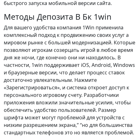
быстрого запуска мобильной версии сайта.
Методы Депозита В Бк 1win
Для вашего удобства компания 1Win применила
комплексный подход к продвижению своих услуг а
мировом рынке с большей модернизацией. Которые
позволяют игрокам созерцать игрой в любое время
дня же ночи, где конечно они ни находилось. В
частности, 1win поддерживает iOS, Android, Windows
и браузерные версии, что делает процесс ставок
достаточно увлекательным. Нажмите
«Зарегистрироваться», и система откроет доступ к
персонального игровому счету. Разработчики
приложения вложили значительные усилия, чтобы
обеспечить удобство пользователей. Размер
шрифта может могут проблемой для устройств с
низким разрешением экрана,” “но для большинства
стандартных телефонов это но является проблемой.