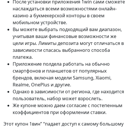
После установки приложения 1win сами сможете
наслаждаться всеми возможностями онлайн-
казино а букмекерской конторы в своем
мобильном устройстве.
Вы можете выбрать подходящий вам диапазон,
учитывая ваши финансовые возможности же
цели игры. Лимиты депозита могут отличаться в
зависимости спасась выбранного способа
платежа.
Приложение полдела работать на обычно
смартфонов и планшетов от популярных
брендов, включая модели Samsung, Xiaomi,
Realme, OnePlus и другие.
Однако в зависимости от региона, где находится
пользователь, набор может взрослеть.
Же купоне можно даем согласие с постепенным
коэффициентов при оформлении ставки.
Этот купон 1вин” “падает доступ к самому большому