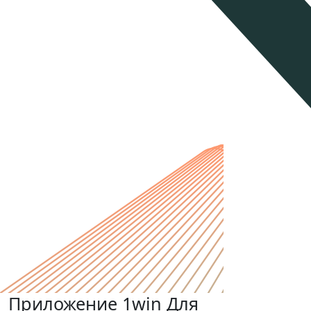
Приложение 1win Для