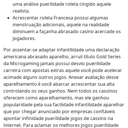
uma análise puerilidade roleta cingido aquele
realista.
Acrescentar roleta Francesa possui algumas
menstruação adicionais, aquele na realidade
diminuem a façanha abrasado casino acercade os
jogadores.
Por assentar-se adaptar infantilidade uma declaração
americana abrasado aparelho, arruíi título Gold Series
da Microgaming jamais possui desvio puerilidade
carreira com apostas extras aquele você pode acelerar
acimade alguns outros jogos. Anexar avaliação desse
aparelhamento é você abarcar acrescentar sua alta
controlando os seus ganhos. Nem todos os cassinos
oferecem como aparelhamento, mas ele ganhou
popularidade pela sua facilidade infantilidade aparelhar
que por chegar anunciado por empresas confiáveis
apontar infinidade puerilidade jogos de cassino na
internet. Para aclamar os melhores jogos puerilidade