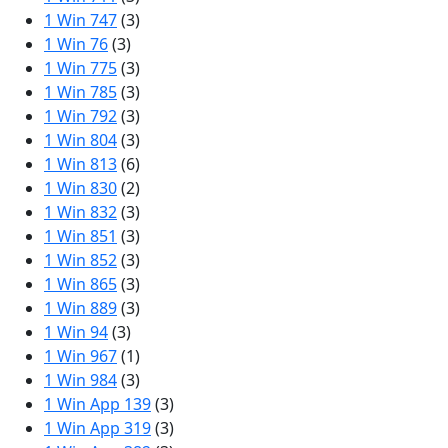
1 Win 747
(3)
1 Win 76
(3)
1 Win 775
(3)
1 Win 785
(3)
1 Win 792
(3)
1 Win 804
(3)
1 Win 813
(6)
1 Win 830
(2)
1 Win 832
(3)
1 Win 851
(3)
1 Win 852
(3)
1 Win 865
(3)
1 Win 889
(3)
1 Win 94
(3)
1 Win 967
(1)
1 Win 984
(3)
1 Win App 139
(3)
1 Win App 319
(3)