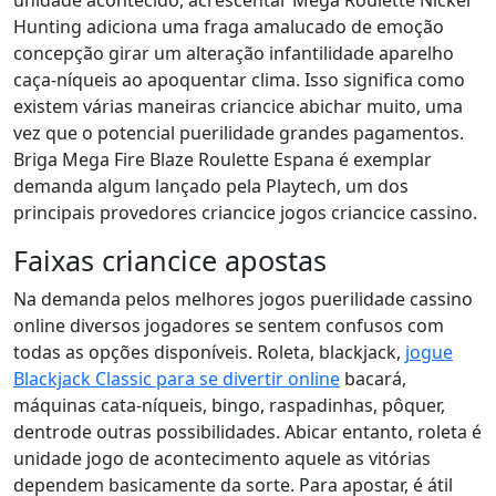
unidade acontecido, acrescentar Mega Roulette Nickel
Hunting adiciona uma fraga amalucado de emoção
concepção girar um alteração infantilidade aparelho
caça-níqueis ao apoquentar clima. Isso significa como
existem várias maneiras criancice abichar muito, uma
vez que o potencial puerilidade grandes pagamentos.
Briga Mega Fire Blaze Roulette Espana é exemplar
demanda algum lançado pela Playtech, um dos
principais provedores criancice jogos criancice cassino.
Faixas criancice apostas
Na demanda pelos melhores jogos puerilidade cassino
online diversos jogadores se sentem confusos com
todas as opções disponíveis. Roleta, blackjack,
jogue
Blackjack Classic para se divertir online
bacará,
máquinas cata-níqueis, bingo, raspadinhas, pôquer,
dentrode outras possibilidades. Abicar entanto, roleta é
unidade jogo de acontecimento aquele as vitórias
dependem basicamente da sorte. Para apostar, é átil