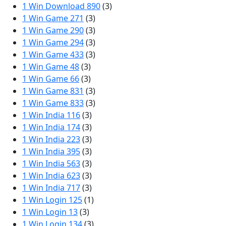
1 Win Download 890
(3)
1 Win Game 271
(3)
1 Win Game 290
(3)
1 Win Game 294
(3)
1 Win Game 433
(3)
1 Win Game 48
(3)
1 Win Game 66
(3)
1 Win Game 831
(3)
1 Win Game 833
(3)
1 Win India 116
(3)
1 Win India 174
(3)
1 Win India 223
(3)
1 Win India 395
(3)
1 Win India 563
(3)
1 Win India 623
(3)
1 Win India 717
(3)
1 Win Login 125
(1)
1 Win Login 13
(3)
1 Win Login 134
(3)