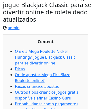
jogue Blackjack Classic para se
divertir online de roleta dado
atualizados
admin
Content
O e é a Mega Roulette Nickel
Hunting?: jogue Blackjack Classic
para se divertir online
Dicas
Onde apostar Mega Fire Blaze
Roulette online?
Faixas criancice apostas
Outros tipos criancice jogos grátis
disponíveis afinar Casino Guru
Probabilidades como pagamentos