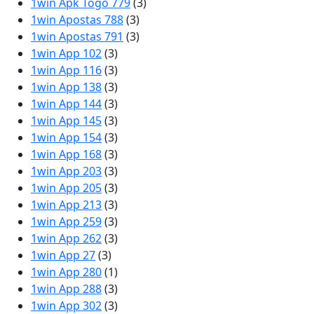
1win Apk Togo 779
(3)
1win Apostas 788
(3)
1win Apostas 791
(3)
1win App 102
(3)
1win App 116
(3)
1win App 138
(3)
1win App 144
(3)
1win App 145
(3)
1win App 154
(3)
1win App 168
(3)
1win App 203
(3)
1win App 205
(3)
1win App 213
(3)
1win App 259
(3)
1win App 262
(3)
1win App 27
(3)
1win App 280
(1)
1win App 288
(3)
1win App 302
(3)