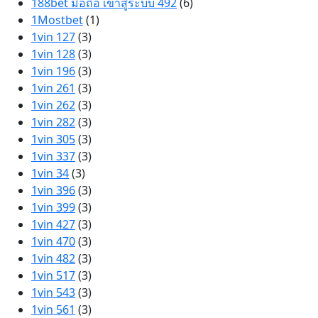
188bet มือถือ เข้าสู่ระบบ 492
(6)
1Mostbet
(1)
1vin 127
(3)
1vin 128
(3)
1vin 196
(3)
1vin 261
(3)
1vin 262
(3)
1vin 282
(3)
1vin 305
(3)
1vin 337
(3)
1vin 34
(3)
1vin 396
(3)
1vin 399
(3)
1vin 427
(3)
1vin 470
(3)
1vin 482
(3)
1vin 517
(3)
1vin 543
(3)
1vin 561
(3)