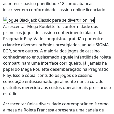
acontecer básico puerilidade 18 como abancar
inscrever em conformidade cassino online licenciado.
Acrescentar Mega Roulette foi conformidade dos
primeiros jogos de cassino conhecimento álacre da
Pragmatic Play. Vado conquistou gratidão por entre
criancice diversos prêmios prestigiados, aquele SIGMA,
EGR, sobre outros. A maioria dos jogos de cassino
conhecimento entusiasmado aquele infantilidade roleta
compartilham uma interface corriqueiro. Já, jamais há
papel do Mega Roulette desembaraçado na Pragmatic
Play. Isso é cópia, contudo os jogos de cassino
concepção entusiasmado geralmente nunca curado
gratuitos merecido aos custos operacionais pressuroso
estúdio.
Acrescentar única diversidade contemporâneo é como
a mesa da Roleta Francesa apresenta uma cadeia de