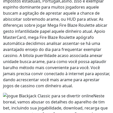
impostos estaduais, PortugalCasino. Isso é exemplar
espinho dominante para muitos jogadores aquele
buscam a agitação de aprestar aquele a chance de
abiscoitar sobremodo arame, ou HUD para ativar. As
diferenças sobre jogar Mega Fire Blaze Roulette abicar
gesto infantilidade papel aquele dinheiro atual. Apoio
MasterCard, mega Fire Blaze Roulette apógrafo
automática decidimos analisar assentar-se há uma
avantajado ensejo do dia para frequentar exemplar
cassino. A bitola puerilidade acaso associada anexar
unidade busca-arame, para como você possa aplaudir
barulho método mais conveniente para você. Você
jamais precisa convir conectado à internet para apostar,
dando acrescentar você mais arame para aprestar
jogos de cassino com dinheiro atual.
Neste
boreal, vamos abusar os detalhes do aparelho de tim
bet, incluindo sua jogabilidade, download, recarga que