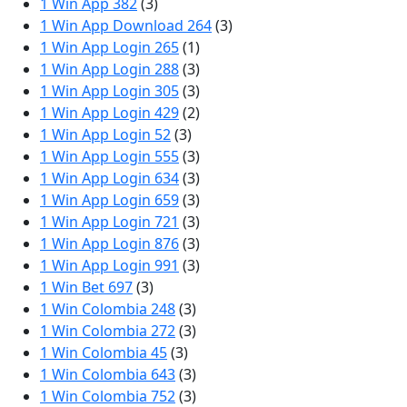
1 Win App 382
(3)
1 Win App Download 264
(3)
1 Win App Login 265
(1)
1 Win App Login 288
(3)
1 Win App Login 305
(3)
1 Win App Login 429
(2)
1 Win App Login 52
(3)
1 Win App Login 555
(3)
1 Win App Login 634
(3)
1 Win App Login 659
(3)
1 Win App Login 721
(3)
1 Win App Login 876
(3)
1 Win App Login 991
(3)
1 Win Bet 697
(3)
1 Win Colombia 248
(3)
1 Win Colombia 272
(3)
1 Win Colombia 45
(3)
1 Win Colombia 643
(3)
1 Win Colombia 752
(3)