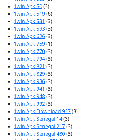
1win Apk 50
(3)
1win Apk 519
(6)
1win Apk 531
(3)
1win Apk 593
(3)
1win Apk 626
(3)
1win Apk 759
(1)
1win Apk 770
(3)
1win Apk 794
(3)
1win Apk 821
(3)
1win Apk 829
(3)
1win Apk 936
(3)
1win Apk 941
(3)
1win Apk 948
(3)
1win Apk 992
(3)
1win Apk Download 927
(3)
1win Apk Senegal 14
(3)
1win Apk Senegal 217
(3)
1win Apk Senegal 480
(3)